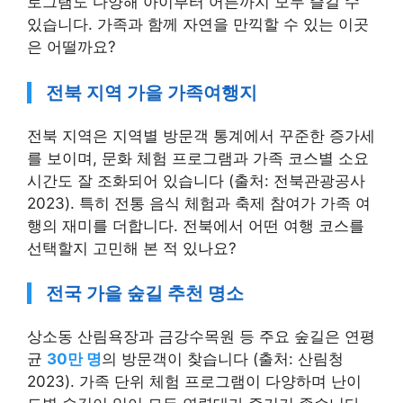
로그램도 다양해 아이부터 어른까지 모두 즐길 수
있습니다. 가족과 함께 자연을 만끽할 수 있는 이곳
은 어떨까요?
전북 지역 가을 가족여행지
전북 지역은 지역별 방문객 통계에서 꾸준한 증가세
를 보이며, 문화 체험 프로그램과 가족 코스별 소요
시간도 잘 조화되어 있습니다 (출처: 전북관광공사
2023). 특히 전통 음식 체험과 축제 참여가 가족 여
행의 재미를 더합니다. 전북에서 어떤 여행 코스를
선택할지 고민해 본 적 있나요?
전국 가을 숲길 추천 명소
상소동 산림욕장과 금강수목원 등 주요 숲길은 연평
균
30만 명
의 방문객이 찾습니다 (출처: 산림청
2023). 가족 단위 체험 프로그램이 다양하며 난이