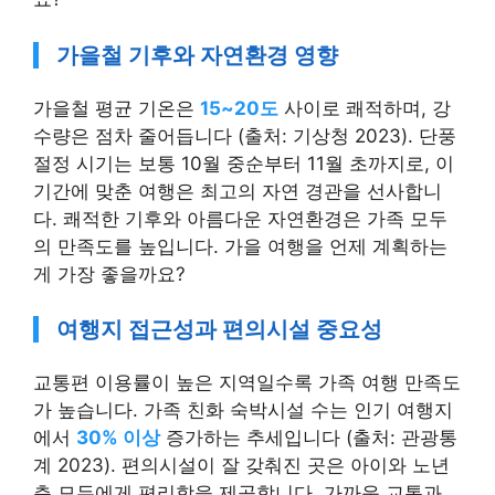
가을철 기후와 자연환경 영향
가을철 평균 기온은
15~20도
사이로 쾌적하며, 강
수량은 점차 줄어듭니다 (출처: 기상청 2023). 단풍
절정 시기는 보통 10월 중순부터 11월 초까지로, 이
기간에 맞춘 여행은 최고의 자연 경관을 선사합니
다. 쾌적한 기후와 아름다운 자연환경은 가족 모두
의 만족도를 높입니다. 가을 여행을 언제 계획하는
게 가장 좋을까요?
여행지 접근성과 편의시설 중요성
교통편 이용률이 높은 지역일수록 가족 여행 만족도
가 높습니다. 가족 친화 숙박시설 수는 인기 여행지
에서
30% 이상
증가하는 추세입니다 (출처: 관광통
계 2023). 편의시설이 잘 갖춰진 곳은 아이와 노년
층 모두에게 편리함을 제공합니다. 가까운 교통과