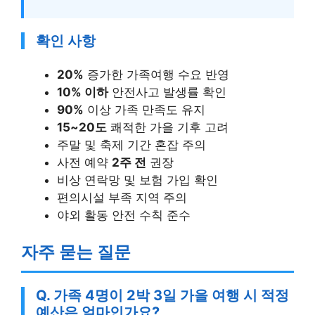
확인 사항
20%
증가한 가족여행 수요 반영
10% 이하
안전사고 발생률 확인
90%
이상 가족 만족도 유지
15~20도
쾌적한 가을 기후 고려
주말 및 축제 기간 혼잡 주의
사전 예약
2주 전
권장
비상 연락망 및 보험 가입 확인
편의시설 부족 지역 주의
야외 활동 안전 수칙 준수
자주 묻는 질문
Q. 가족 4명이 2박 3일 가을 여행 시 적정