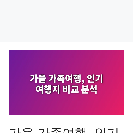
가을 가족여행, 인기