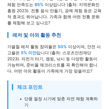
체험 만족도는
85%
이상입니다 (출처: 지역문화진
흥원 2023). 전통 음식 만들기, 공예 체험 등은 교육
적 효과도 뛰어납니다. 가족과 함께 어떤 전통 문화
를 체험해 보고 싶나요?
레저 및 야외 활동 추천
가을철 레저 활동 참여율은
50%
이상이며, 안전 사
고율은
5% 미만
입니다 (출처: 스포츠안전재단
2023). 자전거 타기, 캠핑, 낚시 등 다양한 활동이
가능하며, 준비물 체크리스트를 꼭 확인해야 합니
다. 어떤 야외 활동이 가족에게 가장 맞을까요?
체크 포인트
단풍 절정 시기에 맞춘 자연 체험 계획하
기