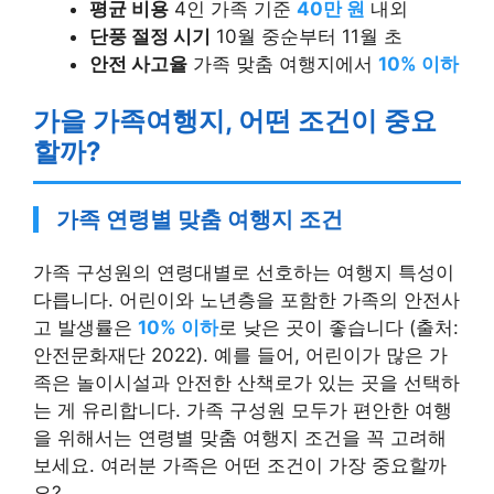
평균 비용
4인 가족 기준
40만 원
내외
단풍 절정 시기
10월 중순부터 11월 초
안전 사고율
가족 맞춤 여행지에서
10% 이하
가을 가족여행지, 어떤 조건이 중요
할까?
가족 연령별 맞춤 여행지 조건
가족 구성원의 연령대별로 선호하는 여행지 특성이
다릅니다. 어린이와 노년층을 포함한 가족의 안전사
고 발생률은
10% 이하
로 낮은 곳이 좋습니다 (출처:
안전문화재단 2022). 예를 들어, 어린이가 많은 가
족은 놀이시설과 안전한 산책로가 있는 곳을 선택하
는 게 유리합니다. 가족 구성원 모두가 편안한 여행
을 위해서는 연령별 맞춤 여행지 조건을 꼭 고려해
보세요. 여러분 가족은 어떤 조건이 가장 중요할까
요?