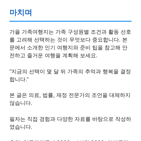
요합니다 (출처: 보험연구원 2023).
마치며
가을 가족여행지는 가족 구성원별 조건과 활동 선호
를 고려해 선택하는 것이 무엇보다 중요합니다. 본
문에서 소개한 인기 여행지와 준비 팁을 참고해 안
전하고 즐거운 여행을 계획해 보세요.
“지금의 선택이 몇 달 뒤 가족의 추억과 행복을 결정
합니다.”
본 글은 의료, 법률, 재정 전문가의 조언을 대체하지
않습니다.
필자는 직접 경험과 다양한 자료를 바탕으로 작성하
였습니다.