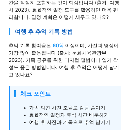
간을 적절히 포함하는 것이 핵심입니다 (출처: 여행
사 2023). 효율적인 일정 도구를 활용하면 더욱 편
리합니다. 일정 계획은 어떻게 세우고 있나요?
여행 후 추억 기록 방법
추억 기록 참여율은
60%
이상이며, 사진과 영상이
가장 많이 활용됩니다 (출처: 문화체육관광부
2023). 가족 공유를 위한 디지털 앨범이나 일기 작
성도 좋은 방법입니다. 여행 후 추억은 어떻게 남기
고 있나요?
체크 포인트
가족 의견 사전 조율로 갈등 줄이기
효율적인 일정과 휴식 시간 배분하기
여행 후 사진과 기록으로 추억 남기기