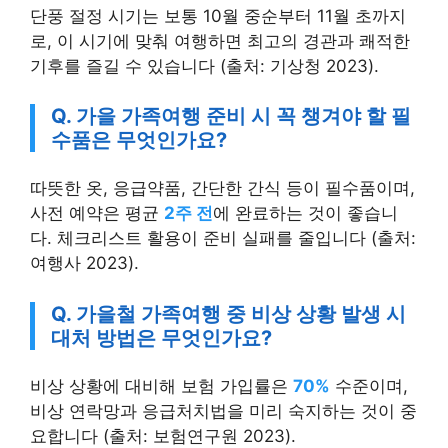
단풍 절정 시기는 보통 10월 중순부터 11월 초까지
로, 이 시기에 맞춰 여행하면 최고의 경관과 쾌적한
기후를 즐길 수 있습니다 (출처: 기상청 2023).
Q. 가을 가족여행 준비 시 꼭 챙겨야 할 필
수품은 무엇인가요?
따뜻한 옷, 응급약품, 간단한 간식 등이 필수품이며,
사전 예약은 평균
2주 전
에 완료하는 것이 좋습니
다. 체크리스트 활용이 준비 실패를 줄입니다 (출처:
여행사 2023).
Q. 가을철 가족여행 중 비상 상황 발생 시
대처 방법은 무엇인가요?
비상 상황에 대비해 보험 가입률은
70%
수준이며,
비상 연락망과 응급처치법을 미리 숙지하는 것이 중