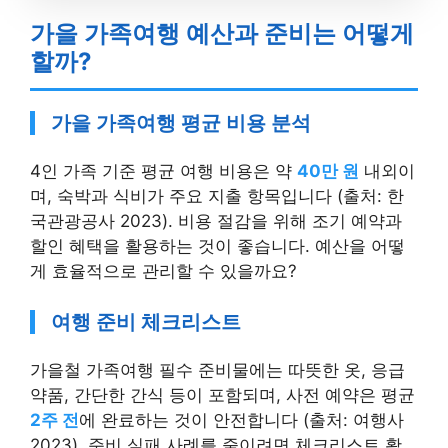
가을 가족여행 예산과 준비는 어떻게
할까?
가을 가족여행 평균 비용 분석
4인 가족 기준 평균 여행 비용은 약
40만 원
내외이
며, 숙박과 식비가 주요 지출 항목입니다 (출처: 한
국관광공사 2023). 비용 절감을 위해 조기 예약과
할인 혜택을 활용하는 것이 좋습니다. 예산을 어떻
게 효율적으로 관리할 수 있을까요?
여행 준비 체크리스트
가을철 가족여행 필수 준비물에는 따뜻한 옷, 응급
약품, 간단한 간식 등이 포함되며, 사전 예약은 평균
2주 전
에 완료하는 것이 안전합니다 (출처: 여행사
2023). 준비 실패 사례를 줄이려면 체크리스트 활