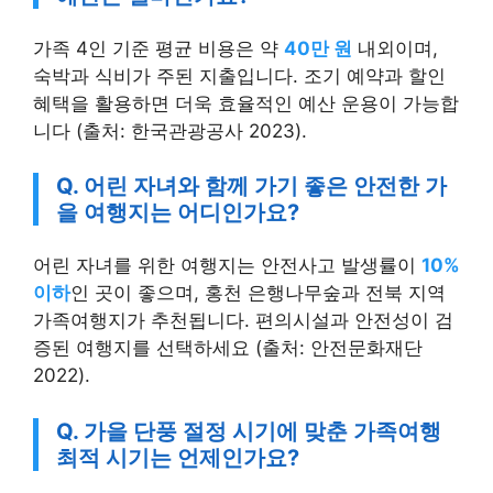
예산은 얼마인가요?
가족 4인 기준 평균 비용은 약
40만 원
내외이며,
숙박과 식비가 주된 지출입니다. 조기 예약과 할인
혜택을 활용하면 더욱 효율적인 예산 운용이 가능합
니다 (출처: 한국관광공사 2023).
Q. 어린 자녀와 함께 가기 좋은 안전한 가
을 여행지는 어디인가요?
어린 자녀를 위한 여행지는 안전사고 발생률이
10%
이하
인 곳이 좋으며, 홍천 은행나무숲과 전북 지역
가족여행지가 추천됩니다. 편의시설과 안전성이 검
증된 여행지를 선택하세요 (출처: 안전문화재단
2022).
Q. 가을 단풍 절정 시기에 맞춘 가족여행
최적 시기는 언제인가요?