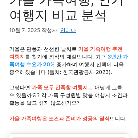
여행지 비교 분석
10월 7, 2025
작성자:
안테나
가을은 단풍과 선선한 날씨로
가을 가족여행 추천
여행지
를 찾기에 최적의 계절입니다. 최근
3년간 가
족여행 수요가 20%
증가하며 여행지 선택이 더욱
중요해졌습니다 (출처: 한국관광공사 2023).
그렇다면
가족 모두 만족할 여행지
는 어떻게 고를
수 있을까요? 각 가족 구성원별 맞춤 여행지 조건과
활동을 알고 싶지 않으신가요?
가을 가족여행은 조건과 준비가 성공의 열쇠
입니다.