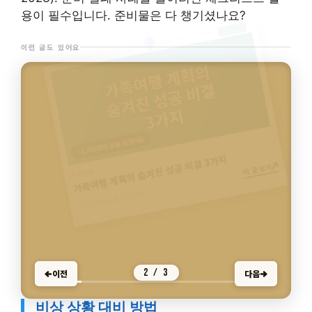
용이 필수입니다. 준비물은 다 챙기셨나요?
이런 글도 있어요
3,352명이 오늘 읽었어요
가족여행
가족여행지 추천, 연말 어디가 인기일까?
이 글 보기
3,352명이 오늘 읽었어요
3 / 3
이전
다음