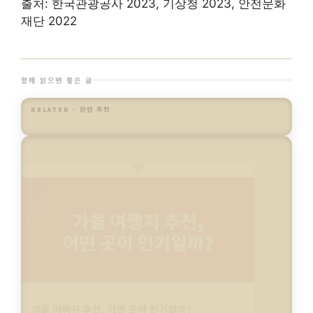
출처: 한국관광공사 2023, 기상청 2023, 안전문화
재단 2022
함께 읽으면 좋은 글
RELATED · 관련 추천
가족여행