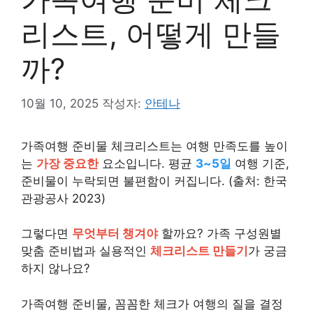
리스트, 어떻게 만들
까?
10월 10, 2025
작성자:
안테나
가족여행 준비물 체크리스트는 여행 만족도를 높이
는
가장 중요한
요소입니다. 평균
3~5일
여행 기준,
준비물이 누락되면 불편함이 커집니다. (출처: 한국
관광공사 2023)
그렇다면
무엇부터 챙겨야
할까요? 가족 구성원별
맞춤 준비법과 실용적인
체크리스트 만들기
가 궁금
하지 않나요?
가족여행 준비물, 꼼꼼한 체크가 여행의 질을 결정