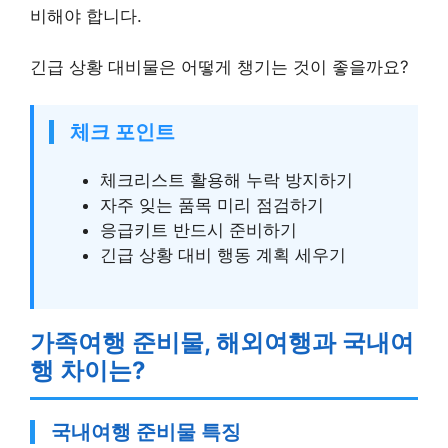
비해야 합니다.
긴급 상황 대비물은 어떻게 챙기는 것이 좋을까요?
체크 포인트
체크리스트 활용해 누락 방지하기
자주 잊는 품목 미리 점검하기
응급키트 반드시 준비하기
긴급 상황 대비 행동 계획 세우기
가족여행 준비물, 해외여행과 국내여
행 차이는?
국내여행 준비물 특징