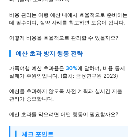
비용 관리는 여행 예산 내에서 효율적으로 준비하는
데 필수이며, 절약 사례를 참고하면 도움이 됩니다.
어떻게 비용을 효율적으로 관리할 수 있을까요?
예산 초과 방지 행동 전략
가족여행 예산 초과율은
30%
에 달하며, 비용 통제
실패가 주원인입니다. (출처: 금융연구원 2023)
예산을 초과하지 않도록 사전 계획과 실시간 지출
관리가 중요합니다.
예산 초과를 막으려면 어떤 행동이 필요할까요?
체크 포인트