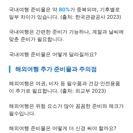
국내여행 준비물은 약
80%
가 중복되며, 기후별로
일부 차이가 있습니다. (출처: 한국관광공사 2023)
국내여행은 간편한 준비가 가능하나, 계절과 날씨에
맞춘 준비가 필요합니다.
국내여행 준비물은 어떻게 달라질까요?
해외여행 추가 준비물과 주의점
해외여행은 여권, 비자 등 필수품과 건강·안전용품
이 추가로 필요합니다. (출처: 외교부 2023)
해외여행은 위험 요소가 많아 꼼꼼한 준비와 체크가
필수입니다.
해외여행 준비물은 어떻게 더 신경 써야 할까요?