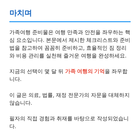
마치며
가족여행 준비물은 여행 만족과 안전을 좌우하는 핵
심 요소입니다. 본문에서 제시한 체크리스트와 준비
법을 참고하여 꼼꼼히 준비하고, 효율적인 짐 정리
와 비용 관리를 실천해 즐거운 여행을 완성하세요.
지금의 선택이 몇 달 뒤
가족 여행의 기억
을 좌우합
니다.
이 글은 의료, 법률, 재정 전문가의 자문을 대체하지
않습니다.
필자의 직접 경험과 취재를 바탕으로 작성되었습니
다.