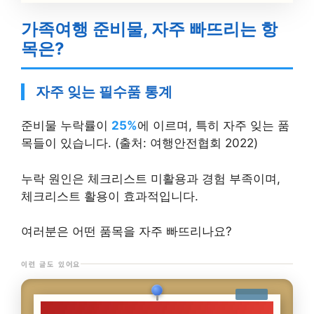
가족여행 준비물, 자주 빠뜨리는 항
목은?
자주 잊는 필수품 통계
준비물 누락률이
25%
에 이르며, 특히 자주 잊는 품
목들이 있습니다. (출처: 여행안전협회 2022)
누락 원인은 체크리스트 미활용과 경험 부족이며,
체크리스트 활용이 효과적입니다.
여러분은 어떤 품목을 자주 빠뜨리나요?
이런 글도 있어요