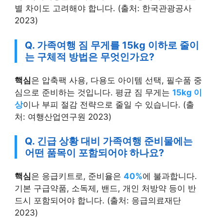
별 차이도 고려해야 합니다. (출처: 한국관광공사
2023)
Q. 가족여행 짐 무게를 15kg 이하로 줄이
는 구체적 방법은 무엇인가요?
핵심
은 압축팩 사용, 다용도 아이템 선택, 필수품 중
심으로 준비하는 것입니다. 평균 짐 무게는
15kg 이
상
이나 부피 절감 전략으로 줄일 수 있습니다. (출
처: 여행산업연구원 2023)
Q. 긴급 상황 대비 가족여행 준비물에는
어떤 품목이 포함되어야 하나요?
핵심
은 응급키트로, 준비율은
40%
에 불과합니다.
기본 구급약품, 소독제, 밴드, 개인 처방약 등이 반
드시 포함되어야 합니다. (출처: 응급의료재단
2023)