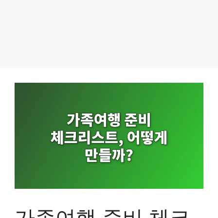
가족여행 준비 체크