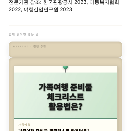
전문기관 참조: 한국관광공사 2023, 아동복지협회
2022, 여행산업연구원 2023
함께 읽으면 좋은 글
RELATED · 관련 추천