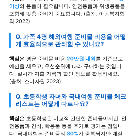
이상
의 용품이 필요합니다. 안전용품과 위생용품을
포함해 맞춤 준비가 중요합니다. (출처: 아동복지협
회 2022)
Q. 가족 4명 해외여행 준비물 비용을 어떻
게 효율적으로 관리할 수 있나요?
핵심
은 평균 준비물 비용
20만원 내외
를 기준으로
예산을 세우고, 우선순위에 따라 구매하는 것입니
다. 실시간 지출 기록과 할인 정보를 활용하세요.
(출처: 소비자원 2023)
Q. 초등학생 자녀와 국내여행 준비물 체크
리스트는 어떻게 다르나요?
핵심
은 초등학생은 비교적 간단한 준비물이지만, 안
전용품과 간식, 학용품 등을 추가로 챙기는 점입니
다. 국내여행은 준비물의
80%
가 중복되지만 계절