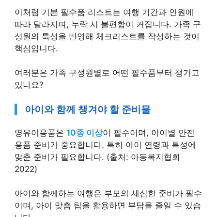
이처럼 기본 필수품 리스트는 여행 기간과 인원에
따라 달라지며, 누락 시 불편함이 커집니다. 가족 구
성원의 특성을 반영해 체크리스트를 작성하는 것이
핵심입니다.
여러분은 가족 구성원별로 어떤 필수품부터 챙기고
있나요?
아이와 함께 챙겨야 할 준비물
영유아용품은
10종 이상
이 필수이며, 아이별 안전
용품 준비가 중요합니다. 특히 아이 연령과 특성에
맞춘 준비가 필요합니다. (출처: 아동복지협회
2022)
아이와 함께하는 여행은 부모의 세심한 준비가 필수
이며, 아이 맞춤 팁을 활용하면 부담을 줄일 수 있습