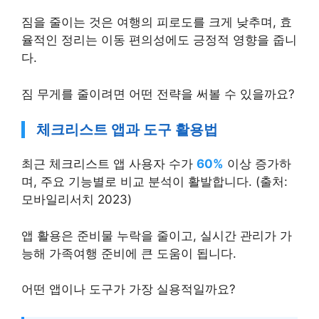
짐을 줄이는 것은 여행의 피로도를 크게 낮추며, 효
율적인 정리는 이동 편의성에도 긍정적 영향을 줍니
다.
짐 무게를 줄이려면 어떤 전략을 써볼 수 있을까요?
체크리스트 앱과 도구 활용법
최근 체크리스트 앱 사용자 수가
60%
이상 증가하
며, 주요 기능별로 비교 분석이 활발합니다. (출처:
모바일리서치 2023)
앱 활용은 준비물 누락을 줄이고, 실시간 관리가 가
능해 가족여행 준비에 큰 도움이 됩니다.
어떤 앱이나 도구가 가장 실용적일까요?