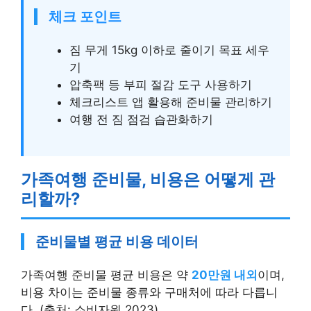
체크 포인트
짐 무게 15kg 이하로 줄이기 목표 세우
기
압축팩 등 부피 절감 도구 사용하기
체크리스트 앱 활용해 준비물 관리하기
여행 전 짐 점검 습관화하기
가족여행 준비물, 비용은 어떻게 관
리할까?
준비물별 평균 비용 데이터
가족여행 준비물 평균 비용은 약
20만원 내외
이며,
비용 차이는 준비물 종류와 구매처에 따라 다릅니
다. (출처: 소비자원 2023)