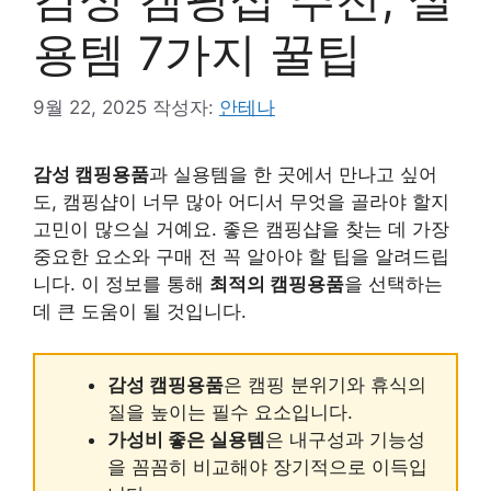
용템 7가지 꿀팁
9월 22, 2025
작성자:
안테나
감성 캠핑용품
과 실용템을 한 곳에서 만나고 싶어
도, 캠핑샵이 너무 많아 어디서 무엇을 골라야 할지
고민이 많으실 거예요. 좋은 캠핑샵을 찾는 데 가장
중요한 요소와 구매 전 꼭 알아야 할 팁을 알려드립
니다. 이 정보를 통해
최적의 캠핑용품
을 선택하는
데 큰 도움이 될 것입니다.
감성 캠핑용품
은 캠핑 분위기와 휴식의
질을 높이는 필수 요소입니다.
가성비 좋은 실용템
은 내구성과 기능성
을 꼼꼼히 비교해야 장기적으로 이득입