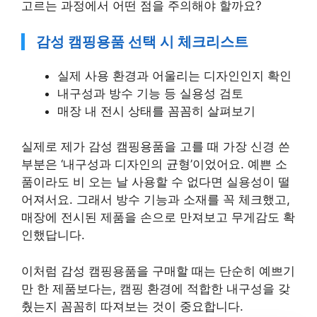
고르는 과정에서 어떤 점을 주의해야 할까요?
감성 캠핑용품 선택 시 체크리스트
실제 사용 환경과 어울리는 디자인인지 확인
내구성과 방수 기능 등 실용성 검토
매장 내 전시 상태를 꼼꼼히 살펴보기
실제로 제가 감성 캠핑용품을 고를 때 가장 신경 쓴
부분은 ‘내구성과 디자인의 균형’이었어요. 예쁜 소
품이라도 비 오는 날 사용할 수 없다면 실용성이 떨
어져서요. 그래서 방수 기능과 소재를 꼭 체크했고,
매장에 전시된 제품을 손으로 만져보고 무게감도 확
인했답니다.
이처럼 감성 캠핑용품을 구매할 때는 단순히 예쁘기
만 한 제품보다는, 캠핑 환경에 적합한 내구성을 갖
췄는지 꼼꼼히 따져보는 것이 중요합니다.