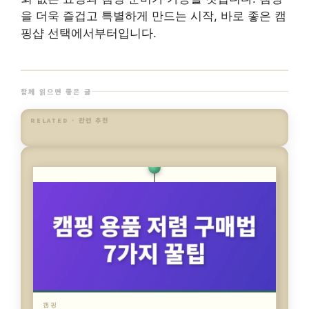
을 더욱 즐겁고 특별하게 만드는 시작, 바로 좋은 캠
핑샵 선택에서부터입니다.
함께 읽으면 좋은 글
RELATED · 관련 추천
캠핑