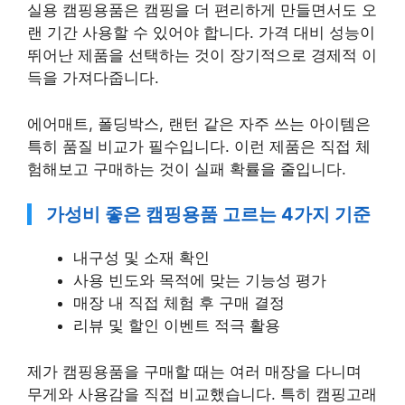
실용 캠핑용품은 캠핑을 더 편리하게 만들면서도 오
랜 기간 사용할 수 있어야 합니다. 가격 대비 성능이
뛰어난 제품을 선택하는 것이 장기적으로 경제적 이
득을 가져다줍니다.
에어매트, 폴딩박스, 랜턴 같은 자주 쓰는 아이템은
특히 품질 비교가 필수입니다. 이런 제품은 직접 체
험해보고 구매하는 것이 실패 확률을 줄입니다.
가성비 좋은 캠핑용품 고르는 4가지 기준
내구성 및 소재 확인
사용 빈도와 목적에 맞는 기능성 평가
매장 내 직접 체험 후 구매 결정
리뷰 및 할인 이벤트 적극 활용
제가 캠핑용품을 구매할 때는 여러 매장을 다니며
무게와 사용감을 직접 비교했습니다. 특히 캠핑고래