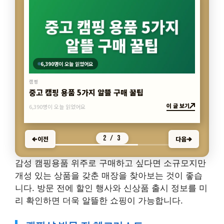
6,390명이 오늘 읽었어요
캠핑
중고 캠핑 용품 5가지 알뜰 구매 꿀팁
이 글 보기
6,390명이 오늘 읽었어요
2 / 3
이전
다음
감성 캠핑용품 위주로 구매하고 싶다면 소규모지만
개성 있는 상품을 갖춘 매장을 찾아보는 것이 좋습
니다. 방문 전에 할인 행사와 신상품 출시 정보를 미
리 확인하면 더욱 알뜰한 쇼핑이 가능합니다.