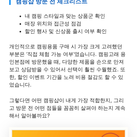
캠핑샵 방문 전 체크리스트
내 캠핑 스타일과 맞는 상품군 확인
매장 위치와 접근성 점검
할인 행사 및 신상품 출시 여부 확인
개인적으로 캠핑용품 구매 시 가장 크게 고려했던
부분은 ‘직접 체험 가능 여부’였습니다. 캠핑고래 용
인본점에 방문했을 때, 다양한 제품을 손으로 만져
보고 상담받을 수 있어서 선택이 훨씬 수월했죠. 또
한, 할인 이벤트 기간을 노려 비용 절감도 할 수 있
었습니다.
그렇다면 어떤 캠핑샵이 내게 가장 적합한지, 그리
고 방문 전 어떤 점들을 꼼꼼히 살펴야 하는지 계속
해서 알아볼까요?