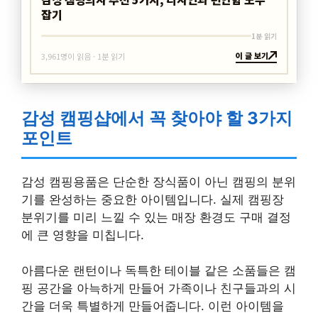
잡기
1분 읽기
이 글 보기
3,961명이 읽음 · 1분 읽기
감성 캠핑샵에서 꼭 찾아야 할 3가지
포인트
감성 캠핑용품은 단순한 장식품이 아닌 캠핑의 분위
기를 완성하는 중요한 아이템입니다. 실제 캠핑장
분위기를 미리 느낄 수 있는 매장 환경도 구매 결정
에 큰 영향을 미칩니다.
아름다운 랜턴이나 독특한 테이블 같은 소품들은 캠
핑 공간을 아늑하게 만들어 가족이나 친구들과의 시
간을 더욱 특별하게 만들어줍니다. 이런 아이템을