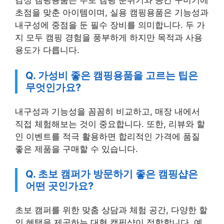
감성 캠핑용품은 주로 캠핑 분위기와 공간 꾸미기에
초점을 맞춘 아이템이며, 실용 캠핑용품은 기능성과
내구성에 중점을 둔 필수 장비를 의미합니다. 두 가
지 모두 캠핑 경험을 풍부하게 하지만 목적과 사용
용도가 다릅니다.
Q. 가성비 좋은 캠핑용품을 고르는 팁은
무엇인가요?
내구성과 기능성을 꼼꼼히 비교하고, 매장 내에서
직접 체험해보는 것이 중요합니다. 또한, 리뷰와 할
인 이벤트를 적극 활용하면 합리적인 가격에 품질
좋은 제품을 구매할 수 있습니다.
Q. 초보 캠퍼가 방문하기 좋은 캠핑샵은
어떤 곳인가요?
초보 캠퍼를 위한 맞춤 상담과 체험 공간, 다양한 할
인 혜택을 제공하는 대형 캠핑샵이 적합합니다. 예