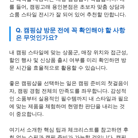
를 들어, 캠핑고래 용인본점은 초보자 맞춤 상담과
쇼룸 스타일 전시가 잘 되어 있어 추천할 만합니다.
Q. 캠핑샵 방문 전에 꼭 확인해야 할 사항
은 무엇인가요?
내 캠핑 스타일에 맞는 상품군, 매장 위치와 접근성,
할인 행사 및 신상품 출시 여부를 미리 확인하면 방
문 시간을 효율적으로 활용할 수 있습니다.
좋은 캠핑샵을 선택하는 일은 캠핑 준비의 첫걸음이
자, 캠핑 경험 전체의 만족도를 좌우합니다. 감성적
인 소품부터 실용적인 필수템까지 내 스타일과 필요
에 맞는 제품을 체험하며 현명한 판단을 내리는 것
이 중요합니다.
여기서 소개한 핵심 팁과 체크리스트를 참고하면 후
회 없는 쇼핑과 캠핑 준비가 가능할 것입니다. 캠핑