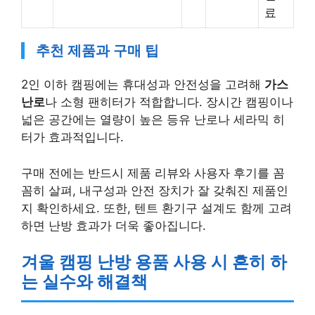
료
추천 제품과 구매 팁
2인 이하 캠핑에는 휴대성과 안전성을 고려해
가스
난로
나 소형 팬히터가 적합합니다. 장시간 캠핑이나
넓은 공간에는 열량이 높은 등유 난로나 세라믹 히
터가 효과적입니다.
구매 전에는 반드시 제품 리뷰와 사용자 후기를 꼼
꼼히 살펴, 내구성과 안전 장치가 잘 갖춰진 제품인
지 확인하세요. 또한, 텐트 환기구 설계도 함께 고려
하면 난방 효과가 더욱 좋아집니다.
겨울 캠핑 난방 용품 사용 시 흔히 하
는 실수와 해결책