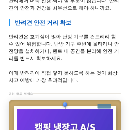
관리에서 더욱 신경 써야 할 부분이 많습니다. 반려
견의 안전과 건강을 최우선으로 해야 하니까요.
반려견 안전 거리 확보
반려견은 호기심이 많아 난방 기구를 건드리려 할
수 있어 위험합니다. 난방 기구 주변에 울타리나 안
전망을 설치하거나, 텐트 내 공간을 분리해 안전 거
리를 반드시 확보하세요.
이때 반려견이 직접 닿지 못하도록 하는 것이 화상
사고 예방에 가장 효과적입니다.
이런 글도 있어요