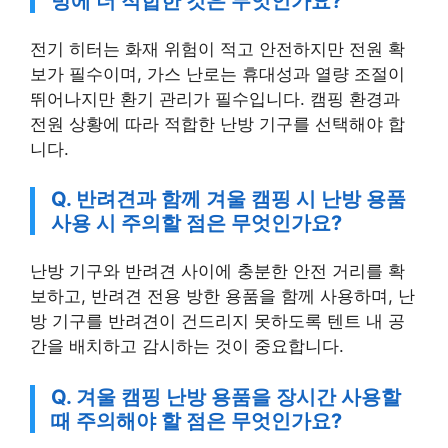
전기 히터는 화재 위험이 적고 안전하지만 전원 확
보가 필수이며, 가스 난로는 휴대성과 열량 조절이
뛰어나지만 환기 관리가 필수입니다. 캠핑 환경과
전원 상황에 따라 적합한 난방 기구를 선택해야 합
니다.
Q. 반려견과 함께 겨울 캠핑 시 난방 용품
사용 시 주의할 점은 무엇인가요?
난방 기구와 반려견 사이에 충분한 안전 거리를 확
보하고, 반려견 전용 방한 용품을 함께 사용하며, 난
방 기구를 반려견이 건드리지 못하도록 텐트 내 공
간을 배치하고 감시하는 것이 중요합니다.
Q. 겨울 캠핑 난방 용품을 장시간 사용할
때 주의해야 할 점은 무엇인가요?