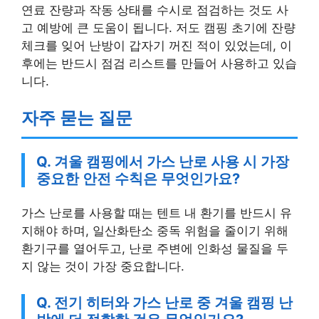
고 예방에 큰 도움이 됩니다. 저도 캠핑 초기에 잔량
체크를 잊어 난방이 갑자기 꺼진 적이 있었는데, 이
후에는 반드시 점검 리스트를 만들어 사용하고 있습
니다.
자주 묻는 질문
Q. 겨울 캠핑에서 가스 난로 사용 시 가장
중요한 안전 수칙은 무엇인가요?
가스 난로를 사용할 때는 텐트 내 환기를 반드시 유
지해야 하며, 일산화탄소 중독 위험을 줄이기 위해
환기구를 열어두고, 난로 주변에 인화성 물질을 두
지 않는 것이 가장 중요합니다.
Q. 전기 히터와 가스 난로 중 겨울 캠핑 난
방에 더 적합한 것은 무엇인가요?