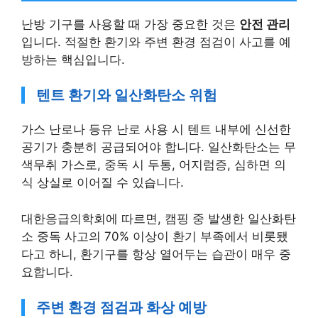
난방 기구를 사용할 때 가장 중요한 것은
안전 관리
입니다. 적절한 환기와 주변 환경 점검이 사고를 예
방하는 핵심입니다.
텐트 환기와 일산화탄소 위험
가스 난로나 등유 난로 사용 시 텐트 내부에 신선한
공기가 충분히 공급되어야 합니다. 일산화탄소는 무
색무취 가스로, 중독 시 두통, 어지럼증, 심하면 의
식 상실로 이어질 수 있습니다.
대한응급의학회에 따르면, 캠핑 중 발생한 일산화탄
소 중독 사고의 70% 이상이 환기 부족에서 비롯됐
다고 하니, 환기구를 항상 열어두는 습관이 매우 중
요합니다.
주변 환경 점검과 화상 예방