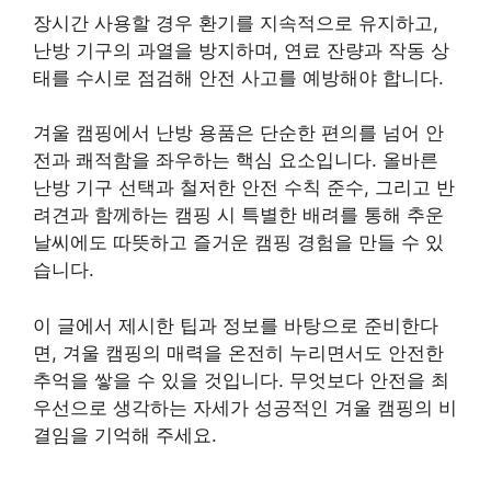
장시간 사용할 경우 환기를 지속적으로 유지하고,
난방 기구의 과열을 방지하며, 연료 잔량과 작동 상
태를 수시로 점검해 안전 사고를 예방해야 합니다.
겨울 캠핑에서 난방 용품은 단순한 편의를 넘어 안
전과 쾌적함을 좌우하는 핵심 요소입니다. 올바른
난방 기구 선택과 철저한 안전 수칙 준수, 그리고 반
려견과 함께하는 캠핑 시 특별한 배려를 통해 추운
날씨에도 따뜻하고 즐거운 캠핑 경험을 만들 수 있
습니다.
이 글에서 제시한 팁과 정보를 바탕으로 준비한다
면, 겨울 캠핑의 매력을 온전히 누리면서도 안전한
추억을 쌓을 수 있을 것입니다. 무엇보다 안전을 최
우선으로 생각하는 자세가 성공적인 겨울 캠핑의 비
결임을 기억해 주세요.