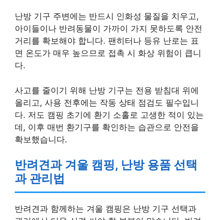
난방 기구 주변에는 반드시 인화성 물질을 치우고,
아이들이나 반려동물이 가까이 가지 못하도록 안전
거리를 확보해야 합니다. 팬히터나 등유 난로는 표
면 온도가 매우 높으므로 접촉 시 화상 위험이 큽니
다.
사고를 줄이기 위해 난방 기구는 전용 받침대 위에
올리고, 사용 전후에는 작동 상태 점검도 필수입니
다. 저도 캠핑 초기에 환기 소홀로 고생한 적이 있는
데, 이후 매번 환기구를 확인하는 습관으로 안전을
확보했습니다.
반려견과 겨울 캠핑, 난방 용품 선택
과 관리법
반려견과 함께하는 겨울 캠핑은 난방 기구 선택과