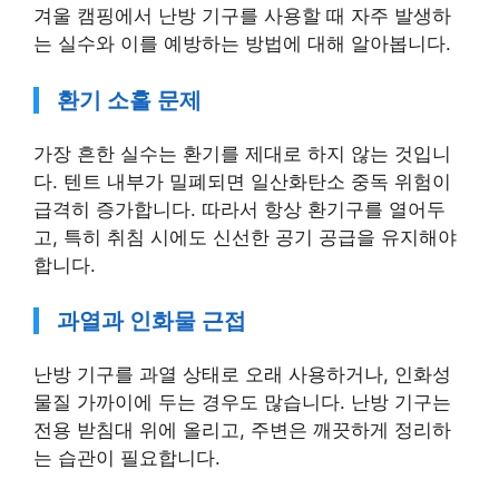
겨울 캠핑에서 난방 기구를 사용할 때 자주 발생하
는 실수와 이를 예방하는 방법에 대해 알아봅니다.
환기 소홀 문제
가장 흔한 실수는 환기를 제대로 하지 않는 것입니
다. 텐트 내부가 밀폐되면 일산화탄소 중독 위험이
급격히 증가합니다. 따라서 항상 환기구를 열어두
고, 특히 취침 시에도 신선한 공기 공급을 유지해야
합니다.
과열과 인화물 근접
난방 기구를 과열 상태로 오래 사용하거나, 인화성
물질 가까이에 두는 경우도 많습니다. 난방 기구는
전용 받침대 위에 올리고, 주변은 깨끗하게 정리하
는 습관이 필요합니다.
연료 잔량과 작동 상태를 수시로 점검하는 것도 사