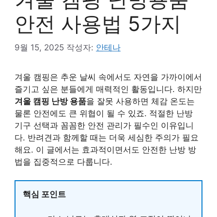
안전 사용법 5가지
9월 15, 2025
작성자:
안테나
겨울 캠핑은 추운 날씨 속에서도 자연을 가까이에서
즐기고 싶은 분들에게 매력적인 활동입니다. 하지만
겨울 캠핑 난방 용품
을 잘못 사용하면 체감 온도는
물론 안전에도 큰 위협이 될 수 있죠. 적절한 난방
기구 선택과 꼼꼼한 안전 관리가 필수인 이유입니
다. 반려견과 함께할 때는 더욱 세심한 주의가 필요
해요. 이 글에서는 효과적이면서도 안전한 난방 방
법을 집중적으로 다룹니다.
핵심 포인트