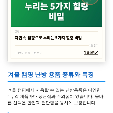
캠핑
자연 속 캠핑으로 누리는 5가지 힐링 비밀
1분 읽기
이 글 보기
971명이 읽음 · 1분 읽기
겨울 캠핑 난방 용품 종류와 특징
겨울 캠핑에서 사용할 수 있는 난방용품은 다양한
데, 각 제품마다 장단점과 주의점이 있습니다. 올바
른 선택은 안전과 편안함을 동시에 보장합니다.