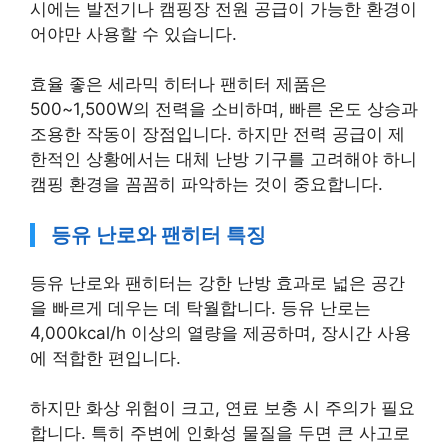
시에는 발전기나 캠핑장 전원 공급이 가능한 환경이
어야만 사용할 수 있습니다.
효율 좋은 세라믹 히터나 팬히터 제품은
500~1,500W의 전력을 소비하며, 빠른 온도 상승과
조용한 작동이 장점입니다. 하지만 전력 공급이 제
한적인 상황에서는 대체 난방 기구를 고려해야 하니
캠핑 환경을 꼼꼼히 파악하는 것이 중요합니다.
등유 난로와 팬히터 특징
등유 난로와 팬히터는 강한 난방 효과로 넓은 공간
을 빠르게 데우는 데 탁월합니다. 등유 난로는
4,000kcal/h 이상의 열량을 제공하며, 장시간 사용
에 적합한 편입니다.
하지만 화상 위험이 크고, 연료 보충 시 주의가 필요
합니다. 특히 주변에 인화성 물질을 두면 큰 사고로