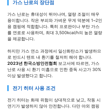
가스 난로의 장단점
가스 난로는 휴대성이 뛰어나며, 열량 조절이 매우
용이합니다. 작은 부피와 가벼운 무게 덕분에 1~2인
용 캠핑에 적합합니다. 특히 프로판이나 부탄 가스
를 연료로 사용하며, 최대 3,500kcal/h의 높은 열량
을 제공합니다.
하지만 가스 연소 과정에서 일산화탄소가 발생하므
로 반드시 텐트 내 환기를 철저히 해야 합니다.
2023년 한국소방안전협회
보고서에 따르면, 가스
난로 사용 시 환기 미흡으로 인한 중독 사고가 30%
이상 발생했다고 합니다.
전기 히터 사용 조건
전기 히터는 화재 위험이 상대적으로 낮고, 작동 시
연기가 발생하지 않아 안전합니다. 다만 야외 캠핑