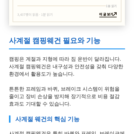
1분 읽기
이 글 보기
3,437명이 읽음 · 1분 읽기
사계절 캠핑웨건 필요와 기능
캠핑은 계절과 지형에 따라 짐 운반이 달라집니다.
사계절 캠핑웨건은 내구성과 안전성을 갖춰 다양한
환경에서 활용도가 높습니다.
튼튼한 프레임과 바퀴, 브레이크 시스템이 위험을
줄이고 장비 손상을 방지해 장기적으로 비용 절감
효과도 기대할 수 있습니다.
사계절 웨건의 핵심 기능
사계절 캠핑웨건은 특히 바퀴와 프레임, 브레이크에