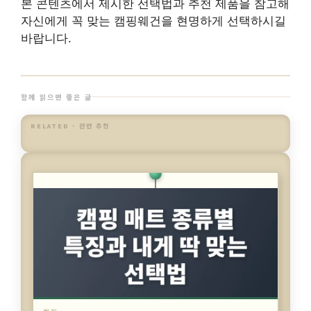
본 콘텐츠에서 제시한 선택법과 추천 제품을 참고해
자신에게 꼭 맞는 캠핑웨건을 현명하게 선택하시길
바랍니다.
함께 읽으면 좋은 글
RELATED · 관련 추천