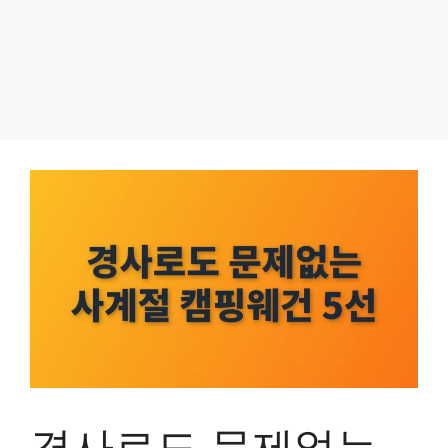
경사로도 문제없는