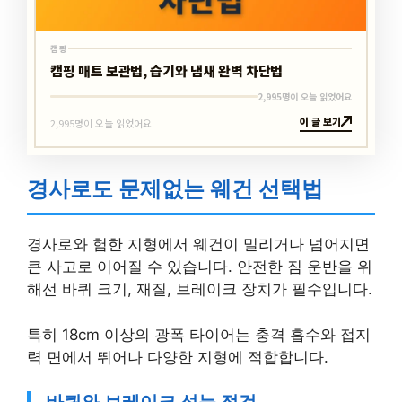
캠핑
캠핑 매트 보관법, 습기와 냄새 완벽 차단법
2,995명이 오늘 읽었어요
이 글 보기
2,995명이 오늘 읽었어요
경사로도 문제없는 웨건 선택법
경사로와 험한 지형에서 웨건이 밀리거나 넘어지면
큰 사고로 이어질 수 있습니다. 안전한 짐 운반을 위
해선 바퀴 크기, 재질, 브레이크 장치가 필수입니다.
특히 18cm 이상의 광폭 타이어는 충격 흡수와 접지
력 면에서 뛰어나 다양한 지형에 적합합니다.