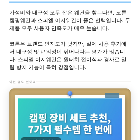
가성비와 내구성 모두 잡은 웨건을 찾는다면, 코론
캠핑웨건과 스피엘 이지웨건이 좋은 선택입니다. 두
제품 모두 사용자 만족도가 매우 높습니다.
코론은 브랜드 인지도가 낮지만, 실제 사용 후기에
서 내구성 및 편의성이 뛰어나다는 평가가 많습니
다. 스피엘 이지웨건은 원터치 접이식과 경사로 밀
림 방지 기능이 특히 강점입니다.
이런 글도 있어요