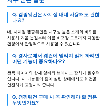
Q. 캠핑웨건은 사계절 내내 사용해도 괜찮
나요?
네, 사계절 캠핑웨건은 내구성 높은 소재와 바퀴를
사용해 겨울 눈길부터 여름 비포장 도로까지 다양한
환경에서 안정적으로 사용할 수 있습니다.
Q. 경사로에서 웨건이 밀리지 않게 하려면
어떤 기능이 중요하나요?
광폭 타이어와 함께 앞바퀴 브레이크 장치가 필수적
입니다. 이 기능들이 짐이 실린 상태에서도 웨건을
안전하게 고정시켜 줍니다.
Q. 캠핑웨건 구매 시 꼭 확인해야 할 점은
무엇인가요?