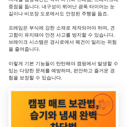
중점을 둡니다. 내구성이 뛰어난 광폭 타이어는 눈
길이나 비포장 도로에서도 안정된 주행을 돕죠.
프레임은 부식에 강한 소재로 제작되어야 하며, 견
고함이 유지돼야 안전 사고를 방지할 수 있습니다.
브레이크 시스템은 경사로에서 웨건이 밀리는 위험
을 줄여줍니다.
이렇게 기본 기능들이 탄탄해야 캠핑에서 발생할 수
있는 다양한 문제를 예방하며, 편안하고 즐거운 경
험을 보장할 수 있습니다.
최신
바로가기
캠핑