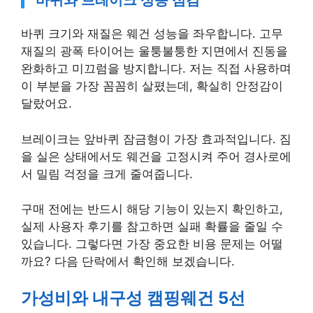
바퀴와 브레이크 성능 점검
바퀴 크기와 재질은 웨건 성능을 좌우합니다. 고무
재질의 광폭 타이어는 울퉁불퉁한 지면에서 진동을
완화하고 미끄럼을 방지합니다. 저는 직접 사용하며
이 부분을 가장 꼼꼼히 살폈는데, 확실히 안정감이
달랐어요.
브레이크는 앞바퀴 잠금형이 가장 효과적입니다. 짐
을 실은 상태에서도 웨건을 고정시켜 주어 경사로에
서 밀림 걱정을 크게 줄여줍니다.
구매 전에는 반드시 해당 기능이 있는지 확인하고,
실제 사용자 후기를 참고하면 실패 확률을 줄일 수
있습니다. 그렇다면 가장 중요한 비용 문제는 어떨
까요? 다음 단락에서 확인해 보겠습니다.
가성비와 내구성 캠핑웨건 5선