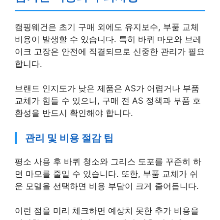
캠핑웨건은 초기 구매 외에도 유지보수, 부품 교체
비용이 발생할 수 있습니다. 특히 바퀴 마모와 브레
이크 고장은 안전에 직결되므로 신중한 관리가 필요
합니다.
브랜드 인지도가 낮은 제품은 AS가 어렵거나 부품
교체가 힘들 수 있으니, 구매 전 AS 정책과 부품 호
환성을 반드시 확인해야 합니다.
관리 및 비용 절감 팁
평소 사용 후 바퀴 청소와 그리스 도포를 꾸준히 하
면 마모를 줄일 수 있습니다. 또한, 부품 교체가 쉬
운 모델을 선택하면 비용 부담이 크게 줄어듭니다.
이런 점을 미리 체크하면 예상치 못한 추가 비용을