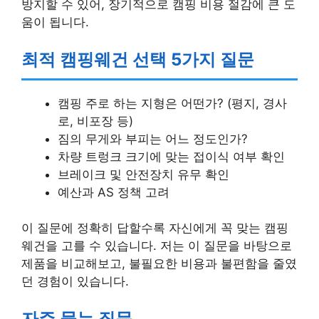
방지할 수 있어, 장기적으로 캠핑 비용 절감에 큰 도
움이 됩니다.
최적 캠핑웨건 선택 5가지 질문
캠핑 주로 하는 지형은 어떤가? (평지, 경사
로, 비포장 등)
짐의 무게와 부피는 어느 정도인가?
차량 트렁크 크기에 맞는 접이식 여부 확인
브레이크 및 안전장치 유무 확인
예산과 AS 정책 고려
이 질문에 정확히 답할수록 자신에게 꼭 맞는 캠핑
웨건을 고를 수 있습니다. 저는 이 질문을 바탕으로
제품을 비교해보고, 불필요한 비용과 불편함을 줄였
던 경험이 있습니다.
자주 묻는 질문