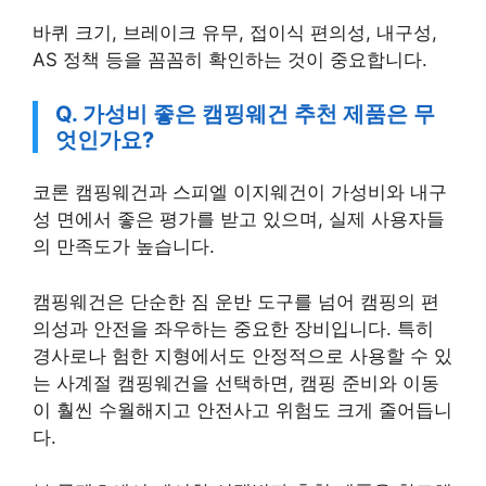
바퀴 크기, 브레이크 유무, 접이식 편의성, 내구성,
AS 정책 등을 꼼꼼히 확인하는 것이 중요합니다.
Q. 가성비 좋은 캠핑웨건 추천 제품은 무
엇인가요?
코론 캠핑웨건과 스피엘 이지웨건이 가성비와 내구
성 면에서 좋은 평가를 받고 있으며, 실제 사용자들
의 만족도가 높습니다.
캠핑웨건은 단순한 짐 운반 도구를 넘어 캠핑의 편
의성과 안전을 좌우하는 중요한 장비입니다. 특히
경사로나 험한 지형에서도 안정적으로 사용할 수 있
는 사계절 캠핑웨건을 선택하면, 캠핑 준비와 이동
이 훨씬 수월해지고 안전사고 위험도 크게 줄어듭니
다.