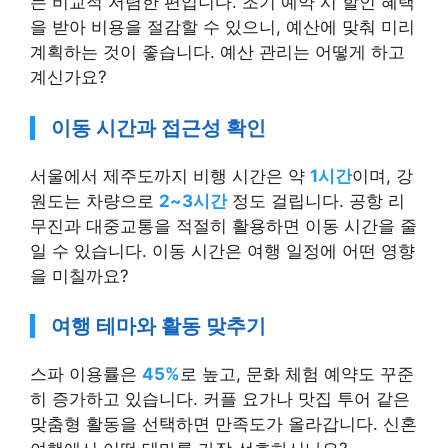
는 비교적 저렴한 편입니다. 조기 예약 시 할인 혜택
을 받아 비용을 절감할 수 있으니, 예산에 맞춰 미리
계획하는 것이 좋습니다. 예산 관리는 어떻게 하고
계신가요?
이동 시간과 접근성 확인
서울에서 제주도까지 비행 시간은 약
1시간
이며, 강
원도는 차량으로
2~3시간
정도 걸립니다. 공항 리
무진과 대중교통을 적절히 활용하면 이동 시간을 줄
일 수 있습니다. 이동 시간은 여행 일정에 어떤 영향
을 미칠까요?
여행 테마와 활동 맞추기
스파 이용률은
45%
로 높고, 문화 체험 예약도 꾸준
히 증가하고 있습니다. 커플 요가나 맛집 투어 같은
맞춤형 활동을 선택하면 만족도가 올라갑니다. 신혼