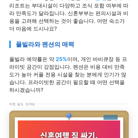
리조트는 부대시설이 다양하고 조식 포함 여부에 따
라 만족도가 달라집니다. 신혼부부는 편의시설과 비
용을 고려해 선택하는 것이 좋습니다. 어떤 숙소가
더 마음에 드시나요?
풀빌라와 펜션의 매력
풀빌라 예약률은 약
25%
이며, 개인 바비큐장 등 프
라이빗 공간이 강점입니다. 펜션은 비용 대비 만족
도가 높아 커플 전용 시설을 찾는 분에게 인기가 많
습니다. 프라이빗한 공간이 필요할 때 어떤 선택을
하시겠습니까?
이런 글도 있어요