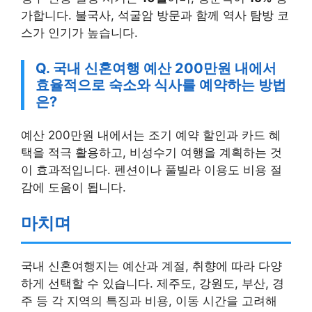
가합니다. 불국사, 석굴암 방문과 함께 역사 탐방 코
스가 인기가 높습니다.
Q. 국내 신혼여행 예산 200만원 내에서
효율적으로 숙소와 식사를 예약하는 방법
은?
예산 200만원 내에서는 조기 예약 할인과 카드 혜
택을 적극 활용하고, 비성수기 여행을 계획하는 것
이 효과적입니다. 펜션이나 풀빌라 이용도 비용 절
감에 도움이 됩니다.
마치며
국내 신혼여행지는 예산과 계절, 취향에 따라 다양
하게 선택할 수 있습니다. 제주도, 강원도, 부산, 경
주 등 각 지역의 특징과 비용, 이동 시간을 고려해
자신만의 맞춤 여행 계획을 세우는 것이 중요합니