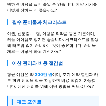
택하면 비용을 크게 줄일 수 있습니다. 예약 시기를
어떻게 정하는 게 좋을까요?
필수 준비물과 체크리스트
여권, 신분증, 보험, 여행용 의약품 등은 기본이며,
커플 아이템도 챙기면 좋습니다. 체크리스트를 활용
해 빠뜨림 없이 준비하는 것이 중요합니다. 준비물
체크는 어떻게 하고 계신가요?
예산 관리와 비용 절감법
평균 예산은 약
200만 원
이며, 조기 예약 할인과 카
드 할인 혜택을 적극 활용하면 비용 절감이 가능합
니다. 예산 관리를 위해 어떤 방법을 써보셨나요?
체크 포인트