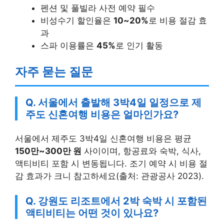
펜션 및 풀빌라 사전 예약 필수
비성수기 할인율은
10~20%
로 비용 절감 효
과
스파 이용률은
45%
로 인기 활동
자주 묻는 질문
Q. 서울에서 출발해 3박4일 일정으로 제
주도 신혼여행 비용은 얼마인가요?
서울에서 제주도 3박4일 신혼여행 비용은 평균
150만~300만 원
사이이며, 항공료와 숙박, 식사,
액티비티 포함 시 변동됩니다. 조기 예약 시 비용 절
감 효과가 크니 참고하세요(출처: 관광공사 2023).
Q. 강원도 리조트에서 2박 숙박 시 포함된
액티비티는 어떤 것이 있나요?