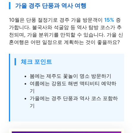
가을 경주 단풍과 역사 여행
10월은 단풍 절정기로 경주 가을 방문객이
15%
증
가합니다. 불국사와 석굴암 등 역사 탐방 코스가 추
천되며, 가을 분위기를 만끽할 수 있습니다. 가을 신
혼여행은 어떤 일정으로 계획하는 것이 좋을까요?
체크 포인트
봄에는 제주도 꽃놀이 명소 방문하기
여름에는 강원도 해변 액티비티 예약하
기
가을에는 경주 단풍과 역사 코스 포함하
기