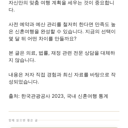
다.
사전 예약과 예산 관리를 철저히 한다면 만족도 높
은 신혼여행을 완성할 수 있습니다. 지금의 선택이
몇 달 뒤 어떤 차이를 만들까요?
본 글은 의료, 법률, 재정 관련 전문 상담을 대체하
지 않습니다.
내용은 저자 직접 경험과 최신 자료를 바탕으로 작
성되었습니다.
출처: 한국관광공사 2023, 국내 신혼여행 통계
함께 읽으면 좋은 글