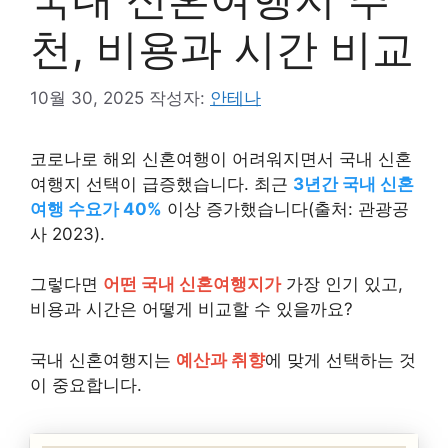
천, 비용과 시간 비교
10월 30, 2025
작성자:
안테나
코로나로 해외 신혼여행이 어려워지면서 국내 신혼
여행지 선택이 급증했습니다. 최근
3년간 국내 신혼
여행 수요가 40%
이상 증가했습니다(출처: 관광공
사 2023).
그렇다면
어떤 국내 신혼여행지가
가장 인기 있고,
비용과 시간은 어떻게 비교할 수 있을까요?
국내 신혼여행지는
예산과 취향
에 맞게 선택하는 것
이 중요합니다.