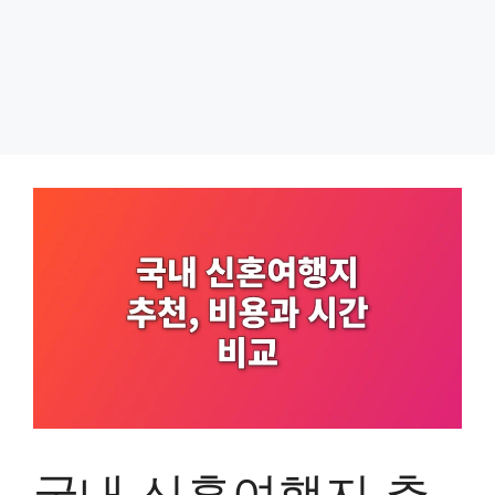
국내 신혼여행지 추