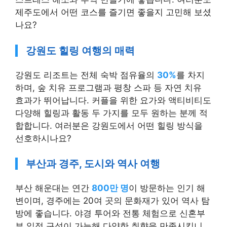
제주도에서 어떤 코스를 즐기면 좋을지 고민해 보셨
나요?
강원도 힐링 여행의 매력
강원도 리조트는 전체 숙박 점유율의
30%
를 차지
하며, 숲 치유 프로그램과 평창 스파 등 자연 치유
효과가 뛰어납니다. 커플을 위한 요가와 액티비티도
다양해 힐링과 활동 두 가지를 모두 원하는 분께 적
합합니다. 여러분은 강원도에서 어떤 힐링 방식을
선호하시나요?
부산과 경주, 도시와 역사 여행
부산 해운대는 연간
800만 명
이 방문하는 인기 해
변이며, 경주에는 20여 곳의 문화재가 있어 역사 탐
방에 좋습니다. 야경 투어와 전통 체험으로 신혼부
부 일정 구성이 가능해 다양한 취향을 만족시킵니