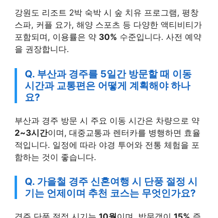
강원도 리조트 2박 숙박 시 숲 치유 프로그램, 평창
스파, 커플 요가, 해양 스포츠 등 다양한 액티비티가
포함되며, 이용률은 약
30%
수준입니다. 사전 예약
을 권장합니다.
Q. 부산과 경주를 5일간 방문할 때 이동
시간과 교통편은 어떻게 계획해야 하나
요?
부산과 경주 방문 시 주요 이동 시간은 차량으로 약
2~3시간
이며, 대중교통과 렌터카를 병행하면 효율
적입니다. 일정에 따라 야경 투어와 전통 체험을 포
함하는 것이 좋습니다.
Q. 가을철 경주 신혼여행 시 단풍 절정 시
기는 언제이며 추천 코스는 무엇인가요?
경주 단풍 절정 시기는
10월
이며, 방문객이
15%
증