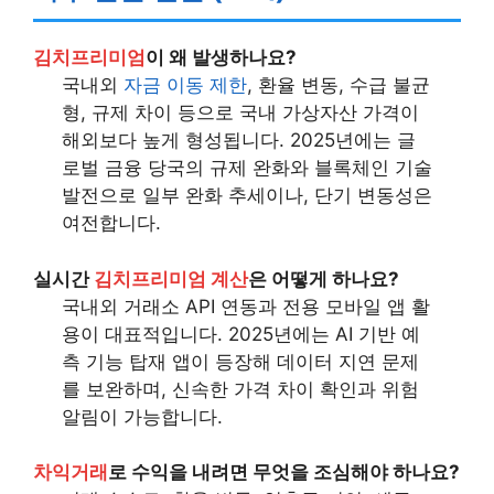
김치프리미엄
이 왜 발생하나요?
국내외
자금 이동 제한
, 환율 변동, 수급 불균
형, 규제 차이 등으로 국내 가상자산 가격이
해외보다 높게 형성됩니다. 2025년에는 글
로벌 금융 당국의 규제 완화와 블록체인 기술
발전으로 일부 완화 추세이나, 단기 변동성은
여전합니다.
실시간
김치프리미엄 계산
은 어떻게 하나요?
국내외 거래소 API 연동과 전용 모바일 앱 활
용이 대표적입니다. 2025년에는 AI 기반 예
측 기능 탑재 앱이 등장해 데이터 지연 문제
를 보완하며, 신속한 가격 차이 확인과 위험
알림이 가능합니다.
차익거래
로 수익을 내려면 무엇을 조심해야 하나요?