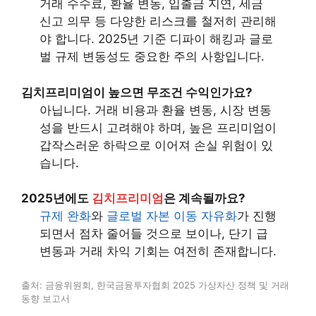
거래 수수료, 환율 변동, 입출금 지연, 세금
신고 의무 등 다양한 리스크를 철저히 관리해
야 합니다. 2025년 기준 디파이 해킹과 글로
벌 규제 변동성도 중요한 주의 사항입니다.
김치프리미엄이 높으면 무조건 수익인가요?
아닙니다. 거래 비용과 환율 변동, 시장 변동
성을 반드시 고려해야 하며, 높은 프리미엄이
갑작스러운 하락으로 이어져 손실 위험이 있
습니다.
2025년에도
김치프리미엄
은 계속될까요?
규제 완화
와
글로벌 자본 이동 자유화
가 진행
되면서 점차 줄어들 것으로 보이나, 단기 급
변동과 거래 차익 기회는 여전히 존재합니다.
출처: 금융위원회, 한국금융투자협회 2025 가상자산 정책 및 거래
동향 보고서