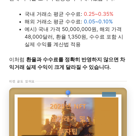
국내 거래소 평균 수수료:
0.25~0.35%
해외 거래소 평균 수수료:
0.05~0.10%
예시) 국내 가격 50,000,000원, 해외 가격
48,000달러, 환율 1,350원, 수수료 포함 시
실제 수익률 계산법 적용
이처럼
환율과 수수료를 정확히 반영하지 않으면 차
익거래 실제 수익이 크게 달라질 수 있습니다.
이런 글도 있어요