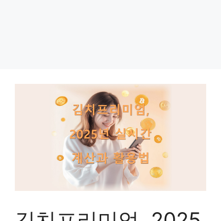
김치프리미엄, 2025