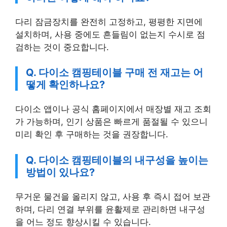
다리 잠금장치를 완전히 고정하고, 평평한 지면에
설치하며, 사용 중에도 흔들림이 없는지 수시로 점
검하는 것이 중요합니다.
Q. 다이소 캠핑테이블 구매 전 재고는 어
떻게 확인하나요?
다이소 앱이나 공식 홈페이지에서 매장별 재고 조회
가 가능하며, 인기 상품은 빠르게 품절될 수 있으니
미리 확인 후 구매하는 것을 권장합니다.
Q. 다이소 캠핑테이블의 내구성을 높이는
방법이 있나요?
무거운 물건을 올리지 않고, 사용 후 즉시 접어 보관
하며, 다리 연결 부위를 윤활제로 관리하면 내구성
을 어느 정도 향상시킬 수 있습니다.