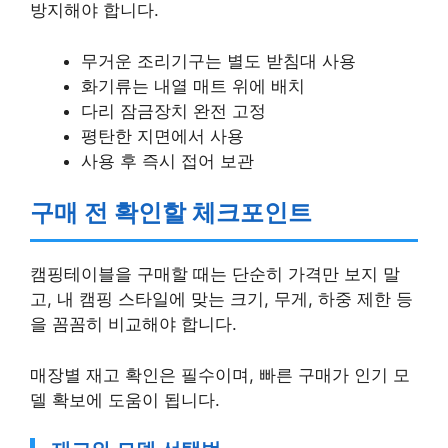
방지해야 합니다.
무거운 조리기구는 별도 받침대 사용
화기류는 내열 매트 위에 배치
다리 잠금장치 완전 고정
평탄한 지면에서 사용
사용 후 즉시 접어 보관
구매 전 확인할 체크포인트
캠핑테이블을 구매할 때는 단순히 가격만 보지 말
고, 내 캠핑 스타일에 맞는 크기, 무게, 하중 제한 등
을 꼼꼼히 비교해야 합니다.
매장별 재고 확인은 필수이며, 빠른 구매가 인기 모
델 확보에 도움이 됩니다.