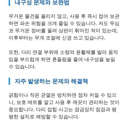
내구성 문제와 보완법
무거운 물건을 올리지 않고, 사용 후 즉시 접어 보관
하면 파손 위험을 크게 줄일 수 있습니다. 저도 무심
코 무거운 장비를 올려 상판이 휘어진 적이 있는데,
이후부터는 무게 조절에 신경 쓰고 있습니다.
또한, 다리 연결 부위에 소량의 윤활제를 발라 움직
임을 부드럽게 하면 흔들림을 줄여 내구성을 높일
수 있습니다.
자주 발생하는 문제와 해결책
긁힘이나 작은 균열은 방치하면 점차 커질 수 있으
니, 보호 매트를 깔고 사용 후 깨끗이 관리하는 것이
중요합니다. 다리 접힘 사고는 잠금장치 점검과 평
평한 설치로 예방할 수 있습니다.