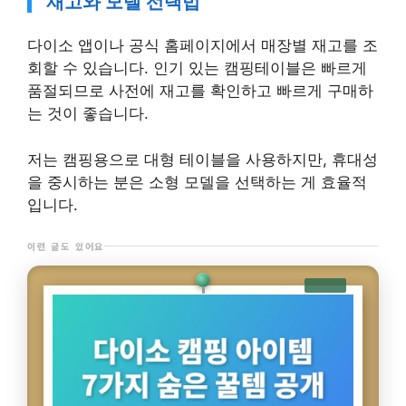
재고와 모델 선택법
다이소 앱이나 공식 홈페이지에서 매장별 재고를 조
회할 수 있습니다. 인기 있는 캠핑테이블은 빠르게
품절되므로 사전에 재고를 확인하고 빠르게 구매하
는 것이 좋습니다.
저는 캠핑용으로 대형 테이블을 사용하지만, 휴대성
을 중시하는 분은 소형 모델을 선택하는 게 효율적
입니다.
이런 글도 있어요