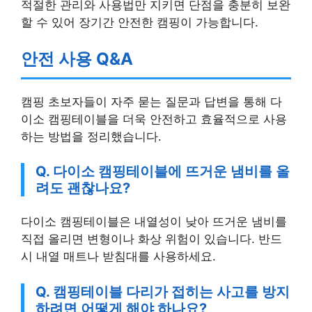
적절한 관리와 사용법만 지키면 단점을 충분히 보완
할 수 있어 장기간 안전한 캠핑이 가능합니다.
안전 사용 Q&A
캠핑 초보자들이 자주 묻는 질문과 답변을 통해 다
이소 캠핑테이블을 더욱 안전하고 효율적으로 사용
하는 방법을 정리했습니다.
Q. 다이소 캠핑테이블에 뜨거운 냄비를 올
려도 괜찮나요?
다이소 캠핑테이블은 내열성이 낮아 뜨거운 냄비를
직접 올리면 변형이나 화상 위험이 있습니다. 반드
시 내열 매트나 받침대를 사용하세요.
Q. 캠핑테이블 다리가 접히는 사고를 방지
하려면 어떻게 해야 하나요?