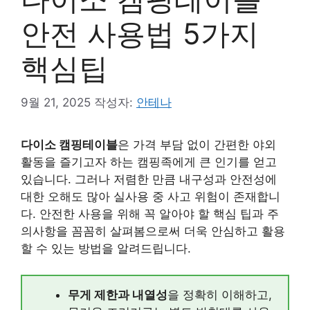
안전 사용법 5가지
핵심팁
9월 21, 2025
작성자:
안테나
다이소 캠핑테이블
은 가격 부담 없이 간편한 야외
활동을 즐기고자 하는 캠핑족에게 큰 인기를 얻고
있습니다. 그러나 저렴한 만큼 내구성과 안전성에
대한 오해도 많아 실사용 중 사고 위험이 존재합니
다. 안전한 사용을 위해 꼭 알아야 할 핵심 팁과 주
의사항을 꼼꼼히 살펴봄으로써 더욱 안심하고 활용
할 수 있는 방법을 알려드립니다.
무게 제한과 내열성
을 정확히 이해하고,