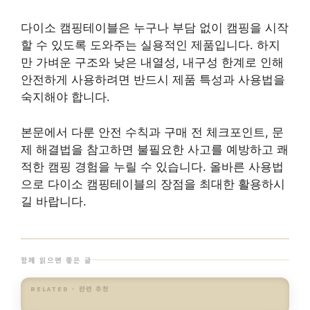
다이소 캠핑테이블은 누구나 부담 없이 캠핑을 시작
할 수 있도록 도와주는 실용적인 제품입니다. 하지
만 가벼운 구조와 낮은 내열성, 내구성 한계로 인해
안전하게 사용하려면 반드시 제품 특성과 사용법을
숙지해야 합니다.
본문에서 다룬 안전 수칙과 구매 전 체크포인트, 문
제 해결법을 참고하면 불필요한 사고를 예방하고 쾌
적한 캠핑 경험을 누릴 수 있습니다. 올바른 사용법
으로 다이소 캠핑테이블의 장점을 최대한 활용하시
길 바랍니다.
함께 읽으면 좋은 글
RELATED · 관련 추천