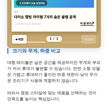
3,335명이 오늘 읽었어요
캠핑
다이소 캠핑 아이템 7가지 숨은 꿀템 공개
이 글 보기
3,335명이 오늘 읽었어요
3 / 3
이전
다음
크기와 무게, 하중 비교
대형 테이블은 넓은 공간을 제공하지만 무게와 부피
가 커서 휴대가 불편할 수 있습니다. 반면 소형 모델
은 가볍고 휴대하기 좋지만 하중 제한이 낮아 무거
운 조리기구 사용에 적합하지 않습니다.
따라서 캠핑 스타일에 맞는 제품을 선택하는 것이
만족도를 높이는 핵심입니다.