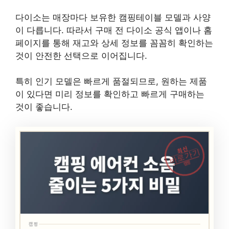
다이소는 매장마다 보유한 캠핑테이블 모델과 사양
이 다릅니다. 따라서 구매 전 다이소 공식 앱이나 홈
페이지를 통해 재고와 상세 정보를 꼼꼼히 확인하는
것이 안전한 선택으로 이어집니다.
특히 인기 모델은 빠르게 품절되므로, 원하는 제품
이 있다면 미리 정보를 확인하고 빠르게 구매하는
것이 좋습니다.
최신
바로가기
캠핑
캠핑