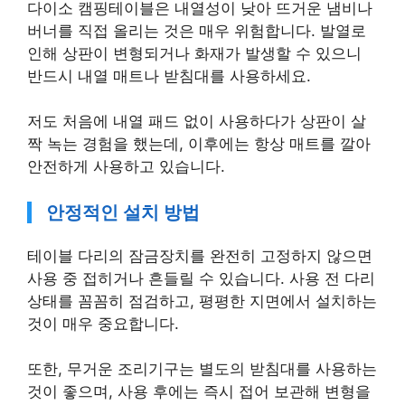
다이소 캠핑테이블은 내열성이 낮아 뜨거운 냄비나
버너를 직접 올리는 것은 매우 위험합니다. 발열로
인해 상판이 변형되거나 화재가 발생할 수 있으니
반드시 내열 매트나 받침대를 사용하세요.
저도 처음에 내열 패드 없이 사용하다가 상판이 살
짝 녹는 경험을 했는데, 이후에는 항상 매트를 깔아
안전하게 사용하고 있습니다.
안정적인 설치 방법
테이블 다리의 잠금장치를 완전히 고정하지 않으면
사용 중 접히거나 흔들릴 수 있습니다. 사용 전 다리
상태를 꼼꼼히 점검하고, 평평한 지면에서 설치하는
것이 매우 중요합니다.
또한, 무거운 조리기구는 별도의 받침대를 사용하는
것이 좋으며, 사용 후에는 즉시 접어 보관해 변형을