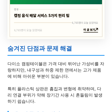
캠핑
캠핑 음식 배달 서비스 5가지 편리 팁
6,765명이 오늘 읽었어요
이 글 보기
6,765명이 오늘 읽었어요
숨겨진 단점과 문제 해결
다이소 캠핑테이블은 가격 대비 뛰어난 가성비를 자
랑하지만, 내구성과 하중 제한 면에서는 고가 제품
에 비해 아쉬운 부분이 있습니다.
특히 플라스틱 상판은 흠집과 변형에 취약하며, 다
리 연결 부위가 약해 장기간 사용 시 흔들림이 발생
하기 쉽습니다.