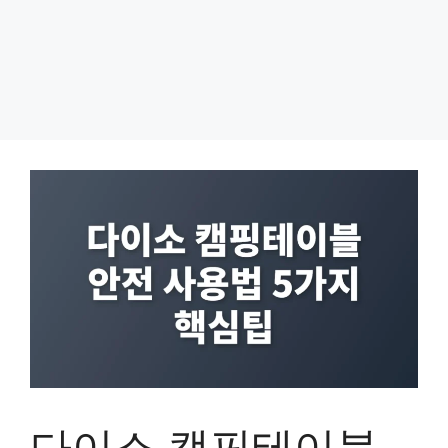
다이소 캠핑테이블