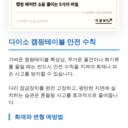
캠핑 에어컨 소음 줄이는 5가지 비밀
2,769명이 오늘 읽었어요
이 글 보기
2,769명이 오늘 읽었어요
다이소 캠핑테이블 안전 수칙
가벼운 캠핑테이블 특성상, 무거운 물건이나 화기류
를 올릴 때는 반드시 안전 수칙을 지켜야 화재나 파
손 사고를 방지할 수 있습니다.
다리 잠금장치를 완전 고정하고, 평탄한 지면에 설
치하는 습관은 흔들림 사고를 효과적으로 줄여줍니
다.
화재와 변형 예방법