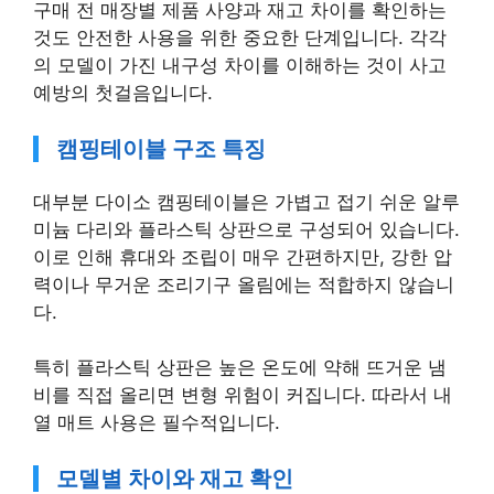
구매 전 매장별 제품 사양과 재고 차이를 확인하는
것도 안전한 사용을 위한 중요한 단계입니다. 각각
의 모델이 가진 내구성 차이를 이해하는 것이 사고
예방의 첫걸음입니다.
캠핑테이블 구조 특징
대부분 다이소 캠핑테이블은 가볍고 접기 쉬운 알루
미늄 다리와 플라스틱 상판으로 구성되어 있습니다.
이로 인해 휴대와 조립이 매우 간편하지만, 강한 압
력이나 무거운 조리기구 올림에는 적합하지 않습니
다.
특히 플라스틱 상판은 높은 온도에 약해 뜨거운 냄
비를 직접 올리면 변형 위험이 커집니다. 따라서 내
열 매트 사용은 필수적입니다.
모델별 차이와 재고 확인