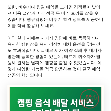
또한, 비수기나 평일 예약을 노리면 경쟁률이 낮아
져 비용 절감과 예약 성공 두 마리 토끼를 잡을 수
있습니다. 땡큐캠핑은 비수기 할인 정보를 제공하니
이를 적극 활용해 보세요.
예약 실패 시에는 대기자 명단에 바로 등록하거나
유사한 캠핑장을 즉시 검색해 대체 옵션을 찾는 것
도 효과적입니다. 실제로 제가 예약 실패 후 대기자
명단에 등록한 경험이 있는데, 빠르게 취소자가 발
생해 원하는 날짜에 캠핑을 즐길 수 있었습니다. 이
렇게 다양한 기능을 적극 활용하는 것이 결국 예약
성공의 핵심입니다.
최신
바로가기
캠핑