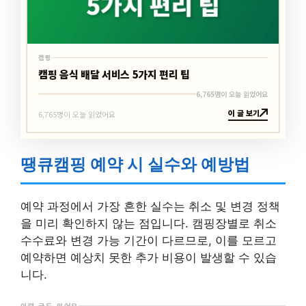
캠핑
캠핑 음식 배달 서비스 5가지 편리 팁
6,765명이 오늘 읽었어요
이 글 보기
6,765명이 오늘 읽었어요
땡큐캠핑 예약 시 실수와 예방법
예약 과정에서 가장 흔한 실수는 취소 및 변경 정책
을 미리 확인하지 않는 점입니다. 캠핑장별로 취소
수수료와 변경 가능 기간이 다르므로, 이를 모르고
예약하면 예상치 못한 추가 비용이 발생할 수 있습
니다.
이런 글도 있어요