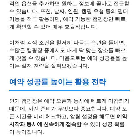
적인 옵션을 추가하면 원하는 정보에 곧바로 접근할
수 있습니다. 또한, 날짜, 인원, 캠핑 유형 등의 필터
기능을 적극 활용하면, 예약 가능한 캠핑장만 빠르
게 확인할 수 있어 매우 효율적입니다.
이처럼 검색 조건을 철저히 다듬는 습관을 들이면,
수많은 캠핑장 중에서도 내게 딱 맞는 장소를 빠르
게 찾을 수 있습니다. 다음으로는 예약 성공률을 높
이는 실전 전략을 살펴보겠습니다.
예약 성공률 높이는 활용 전략
인기 캠핑장은 예약 오픈과 동시에 빠르게 마감되기
때문에, 사전 준비가 무엇보다 중요합니다. 예약 오
픈 시간을 미리 체크하고, 알림 설정을 해두면
예약
시작과 동시에 신속하게 접속
할 수 있어 성공 확률
이 높아집니다.