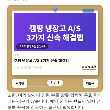
3,561명이 오늘 읽었어요
캠핑
캠핑 냉장고 A/S 3가지 신속 해결법
이 글 보기
3,561명이 오늘 읽었어요
2 / 3
이전
다음
또한, 예약 날짜나 인원 수를 잘못 입력해 무효 처리
되는 경우가 많습니다. 예약 전에는 반드시 입력 정
보를 꼼꼼히 검토하는 습관이 필요합니다.