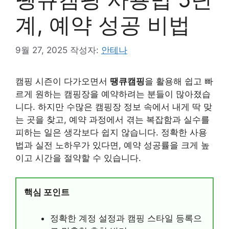
계, 예약 성공 비법
9월 27, 2025
작성자:
안테나
캠핑 시즌이 다가오면서
땡큐캠핑
을 활용해 쉽고 빠
르게 원하는 캠핑장을 예약하려는 분들이 많아졌습
니다. 하지만 수많은 캠핑장 정보 속에서 내게 딱 맞
는 곳을 찾고, 예약 과정에서 겪는 복잡함과 실수를
피하는 일은 생각보다 쉽지 않습니다. 정확한 사용
법과 실전 노하우가 있다면, 예약 성공률을 크게 높
이고 시간을 절약할 수 있습니다.
핵심 포인트
정확한 계정 설정과 캠핑 스타일 등록으