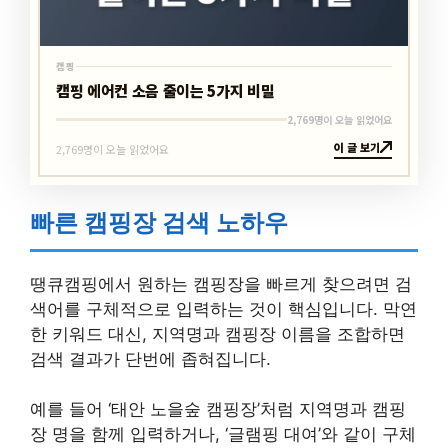
캠핑
캠핑 에어컨 소음 줄이는 5가지 비밀
2,769명이 오늘 읽었어요
이 글 보기
2,769명이 오늘 읽었어요
빠른 캠핑장 검색 노하우
땡큐캠핑에서 원하는 캠핑장을 빠르게 찾으려면 검
색어를 구체적으로 입력하는 것이 핵심입니다. 막연
한 키워드 대신, 지역명과 캠핑장 이름을 조합하면
검색 결과가 단번에 좁혀집니다.
예를 들어 ‘태안 노을숲 캠핑장’처럼 지역명과 캠핑
장 명을 함께 입력하거나, ‘글램핑 대여’와 같이 구체