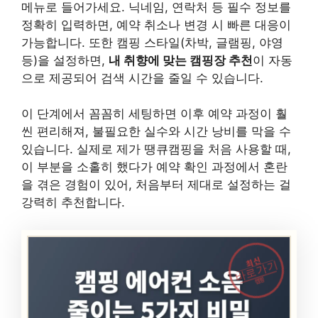
메뉴로 들어가세요. 닉네임, 연락처 등 필수 정보를
정확히 입력하면, 예약 취소나 변경 시 빠른 대응이
가능합니다. 또한 캠핑 스타일(차박, 글램핑, 야영
등)을 설정하면,
내 취향에 맞는 캠핑장 추천
이 자동
으로 제공되어 검색 시간을 줄일 수 있습니다.
이 단계에서 꼼꼼히 세팅하면 이후 예약 과정이 훨
씬 편리해져, 불필요한 실수와 시간 낭비를 막을 수
있습니다. 실제로 제가 땡큐캠핑을 처음 사용할 때,
이 부분을 소홀히 했다가 예약 확인 과정에서 혼란
을 겪은 경험이 있어, 처음부터 제대로 설정하는 걸
강력히 추천합니다.
최신
바로가기
캠핑