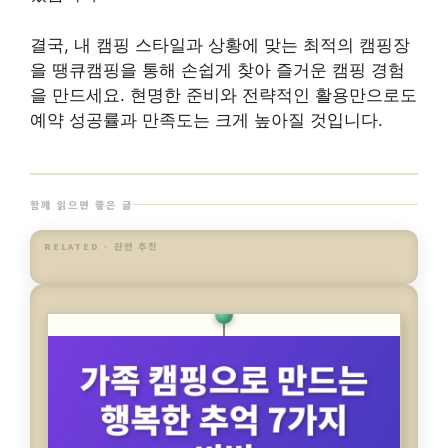
결국, 내 캠핑 스타일과 상황에 맞는 최적의 캠핑장
을 땡큐캠핑을 통해 손쉽게 찾아 즐거운 캠핑 경험
을 만드세요. 현명한 준비와 전략적인 활용만으로도
예약 성공률과 만족도는 크게 높아질 것입니다.
함께 읽으면 좋은 글
RELATED · 관련 추천