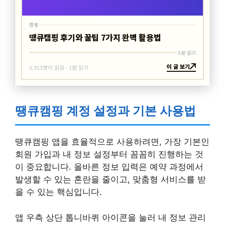
캠핑
땡큐캠핑 후기와 꿀팁 7가지 완벽 활용법
1분 읽기
이 글 보기
3,913명이 읽음 · 1분 읽기
땡큐캠핑 계정 설정과 기본 사용법
땡큐캠핑 앱을 효율적으로 사용하려면, 가장 기본인
회원 가입과 내 정보 설정부터 꼼꼼히 진행하는 것
이 중요합니다. 올바른 정보 입력은 예약 과정에서
발생할 수 있는 혼란을 줄이고, 맞춤형 서비스를 받
을 수 있는 핵심입니다.
앱 우측 상단 톱니바퀴 아이콘을 눌러 내 정보 관리