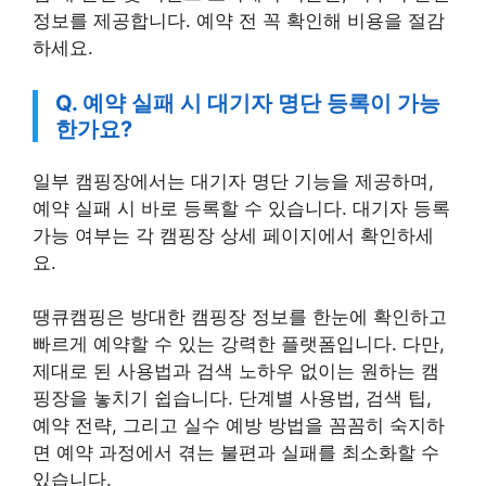
정보를 제공합니다. 예약 전 꼭 확인해 비용을 절감
하세요.
Q. 예약 실패 시 대기자 명단 등록이 가능
한가요?
일부 캠핑장에서는 대기자 명단 기능을 제공하며,
예약 실패 시 바로 등록할 수 있습니다. 대기자 등록
가능 여부는 각 캠핑장 상세 페이지에서 확인하세
요.
땡큐캠핑은 방대한 캠핑장 정보를 한눈에 확인하고
빠르게 예약할 수 있는 강력한 플랫폼입니다. 다만,
제대로 된 사용법과 검색 노하우 없이는 원하는 캠
핑장을 놓치기 쉽습니다. 단계별 사용법, 검색 팁,
예약 전략, 그리고 실수 예방 방법을 꼼꼼히 숙지하
면 예약 과정에서 겪는 불편과 실패를 최소화할 수
있습니다.