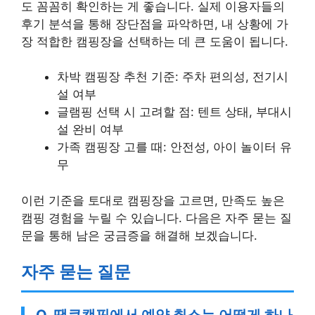
도 꼼꼼히 확인하는 게 좋습니다. 실제 이용자들의
후기 분석을 통해 장단점을 파악하면, 내 상황에 가
장 적합한 캠핑장을 선택하는 데 큰 도움이 됩니다.
차박 캠핑장 추천 기준: 주차 편의성, 전기시
설 여부
글램핑 선택 시 고려할 점: 텐트 상태, 부대시
설 완비 여부
가족 캠핑장 고를 때: 안전성, 아이 놀이터 유
무
이런 기준을 토대로 캠핑장을 고르면, 만족도 높은
캠핑 경험을 누릴 수 있습니다. 다음은 자주 묻는 질
문을 통해 남은 궁금증을 해결해 보겠습니다.
자주 묻는 질문