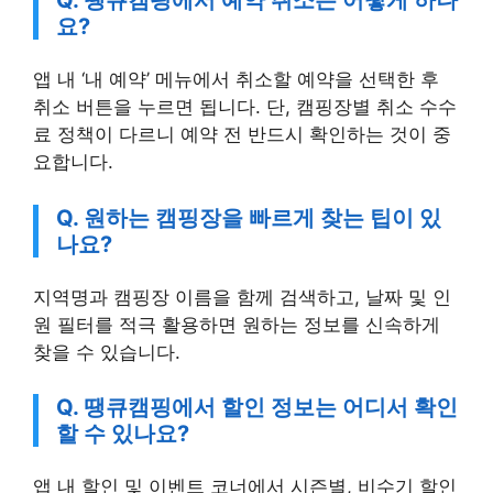
Q. 땡큐캠핑에서 예약 취소는 어떻게 하나
요?
앱 내 ‘내 예약’ 메뉴에서 취소할 예약을 선택한 후
취소 버튼을 누르면 됩니다. 단, 캠핑장별 취소 수수
료 정책이 다르니 예약 전 반드시 확인하는 것이 중
요합니다.
Q. 원하는 캠핑장을 빠르게 찾는 팁이 있
나요?
지역명과 캠핑장 이름을 함께 검색하고, 날짜 및 인
원 필터를 적극 활용하면 원하는 정보를 신속하게
찾을 수 있습니다.
Q. 땡큐캠핑에서 할인 정보는 어디서 확인
할 수 있나요?
앱 내 할인 및 이벤트 코너에서 시즌별, 비수기 할인