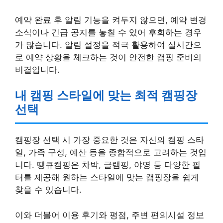
예약 완료 후 알림 기능을 켜두지 않으면, 예약 변경
소식이나 긴급 공지를 놓칠 수 있어 후회하는 경우
가 많습니다. 알림 설정을 적극 활용하여 실시간으
로 예약 상황을 체크하는 것이 안전한 캠핑 준비의
비결입니다.
내 캠핑 스타일에 맞는 최적 캠핑장
선택
캠핑장 선택 시 가장 중요한 것은 자신의 캠핑 스타
일, 가족 구성, 예산 등을 종합적으로 고려하는 것입
니다. 땡큐캠핑은 차박, 글램핑, 야영 등 다양한 필
터를 제공해 원하는 스타일에 맞는 캠핑장을 쉽게
찾을 수 있습니다.
이와 더불어 이용 후기와 평점, 주변 편의시설 정보