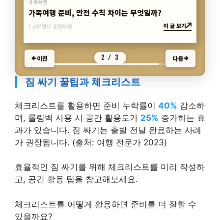
가족여행
여행 안전과 가족 보호, 비밀 노하우 공개
이 글 보기
4,180명이 읽었어요
3 / 3
이전
다음
짐 싸기 꿀팁과 체크리스트
체크리스트를 활용하면 준비 누락률이
40%
감소하
며, 롤링백 사용 시 공간 활용도가
25%
증가하는 효
과가 있습니다. 짐 싸기는 출발 전날 완료하는 사례
가 권장됩니다. (출처: 여행 전문가 2023)
효율적인 짐 싸기를 위해 체크리스트를 미리 작성하
고, 공간 활용 팁을 참고해보세요.
체크리스트를 어떻게 활용하면 준비를 더 잘할 수
있을까요?