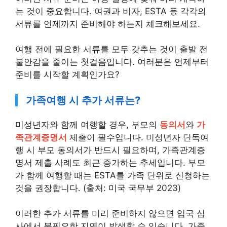
는 것이 중요합니다. 여권과 비자, ESTA 등 각각의
서류를 언제까지 준비해야 하는지 체크해보세요.
여행 전에 필요한 서류를 모두 갖추는 것이 출발 전
불안감을 줄이는 첫걸음입니다. 여러분은 언제부터
준비를 시작할 계획인가요?
가족여행 시 추가 서류는?
미성년자와 함께 여행할 경우, 부모의
동의서
와
가
족관계증명서
제출이 필수입니다. 미성년자 단독여
행 시 부모 동의서가 반드시 필요하며, 가족관계증
명서 제출 사례도 최근 증가하는 추세입니다. 부모
가 함께 여행할 때는 ESTA를 가족 단위로 신청하는
것을 권장합니다. (출처: 미국 국무부 2023)
이러한 추가 서류를 미리 준비하지 않으면 입국 심
사에서 불필요한 지연이 발생할 수 있습니다. 가족