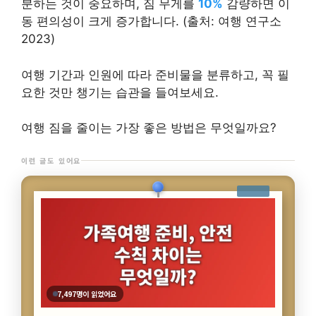
분하는 것이 중요하며, 짐 무게를
10%
감량하면 이
동 편의성이 크게 증가합니다. (출처: 여행 연구소
2023)
여행 기간과 인원에 따라 준비물을 분류하고, 꼭 필
요한 것만 챙기는 습관을 들여보세요.
여행 짐을 줄이는 가장 좋은 방법은 무엇일까요?
이런 글도 있어요
4,180명이 읽었어요