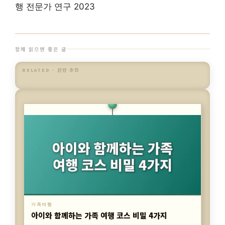
행 전문가 연구 2023
함께 읽으면 좋은 글
RELATED · 관련 추천
가족여행
가족 여행의 숨겨진 효과 3가지