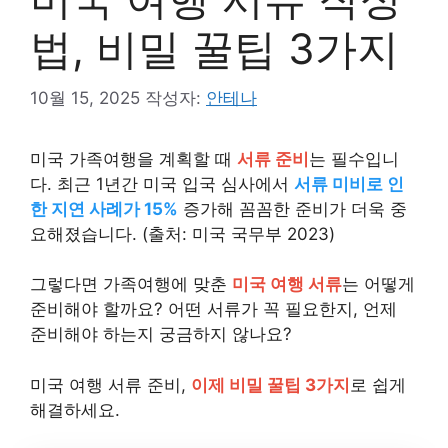
법, 비밀 꿀팁 3가지
10월 15, 2025
작성자:
안테나
미국 가족여행을 계획할 때
서류 준비
는 필수입니
다. 최근 1년간 미국 입국 심사에서
서류 미비로 인
한 지연 사례가 15%
증가해 꼼꼼한 준비가 더욱 중
요해졌습니다. (출처: 미국 국무부 2023)
그렇다면 가족여행에 맞춘
미국 여행 서류
는 어떻게
준비해야 할까요? 어떤 서류가 꼭 필요한지, 언제
준비해야 하는지 궁금하지 않나요?
미국 여행 서류 준비,
이제 비밀 꿀팁 3가지
로 쉽게
해결하세요.