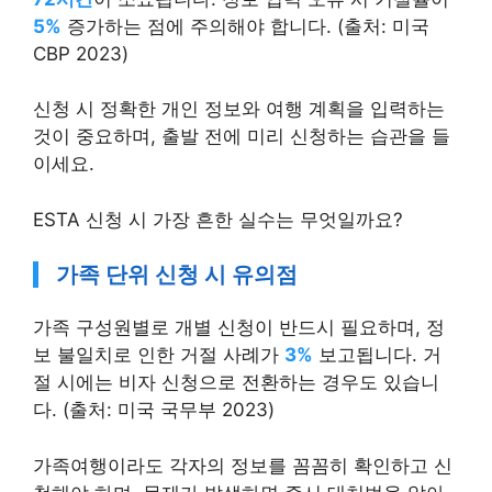
5%
증가하는 점에 주의해야 합니다. (출처: 미국
CBP 2023)
신청 시 정확한 개인 정보와 여행 계획을 입력하는
것이 중요하며, 출발 전에 미리 신청하는 습관을 들
이세요.
ESTA 신청 시 가장 흔한 실수는 무엇일까요?
가족 단위 신청 시 유의점
가족 구성원별로 개별 신청이 반드시 필요하며, 정
보 불일치로 인한 거절 사례가
3%
보고됩니다. 거
절 시에는 비자 신청으로 전환하는 경우도 있습니
다. (출처: 미국 국무부 2023)
가족여행이라도 각자의 정보를 꼼꼼히 확인하고 신