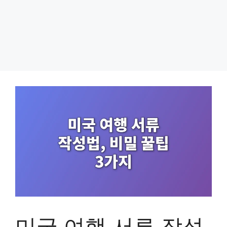
미국 여행 서류 작성