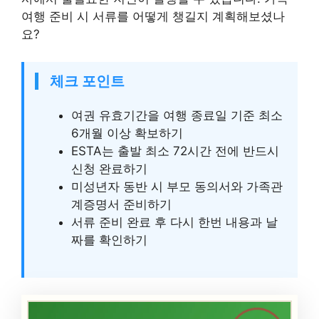
여행 준비 시 서류를 어떻게 챙길지 계획해보셨나
요?
체크 포인트
여권 유효기간을 여행 종료일 기준 최소
6개월 이상 확보하기
ESTA는 출발 최소 72시간 전에 반드시
신청 완료하기
미성년자 동반 시 부모 동의서와 가족관
계증명서 준비하기
서류 준비 완료 후 다시 한번 내용과 날
짜를 확인하기