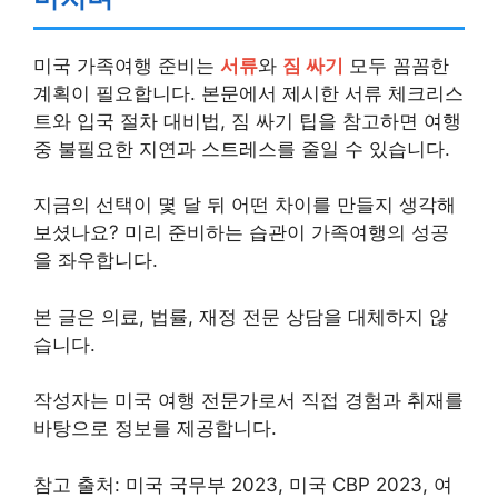
미국 가족여행 준비는
서류
와
짐 싸기
모두 꼼꼼한
계획이 필요합니다. 본문에서 제시한 서류 체크리스
트와 입국 절차 대비법, 짐 싸기 팁을 참고하면 여행
중 불필요한 지연과 스트레스를 줄일 수 있습니다.
지금의 선택이 몇 달 뒤 어떤 차이를 만들지 생각해
보셨나요? 미리 준비하는 습관이 가족여행의 성공
을 좌우합니다.
본 글은 의료, 법률, 재정 전문 상담을 대체하지 않
습니다.
작성자는 미국 여행 전문가로서 직접 경험과 취재를
바탕으로 정보를 제공합니다.
참고 출처: 미국 국무부 2023, 미국 CBP 2023, 여