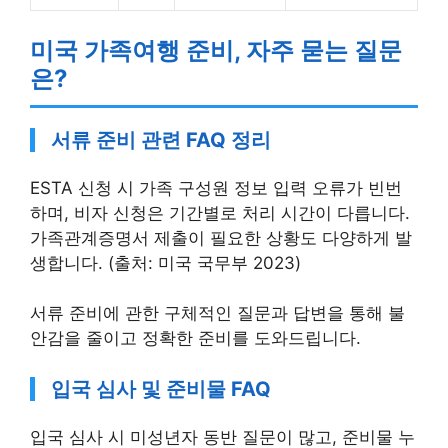
미국 가족여행 준비, 자주 묻는 질문
은?
서류 준비 관련 FAQ 정리
ESTA 신청 시 가족 구성원 정보 입력 오류가 빈번
하며, 비자 신청은 기간별로 처리 시간이 다릅니다.
가족관계증명서 제출이 필요한 상황도 다양하게 발
생합니다. (출처: 미국 국무부 2023)
서류 준비에 관한 구체적인 질문과 답변을 통해 불
안감을 줄이고 정확한 준비를 도와드립니다.
입국 심사 및 준비물 FAQ
입국 심사 시 미성년자 동반 질문이 많고, 준비물 누