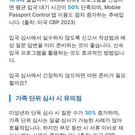
면 평균 입국 대기 시간이
50%
단축되며, Mobile
Passport Control 앱 이용도 점차 증가하는 추세입
니다. (출처: 미국 CBP 2023)
입국 심사에서 실수하지 않도록 신고서 작성법과 예
상 질문 답변을 미리 준비하는 것이 좋습니다. 신속
입국 프로그램을 활용하는 것도 효과적인 방법입니
다.
입국 심사에서 긴장하지 않으려면 어떤 준비가 필요
할까요?
가족 단위 심사 시 유의점
미성년자 단독 심사 시 질문 수가
30%
증가하며,
가족 단위 심사는 일괄 심사가 가능한 사례가 많아
효율적입니다. 하지만 부모 동반 시 서류 미비로 재