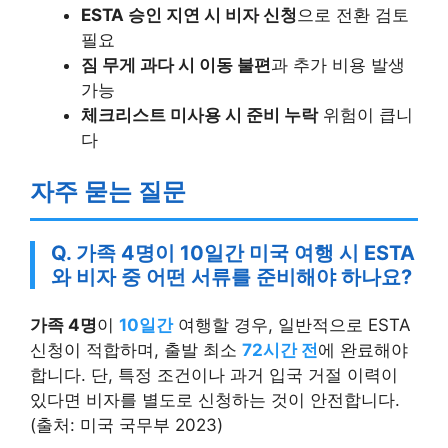
ESTA 승인 지연 시 비자 신청
으로 전환 검토
필요
짐 무게 과다 시 이동 불편
과 추가 비용 발생
가능
체크리스트 미사용 시 준비 누락
위험이 큽니
다
자주 묻는 질문
Q. 가족 4명이 10일간 미국 여행 시 ESTA
와 비자 중 어떤 서류를 준비해야 하나요?
가족 4명
이
10일간
여행할 경우, 일반적으로 ESTA
신청이 적합하며, 출발 최소
72시간 전
에 완료해야
합니다. 단, 특정 조건이나 과거 입국 거절 이력이
있다면 비자를 별도로 신청하는 것이 안전합니다.
(출처: 미국 국무부 2023)