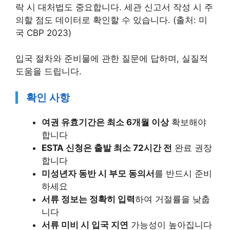
락 시 대처법도 중요합니다. 세관 신고서 작성 시 주
의할 점도 데이터로 확인할 수 있습니다. (출처: 미
국 CBP 2023)
입국 절차와 준비물에 관한 질문에 답하며, 실질적
도움을 드립니다.
확인 사항
여권 유효기간은 최소 6개월 이상
확보해야
합니다
ESTA 신청은 출발 최소 72시간 전
완료 권장
합니다
미성년자 동반 시 부모 동의서
를 반드시 준비
하세요
서류 정보는 정확히 입력
하여 거절률을 낮춥
니다
서류 미비 시 입국 지연
가능성이 높아집니다