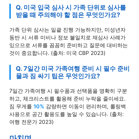
Q. 미국 입국 심사 시 가족 단위로 심사를
받을 때 주의해야 할 점은 무엇인가요?
가족 단위 심사는 일괄 진행 가능하지만, 미성년자
동반 시 서류 미비나 정보 불일치로 재심사 사례가
있으므로 서류를 꼼꼼히 준비하고 질문에 대비하는
것이 중요합니다. (출처: 미국 CBP 2023)
Q. 7일간 미국 가족여행 준비 시 필수 준비
물과 짐 싸기 팁은 무엇인가요?
7일간 가족여행 시 필수품과 선택품을 명확히 구분
하고, 체크리스트를 활용해 준비 누락을 줄이세요.
짐 무게를
10%
감량하면 이동이 편리하며, 롤링백
사용으로 공간 활용도를 높일 수 있습니다. (출처:
여행 전문가 2023)
마치며