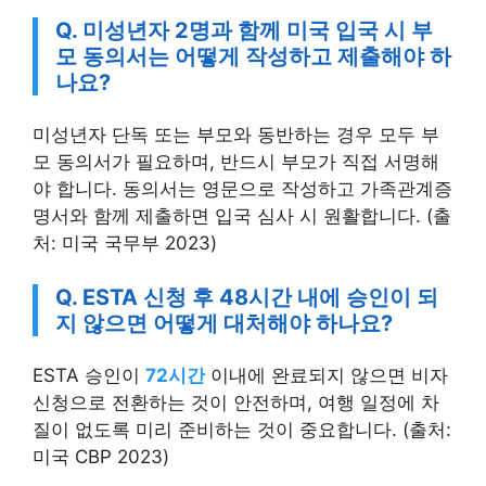
Q. 미성년자 2명과 함께 미국 입국 시 부
모 동의서는 어떻게 작성하고 제출해야 하
나요?
미성년자 단독 또는 부모와 동반하는 경우 모두 부
모 동의서가 필요하며, 반드시 부모가 직접 서명해
야 합니다. 동의서는 영문으로 작성하고 가족관계증
명서와 함께 제출하면 입국 심사 시 원활합니다. (출
처: 미국 국무부 2023)
Q. ESTA 신청 후 48시간 내에 승인이 되
지 않으면 어떻게 대처해야 하나요?
ESTA 승인이
72시간
이내에 완료되지 않으면 비자
신청으로 전환하는 것이 안전하며, 여행 일정에 차
질이 없도록 미리 준비하는 것이 중요합니다. (출처:
미국 CBP 2023)