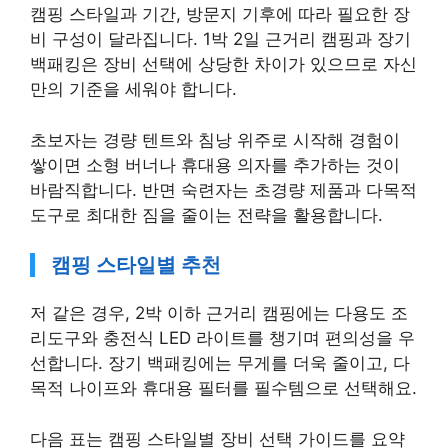
캠핑 스타일과 기간, 방문지 기후에 따라 필요한 장
비 구성이 달라집니다. 1박 2일 근거리 캠핑과 장기
백패킹은 장비 선택에 상당한 차이가 있으므로 자신
만의 기준을 세워야 합니다.
초보자는 경량 텐트와 침낭 위주로 시작해 경험이
쌓이면 소형 버너나 휴대용 의자를 추가하는 것이
바람직합니다. 반면 숙련자는 초경량 제품과 다목적
도구로 최대한 짐을 줄이는 전략을 활용합니다.
캠핑 스타일별 추천
저 같은 경우, 2박 이하 근거리 캠핑에는 다용도 조
리도구와 충전식 LED 라이트를 챙기며 편의성을 우
선합니다. 장기 백패킹에는 무게를 더욱 줄이고, 다
목적 나이프와 휴대용 필터를 필수템으로 선택해요.
다음 표는 캠핑 스타일별 장비 선택 가이드를 요약