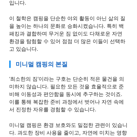
입니다.
이 철학은 캠핑을 단순한 야외 활동이 아닌 삶의 질
을 높이는 하나의 문화로 승화시켰습니다. 특히 백
패킹과 결합하며 무거운 짐 없이도 다채로운 자연
환경을 탐험할 수 있어 점점 더 많은 이들이 선택하
고 있습니다.
미니멀 캠핑의 본질
‘최소한의 짐’이라는 구호는 단순히 적은 물건을 의
미하지 않습니다. 필요한 모든 것을 효율적으로 준
비해 이동성과 편안함을 동시에 추구하는 것이죠.
이를 통해 복잡한 준비 과정에서 벗어나 자연 속에
서 진정한 자유를 경험할 수 있습니다.
미니멀 캠핑은 환경 보호와도 밀접한 관련이 있습니
다. 과도한 장비 사용을 줄이고, 자연에 미치는 영향