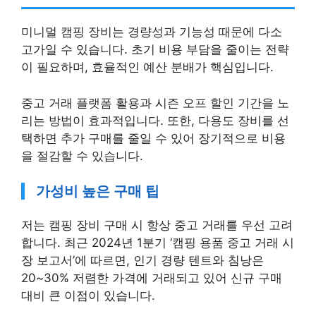
미니멀 캠핑 장비는 경량성과 기능성 때문에 다소
고가일 수 있습니다. 초기 비용 부담을 줄이는 전략
이 필요하며, 효율적인 예산 분배가 핵심입니다.
중고 거래 플랫폼 활용과 시즌 오프 할인 기간을 노
리는 방법이 효과적입니다. 또한, 다용도 장비를 선
택하면 추가 구매를 줄일 수 있어 장기적으로 비용
을 절감할 수 있습니다.
가성비 높은 구매 팁
저는 캠핑 장비 구매 시 항상 중고 거래를 우선 고려
합니다. 최근 2024년 1분기 ‘캠핑 용품 중고 거래 시
장 보고서’에 따르면, 인기 경량 텐트와 침낭은
20~30% 저렴한 가격에 거래되고 있어 신규 구매
대비 큰 이점이 있습니다.