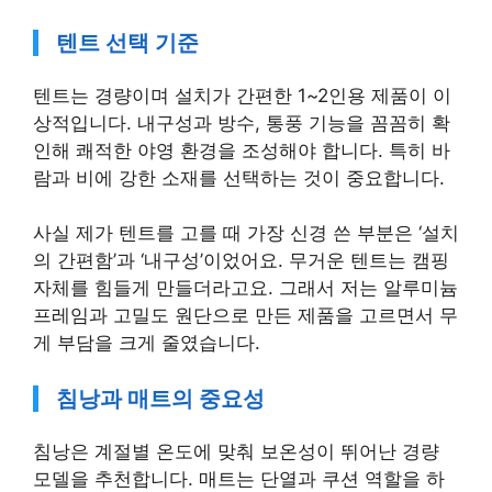
텐트 선택 기준
텐트는 경량이며 설치가 간편한 1~2인용 제품이 이
상적입니다. 내구성과 방수, 통풍 기능을 꼼꼼히 확
인해 쾌적한 야영 환경을 조성해야 합니다. 특히 바
람과 비에 강한 소재를 선택하는 것이 중요합니다.
사실 제가 텐트를 고를 때 가장 신경 쓴 부분은 ‘설치
의 간편함’과 ‘내구성’이었어요. 무거운 텐트는 캠핑
자체를 힘들게 만들더라고요. 그래서 저는 알루미늄
프레임과 고밀도 원단으로 만든 제품을 고르면서 무
게 부담을 크게 줄였습니다.
침낭과 매트의 중요성
침낭은 계절별 온도에 맞춰 보온성이 뛰어난 경량
모델을 추천합니다. 매트는 단열과 쿠션 역할을 하