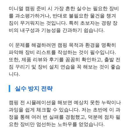
미니멀 캠핑 준비 시 가장 흔한 실수는 필요한 장비
를 과소평가하거나, 반대로 불필요한 물건을 챙겨
짐이 무거워지는 것입니다. 특히 초보자는 경량 장
비의 내구성과 기능성을 간과하기 쉽습니다.
이 문제를 해결하려면 캠핑 목적과 환경을 명확히
파악해 장비 리스트를 작성하는 것이 필수입니다.
또한, 제품 리뷰와 후기를 꼼꼼히 확인하고, 출발 전
짐 꾸리기 및 장비 설치 연습을 꼭 해보는 것이 좋습
니다.
실수 방지 전략
캠핑 전 시뮬레이션을 해보면 예상치 못한 누락이나
과잉을 쉽게 체크할 수 있습니다. 저는 초반에 이 과
정을 통해 여러 번 실패를 경험했고, 덕분에 점차 필
요한 장비만 엄선하는 노하우를 얻었습니다.