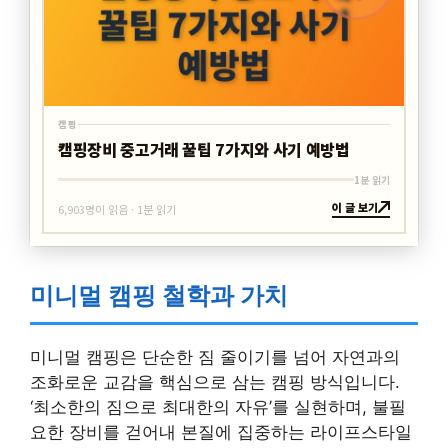
캠핑
캠핑장비 중고거래 꿀팁 7가지와 사기 예방법
1분 읽기
이 글 보기
6,903명이 읽음 · 1분 읽기
미니멀 캠핑 철학과 가치
미니멀 캠핑은 단순한 짐 줄이기를 넘어 자연과의
조화로운 교감을 핵심으로 삼는 캠핑 방식입니다.
‘최소한의 짐으로 최대한의 자유’를 실현하며, 불필
요한 장비를 걷어내 본질에 집중하는 라이프스타일