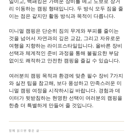
리 이동하는 캠핑 형태입니다. 두 방식 모두 짐을 줄
이는 점은 같지만 활동 방식과 목적이 다릅니다.
미니멀 캠핑은 단순히 짐의 무게와 부피를 줄이는
것을 넘어서 자연과의 깊은 교감, 그리고 자유로운
여행을 지향하는 라이프스타일입니다. 올바른 장비
선택과 체계적인 준비 과정을 통해 불필요한 부담
없이도 쾌적하고 안전한 캠핑을 즐길 수 있습니다.
여러분의 캠핑 목적과 환경에 맞춘 필수 장비 7가지
와 실전 팁을 참고해, 보다 풍성하고 만족스러운 미
니멀 캠핑 여정을 시작하시길 바랍니다. 경험과 데
이터가 뒷받침하는 현명한 선택이 여러분의 캠핑을
한층 더 특별하게 만들어 줄 것입니다.
함께 읽으면 좋은 글