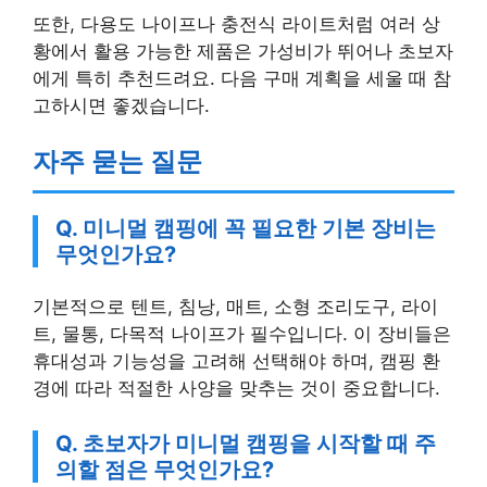
또한, 다용도 나이프나 충전식 라이트처럼 여러 상
황에서 활용 가능한 제품은 가성비가 뛰어나 초보자
에게 특히 추천드려요. 다음 구매 계획을 세울 때 참
고하시면 좋겠습니다.
자주 묻는 질문
Q. 미니멀 캠핑에 꼭 필요한 기본 장비는
무엇인가요?
기본적으로 텐트, 침낭, 매트, 소형 조리도구, 라이
트, 물통, 다목적 나이프가 필수입니다. 이 장비들은
휴대성과 기능성을 고려해 선택해야 하며, 캠핑 환
경에 따라 적절한 사양을 맞추는 것이 중요합니다.
Q. 초보자가 미니멀 캠핑을 시작할 때 주
의할 점은 무엇인가요?