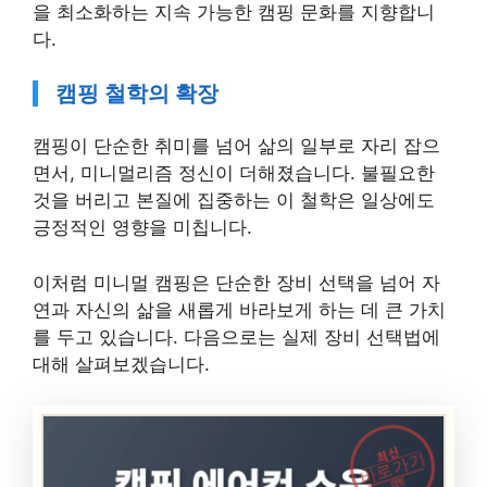
을 최소화하는 지속 가능한 캠핑 문화를 지향합니
다.
캠핑 철학의 확장
캠핑이 단순한 취미를 넘어 삶의 일부로 자리 잡으
면서, 미니멀리즘 정신이 더해졌습니다. 불필요한
것을 버리고 본질에 집중하는 이 철학은 일상에도
긍정적인 영향을 미칩니다.
이처럼 미니멀 캠핑은 단순한 장비 선택을 넘어 자
연과 자신의 삶을 새롭게 바라보게 하는 데 큰 가치
를 두고 있습니다. 다음으로는 실제 장비 선택법에
대해 살펴보겠습니다.
최신
바로가기
캠핑