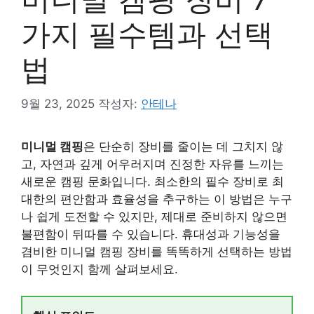
가지 필수템과 선택
법
9월 23, 2025
작성자:
안테나
미니멀 캠핑
은 단순히 장비를 줄이는 데 그치지 않
고, 자연과 깊게 어우러지며 진정한 자유를 느끼는
새로운 캠핑 문화입니다. 최소한의 필수 장비로 최
대한의 편안함과 효율성을 추구하는 이 방법은 누구
나 쉽게 도전할 수 있지만, 제대로 준비하지 않으면
불편함이 뒤따를 수 있습니다. 휴대성과 기능성을
겸비한 미니멀 캠핑 장비를 똑똑하게 선택하는 방법
이 무엇인지 함께 살펴보세요.