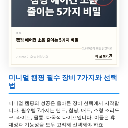
캠핑
캠핑 에어컨 소음 줄이는 5가지 비밀
2,769명이 오늘 읽었어요
이 글 보기
2,769명이 오늘 읽었어요
미니멀 캠핑 필수 장비 7가지와 선택
법
미니멀 캠핑의 성공은 올바른 장비 선택에서 시작합
니다. 필수템 7가지는 텐트, 침낭, 매트, 소형 조리도
구, 라이트, 물통, 다목적 나이프입니다. 이들은 휴
대성과 기능성을 모두 고려해 선택해야 하죠.