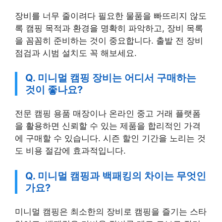
장비를 너무 줄이려다 필요한 물품을 빠뜨리지 않도
록 캠핑 목적과 환경을 명확히 파악하고, 장비 목록
을 꼼꼼히 준비하는 것이 중요합니다. 출발 전 장비
점검과 시범 설치도 꼭 해보세요.
Q. 미니멀 캠핑 장비는 어디서 구매하는
것이 좋나요?
전문 캠핑 용품 매장이나 온라인 중고 거래 플랫폼
을 활용하면 신뢰할 수 있는 제품을 합리적인 가격
에 구매할 수 있습니다. 시즌 할인 기간을 노리는 것
도 비용 절감에 효과적입니다.
Q. 미니멀 캠핑과 백패킹의 차이는 무엇인
가요?
미니멀 캠핑은 최소한의 장비로 캠핑을 즐기는 스타
일이고, 백패킹은 가벼운 장비를 메고 도보로 장거