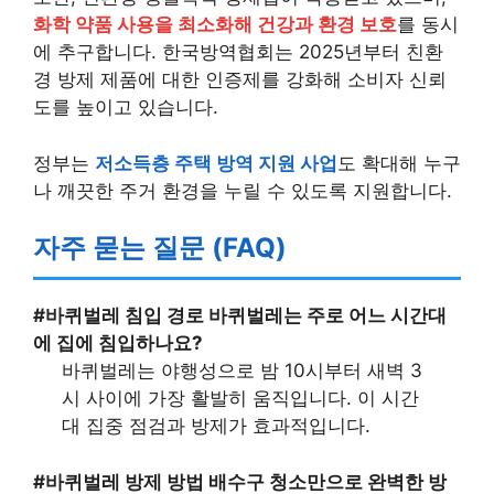
화학 약품 사용을 최소화해 건강과 환경 보호
를 동시
에 추구합니다. 한국방역협회는 2025년부터 친환
경 방제 제품에 대한 인증제를 강화해 소비자 신뢰
도를 높이고 있습니다.
정부는
저소득층 주택 방역 지원 사업
도 확대해 누구
나 깨끗한 주거 환경을 누릴 수 있도록 지원합니다.
자주 묻는 질문 (FAQ)
#바퀴벌레 침입 경로
바퀴벌레는 주로 어느 시간대
에 집에 침입하나요?
바퀴벌레는 야행성으로 밤 10시부터 새벽 3
시 사이에 가장 활발히 움직입니다. 이 시간
대 집중 점검과 방제가 효과적입니다.
#바퀴벌레 방제 방법
배수구 청소만으로 완벽한 방