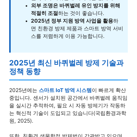
외부 조명은 바퀴벌레 유인 방지를 위해
적절히 조절
하는 것이 좋습니다.
2025년 정부 지원 방역 사업을 활용
하
면 친환경 방제 제품과 스마트 방역 서비
스를 저렴하게 이용 가능합니다.
2025년 최신 바퀴벌레 방제 기술과
정책 동향
2025년에는
스마트 IoT 방역 시스템
이 빠르게 확산
중입니다. 센서가 설치된 공간에서 바퀴벌레 움직임
을 실시간 추적하여, 필요 시 자동 방제기가 작동하
는 혁신적 기술이 도입되고 있습니다(국립환경과학
원, 2025).
또한, 친환경 생물학적 방제법이 각광받고 있으며,