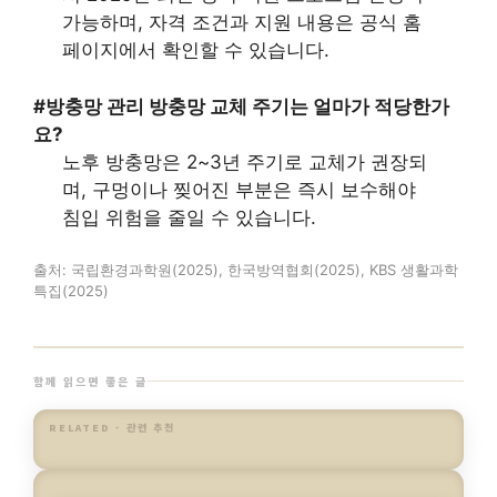
가능하며, 자격 조건과 지원 내용은 공식 홈
페이지에서 확인할 수 있습니다.
#방충망 관리
방충망 교체 주기는 얼마가 적당한가
요?
노후 방충망은 2~3년 주기로 교체가 권장되
며, 구멍이나 찢어진 부분은 즉시 보수해야
침입 위험을 줄일 수 있습니다.
출처: 국립환경과학원(2025), 한국방역협회(2025), KBS 생활과학
특집(2025)
함께 읽으면 좋은 글
RELATED · 관련 추천