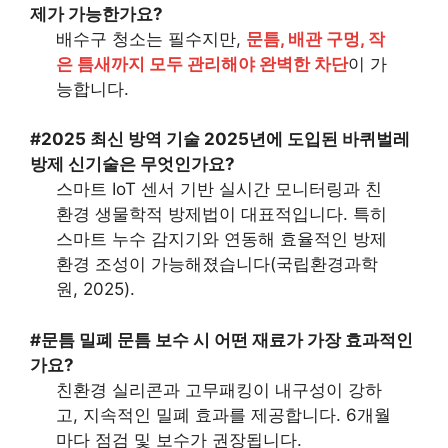
제가 가능한가요?
배수구 청소는 필수지만,
문틈, 배관 구멍, 작
은 틈새까지 모두 관리해야 완벽한 차단
이 가
능합니다.
#2025 최신 방역 기술
2025년에 도입된 바퀴벌레
방제 신기술은 무엇인가요?
스마트 IoT 센서 기반 실시간 모니터링과 친
환경 생물학적 방제법이 대표적입니다. 특히
스마트 누수 감지기와 연동해 효율적인 방제
환경 조성이 가능해졌습니다(국립환경과학
원, 2025).
#문틈 밀폐
문틈 보수 시 어떤 재료가 가장 효과적인
가요?
친환경 실리콘과 고무패킹이 내구성이 강하
고, 지속적인 밀폐 효과를 제공합니다. 6개월
마다 점검 및 보수가 권장됩니다.