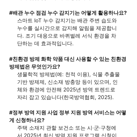
#배관 누수 점검
누수 감지기는 어떻게 활용하나요?
스마트 IoT 누수 감지기는 배관 주변 습도와
누수를 실시간으로 감지해 알림을 제공합니
다. 조기 대응으로 바퀴벌레 서식 환경을 차
단하는 데 효과적입니다.
#친환경 방제
화학 약품 대신 사용할 수 있는 친환경
방제법은 무엇인가요?
생물학적 방제법(예: 천적 이용), 식물 추출물
기반 방제제, 신소재 방충망 등이 있으며, 인
체와 환경에 안전해 2025년 방역 트렌드로
자리 잡고 있습니다(한국방역협회, 2025).
#정부 방역 지원 사업
정부 지원 방역 서비스는 어떻
게 신청하나요?
주택 소재지 관할 보건소 또는 시·군·구청에
서 2025년 최신 방역 지원 프로그램 신청이