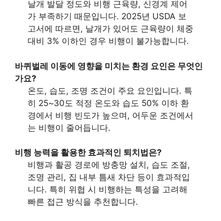
날개 발달 정도와 비행 근육량, 신경계 제어
가 부족하기 때문입니다. 2025년 USDA 보
고서에 따르면, 날개가 있어도 근육량이 체중
대비 3% 이하인 경우 비행이 불가능합니다.
바퀴벌레 이동
에 영향을 미치는 환경 요인은 무엇인
가요?
온도, 습도, 조명 조건이 주요 요인입니다. 특
히 25~30도 적정 온도와 습도 50% 이하 환
경에서 비행 빈도가 높으며, 어두운 조건에서
는 비행이 줄어듭니다.
비행 능력
을 활용한 효과적인 퇴치법은?
비행과 활공 경로에 방충망 설치, 습도 조절,
조명 관리, 집 내부 틈새 차단 등이 효과적입
니다. 특히 위협 시 비행하는 특성을 고려해
빠른 접근 방식을 추천합니다.