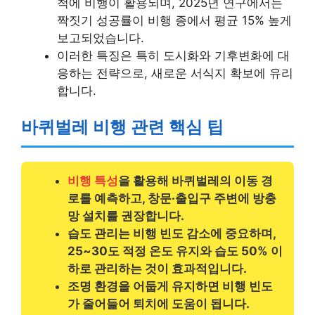
척에 비행이 활용되며, 2025년 연구에서는
짝짓기 성공률이 비행 종에서 평균 15% 높게
보고되었습니다.
이러한 특징은 특히 도시화와 기후변화에 대
응하는 전략으로, 새로운 서식지 확보에 유리
합니다.
바퀴벌레 비행 관련 핵심 팁
비행 특성
을 활용해 바퀴벌레의 이동 경
로를 예측하고, 창문·출입구 주변에 방충
망 설치를 권장합니다.
습도 관리
는 비행 빈도 감소에 중요하며,
25~30도 적정 온도 유지와 습도 50% 이
하로 관리하는 것이 효과적입니다.
조명 환경을 어둡게 유지하면 비행 빈도
가 줄어들어 퇴치에 도움이 됩니다.