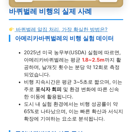
바퀴벌레 비행의 실제 사례
바퀴벌레 알집 처리, 가장 확실한 방법은?
아메리카바퀴벌레의 비행 실험 데이터
2025년 미국 농무부(USDA) 실험에 따르면,
아메리카바퀴벌레는 평균
1.8~2.5m
까지 활
공하며, 날개짓 횟수는 분당 약 12회로 측정
되었습니다.
비행 지속시간은 평균 3~5초로 짧으며, 이는
주로
포식자 회피
및 환경 변화에 따른 신속
한 이동에 활용됩니다.
도시 내 실험 환경에서는 비행 성공률이 약
65%로 나타났으며, 이는 빠른 확산과 서식지
확장에 기여하는 요소로 분석됩니다.