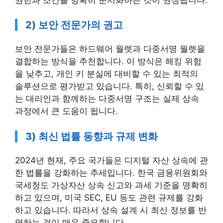
2) 보안 전문가의 권고
보안 전문가들은 하드웨어 월렛과 다중서명 월렛을
결합하는 방식을 추천합니다. 이 방식은 해킹 위험
을 낮추고, 개인 키 분실에 대비할 수 있는 최적의
솔루션으로 평가받고 있습니다. 특히, 신뢰할 수 있
는 대리인과 함께하는 다중서명 구조는 실제 상속
과정에서 큰 도움이 됩니다.
3) 최신 법률 동향과 규제 변화
2024년 현재, 주요 국가들은 디지털 자산 상속에 관
한 법률을 강화하는 추세입니다. 한국 금융위원회와
국세청도 가상자산 상속 신고와 과세 기준을 명확히
하고 있으며, 미국 SEC, EU 등도 관련 규제를 강화
하고 있습니다. 따라서 상속 설계 시 최신 정보를 반
영하는 것이 매우 중요합니다.