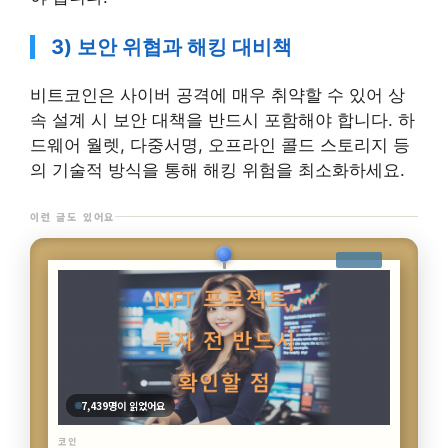
3) 보안 위협과 해킹 대비책
비트코인은 사이버 공격에 매우 취약할 수 있어 상
속 설계 시 보안 대책을 반드시 포함해야 합니다. 하
드웨어 월렛, 다중서명, 오프라인 콜드 스토리지 등
의 기술적 방식을 통해 해킹 위험을 최소화하세요.
이런 글도 있어요
4,461명이 읽었어요
코인