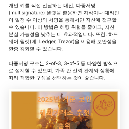
개인 키를 직접 전달하는 대신, 다중서명
(multisignature) 월렛을 활용하면 자식이나 대리인
이 일정 수 이상의 서명을 통해서만 자산에 접근할
수 있습니다. 이 방법은 해킹 위험을 줄이고, 자산
분실 가능성을 낮추는 데 효과적입니다. 또한, 하드
웨어 월렛(예: Ledger, Trezor)을 이용해 보안성을
한층 강화할 수 있습니다.
다중서명 구조는 2-of-3, 3-of-5 등 다양한 방식으
로 설계할 수 있으며, 가족 간 신뢰 관계와 상황에
따라 적합한 구성을 선택하는 것이 좋습니다.
최신
바로가기
코인