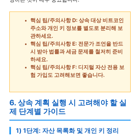
핵심 팁/주의사항 D: 상속 대상 비트코인
주소와 개인 키 정보를 별도로 분리해 보
관하세요.
핵심 팁/주의사항 E: 전문가 조언을 반드
시 받아 법률과 세금 문제를 철저히 준비
하세요.
핵심 팁/주의사항 F: 디지털 자산 전용 보
험 가입도 고려해보면 좋습니다.
6. 상속 계획 실행 시 고려해야 할 실
제 단계별 가이드
1) 1단계: 자산 목록화 및 개인 키 정리