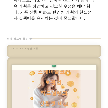
화하므로, 최소 2~3년마다 전문가와 함께 상
속 계획을 점검하고 필요한 수정을 해야 합니
다. 가족 상황 변화도 반영해 계획의 현실성
과 실행력을 유지하는 것이 중요합니다.
함께 읽으면 좋은 글
RELATED · 관련 추천