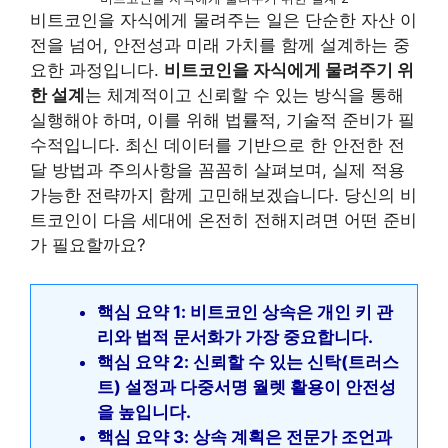
비트코인을 자식에게 물려주는 일은 단순한 자산 이
전을 넘어, 안전성과 미래 가치를 함께 설계하는 중
요한 과정입니다.
비트코인을 자식에게 물려주기 위
한 설계
는 체계적이고 신뢰할 수 있는 방식을 통해
실행해야 하며, 이를 위해 법률적, 기술적 준비가 필
수적입니다. 최신 데이터를 기반으로 한 안전한 전
달 방법과 주의사항을 꼼꼼히 살펴보며, 실제 적용
가능한 전략까지 함께 고민해보겠습니다. 당신의 비
트코인이 다음 세대에 온전히 전해지려면 어떤 준비
가 필요할까요?
핵심 요약 1: 비트코인 상속은 개인 키 관
리와 법적 문서화가 가장 중요합니다.
핵심 요약 2: 신뢰할 수 있는 신탁(트러스
트) 설정과 다중서명 월렛 활용이 안전성
을 높입니다.
핵심 요약 3: 상속 계획은 전문가 조언과