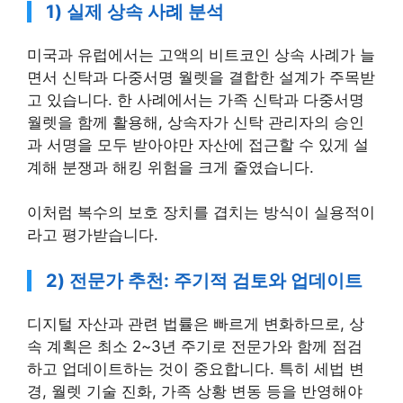
1) 실제 상속 사례 분석
미국과 유럽에서는 고액의 비트코인 상속 사례가 늘
면서 신탁과 다중서명 월렛을 결합한 설계가 주목받
고 있습니다. 한 사례에서는 가족 신탁과 다중서명
월렛을 함께 활용해, 상속자가 신탁 관리자의 승인
과 서명을 모두 받아야만 자산에 접근할 수 있게 설
계해 분쟁과 해킹 위험을 크게 줄였습니다.
이처럼 복수의 보호 장치를 겹치는 방식이 실용적이
라고 평가받습니다.
2) 전문가 추천: 주기적 검토와 업데이트
디지털 자산과 관련 법률은 빠르게 변화하므로, 상
속 계획은 최소 2~3년 주기로 전문가와 함께 점검
하고 업데이트하는 것이 중요합니다. 특히 세법 변
경, 월렛 기술 진화, 가족 상황 변동 등을 반영해야