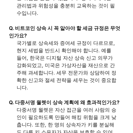
관리법과 위험성을 충분히 교육하는 것이 필
수입니다.
Q. 비트코인 상속 시 꼭 알아야 할 세금 규정은 무엇
인가요?
국가별로 상속세와 증여세 규정이 다르므로,
현지 세법을 반드시 확인해야 합니다. 예를
들어, 한국은 디지털 자산 상속 신고 의무가
강화되었고, 미국은 가상자산을 재산으로 간
주해 과세합니다. 세무 전문가와 상담하여 정
확한 신고와 절세 전략을 세우는 것이 중요합
니다.
Q. 다중서명 월렛이 상속 계획에 왜 효과적인가요?
다중서명 월렛은 자산 접근을 여러 사람의 승
인이 필요하도록 만들어 해킹 위험을 크게 낮
춥니다. 또한, 한 명의 상속자가 키를 분실해
도 다른 키 소유자가 자산을 보호할 수 있어