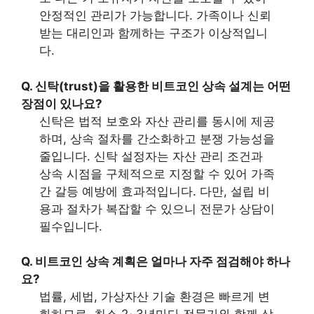
안정적인 관리가 가능합니다. 가족이나 신뢰
받는 대리인과 함께하는 구조가 이상적입니
다.
Q. 신탁(trust)을 활용한 비트코인 상속 설계는 어떤
장점이 있나요?
신탁은 법적 보호와 자산 관리를 동시에 제공
하며, 상속 절차를 간소화하고 분쟁 가능성을
줄입니다. 신탁 설정자는 자산 관리 조건과
상속 시점을 구체적으로 지정할 수 있어 가족
간 갈등 예방에 효과적입니다. 다만, 설립 비
용과 절차가 복잡할 수 있으니 전문가 상담이
필수입니다.
Q. 비트코인 상속 계획은 얼마나 자주 점검해야 하나
요?
법률, 세법, 가상자산 기술 환경은 빠르게 변