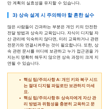
만 계획의 실효성을 유지할 수 있습니다.
3) 상속 설계 시 주의해야 할 흔한 실수
많은 사람들이 간과하는 부분은 개인 키의 안전한
전달 방법과 상속자 교육입니다. 자식이 디지털 자
산 관리에 익숙하지 않다면, 미리 교육하거나 관련
전문가와 연결시켜주는 것이 필요합니다. 또한, 상
속 관련 문서를 어디에 보관하고 누가 접근권을 가
지는지 명확히 해두지 않으면 상속 과정이 크게 지
연될 수 있습니다.
핵심 팁/주의사항 A: 개인 키와 복구 시드
는 절대 디지털 파일로만 보관하지 마세
요.
핵심 팁/주의사항 B: 상속자에게 자산 관
리 방법과 위험성을 충분히 교육하고 문