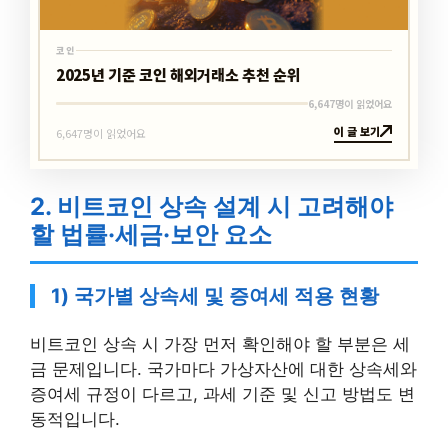
코인
2025년 기준 코인 해외거래소 추천 순위
6,647명이 읽었어요
이 글 보기
6,647명이 읽었어요
2. 비트코인 상속 설계 시 고려해야
할 법률·세금·보안 요소
1) 국가별 상속세 및 증여세 적용 현황
비트코인 상속 시 가장 먼저 확인해야 할 부분은 세
금 문제입니다. 국가마다 가상자산에 대한 상속세와
증여세 규정이 다르고, 과세 기준 및 신고 방법도 변
동적입니다.