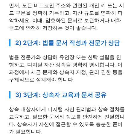
먼저, 모든 비트코인 주소와 관련된 개인 키 또는 시
드 구문을 정확히 기록하고, 자산 규모를 명확히 파
악하세요. 이때, 암호화된 문서로 보관하거나 내화
금고에 안전히 저장하는 것이 좋습니다.
2) 2단계: 법률 문서 작성과 전문가 상담
법률 전문가와 상담해 유언장 또는 신탁 설립을 진
행하고, 디지털 자산 상속을 명확히 명시합니다. 이
과정에서 세금 문제와 상속자 지정, 관리 권한 등을
구체적으로 설계해야 합니다.
3) 3단계: 상속자 교육과 문서 공유
상속 대상자에게 디지털 자산 관리법과 상속 절차를
교육하고, 필요한 문서와 정보를 안전하게 전달합니
다. 상속자가 자산에 접근할 수 있도록 충분한 준비
가 필요합니다.