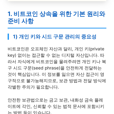
1. 비트코인 상속을 위한 기본 원리와
준비 사항
1) 개인 키와 시드 구문 관리의 중요성
비트코인은 오프체인 자산과 달리, 개인 키(private
key) 없이는 접근할 수 없는 디지털 자산입니다. 따
라서 자식에게 비트코인을 물려주려면 개인 키나 복
구 시드 구문(seed phrase)을 안전하게 전달하는
것이 핵심입니다. 이 정보를 잃으면 자산 접근이 영
구적으로 불가능해지므로, 보관 방법과 전달 방식에
각별한 주의가 필요합니다.
안전한 보관법으로는 금고 보관, 내화성 금속 플레
이트에 각인, 신뢰할 수 있는 법적 문서에 포함시키
는 방법 등이 있습니다.