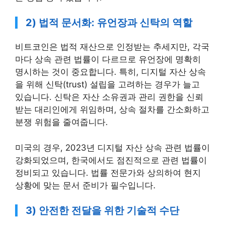
2) 법적 문서화: 유언장과 신탁의 역할
비트코인은 법적 재산으로 인정받는 추세지만, 각국
마다 상속 관련 법률이 다르므로 유언장에 명확히
명시하는 것이 중요합니다. 특히, 디지털 자산 상속
을 위해 신탁(trust) 설립을 고려하는 경우가 늘고
있습니다. 신탁은 자산 소유권과 관리 권한을 신뢰
받는 대리인에게 위임하며, 상속 절차를 간소화하고
분쟁 위험을 줄여줍니다.
미국의 경우, 2023년 디지털 자산 상속 관련 법률이
강화되었으며, 한국에서도 점진적으로 관련 법률이
정비되고 있습니다. 법률 전문가와 상의하여 현지
상황에 맞는 문서 준비가 필수입니다.
3) 안전한 전달을 위한 기술적 수단