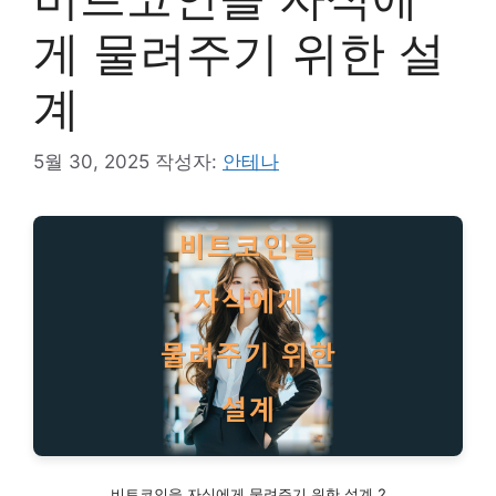
게 물려주기 위한 설
계
5월 30, 2025
작성자:
안테나
비트코인을 자식에게 물려주기 위한 설계 2