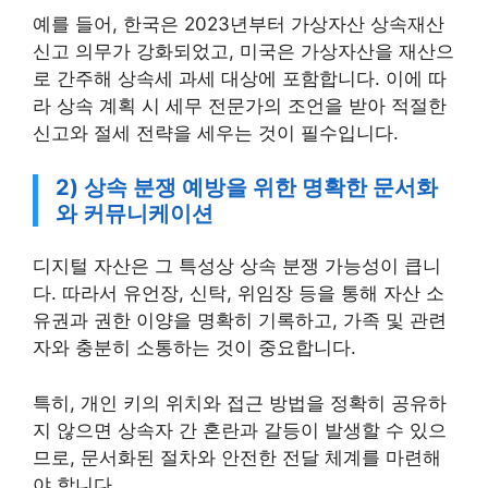
예를 들어, 한국은 2023년부터 가상자산 상속재산
신고 의무가 강화되었고, 미국은 가상자산을 재산으
로 간주해 상속세 과세 대상에 포함합니다. 이에 따
라 상속 계획 시 세무 전문가의 조언을 받아 적절한
신고와 절세 전략을 세우는 것이 필수입니다.
2) 상속 분쟁 예방을 위한 명확한 문서화
와 커뮤니케이션
디지털 자산은 그 특성상 상속 분쟁 가능성이 큽니
다. 따라서 유언장, 신탁, 위임장 등을 통해 자산 소
유권과 권한 이양을 명확히 기록하고, 가족 및 관련
자와 충분히 소통하는 것이 중요합니다.
특히, 개인 키의 위치와 접근 방법을 정확히 공유하
지 않으면 상속자 간 혼란과 갈등이 발생할 수 있으
므로, 문서화된 절차와 안전한 전달 체계를 마련해
야 합니다.