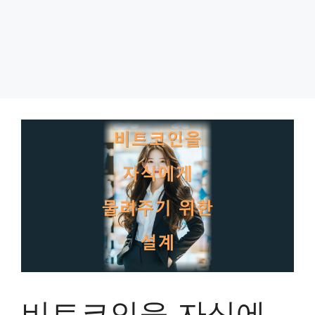
비트코인을 자식에