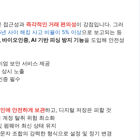
른 접근성과
즉각적인 거래 편의성
이 강점입니다. 그러
25년 사이 해킹 사고 비율이 5% 이상
으로 보고되는 등
A, 바이오인증, AI 기반 피싱 방지 기능
을 도입해 안전성
리미엄 보안 서비스 제공
 상시 노출
 인증 필수
라인에 안전하게 보관
하고, 디지털 저장은 피할 것
여 계정 탈취 위험 최소화
 펌웨어 최신 상태 유지
수문자 조합의 강력한 형식으로 설정 및 정기 변경