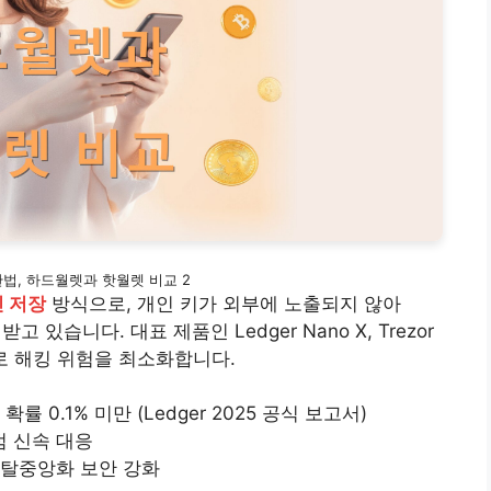
법, 하드월렛과 핫월렛 비교 2
 저장
방식으로, 개인 키가 외부에 노출되지 않아
고 있습니다. 대표 제품인 Ledger Nano X, Trezor
로 해킹 위험을 최소화합니다.
 0.1% 미만 (Ledger 2025 공식 보고서)
 신속 대응
으로 탈중앙화 보안 강화