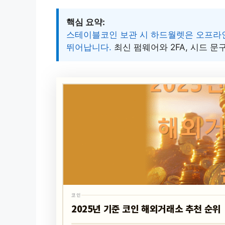
핵심 요약:
스테이블코인 보관 시 하드월렛은 오프라인
뛰어납니다.
최신 펌웨어와 2FA, 시드 문
코인
2025년 기준 코인 해외거래소 추천 순위