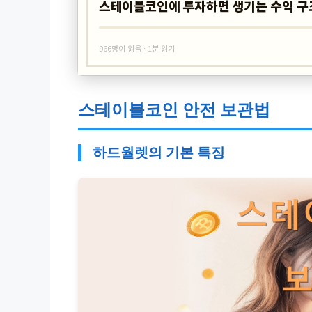
스테이블코인에 투자하면 생기는 수익 구
966명이 읽음 · 1분 읽기
스테이블코인 안전 보관법
하드월렛의 기본 특징