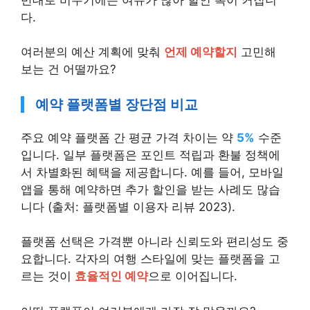
다.
여러분의 예산 계획에 맞춰
언제 예약할지
고민해
보는 건 어떨까요?
예약 플랫폼별 장단점 비교
주요 예약 플랫폼 간 평균 가격 차이는 약
5%
수준
입니다. 일부 플랫폼은 포인트 적립과 환불 정책에
서 차별화된 혜택을 제공합니다. 예를 들어, 모바일
앱을 통해 예약하면 추가 할인을 받는 사례도 많습
니다 (출처: 플랫폼별 이용자 리뷰 2023).
플랫폼 선택은 가격뿐 아니라 신뢰도와 편리성도 중
요합니다. 각자의 여행 스타일에 맞는 플랫폼을 고
르는 것이
효율적인 예약
으로 이어집니다.