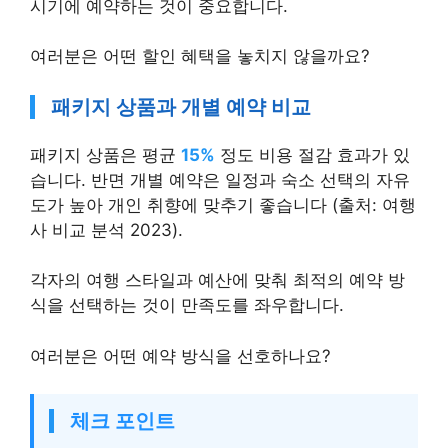
시기에 예약하는 것이 중요합니다.
여러분은 어떤 할인 혜택을 놓치지 않을까요?
패키지 상품과 개별 예약 비교
패키지 상품은 평균
15%
정도 비용 절감 효과가 있
습니다. 반면 개별 예약은 일정과 숙소 선택의 자유
도가 높아 개인 취향에 맞추기 좋습니다 (출처: 여행
사 비교 분석 2023).
각자의 여행 스타일과 예산에 맞춰 최적의 예약 방
식을 선택하는 것이 만족도를 좌우합니다.
여러분은 어떤 예약 방식을 선호하나요?
체크 포인트