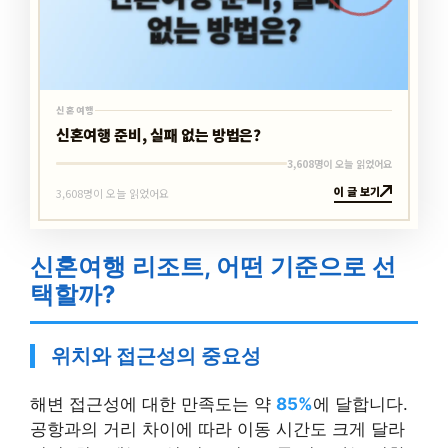
신혼여행
신혼여행 준비, 실패 없는 방법은?
3,608명이 오늘 읽었어요
이 글 보기
3,608명이 오늘 읽었어요
신혼여행 리조트, 어떤 기준으로 선
택할까?
위치와 접근성의 중요성
해변 접근성에 대한 만족도는 약
85%
에 달합니다.
공항과의 거리 차이에 따라 이동 시간도 크게 달라