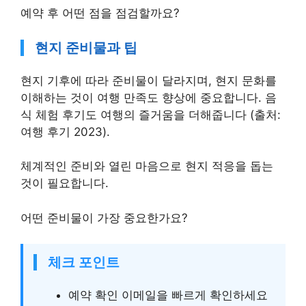
예약 후 어떤 점을 점검할까요?
현지 준비물과 팁
현지 기후에 따라 준비물이 달라지며, 현지 문화를
이해하는 것이 여행 만족도 향상에 중요합니다. 음
식 체험 후기도 여행의 즐거움을 더해줍니다 (출처:
여행 후기 2023).
체계적인 준비와 열린 마음으로 현지 적응을 돕는
것이 필요합니다.
어떤 준비물이 가장 중요한가요?
체크 포인트
예약 확인 이메일을 빠르게 확인하세요