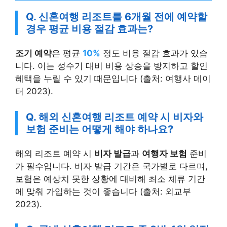
Q. 신혼여행 리조트를 6개월 전에 예약할
경우 평균 비용 절감 효과는?
조기 예약
은 평균
10%
정도 비용 절감 효과가 있습
니다. 이는 성수기 대비 비용 상승을 방지하고 할인
혜택을 누릴 수 있기 때문입니다 (출처: 여행사 데이
터 2023).
Q. 해외 신혼여행 리조트 예약 시 비자와
보험 준비는 어떻게 해야 하나요?
해외 리조트 예약 시
비자 발급
과
여행자 보험
준비
가 필수입니다. 비자 발급 기간은 국가별로 다르며,
보험은 예상치 못한 상황에 대비해 최소 체류 기간
에 맞춰 가입하는 것이 좋습니다 (출처: 외교부
2023).