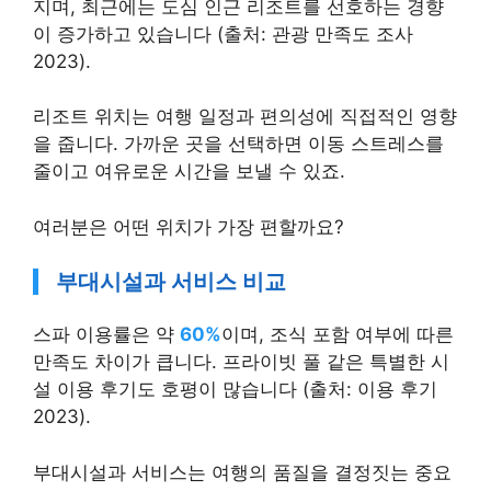
지며, 최근에는 도심 인근 리조트를 선호하는 경향
이 증가하고 있습니다 (출처: 관광 만족도 조사
2023).
리조트 위치는 여행 일정과 편의성에 직접적인 영향
을 줍니다. 가까운 곳을 선택하면 이동 스트레스를
줄이고 여유로운 시간을 보낼 수 있죠.
여러분은 어떤 위치가 가장 편할까요?
부대시설과 서비스 비교
스파 이용률은 약
60%
이며, 조식 포함 여부에 따른
만족도 차이가 큽니다. 프라이빗 풀 같은 특별한 시
설 이용 후기도 호평이 많습니다 (출처: 이용 후기
2023).
부대시설과 서비스는 여행의 품질을 결정짓는 중요