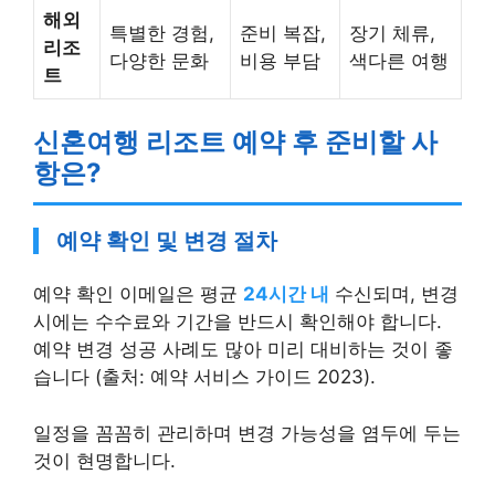
해외
특별한 경험,
준비 복잡,
장기 체류,
리조
다양한 문화
비용 부담
색다른 여행
트
신혼여행 리조트 예약 후 준비할 사
항은?
예약 확인 및 변경 절차
예약 확인 이메일은 평균
24시간 내
수신되며, 변경
시에는 수수료와 기간을 반드시 확인해야 합니다.
예약 변경 성공 사례도 많아 미리 대비하는 것이 좋
습니다 (출처: 예약 서비스 가이드 2023).
일정을 꼼꼼히 관리하며 변경 가능성을 염두에 두는
것이 현명합니다.