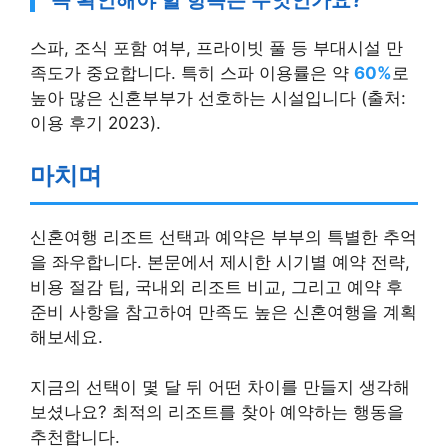
꼭 확인해야 할 항목은 무엇인가요?
스파, 조식 포함 여부, 프라이빗 풀 등 부대시설 만
족도가 중요합니다. 특히 스파 이용률은 약
60%
로
높아 많은 신혼부부가 선호하는 시설입니다 (출처:
이용 후기 2023).
마치며
신혼여행 리조트 선택과 예약은 부부의 특별한 추억
을 좌우합니다. 본문에서 제시한 시기별 예약 전략,
비용 절감 팁, 국내외 리조트 비교, 그리고 예약 후
준비 사항을 참고하여 만족도 높은 신혼여행을 계획
해보세요.
지금의 선택이 몇 달 뒤 어떤 차이를 만들지 생각해
보셨나요? 최적의 리조트를 찾아 예약하는 행동을
추천합니다.