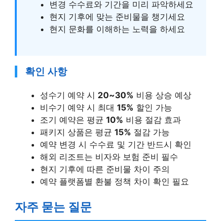
변경 수수료와 기간을 미리 파악하세요
현지 기후에 맞는 준비물을 챙기세요
현지 문화를 이해하는 노력을 하세요
확인 사항
성수기 예약 시
20~30%
비용 상승 예상
비수기 예약 시 최대
15%
할인 가능
조기 예약은 평균
10%
비용 절감 효과
패키지 상품은 평균
15%
절감 가능
예약 변경 시 수수료 및 기간 반드시 확인
해외 리조트는 비자와 보험 준비 필수
현지 기후에 따른 준비물 차이 주의
예약 플랫폼별 환불 정책 차이 확인 필요
자주 묻는 질문