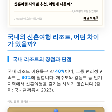
신혼여행 지역별 추천, 어떻게 다를까?
7,068명이 오늘 읽었어요
이 글 보기
7,068명이 오늘 읽었어요
국내외 신혼여행 리조트, 어떤 차이
가 있을까?
국내 리조트의 장점과 단점
국내 리조트 이용률은 약
40%
이며, 교통 편리성 만
족도는
90%
에 달합니다. 제주도와 강원도 등 인기
지역에서 신혼여행을 즐기는 사례가 많습니다 (출
처: 국내관광통계 2023).
이런 글도 있어요