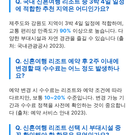
Q. 국내 신혼여행 리조트 중 3박 4일 일정
에 적합한 추천 지역은 어디인가요?
제주도와 강원도 지역이 3박 4일 일정에 적합하며,
교통 편리성 만족도가
90%
이상으로 높습니다. 다
양한 부대시설과 자연 경관을 즐길 수 있습니다 (출
처: 국내관광공사 2023).
Q. 신혼여행 리조트 예약 후 2주 이내에
변경할 때 수수료는 어느 정도 발생하나
요?
예약 변경 시 수수료는 리조트와 예약 조건에 따라
다르지만, 보통
10~20%
수준입니다. 변경 가능 기
간과 수수료 정책을 사전에 확인하는 것이 중요합니
다 (출처: 예약 서비스 안내 2023).
Q. 신혼여행 리조트 선택 시 부대시설 중