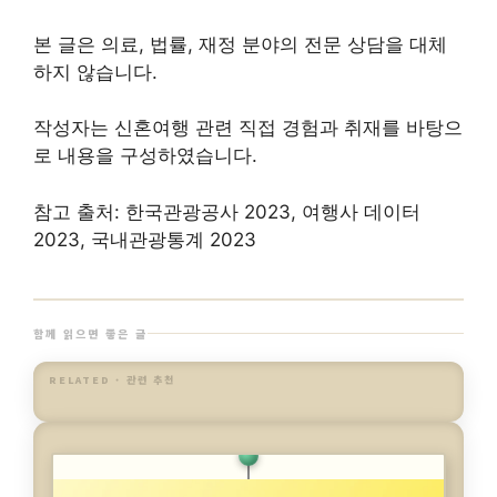
본 글은 의료, 법률, 재정 분야의 전문 상담을 대체
하지 않습니다.
작성자는 신혼여행 관련 직접 경험과 취재를 바탕으
로 내용을 구성하였습니다.
참고 출처: 한국관광공사 2023, 여행사 데이터
2023, 국내관광통계 2023
함께 읽으면 좋은 글
RELATED · 관련 추천