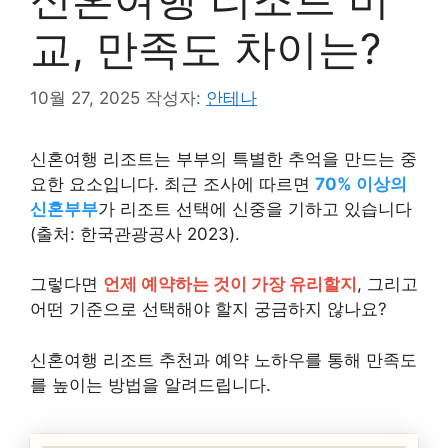
교, 만족도 차이는?
10월 27, 2025
작성자:
안테나
신혼여행 리조트는 부부의 특별한 추억을 만드는 중
요한 요소입니다. 최근 조사에 따르면
70% 이상의
신혼부부
가 리조트 선택에 신중을 기하고 있습니다
(출처: 한국관광공사 2023).
그렇다면
언제 예약하는 것이 가장 유리할지
, 그리고
어떤 기준으로 선택해야 할지 궁금하지 않나요?
신혼여행 리조트 추천과 예약 노하우를 통해 만족도
를 높이는 방법을 알려드립니다.