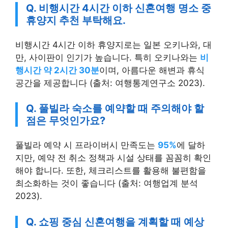
Q. 비행시간 4시간 이하 신혼여행 명소 중
휴양지 추천 부탁해요.
비행시간 4시간 이하 휴양지로는 일본 오키나와, 대
만, 사이판이 인기가 높습니다. 특히 오키나와는
비
행시간 약 2시간 30분
이며, 아름다운 해변과 휴식
공간을 제공합니다 (출처: 여행통계연구소 2023).
Q. 풀빌라 숙소를 예약할 때 주의해야 할
점은 무엇인가요?
풀빌라 예약 시 프라이버시 만족도는
95%
에 달하
지만, 예약 전 취소 정책과 시설 상태를 꼼꼼히 확인
해야 합니다. 또한, 체크리스트를 활용해 불편함을
최소화하는 것이 좋습니다 (출처: 여행업계 분석
2023).
Q. 쇼핑 중심 신혼여행을 계획할 때 예상