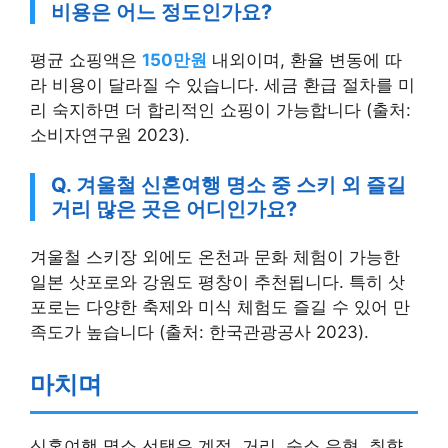
비용은 어느 정도인가요?
평균 쇼핑액은
150만원
내외이며, 환율 변동에 따
라 비용이 달라질 수 있습니다. 세금 환급 절차를 미
리 숙지하면 더 합리적인 쇼핑이 가능합니다 (출처:
소비자연구원 2023).
Q. 겨울철 신혼여행 명소 중 스키 외 즐길
거리 많은 곳은 어디인가요?
겨울철 스키장 외에도 온천과 문화 체험이 가능한
일본 삿포로와 강원도 평창이 추천됩니다. 특히 삿
포로는 다양한 축제와 미식 체험도 즐길 수 있어 만
족도가 높습니다 (출처: 한국관광공사 2023).
마치며
신혼여행 명소 선택은 계절, 거리, 숙소 유형, 취향