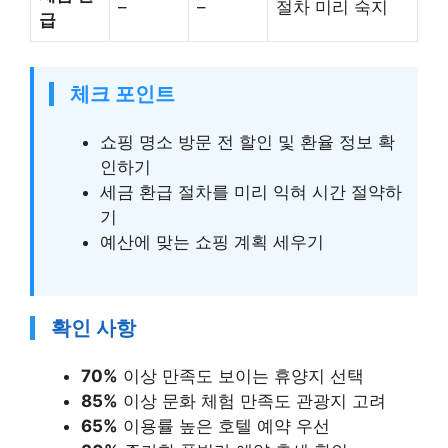
–
–
절차 미리 숙지
급
체크 포인트
쇼핑 명소 방문 전 할인 및 환율 정보 확
인하기
세금 환급 절차를 미리 익혀 시간 절약하
기
예산에 맞는 쇼핑 계획 세우기
확인 사항
70%
이상 만족도 보이는 휴양지 선택
85%
이상 문화 체험 만족도 관광지 고려
65%
이용률 높은 호텔 예약 우선