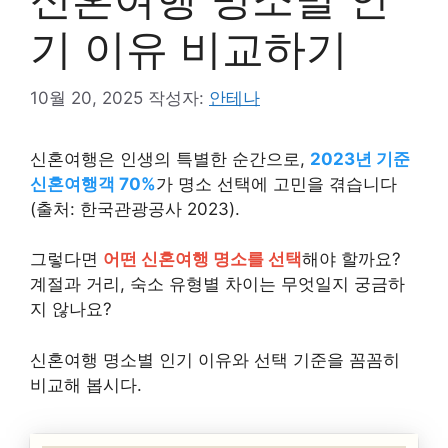
기 이유 비교하기
10월 20, 2025
작성자:
안테나
신혼여행은 인생의 특별한 순간으로,
2023년 기준
신혼여행객 70%
가 명소 선택에 고민을 겪습니다
(출처: 한국관광공사 2023).
그렇다면
어떤 신혼여행 명소를 선택
해야 할까요?
계절과 거리, 숙소 유형별 차이는 무엇일지 궁금하
지 않나요?
신혼여행 명소별 인기 이유와 선택 기준을 꼼꼼히
비교해 봅시다.