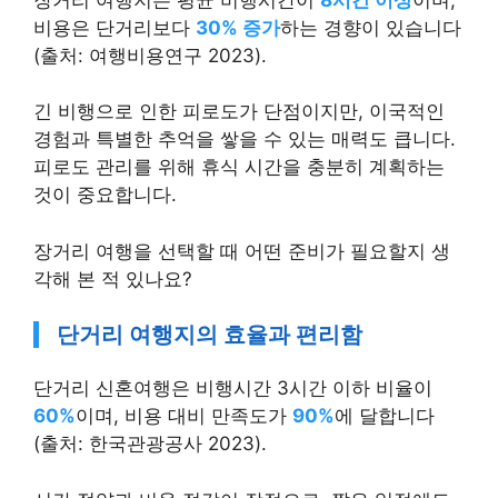
비용은 단거리보다
30% 증가
하는 경향이 있습니다
(출처: 여행비용연구 2023).
긴 비행으로 인한 피로도가 단점이지만, 이국적인
경험과 특별한 추억을 쌓을 수 있는 매력도 큽니다.
피로도 관리를 위해 휴식 시간을 충분히 계획하는
것이 중요합니다.
장거리 여행을 선택할 때 어떤 준비가 필요할지 생
각해 본 적 있나요?
단거리 여행지의 효율과 편리함
단거리 신혼여행은 비행시간 3시간 이하 비율이
60%
이며, 비용 대비 만족도가
90%
에 달합니다
(출처: 한국관광공사 2023).