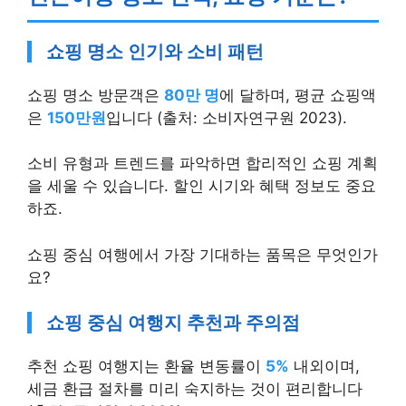
쇼핑 명소 인기와 소비 패턴
쇼핑 명소 방문객은
80만 명
에 달하며, 평균 쇼핑액
은
150만원
입니다 (출처: 소비자연구원 2023).
소비 유형과 트렌드를 파악하면 합리적인 쇼핑 계획
을 세울 수 있습니다. 할인 시기와 혜택 정보도 중요
하죠.
쇼핑 중심 여행에서 가장 기대하는 품목은 무엇인가
요?
쇼핑 중심 여행지 추천과 주의점
추천 쇼핑 여행지는 환율 변동률이
5%
내외이며,
세금 환급 절차를 미리 숙지하는 것이 편리합니다