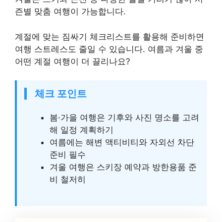
즌별 맞춤 여행이 가능합니다.
계절에 맞는 짐싸기 체크리스트를 활용해 준비하면
여행 스트레스도 줄일 수 있습니다. 여름과 겨울 중
어떤 계절 여행이 더 끌리나요?
체크 포인트
봄·가을 여행은 기후와 사진 명소를 고려
해 일정 계획하기
여름에는 해변 액티비티와 자외선 차단
준비 필수
겨울 여행은 스키장 예약과 방한용품 준
비 철저히