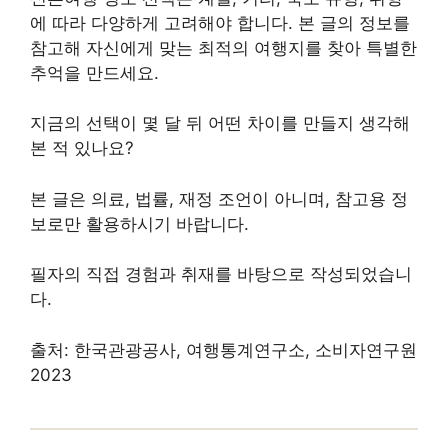
에 따라 다양하게 고려해야 합니다. 본 글의 정보를
참고해 자신에게 맞는 최적의 여행지를 찾아 특별한
추억을 만드세요.
지금의 선택이 몇 달 뒤 어떤 차이를 만들지 생각해
본 적 있나요?
본 글은 의료, 법률, 재정 조언이 아니며, 참고용 정
보로만 활용하시기 바랍니다.
필자의 직접 경험과 취재를 바탕으로 작성되었습니
다.
출처: 한국관광공사, 여행통계연구소, 소비자연구원
2023