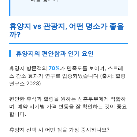
휴양지 vs 관광지, 어떤 명소가 좋을
까?
휴양지의 편안함과 인기 요인
휴양지 방문객의
70%
가 만족도를 보이며, 스트레
스 감소 효과가 연구로 입증되었습니다 (출처: 힐링
연구소 2023).
편안한 휴식과 힐링을 원하는 신혼부부에게 적합하
며, 예약 시기별 가격 변동을 잘 확인하는 것이 중요
합니다.
휴양지 선택 시 어떤 점을 가장 중시하나요?