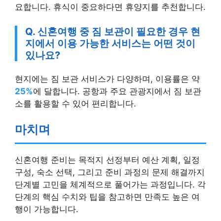
Q. 신혼여행 중 짐 보관이 필요한 경우 현
지에서 이용 가능한 서비스는 어떤 것이
있나요?
현지에는 짐 보관 서비스가 다양하며, 이용률은 약
25%
에 달합니다. 공항과 주요 관광지에서 짐 보관
소를 활용할 수 있어 편리합니다.
마치며
신혼여행 준비는 목적지 선정부터 예산 계획, 일정
구성, 숙소 선택, 그리고 준비 과정의 문제 해결까지
단계별 고민을 체계적으로 풀어가는 과정입니다. 각
단계의 핵심 수치와 팁을 참고하면 만족도 높은 여
행이 가능합니다.