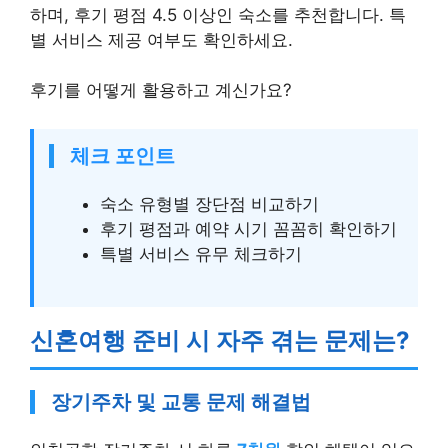
하며, 후기 평점 4.5 이상인 숙소를 추천합니다. 특
별 서비스 제공 여부도 확인하세요.
후기를 어떻게 활용하고 계신가요?
체크 포인트
숙소 유형별 장단점 비교하기
후기 평점과 예약 시기 꼼꼼히 확인하기
특별 서비스 유무 체크하기
신혼여행 준비 시 자주 겪는 문제는?
장기주차 및 교통 문제 해결법
인천공항 장기주차 시 하루
7천원
할인 혜택이 있으