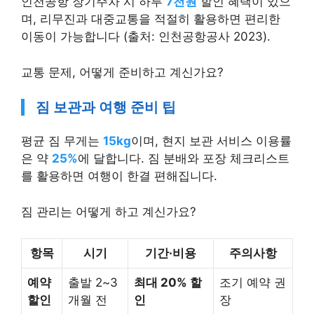
며, 리무진과 대중교통을 적절히 활용하면 편리한
이동이 가능합니다 (출처: 인천공항공사 2023).
교통 문제, 어떻게 준비하고 계신가요?
짐 보관과 여행 준비 팁
평균 짐 무게는
15kg
이며, 현지 보관 서비스 이용률
은 약
25%
에 달합니다. 짐 분배와 포장 체크리스트
를 활용하면 여행이 한결 편해집니다.
짐 관리는 어떻게 하고 계신가요?
항목
시기
기간·비용
주의사항
예약
출발 2~3
최대 20% 할
조기 예약 권
할인
개월 전
인
장