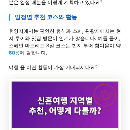
분은 일정 배분을 어떻게 계획하고 있나요?
일정별 추천 코스와 활동
휴양지에서는 편안한 휴식과 스파, 관광지에서는 현
지 투어와 맛집 방문이 인기가 많습니다. 예를 들어,
스페인 마드리드 3일 코스는 현지 투어 참여율이 약
60%
에 달합니다.
여행 중 어떤 활동이 가장 기대되시나요?
최신
바로가기
신혼여행