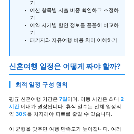
기
예산 항목별 지출 비중 확인하고 조정하
기
예약 시기별 할인 정보를 꼼꼼히 비교하
기
패키지와 자유여행 비용 차이 이해하기
신혼여행 일정은 어떻게 짜야 할까?
최적 일정 구성 원칙
평균 신혼여행 기간은
7일
이며, 이동 시간은 최대
2
시간
이내가 권장됩니다. 휴식 일수는 전체 일정의
약
30%
를 차지해야 피로를 줄일 수 있습니다.
이 균형을 맞추면 여행 만족도가 높아집니다. 여러