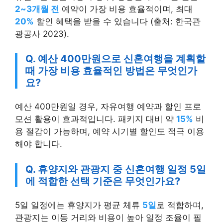
2~3개월 전
예약이 가장 비용 효율적이며, 최대
20%
할인 혜택을 받을 수 있습니다 (출처: 한국관
광공사 2023).
Q. 예산 400만원으로 신혼여행을 계획할
때 가장 비용 효율적인 방법은 무엇인가
요?
예산 400만원일 경우, 자유여행 예약과 할인 프로
모션 활용이 효과적입니다. 패키지 대비 약
15%
비
용 절감이 가능하며, 예약 시기별 할인도 적극 이용
해야 합니다.
Q. 휴양지와 관광지 중 신혼여행 일정 5일
에 적합한 선택 기준은 무엇인가요?
5일 일정에는 휴양지가 평균 체류
5일
로 적합하며,
관광지는 이동 거리와 비용이 높아 일정 조율이 필
요합니다. 휴식이 중요하다면 휴양지를 추천합니다.