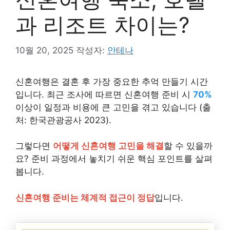
과 리조트 차이는?
10월 20, 2025
작성자:
안테나
신혼여행은 결혼 후 가장 중요한 추억 만들기 시간
입니다. 최근 조사에 따르면 신혼여행 준비 시
70%
이상이 일정과 비용에 큰 고민을 겪고 있습니다 (출
처: 한국관광공사 2023).
그렇다면
어떻게 신혼여행 고민을 해결
할 수 있을까
요? 준비 과정에서 놓치기 쉬운 핵심 포인트를 살펴
봅니다.
신혼여행 준비는 체계적 접근이 정답
입니다.