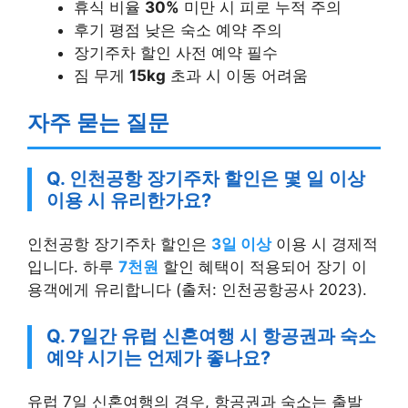
후기 평점 낮은 숙소 예약 주의
장기주차 할인 사전 예약 필수
짐 무게
15kg
초과 시 이동 어려움
자주 묻는 질문
Q. 인천공항 장기주차 할인은 몇 일 이상
이용 시 유리한가요?
인천공항 장기주차 할인은
3일 이상
이용 시 경제적
입니다. 하루
7천원
할인 혜택이 적용되어 장기 이
용객에게 유리합니다 (출처: 인천공항공사 2023).
Q. 7일간 유럽 신혼여행 시 항공권과 숙소
예약 시기는 언제가 좋나요?
유럽 7일 신혼여행의 경우, 항공권과 숙소는 출발