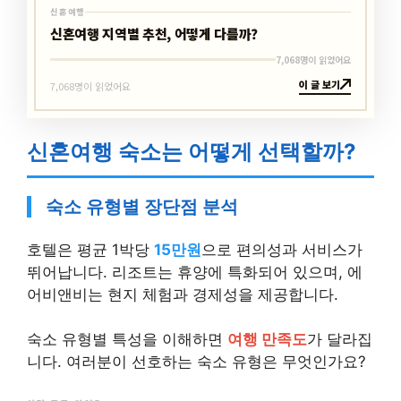
신혼여행
신혼여행 지역별 추천, 어떻게 다를까?
7,068명이 읽었어요
이 글 보기
7,068명이 읽었어요
신혼여행 숙소는 어떻게 선택할까?
숙소 유형별 장단점 분석
호텔은 평균 1박당
15만원
으로 편의성과 서비스가
뛰어납니다. 리조트는 휴양에 특화되어 있으며, 에
어비앤비는 현지 체험과 경제성을 제공합니다.
숙소 유형별 특성을 이해하면
여행 만족도
가 달라집
니다. 여러분이 선호하는 숙소 유형은 무엇인가요?