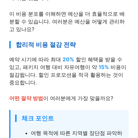
이 비용 분포를 이해하면 예산을 더 효율적으로 배
분할 수 있습니다. 여러분은 예산을 어떻게 관리하
고 있나요?
합리적 비용 절감 전략
예약 시기에 따라 최대
20%
할인 혜택을 받을 수
있고, 패키지 여행 대비 자유여행이 약
15%
비용이
절감됩니다. 할인 프로모션을 적극 활용하는 것이
중요합니다.
어떤 절약 방법
이 여러분에게 가장 맞을까요?
체크 포인트
여행 목적에 따른 지역별 장단점 파악하