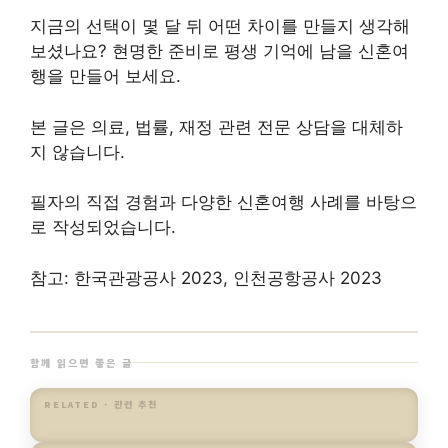
지금의 선택이 몇 달 뒤 어떤 차이를 만들지 생각해
보셨나요? 현명한 준비로 평생 기억에 남을 신혼여
행을 만들어 보세요.
본 글은 의료, 법률, 재정 관련 전문 상담을 대체하
지 않습니다.
필자의 직접 경험과 다양한 신혼여행 사례를 바탕으
로 작성되었습니다.
참고: 한국관광공사 2023, 인천공항공사 2023
함께 읽으면 좋은 글
RELATED · 관련 추천