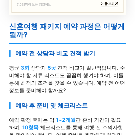
이 글 보기
7,068명이 오늘 읽었어요
신혼여행 패키지 예약 과정은 어떻게
될까?
예약 전 상담과 비교 견적 받기
평균
3회
상담과
5곳
견적 비교가 일반적입니다. 준
비해야 할 서류 리스트도 꼼꼼히 챙겨야 하며, 이를
통해 최적의 조건을 찾을 수 있습니다. 예약 전 어떤
정보를 준비해야 할까요?
예약 후 준비 및 체크리스트
예약 확정 후에는 약
1~2개월
간 준비 기간이 필요
하며,
10항목
체크리스트를 통해 여행 전 주의사항