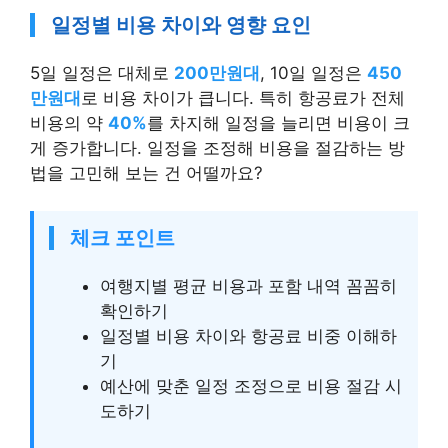
일정별 비용 차이와 영향 요인
5일 일정은 대체로
200만원대
, 10일 일정은
450
만원대
로 비용 차이가 큽니다. 특히 항공료가 전체
비용의 약
40%
를 차지해 일정을 늘리면 비용이 크
게 증가합니다. 일정을 조정해 비용을 절감하는 방
법을 고민해 보는 건 어떨까요?
체크 포인트
여행지별 평균 비용과 포함 내역 꼼꼼히
확인하기
일정별 비용 차이와 항공료 비중 이해하
기
예산에 맞춘 일정 조정으로 비용 절감 시
도하기