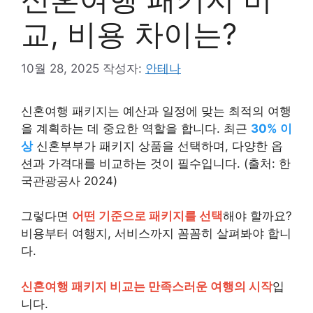
교, 비용 차이는?
10월 28, 2025
작성자:
안테나
신혼여행 패키지는 예산과 일정에 맞는 최적의 여행
을 계획하는 데 중요한 역할을 합니다. 최근
30% 이
상
신혼부부가 패키지 상품을 선택하며, 다양한 옵
션과 가격대를 비교하는 것이 필수입니다. (출처: 한
국관광공사 2024)
그렇다면
어떤 기준으로 패키지를 선택
해야 할까요?
비용부터 여행지, 서비스까지 꼼꼼히 살펴봐야 합니
다.
신혼여행 패키지 비교는 만족스러운 여행의 시작
입
니다.