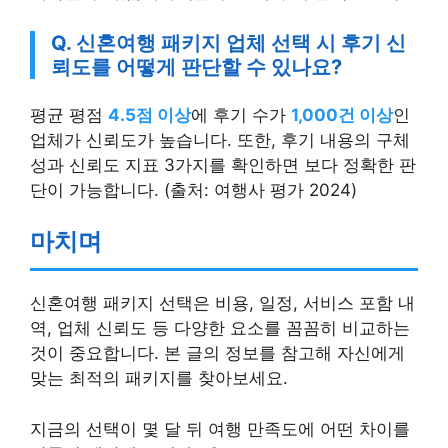
Q. 신혼여행 패키지 업체 선택 시 후기 신
뢰도를 어떻게 판단할 수 있나요?
평균 평점
4.5점 이상
에 후기 수가
1,000건 이상
인
업체가 신뢰도가 높습니다. 또한, 후기 내용의 구체
성과 신뢰도 지표 3가지를 확인하면 보다 정확한 판
단이 가능합니다. (출처: 여행사 평가 2024)
마치며
신혼여행 패키지 선택은 비용, 일정, 서비스 포함 내
역, 업체 신뢰도 등 다양한 요소를 꼼꼼히 비교하는
것이 중요합니다. 본 글의 정보를 참고해 자신에게
맞는 최적의 패키지를 찾아보세요.
지금의 선택이 몇 달 뒤 여행 만족도에 어떤 차이를
만들지 생각해 보셨나요?