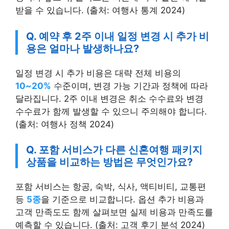
받을 수 있습니다. (출처: 여행사 통계 2024)
Q. 예약 후 2주 이내 일정 변경 시 추가 비
용은 얼마나 발생하나요?
일정 변경 시 추가 비용은 대략 전체 비용의
10~20%
수준이며, 변경 가능 기간과 정책에 따라
달라집니다. 2주 이내 변경은 취소 수수료와 변경
수수료가 함께 발생할 수 있으니 주의해야 합니다.
(출처: 여행사 정책 2024)
Q. 포함 서비스가 다른 신혼여행 패키지
상품을 비교하는 방법은 무엇인가요?
포함 서비스는 항공, 숙박, 식사, 액티비티, 교통편
등
5종
을 기준으로 비교합니다. 옵션 추가 비용과
고객 만족도도 함께 살펴보면 실제 비용과 만족도를
예측할 수 있습니다. (출처: 고객 후기 분석 2024)