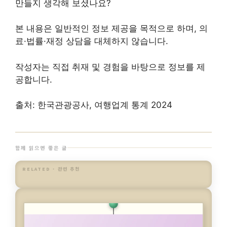
본 내용은 일반적인 정보 제공을 목적으로 하며, 의
료·법률·재정 상담을 대체하지 않습니다.
작성자는 직접 취재 및 경험을 바탕으로 정보를 제
공합니다.
출처: 한국관광공사, 여행업계 통계 2024
함께 읽으면 좋은 글
RELATED · 관련 추천