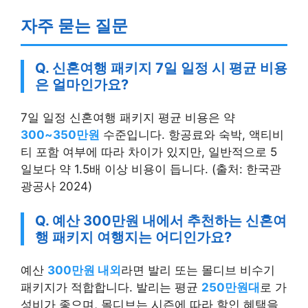
자주 묻는 질문
Q. 신혼여행 패키지 7일 일정 시 평균 비용
은 얼마인가요?
7일 일정 신혼여행 패키지 평균 비용은 약
300~350만원
수준입니다. 항공료와 숙박, 액티비
티 포함 여부에 따라 차이가 있지만, 일반적으로 5
일보다 약 1.5배 이상 비용이 듭니다. (출처: 한국관
광공사 2024)
Q. 예산 300만원 내에서 추천하는 신혼여
행 패키지 여행지는 어디인가요?
예산
300만원 내외
라면 발리 또는 몰디브 비수기
패키지가 적합합니다. 발리는 평균
250만원대
로 가
성비가 좋으며, 몰디브는 시즌에 따라 할인 혜택을