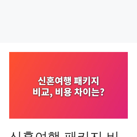
신혼여행 패키지 비