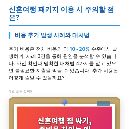
신혼여행 패키지 이용 시 주의할 점
은?
비용 추가 발생 사례와 대처법
추가 비용은 전체 비용의 약
10~20%
수준에서 발
생하며, 사례 3건을 통해 원인을 분석할 수 있습니
다. 사전 확인과 명확한 대처법 4가지를 알고 있으
면 불필요한 지출을 막을 수 있습니다. 추가 비용은
어떻게 줄일 수 있을까요?
이런 글도 있어요