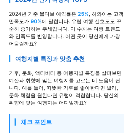
2024년 기준 몰디브 예약률은
25%
, 하와이는 고객
만족도가
90%
에 달합니다. 유럽 여행 선호도도 꾸
준히 증가하는 추세입니다. 이 수치는 여행 트렌드
와 만족도를 반영합니다. 어떤 곳이 당신에게 가장
어울릴까요?
여행지별 특징과 맞춤 추천
기후, 문화, 액티비티 등 여행지별 특징을 살펴보면
예산과 취향에 맞는 여행지를 고르는 데 도움이 됩
니다. 예를 들어, 따뜻한 기후를 좋아한다면 발리,
문화 체험을 원한다면 유럽이 적합합니다. 당신의
취향에 맞는 여행지는 어디일까요?
체크 포인트