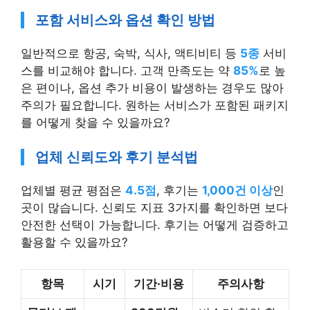
포함 서비스와 옵션 확인 방법
일반적으로 항공, 숙박, 식사, 액티비티 등
5종
서비
스를 비교해야 합니다. 고객 만족도는 약
85%
로 높
은 편이나, 옵션 추가 비용이 발생하는 경우도 많아
주의가 필요합니다. 원하는 서비스가 포함된 패키지
를 어떻게 찾을 수 있을까요?
업체 신뢰도와 후기 분석법
업체별 평균 평점은
4.5점
, 후기는
1,000건 이상
인
곳이 많습니다. 신뢰도 지표 3가지를 확인하면 보다
안전한 선택이 가능합니다. 후기는 어떻게 검증하고
활용할 수 있을까요?
항목
시기
기간·비용
주의사항