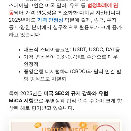
스테이블코인은 미국 달러, 유로 등
법정화폐에 연
동
되어 가격 변동성을 최소화한 디지털 자산입니다.
2025년에도
가격 안정성
덕분에 결제, 송금, 투자
등 다양한 분야에서 실무적으로 활용도가 크게 증가
하고 있습니다.
대표적 스테이블코인: USDT, USDC, DAI 등
가격 변동폭이 0.3~0.7센트 수준으로 매우
안정적
중앙은행 디지털화폐(CBDC)와 달리 민간 발
행 방식으로 차별화
특히 2025년은
미국 SEC의 규제 강화
와
유럽
MiCA 시행
으로 투명성과 법적 준수 수준이 크게 향
상된 해로 평가받고 있습니다.