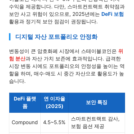
수익을 제공합니다. 다만, 스마트컨트랙트 취약점과
보안 사고 위험이 있으므로, 2025년에는
DeFi 보험
활용과 정기적 보안 점검이 권장됩니다.
디지털 자산 포트폴리오 안정화
변동성이 큰 암호화폐 시장에서 스테이블코인은
위
험 분산
과 자산 가치 보존에 효과적입니다. 급격한
시장 변동 시에도 포트폴리오의 안정성을 높이는 역
할을 하며, 매수·매도 시 중간 자산으로 활용도가 높
습니다.
DeFi 플랫
연 이자율
보안 특징
폼
(2025)
스마트컨트랙트 감사,
Compound
4.5~5.5%
보험 옵션 제공