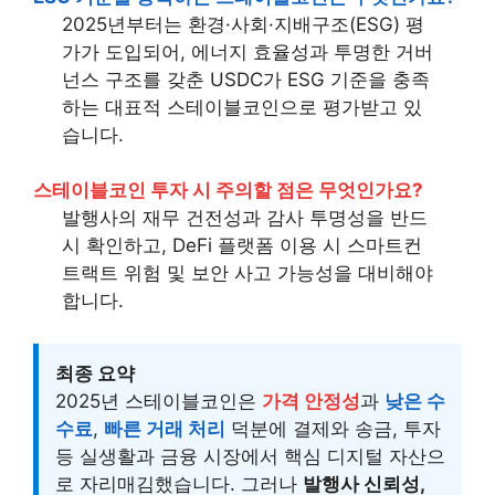
2025년부터는 환경·사회·지배구조(ESG) 평
가가 도입되어, 에너지 효율성과 투명한 거버
넌스 구조를 갖춘 USDC가 ESG 기준을 충족
하는 대표적 스테이블코인으로 평가받고 있
습니다.
스테이블코인 투자 시 주의할 점은 무엇인가요?
발행사의 재무 건전성과 감사 투명성을 반드
시 확인하고, DeFi 플랫폼 이용 시 스마트컨
트랙트 위험 및 보안 사고 가능성을 대비해야
합니다.
최종 요약
2025년 스테이블코인은
가격 안정성
과
낮은 수
수료
,
빠른 거래 처리
덕분에 결제와 송금, 투자
등 실생활과 금융 시장에서 핵심 디지털 자산으
로 자리매김했습니다. 그러나
발행사 신뢰성,