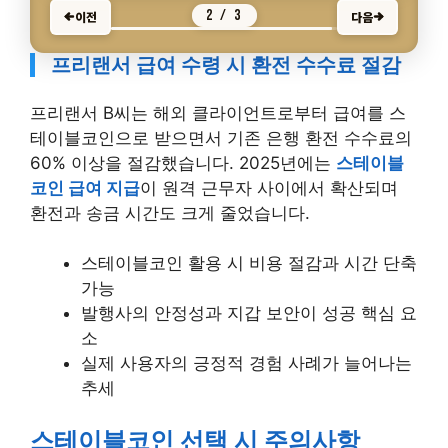
3 / 3
이전
다음
프리랜서 급여 수령 시 환전 수수료 절감
프리랜서 B씨는 해외 클라이언트로부터 급여를 스
테이블코인으로 받으면서 기존 은행 환전 수수료의
60% 이상을 절감했습니다. 2025년에는
스테이블
코인 급여 지급
이 원격 근무자 사이에서 확산되며
환전과 송금 시간도 크게 줄었습니다.
스테이블코인 활용 시 비용 절감과 시간 단축
가능
발행사의 안정성과 지갑 보안이 성공 핵심 요
소
실제 사용자의 긍정적 경험 사례가 늘어나는
추세
스테이블코인 선택 시 주의사항