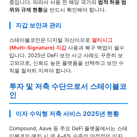
중입니다. 따라서 사용 전 해당 국가의
법적 허용 범
위와 규제 현황
을 반드시 확인해야 합니다.
지갑 보안과 관리
스테이블코인은 디지털 자산이므로
멀티시그
(Multi-Signature) 지갑
사용과 복구 백업이 필수
입니다. 2025년 DeFi 보안 사고 사례도 꾸준히 보
고되므로, 신뢰도 높은 플랫폼을 선택하고 보안 수
칙을 철저히 지켜야 합니다.
투자 및 저축 수단으로서 스테이블코
인
이자 수익형 저축 서비스 2025년 현황
Compound, Aave 등 주요 DeFi 플랫폼에서는 스테
이블코인 예치 시 연 4~6% 수준의 안정적인 이자