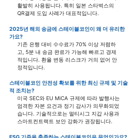
활발히 사용됩니다. 특히 일본 스타벅스의
QR결제 도입 사례가 대표적입니다.
2025년 해외 송금에 스테이블코인이 왜 더 유리한
가요?
기존 은행 대비 수수료가 70% 이상 저렴하
고, 5분 내 송금 완료가 가능해 빠르고 경제
적입니다. 환율 변동 리스크가 거의 없어 안
정적입니다.
스테이블코인 안전성 확보를 위한 최신 규제 및 기술
적 조치는?
미국 SEC와 EU MiCA 규제에 따라 발행사는
엄격한 자본 요건과 정기 감사가 의무화되었
습니다. 기술적으로는 멀티시그 지갑 사용과
스마트컨트랙트 보안 강화가 권장됩니다.
ESG 기준을 충족하는 스테이블코인은 무엇인가요?