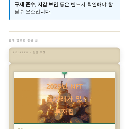
규제 준수, 지갑 보안
등은 반드시 확인해야 할
필수 요소입니다.
함께 읽으면 좋은 글
RELATED · 관련 추천