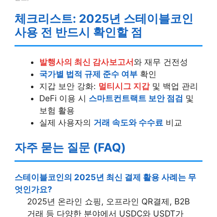
체크리스트: 2025년 스테이블코인
사용 전 반드시 확인할 점
발행사의 최신 감사보고서
와 재무 건전성
국가별 법적 규제 준수 여부
확인
지갑 보안 강화:
멀티시그 지갑
및 백업 관리
DeFi 이용 시
스마트컨트랙트 보안 점검
및
보험 활용
실제 사용자의
거래 속도와 수수료
비교
자주 묻는 질문 (FAQ)
스테이블코인의 2025년 최신 결제 활용 사례는 무
엇인가요?
2025년 온라인 쇼핑, 오프라인 QR결제, B2B
거래 등 다양한 분야에서 USDC와 USDT가