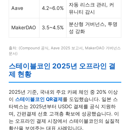
자동 리스크 관리, 커
Aave
4.2~6.0%
뮤니티 감시
분산형 거버넌스, 투명
MakerDAO
3.5~4.5%
성 강화
출처: (Compound 공식, Aave 2025 보고서, MakerDAO 거버넌스
문서)
스테이블코인 2025년 오프라인 결
제 현황
2025년 기준, 국내외 주요 카페 체인 중 20% 이상
이
스테이블코인 QR결제
를 도입했습니다. 일본 스
타벅스는 2025년부터 USDC 결제를 공식 지원하
며, 간편결제 선호 고객층 확보에 성공했습니다. 이
는 오프라인 결제 시장에서 스테이블코인의 실질적
확산을 보여주는 대표 사례입니다.