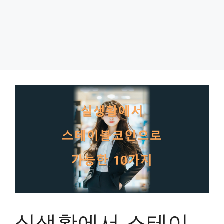
실생활에서 스테이