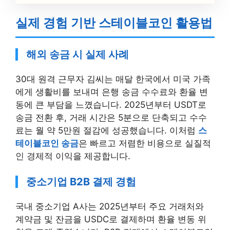
실제 경험 기반 스테이블코인 활용법
해외 송금 시 실제 사례
30대 원격 근무자 김씨는 매달 한국에서 미국 가족
에게 생활비를 보내며 은행 송금 수수료와 환율 변
동에 큰 부담을 느꼈습니다. 2025년부터 USDT로
송금 전환 후, 거래 시간은 5분으로 단축되고 수수
료는 월 약 5만원 절감에 성공했습니다. 이처럼
스
테이블코인 송금
은 빠르고 저렴한 비용으로 실질적
인 경제적 이익을 제공합니다.
중소기업 B2B 결제 경험
국내 중소기업 A사는 2025년부터 주요 거래처와
계약금 및 잔금을 USDC로 결제하며 환율 변동 위