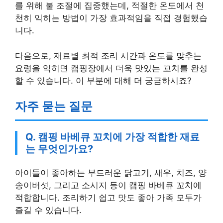
를 위해 불 조절에 집중했는데, 적절한 온도에서 천
천히 익히는 방법이 가장 효과적임을 직접 경험했습
니다.
다음으로, 재료별 최적 조리 시간과 온도를 맞추는
요령을 익히면 캠핑장에서 더욱 맛있는 꼬치를 완성
할 수 있습니다. 이 부분에 대해 더 궁금하시죠?
자주 묻는 질문
Q. 캠핑 바베큐 꼬치에 가장 적합한 재료
는 무엇인가요?
아이들이 좋아하는 부드러운 닭고기, 새우, 치즈, 양
송이버섯, 그리고 소시지 등이 캠핑 바베큐 꼬치에
적합합니다. 조리하기 쉽고 맛도 좋아 가족 모두가
즐길 수 있습니다.