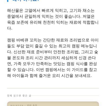
해산물은 고열에서 빠르게 익히고, 고기와 채소는
중열에서 균일하게 익히는 것이 좋습니다. 저열은
육즙 보존에 유리해 천천히 익히는 재료에 적합합니
다.
캠핑 바베큐 꼬치는 간단한 재료와 조리법으로 아이
들도 부담 없이 즐길 수 있는 최고의 캠핑 메뉴입니
다. 신선한 재료 준비부터 안전한 조리법, 그리고 숯
불 온도와 조리 시간 관리까지 세심하게 신경 쓴다
면, 가족 모두가 만족하는 맛있는 캠핑 식사를 완성
할 수 있습니다. 이번 캠핑에서는 이 가이드를 참고
해 아이들과 함께 즐거운 요리 시간을 보내세요.
함께 읽으면 좋은 글
RELATED · 관련 추천