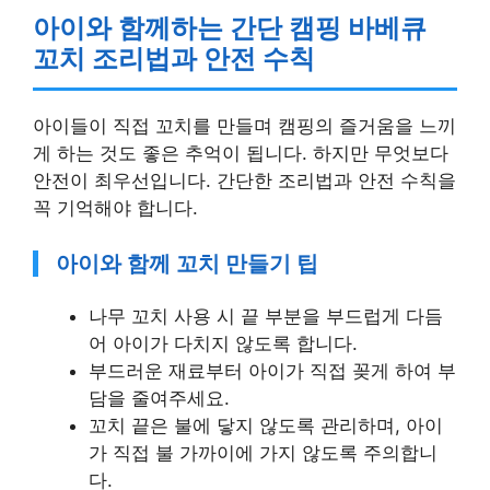
아이와 함께하는 간단 캠핑 바베큐
꼬치 조리법과 안전 수칙
아이들이 직접 꼬치를 만들며 캠핑의 즐거움을 느끼
게 하는 것도 좋은 추억이 됩니다. 하지만 무엇보다
안전이 최우선입니다. 간단한 조리법과 안전 수칙을
꼭 기억해야 합니다.
아이와 함께 꼬치 만들기 팁
나무 꼬치 사용 시 끝 부분을 부드럽게 다듬
어 아이가 다치지 않도록 합니다.
부드러운 재료부터 아이가 직접 꽂게 하여 부
담을 줄여주세요.
꼬치 끝은 불에 닿지 않도록 관리하며, 아이
가 직접 불 가까이에 가지 않도록 주의합니
다.