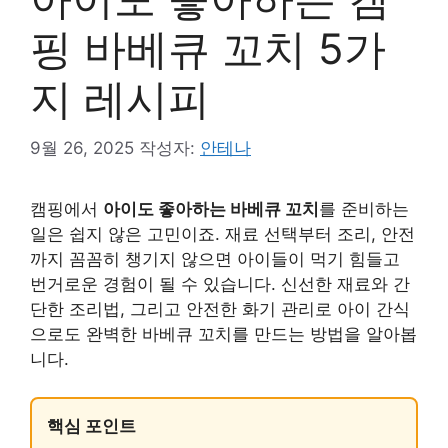
핑 바베큐 꼬치 5가
지 레시피
9월 26, 2025
작성자:
안테나
캠핑에서
아이도 좋아하는 바베큐 꼬치
를 준비하는
일은 쉽지 않은 고민이죠. 재료 선택부터 조리, 안전
까지 꼼꼼히 챙기지 않으면 아이들이 먹기 힘들고
번거로운 경험이 될 수 있습니다. 신선한 재료와 간
단한 조리법, 그리고 안전한 화기 관리로 아이 간식
으로도 완벽한 바베큐 꼬치를 만드는 방법을 알아봅
니다.
핵심 포인트