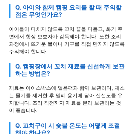
Q. 아이와 함께 캠핑 요리를 할 때 주의할
점은 무엇인가요?
아이들이 다치지 않도록 꼬치 끝을 다듬고, 화기 주
변에서 항상 보호자가 감독해야 합니다. 또한 조리
과정에서 뜨거운 불이나 기구를 직접 만지지 않도록
주의해야 합니다.
Q. 캠핑장에서 꼬치 재료를 신선하게 보관
하는 방법은?
재료는 아이스박스에 얼음팩과 함께 보관하며, 채소
는 물기를 제거한 후 밀폐 용기에 담아 신선도를 유
지합니다. 조리 직전까지 재료를 분리 보관하는 것
이 좋습니다.
Q. 꼬치구이 시 숯불 온도는 어떻게 조절
해야 하나요?