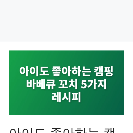
아이도 좋아하는 캠