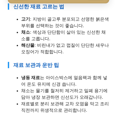
신선한 재료 고르는 법
고기
: 지방이 골고루 분포되고 선명한 붉은색
부위를 선택하는 것이 좋습니다.
채소
: 색상과 단단함이 살아 있는 신선한 채
소를 고릅니다.
해산물
: 비린내가 없고 껍질이 단단한 새우나
오징어가 적합합니다.
재료 보관과 운반 팁
냉동 재료
는 아이스박스에 얼음팩과 함께 넣
어 온도 유지에 신경 씁니다.
채소는 물기를 철저히 제거하고 밀폐 용기에
담아 냉장 보관하면 신선도가 오래갑니다.
재료별로 분리 보관해 교차 오염을 막고 조리
직전까지 위생적으로 관리합니다.