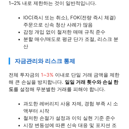
1~2% 내로 제한하는 것이 일반적입니다.
IOC(즉시 또는 취소), FOK(전량 즉시 체결)
주문으로 신속 청산 사례가 많음
감정 개입 없이 철저한 매매 규칙 준수
분할 매수/매도로 평균 단가 조절, 리스크 분
산
자금관리와 리스크 통제
전체 투자금의
1~3%
이내로 단일 거래 금액을 제한
해 큰 손실을 방지합니다.
일일 거래 횟수와 손실 한
도
를 설정해 무분별한 거래를 피해야 합니다.
과도한 레버리지 사용 자제, 경험 부족 시 소
액부터 시작
철저한 손절가 설정과 이익 실현 기준 준수
시장 변동성에 따른 신속 대응 및 포지션 조