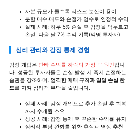
자본 규모가 클수록 리스크 분산이 용이
분할 매수·매도와 손절가 엄수로 안정적 수익
실제 사례: 하루 5% 손실 후 감정을 억누르고
손절, 다음 날 7% 수익 기록(익명 투자자)
심리 관리와 감정 통제 경험
감정 개입은
단타 수익률 하락의 가장 큰 원인
입니
다. 성공한 투자자들은 손실 발생 시 즉시 손절하는
습관을 강조하며,
엄격한 매매 규칙과 일일 손실 한
도
를 지켜 심리적 부담을 줄입니다.
실패 사례: 감정 개입으로 추가 손실 후 회복
까지 수개월 소요
성공 사례: 감정 통제 후 꾸준한 수익률 유지
심리적 부담 완화를 위한 휴식과 명상 추천