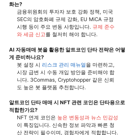
화는?
금융위원회의 투자자 보호 강화 정책, 미국
SEC의 암호화폐 규제 강화, EU MiCA 규정
시행 등이 주요 변동 사항입니다.
규제 준수
와 세금 신고
를 철저히 해야 합니다.
AI 자동매매 봇을 활용한 알트코인 단타 전략은 어떻
게 준비하나요?
봇 설정 시
리스크 관리 매뉴얼
을 마련하고,
시장 급변 시 수동 개입 방안을 준비해야 합
니다. 3Commas, Cryptohopper 같은 신뢰
도 높은 봇 플랫폼 추천합니다.
알트코인 단타 매매 시 NFT 관련 코인은 단타용으로
적합한가요?
NFT 연계 코인은
높은 변동성과 뉴스 민감성
이 특징입니다. 신속한 정보 파악과 빠른 청
산 전략이 필수이며, 경험자에게 적합합니다.