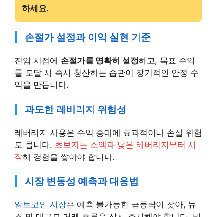
하세요.
손절가 설정과 이익 실현 기준
진입 시점에
손절가를 명확히 설정
하고, 목표 수익
률 도달 시 즉시 청산하는 습관이 장기적인 안정 수
익을 만듭니다.
과도한 레버리지 위험성
레버리지 사용은 수익 증대에 효과적이나 손실 위험
도 큽니다.
초보자는 소액과 낮은 레버리지부터 시
작
해 경험을 쌓아야 합니다.
시장 변동성 예측과 대응법
알트코인 시장
은 예측 불가능한 급등락이 잦아, 뉴
스 및 대규모 거래 흐름을 상시 주시해야 합니다. 비