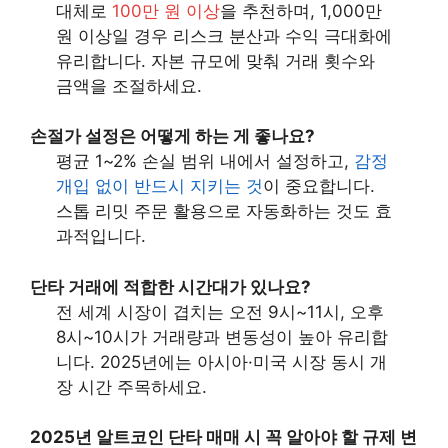
대체로
100만 원 이상
을 추천하며, 1,000만
원 이상일 경우 리스크 분산과 수익 극대화에
유리합니다. 자본 규모에 맞춰 거래 횟수와
금액을 조절하세요.
손절가 설정은 어떻게 하는 게 좋나요?
평균 1~2% 손실 범위 내에서 설정하고,
감정
개입 없이 반드시 지키는 것
이 중요합니다.
스톱 리밋 주문 활용으로 자동화하는 것도 효
과적입니다.
단타 거래에 적합한 시간대가 있나요?
전 세계 시장이 겹치는 오전 9시~11시, 오후
8시~10시가 거래량과 변동성이 높아 유리합
니다. 2025년에는 아시아·미국 시장 동시 개
장 시간 주목하세요.
2025년 알트코인 단타 매매 시 꼭 알아야 할 규제 변