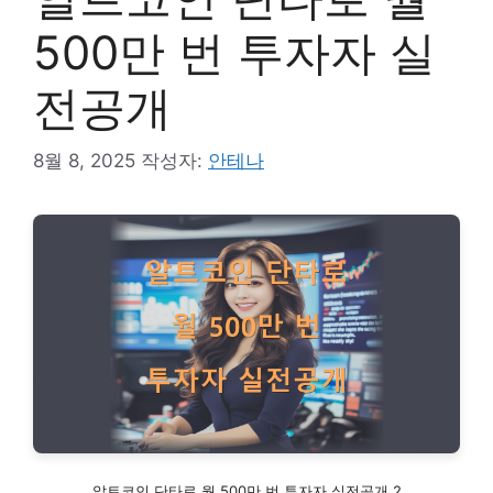
500만 번 투자자 실
전공개
8월 8, 2025
작성자:
안테나
알트코인 단타로 월 500만 번 투자자 실전공개 2