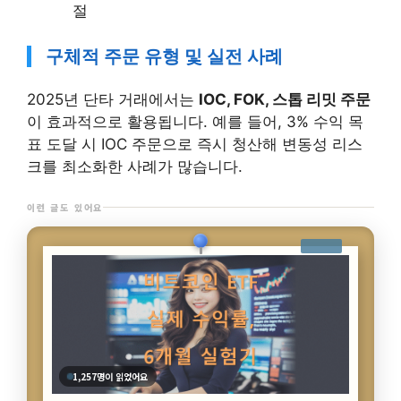
절
구체적 주문 유형 및 실전 사례
2025년 단타 거래에서는
IOC, FOK, 스톱 리밋 주문
이 효과적으로 활용됩니다. 예를 들어, 3% 수익 목
표 도달 시 IOC 주문으로 즉시 청산해 변동성 리스
크를 최소화한 사례가 많습니다.
이런 글도 있어요
1,597명이 읽었어요