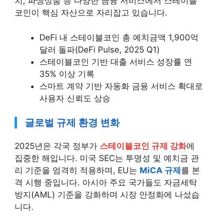
치, 파생상품 등 다양한 금융 서비스에서 스테이블
코인이 핵심 자산으로 자리잡고 있습니다.
DeFi 내 스테이블코인 총 예치금액 1,900억
달러 돌파(DeFi Pulse, 2025 Q1)
스테이블코인 기반 대출 서비스 성장률 연
35% 이상 기록
스마트 계약 기반 자동화 금융 서비스 확대로
사용자 신뢰도 상승
글로벌 규제 환경 변화
2025년은 각국 정부가
스테이블코인 규제 강화
에
집중한 해입니다. 미국 SEC는 투명성 및 예치금 관
리 기준을 엄격히 적용하며, EU는
MiCA 규제
를 본
격 시행 중입니다. 아시아 주요 국가들도 자금세탁
방지(AML) 기준을 강화하며 시장 안정화에 나섰습
니다.