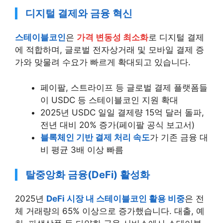
디지털 결제와 금융 혁신
스테이블코인
은
가격 변동성 최소화
로 디지털 결제
에 적합하며, 글로벌 전자상거래 및 모바일 결제 증
가와 맞물려 수요가 빠르게 확대되고 있습니다.
페이팔, 스트라이프 등 글로벌 결제 플랫폼들
이 USDC 등 스테이블코인 지원 확대
2025년 USDC 일일 결제량 15억 달러 돌파,
전년 대비 20% 증가(페이팔 공식 보고서)
블록체인 기반 결제 처리 속도
가 기존 금융 대
비 평균 3배 이상 빠름
탈중앙화 금융(DeFi) 활성화
2025년
DeFi 시장 내 스테이블코인 활용 비중
은 전
체 거래량의 65% 이상으로 증가했습니다. 대출, 예