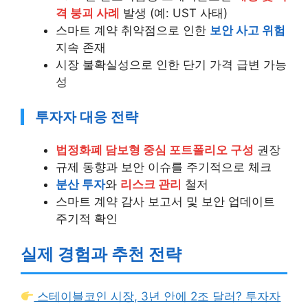
격 붕괴 사례
발생 (예: UST 사태)
스마트 계약 취약점으로 인한
보안 사고 위험
지속 존재
시장 불확실성으로 인한 단기 가격 급변 가능
성
투자자 대응 전략
법정화폐 담보형 중심 포트폴리오 구성
권장
규제 동향과 보안 이슈를 주기적으로 체크
분산 투자
와
리스크 관리
철저
스마트 계약 감사 보고서 및 보안 업데이트
주기적 확인
실제 경험과 추천 전략
스테이블코인 시장, 3년 안에 2조 달러? 투자자