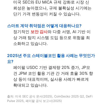
미국 SEC와 EU MiCA 규제 강화로 시장 신
뢰성은 높아졌으나, 규제 불확실성 시기에는
단기 가격 변동성이 커질 수 있습니다.
스마트 계약 취약점은 어떻게 대응하나요?
정기적인
보안 감사
와 다중 서명, AI 기반 이
상 거래 탐지 시스템 도입 등으로 위험을 최
소화하고 있습니다.
2025년 주요 스테이블코인 활용 사례는 무엇인가
요?
페이팔 USDC 기반 결제량 20% 증가, JP모
건 JPM 코인 활용 기관 간 거래 효율 30% 향
상 등이 대표적이며, 실사용 사례가 빠르게
확대되고 있습니다.
출처: 미국 SEC 공식 문서(2025), CoinGecko 2025 Q2, DeFi
Pulse 2025, 페이팔 공식 보고서(2025)