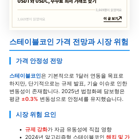
USDT와 USDC, 수수료 최저 거래소 찾기
3,669명이 읽었어요
이 글 보기
3,669명이 읽었어요
스테이블코인 가격 전망과 시장 위험
가격 안정성 전망
스테이블코인
은 기본적으로 1달러 연동을 목표로
하지만, 단기적으로는 규제 발표, 기술 이슈로 인한
변동성이 존재합니다. 2025년 법정화폐 담보형은
평균
±0.3%
변동성으로 안정세를 유지했습니다.
시장 위험 요인
규제 강화
가 자금 유동성에 직접 영향
2024년 알고리즘형 스테이블코인
해킹 및 가