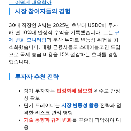
는 어떻게 대응할까
시장 참여자들의 경험
30대 직장인 A씨는 2025년 초부터 USDC에 투자
해 연 10%대 안정적 수익을 기록했습니다. 그는
규
제 변화 모니터링
과 분산 투자로 변동성 위험을 최
소화했습니다. 대형 금융사들도 스테이블코인 도입
으로 국제 송금 비용을 15% 절감하는 효과를 경험
했습니다.
투자자 추천 전략
장기 투자자는
법정화폐 담보형
위주로 안정
성 확보
단기 트레이더는
시장 변동성 활용
전략과 엄
격한 리스크 관리 병행
기술 동향과 규제 변화
를 꾸준히 파악하여 대
응