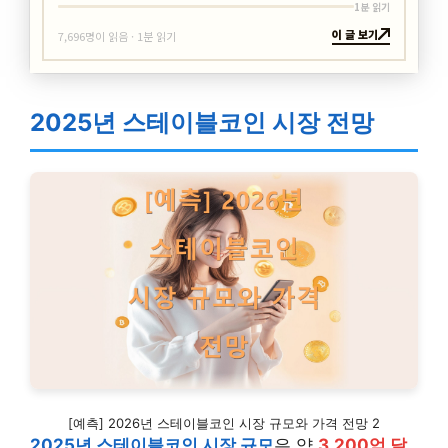
1분 읽기
이 글 보기
7,696명이 읽음 · 1분 읽기
2025년 스테이블코인 시장 전망
[예측] 2026년 스테이블코인 시장 규모와 가격 전망 2
2025년 스테이블코인 시장 규모
은 약
3,200억 달