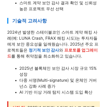
스마트 계약 보안 감사 결과 확인 및 신뢰성
높은 프로젝트 우선 선택
기술적 고려사항
2024년 발생한 스테이블코인 스마트 계약 해킹 사
례(예: LUNA Crash, FRAX 해킹 시도)는 투자자들
에게 보안 중요성을 일깨웠습니다. 2025년 주요 프
로젝트들은
정기적 보안 감사
와
프로토콜 업그레이
드
를 통해 취약점을 최소화하고 있습니다.
2025년 블록체인 보안 감사 시장 규모 15%
성장
다중 서명(Multi-signature) 및 온체인 거버
넌스 강화 사례 증가
AI 기반 이상 거래 탐지 시스템 도입 확산