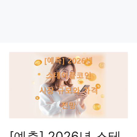
[예측] 2026년 스테