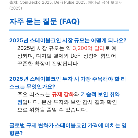
출처: CoinGecko 2025, DeFi Pulse 2025, 페이팔 공식 보고서
(2025)
자주 묻는 질문 (FAQ)
2025년 스테이블코인 시장 규모는 어떻게 되나요?
2025년 시장 규모는 약
3,200억 달러
로 예
상되며, 디지털 결제와 DeFi 성장에 힘입어
꾸준한 확장이 전망됩니다.
2025년 스테이블코인 투자 시 가장 주목해야 할 리
스크는 무엇인가요?
주요 리스크는
규제 강화
와
기술적 보안 취약
점
입니다. 분산 투자와 보안 감사 결과 확인
으로 위험을 줄일 수 있습니다.
글로벌 규제 변화가 스테이블코인 가격에 미치는 영
향은?