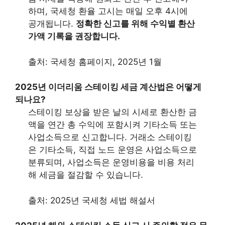
하며, 국세청 환율 고시는 매일 오후 4시에
공개됩니다.
정확한 신고를 위해 수익별 환산
가액 기록을 권장합니다.
출처: 국세청 홈페이지, 2025년 1월
2025년 이더리움 스테이킹 세금 계산법은 어떻게
되나요?
스테이킹 보상을 받은 날의 시세로 환산한 금
액을 연간 총 수익에 포함시켜 기타소득 또는
사업소득으로 신고합니다. 거래소 스테이킹
은 기타소득, 직접 노드 운영은 사업소득으로
분류되며, 사업소득은 운영비용을 비용 처리
해 세금을 절감할 수 있습니다.
출처: 2025년 국세청 세법 해설서