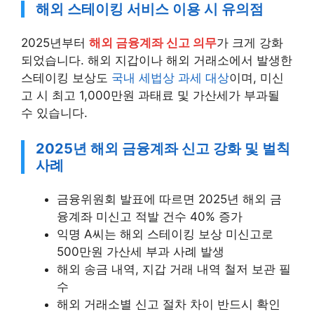
해외 스테이킹 서비스 이용 시 유의점
2025년부터
해외 금융계좌 신고 의무
가 크게 강화
되었습니다. 해외 지갑이나 해외 거래소에서 발생한
스테이킹 보상도
국내 세법상 과세 대상
이며, 미신
고 시 최고 1,000만원 과태료 및 가산세가 부과될
수 있습니다.
2025년 해외 금융계좌 신고 강화 및 벌칙
사례
금융위원회 발표에 따르면 2025년 해외 금
융계좌 미신고 적발 건수 40% 증가
익명 A씨는 해외 스테이킹 보상 미신고로
500만원 가산세 부과 사례 발생
해외 송금 내역, 지갑 거래 내역 철저 보관 필
수
해외 거래소별 신고 절차 차이 반드시 확인