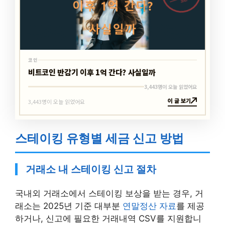
코인
비트코인 반감기 이후 1억 간다? 사실일까
3,443명이 오늘 읽었어요
이 글 보기
3,443명이 오늘 읽었어요
스테이킹 유형별 세금 신고 방법
거래소 내 스테이킹 신고 절차
국내외 거래소에서 스테이킹 보상을 받는 경우, 거
래소는 2025년 기준 대부분
연말정산 자료
를 제공
하거나, 신고에 필요한 거래내역 CSV를 지원합니