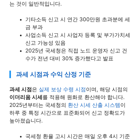
는 것이 일반적입니다.
기타소득 신고 시 연간 300만원 초과분에 세
금 부과
사업소득 신고 시 사업자 등록 및 부가가치세
신고 가능성 있음
2025년 국세청은 직접 노드 운영자 신고 건
수가 전년 대비 30% 증가했다고 발표
과세 시점과 수익 산정 기준
과세 시점
은
실제 보상 수령 시점
이며, 해당 시점의
이더리움 시세
를 적용해 원화로 환산해야 합니다.
2025년부터는 국세청의
환산 시세 산출 시스템
이
하루 중 특정 시간으로 표준화되어 신고 정확도가
높아졌습니다.
국세청 환율 고시 시간은 매일 오후 4시 기준