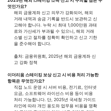
2025년 해외 스테이킹 소득 신고 시 주의할 점은 무
엇인가요?
해외 금융계좌 신고 의무가 강화되어, 해외
거래 내역과 송금 기록을 반드시 보관하고 신
고해야 합니다. 누락 시 최대 1,000만원 과태
료와 가산세가 부과될 수 있으니, 해외 거래
소별 신고 절차를 정확히 확인하고 신고 기한
을 준수해야 합니다.
출처: 금융위원회, 2025년 해외 금융계좌 신
고 강화 정책
이더리움 스테이킹 보상 신고 시 비용 처리 가능한
항목은 무엇인가요?
직접 노드 운영 시 서버 비용, 전기료, 인터넷
요금, 소프트웨어 라이선스 비용 등이 비용
처리 가능합니다. 단, 2025년 국세청 가이드
라인에 따라 개인 용도와 업무용 비용을 명확