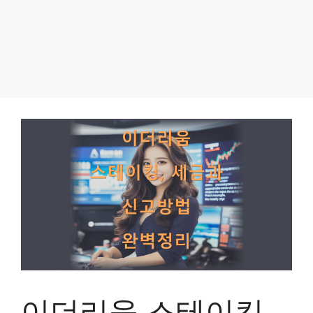
이더리움 스테이킹,