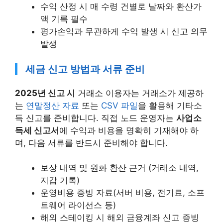
수익 산정 시 매 수령 건별로 날짜와 환산가
액 기록 필수
평가손익과 무관하게 수익 발생 시 신고 의무
발생
세금 신고 방법과 서류 준비
2025년 신고 시
거래소 이용자는 거래소가 제공하
는
연말정산 자료
또는
CSV 파일
을 활용해 기타소
득 신고를 준비합니다. 직접 노드 운영자는
사업소
득세 신고서
에 수익과 비용을 명확히 기재해야 하
며, 다음 서류를 반드시 준비해야 합니다.
보상 내역 및 원화 환산 근거 (거래소 내역,
지갑 기록)
운영비용 증빙 자료(서버 비용, 전기료, 소프
트웨어 라이선스 등)
해외 스테이킹 시 해외 금융계좌 신고 증빙