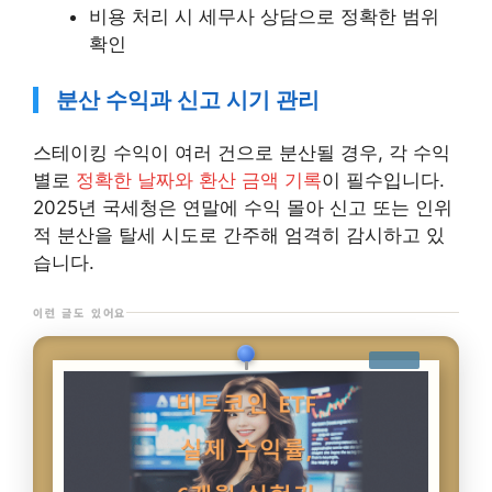
비용 처리 시 세무사 상담으로 정확한 범위
확인
분산 수익과 신고 시기 관리
스테이킹 수익이 여러 건으로 분산될 경우, 각 수익
별로
정확한 날짜와 환산 금액 기록
이 필수입니다.
2025년 국세청은 연말에 수익 몰아 신고 또는 인위
적 분산을 탈세 시도로 간주해 엄격히 감시하고 있
습니다.
이런 글도 있어요