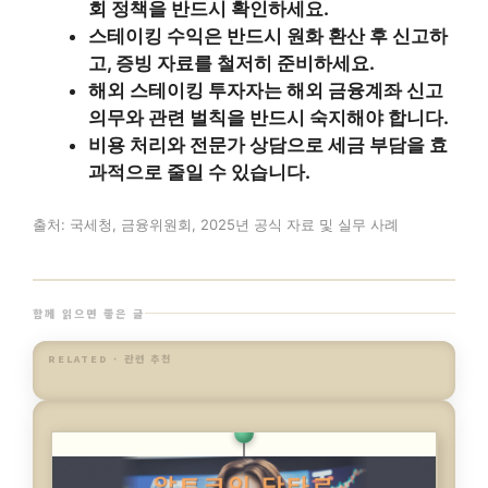
회 정책을 반드시 확인하세요.
스테이킹 수익은 반드시 원화 환산 후 신고하
고, 증빙 자료를 철저히 준비하세요.
해외 스테이킹 투자자는 해외 금융계좌 신고
의무와 관련 벌칙을 반드시 숙지해야 합니다.
비용 처리와 전문가 상담으로 세금 부담을 효
과적으로 줄일 수 있습니다.
출처: 국세청, 금융위원회, 2025년 공식 자료 및 실무 사례
함께 읽으면 좋은 글
RELATED · 관련 추천