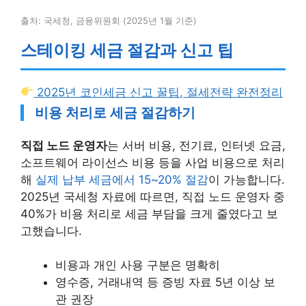
출처: 국세청, 금융위원회 (2025년 1월 기준)
스테이킹 세금 절감과 신고 팁
2025년 코인세금 신고 꿀팁, 절세전략 완전정리
비용 처리로 세금 절감하기
직접 노드 운영자
는 서버 비용, 전기료, 인터넷 요금,
소프트웨어 라이선스 비용 등을 사업 비용으로 처리
해
실제 납부 세금에서 15~20% 절감
이 가능합니다.
2025년 국세청 자료에 따르면, 직접 노드 운영자 중
40%가 비용 처리로 세금 부담을 크게 줄였다고 보
고했습니다.
비용과 개인 사용 구분은 명확히
영수증, 거래내역 등 증빙 자료 5년 이상 보
관 권장