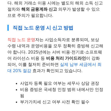
다. 해외 거래소 이용 시에는 별도의 해외 소득 신고
절차와
해외 금융계좌 신고
의무가 발생할 수 있으
므로 주의가 필요합니다.
직접 노드 운영 시 신고 방법
직접 노드 운영
자는 사업소득자로 분류되며, 보상
수령 내역과 운영비용을 모두 정확히 증빙해 신고해
야 합니다. 2025년에는 서버 비용·전기료·소프트웨
어 라이선스 비용 등
비용 처리 가이드라인
이 강화
되어, 이를 철저히 준비하면
실제 납부 세금에서 최
대 20% 절감
효과가 확인되고 있습니다.
사업자 등록 필요 여부는 세무사 상담 권장
비용 증빙은 국세청 인정 범위 내에서만 인정
됨
부가가치세 신고 여부 사전 확인 필수