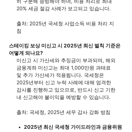
히 구분해 증빙해야 하며, 비용 처리로 최대
20% 세금 절감 사례가 보고되고 있습니다.
출처: 2025년 국세청 사업소득 비용 처리 지
침
스테이킹 보상 미신고 시 2025년 최신 벌칙 기준은
어떻게 되나요?
미신고 시 가산세와 추징금이 부과되며, 해외
금융계좌 미신고는 최대 1,000만원 과태료
및 추가 가산세가 적용됩니다. 국세청은
2025년부터 신고 누락 사례에 대해 엄격한
감사를 진행하고 있으므로, 반드시 신고 기한
내 신고해야 불이익을 예방할 수 있습니다.
출처: 국세청, 2025년 세무 감사 강화 방침
2025년 최신 국세청 가이드라인과 금융위원