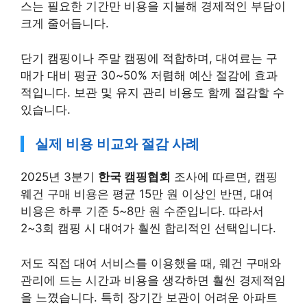
스는 필요한 기간만 비용을 지불해 경제적인 부담이
크게 줄어듭니다.
단기 캠핑이나 주말 캠핑에 적합하며, 대여료는 구
매가 대비 평균 30~50% 저렴해 예산 절감에 효과
적입니다. 보관 및 유지 관리 비용도 함께 절감할 수
있습니다.
실제 비용 비교와 절감 사례
2025년 3분기
한국 캠핑협회
조사에 따르면, 캠핑
웨건 구매 비용은 평균 15만 원 이상인 반면, 대여
비용은 하루 기준 5~8만 원 수준입니다. 따라서
2~3회 캠핑 시 대여가 훨씬 합리적인 선택입니다.
저도 직접 대여 서비스를 이용했을 때, 웨건 구매와
관리에 드는 시간과 비용을 생각하면 훨씬 경제적임
을 느꼈습니다. 특히 장기간 보관이 어려운 아파트