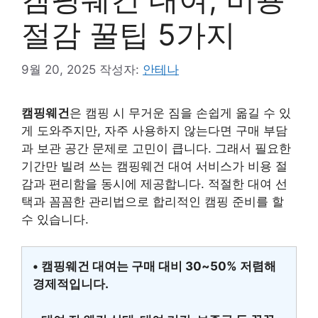
절감 꿀팁 5가지
9월 20, 2025
작성자:
안테나
캠핑웨건
은 캠핑 시 무거운 짐을 손쉽게 옮길 수 있
게 도와주지만, 자주 사용하지 않는다면 구매 부담
과 보관 공간 문제로 고민이 큽니다. 그래서 필요한
기간만 빌려 쓰는 캠핑웨건 대여 서비스가 비용 절
감과 편리함을 동시에 제공합니다. 적절한 대여 선
택과 꼼꼼한 관리법으로 합리적인 캠핑 준비를 할
수 있습니다.
• 캠핑웨건 대여는 구매 대비 30~50% 저렴해
경제적입니다.