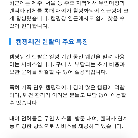
최근에는 제주, 서울 등 주요 지역에서 무인매장과
렌터카 업체를 통해 대여가 활성화되어 접근성이 크
게 향상됐습니다. 캠핑장 인근에서도 쉽게 찾을 수
있어 편리합니다.
캠핑웨건 렌탈의 주요 특징
캠핑웨건 렌탈은 일정 기간 동안 웨건을 빌려 사용
하는 서비스입니다. 구매 시 부담되는 초기 비용과
보관 문제를 해결할 수 있어 실용적입니다.
특히 가족 단위 캠핑객이나 짐이 많은 캠핑에 적합
하며, 웨건 관리가 어려운 분들도 부담 없이 이용할
수 있습니다.
대여 업체들은 무인 시스템, 방문 대여, 렌터카 연계
등 다양한 방식으로 서비스를 제공하고 있습니다.