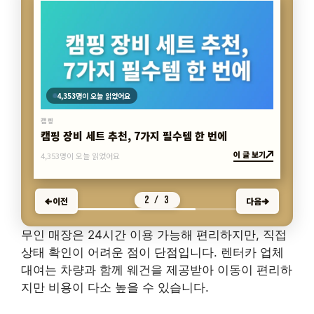
4,353명이 오늘 읽었어요
캠핑 장비 세트 추천, 7가지 필수템 한 번에
이 글 보기
캠핑
4,353명이 오늘 읽었어요
2 / 3
이전
다음
무인 매장은 24시간 이용 가능해 편리하지만, 직접
상태 확인이 어려운 점이 단점입니다. 렌터카 업체
대여는 차량과 함께 웨건을 제공받아 이동이 편리하
지만 비용이 다소 높을 수 있습니다.
내게 맞는 대여 서비스 고르기