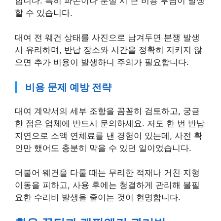
할 수 있습니다.
대여 전 웨건 상태를 사진으로 남겨두면 분쟁 발생
시 유리하며, 반납 장소와 시간을 정확히 지키지 않
으면 추가 비용이 발생하니 주의가 필요합니다.
비용 문제 예방 전략
대여 계약서의 세부 조항을 꼼꼼히 검토하고, 궁금
한 점은 업체에 반드시 문의하세요. 저도 한 번 반납
지연으로 소액 연체료를 낸 경험이 있는데, 사전 확
인만 했어도 충분히 막을 수 있던 일이었습니다.
더불어 웨건을 다룰 때는 무리한 적재나 거친 지형
이동을 피하고, 사용 후에는 청결하게 관리해 불필
요한 수리비 발생을 줄이는 것이 현명합니다.
활용 꿀팁과 캠핑웨건 관리법