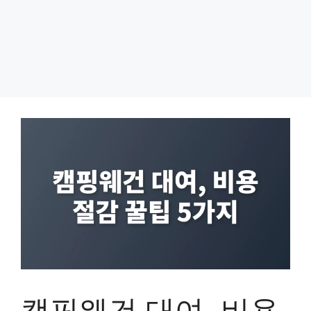
캠핑웨건 대여, 비용