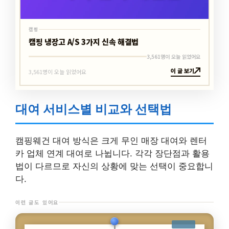
캠핑
캠핑 냉장고 A/S 3가지 신속 해결법
3,561명이 오늘 읽었어요
이 글 보기
3,561명이 오늘 읽었어요
대여 서비스별 비교와 선택법
캠핑웨건 대여 방식은 크게 무인 매장 대여와 렌터
카 업체 연계 대여로 나뉩니다. 각각 장단점과 활용
법이 다르므로 자신의 상황에 맞는 선택이 중요합니
다.
이런 글도 있어요