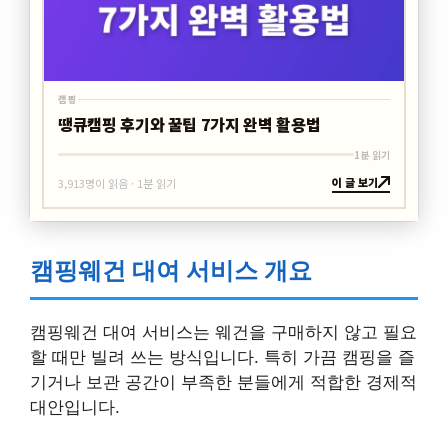
캠핑
땡큐캠핑 후기와 꿀팁 7가지 완벽 활용법
1분 읽기
이 글 보기
3,913명이 읽음 · 1분 읽기
캠핑웨건 대여 서비스 개요
캠핑웨건 대여 서비스는 웨건을 구매하지 않고 필요
할 때만 빌려 쓰는 방식입니다. 특히 가끔 캠핑을 즐
기거나 보관 공간이 부족한 분들에게 적합한 경제적
대안입니다.