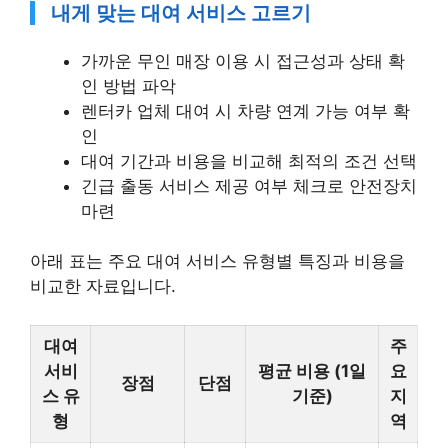
가까운 무인 매장 이용 시 접근성과 상태 확
인 방법 파악
렌터카 업체 대여 시 차량 연계 가능 여부 확
인
대여 기간과 비용을 비교해 최적의 조건 선택
긴급 출동 서비스 제공 여부 체크로 안전장치
마련
아래 표는 주요 대여 서비스 유형별 특징과 비용을
비교한 자료입니다.
대여
주
서비
평균 비용 (1일
요
장점
단점
스 유
기준)
지
형
역