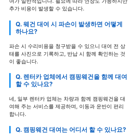
추가 비용이 발생할 수 있습니다.
Q. 웨건 대여 시 파손이 발생하면 어떻게
하나요?
파손 시 수리비용을 청구받을 수 있으니 대여 전 상
태를 사진으로 기록하고, 반납 시 함께 확인하는 것
이 좋습니다.
Q. 렌터카 업체에서 캠핑웨건을 함께 대여
할 수 있나요?
네, 일부 렌터카 업체는 차량과 함께 캠핑웨건을 대
여해 주는 서비스를 제공하며, 이동과 운반이 편리
합니다.
Q. 캠핑웨건 대여는 어디서 할 수 있나요?