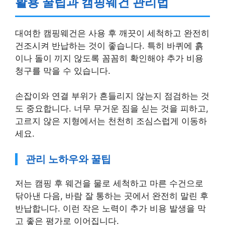
대여한 캠핑웨건은 사용 후 깨끗이 세척하고 완전히
건조시켜 반납하는 것이 좋습니다. 특히 바퀴에 흙
이나 돌이 끼지 않도록 꼼꼼히 확인해야 추가 비용
청구를 막을 수 있습니다.
손잡이와 연결 부위가 흔들리지 않는지 점검하는 것
도 중요합니다. 너무 무거운 짐을 싣는 것을 피하고,
고르지 않은 지형에서는 천천히 조심스럽게 이동하
세요.
관리 노하우와 꿀팁
저는 캠핑 후 웨건을 물로 세척하고 마른 수건으로
닦아낸 다음, 바람 잘 통하는 곳에서 완전히 말린 후
반납합니다. 이런 작은 노력이 추가 비용 발생을 막
고 좋은 평가로 이어집니다.