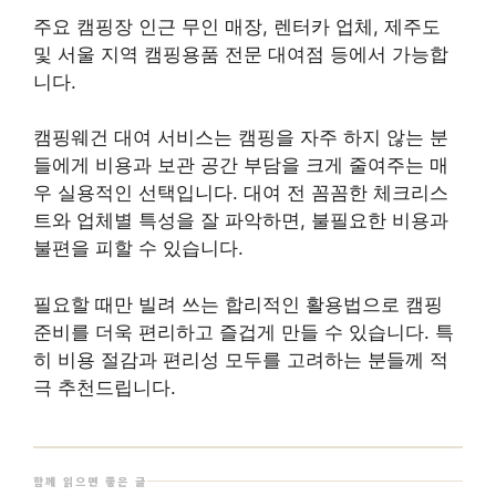
주요 캠핑장 인근 무인 매장, 렌터카 업체, 제주도
및 서울 지역 캠핑용품 전문 대여점 등에서 가능합
니다.
캠핑웨건 대여 서비스는 캠핑을 자주 하지 않는 분
들에게 비용과 보관 공간 부담을 크게 줄여주는 매
우 실용적인 선택입니다. 대여 전 꼼꼼한 체크리스
트와 업체별 특성을 잘 파악하면, 불필요한 비용과
불편을 피할 수 있습니다.
필요할 때만 빌려 쓰는 합리적인 활용법으로 캠핑
준비를 더욱 편리하고 즐겁게 만들 수 있습니다. 특
히 비용 절감과 편리성 모두를 고려하는 분들께 적
극 추천드립니다.
함께 읽으면 좋은 글