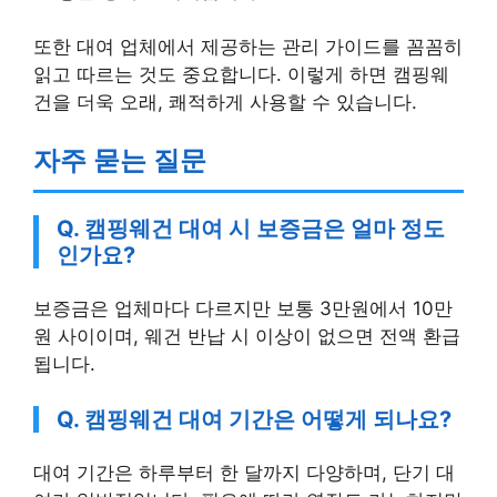
또한 대여 업체에서 제공하는 관리 가이드를 꼼꼼히
읽고 따르는 것도 중요합니다. 이렇게 하면 캠핑웨
건을 더욱 오래, 쾌적하게 사용할 수 있습니다.
자주 묻는 질문
Q. 캠핑웨건 대여 시 보증금은 얼마 정도
인가요?
보증금은 업체마다 다르지만 보통 3만원에서 10만
원 사이이며, 웨건 반납 시 이상이 없으면 전액 환급
됩니다.
Q. 캠핑웨건 대여 기간은 어떻게 되나요?
대여 기간은 하루부터 한 달까지 다양하며, 단기 대
여가 일반적입니다. 필요에 따라 연장도 가능하지만