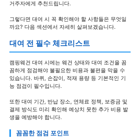
거주자에게 추천드립니다.
그렇다면 대여 시 꼭 확인해야 할 사항들은 무엇일
까요? 다음 섹션에서 자세히 살펴보겠습니다.
대여 전 필수 체크리스트
캠핑웨건 대여 시에는 웨건 상태와 대여 조건을 꼼
꼼하게 점검해야 불필요한 비용과 불편을 막을 수
있습니다. 바퀴, 손잡이, 적재 용량 등 기본적인 기
능 점검이 필수입니다.
또한 대여 기간, 반납 장소, 연체료 정책, 보증금 및
결제 방식도 미리 확인해 예상치 못한 추가 비용 발
생을 예방해야 합니다.
꼼꼼한 점검 포인트