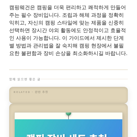
캠핑웨건은 캠핑을 더욱 편리하고 쾌적하게 만들어
주는 필수 장비입니다. 조립과 해체 과정을 정확히
익히고, 자신의 캠핑 스타일에 맞는 제품을 신중히
선택하면 장시간 야외 활동에도 안정적이고 효율적
인 사용이 가능합니다. 이 가이드에서 제시한 단계
별 방법과 관리법을 잘 숙지해 캠핑 현장에서 불필
요한 불편함과 장비 손상을 최소화하시길 바랍니다.
함께 읽으면 좋은 글
RELATED · 관련 추천