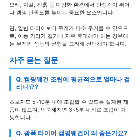
모래, 자갈, 진흙 등 다양한 환경에서 안정감이 뛰어
나 캠핑 만족도를 높이는 중요한 요소입니다.
단, 일반 타이어보다 무게가 다소 무거울 수 있으므
로, 이동 거리가 길거나 자주 휴대해야 하는 경우에
는 무게와 성능의 균형을 고려해 선택해야 합니다.
자주 묻는 질문
Q. 캠핑웨건 조립에 평균적으로 얼마나 걸
리나요?
초보자도 5~10분 내에 조립할 수 있도록 설계된 제
품이 많으며, 익숙해지면 3~5분 내외로 조립이 가
능합니다.
Q. 광폭 타이어 캠핑웨건이 왜 좋은가요?