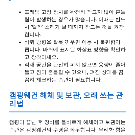
프레임 고정 장치를 완전히 잠그지 않아 흔들
림이 발생하는 경우가 많습니다. 이때는 반드
시 ‘딸깍’ 소리가 날 때까지 잠그는 것을 권장
합니다.
바퀴 방향을 잘못 끼우면 이동 시 불편함이
큽니다. 바퀴에 표시된 화살표 방향을 확인하
고 장착하세요.
적재 공간을 완전히 펴지 않으면 용량이 줄어
들고 짐이 흔들릴 수 있으니, 펴짐 상태를 꼼
꼼히 체크하는 습관이 필요합니다.
캠핑웨건 해체 및 보관, 오래 쓰는 관
리법
캠핑이 끝난 후 장비를 올바르게 해체하고 보관하는
습관은 캠핑웨건의 수명을 좌우합니다. 무리한 힘을