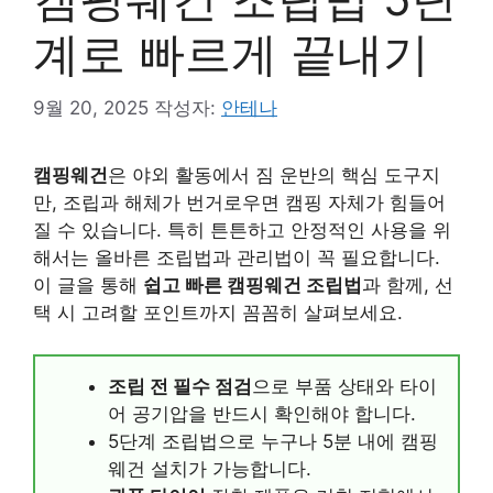
계로 빠르게 끝내기
9월 20, 2025
작성자:
안테나
캠핑웨건
은 야외 활동에서 짐 운반의 핵심 도구지
만, 조립과 해체가 번거로우면 캠핑 자체가 힘들어
질 수 있습니다. 특히 튼튼하고 안정적인 사용을 위
해서는 올바른 조립법과 관리법이 꼭 필요합니다.
이 글을 통해
쉽고 빠른 캠핑웨건 조립법
과 함께, 선
택 시 고려할 포인트까지 꼼꼼히 살펴보세요.
조립 전 필수 점검
으로 부품 상태와 타이
어 공기압을 반드시 확인해야 합니다.
5단계 조립법으로 누구나 5분 내에 캠핑
웨건 설치가 가능합니다.