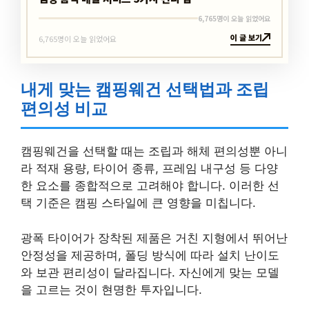
6,765명이 오늘 읽었어요
이 글 보기
6,765명이 오늘 읽었어요
내게 맞는 캠핑웨건 선택법과 조립
편의성 비교
캠핑웨건을 선택할 때는 조립과 해체 편의성뿐 아니
라 적재 용량, 타이어 종류, 프레임 내구성 등 다양
한 요소를 종합적으로 고려해야 합니다. 이러한 선
택 기준은 캠핑 스타일에 큰 영향을 미칩니다.
광폭 타이어가 장착된 제품은 거친 지형에서 뛰어난
안정성을 제공하며, 폴딩 방식에 따라 설치 난이도
와 보관 편리성이 달라집니다. 자신에게 맞는 모델
을 고르는 것이 현명한 투자입니다.