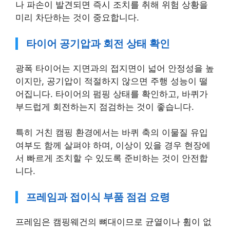
나 파손이 발견되면 즉시 조치를 취해 위험 상황을
미리 차단하는 것이 중요합니다.
타이어 공기압과 회전 상태 확인
광폭 타이어는 지면과의 접지면이 넓어 안정성을 높
이지만, 공기압이 적절하지 않으면 주행 성능이 떨
어집니다. 타이어의 펌핑 상태를 확인하고, 바퀴가
부드럽게 회전하는지 점검하는 것이 좋습니다.
특히 거친 캠핑 환경에서는 바퀴 축의 이물질 유입
여부도 함께 살펴야 하며, 이상이 있을 경우 현장에
서 빠르게 조치할 수 있도록 준비하는 것이 안전합
니다.
프레임과 접이식 부품 점검 요령
프레임은 캠핑웨건의 뼈대이므로 균열이나 휨이 없