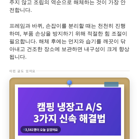
주지 않고 조립의 역순으로 해체하는 것이 가장 안
전합니다.
프레임과 바퀴, 손잡이를 분리할 때는 천천히 진행
하며, 부품 손상을 방지하기 위해 적절한 힘 조절이
필요합니다. 해체 후에는 먼지와 습기를 깨끗이 닦
아내고 건조한 장소에 보관하면 내구성이 크게 향상
됩니다.
이런 글도 있어요
3,561명이 오늘 읽었어요