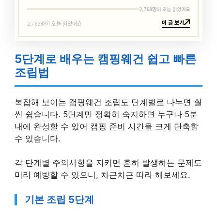
2,769명이 오늘 읽었어요
이 글 보기
2,769명이 오늘 읽었어요
5단계로 배우는 캠핑웨건 쉽고 빠른
조립법
복잡해 보이는 캠핑웨건 조립도 단계별로 나누면 훨
씬 쉽습니다. 5단계만 정확히 숙지하면 누구나 5분
내에 완성할 수 있어 캠핑 준비 시간을 크게 단축할
수 있습니다.
각 단계별 주의사항을 지키면 흔히 발생하는 문제도
미리 예방할 수 있으니, 차근차근 따라 해보세요.
기본 조립 5단계