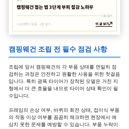
캠핑웨건 접는 법 3단계 부피 절감 노하우
1분 읽기
이 글 보기
5,539명이 읽음 · 1분 읽기
캠핑웨건 조립 전 필수 점검 사항
조립에 앞서 캠핑웨건의 각 부품 상태를 면밀히 점
검하는 과정은 안전하고 원활한 사용을 위한 첫걸음
입니다. 특히 광폭 타이어가 장착된 모델은 거친 지
형에서 더 큰 효율을 내므로 타이어 상태 확인이 필
수입니다.
프레임의 손상 여부, 바퀴의 회전 상태, 접이식 부품
의 작동 이상 여부를 꼼꼼히 체크하면 현장에서 예
상치 못한 문제를 예방할 수 있습니다. 부품 누락이