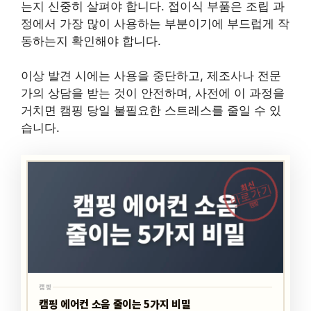
는지 신중히 살펴야 합니다. 접이식 부품은 조립 과
정에서 가장 많이 사용하는 부분이기에 부드럽게 작
동하는지 확인해야 합니다.
이상 발견 시에는 사용을 중단하고, 제조사나 전문
가의 상담을 받는 것이 안전하며, 사전에 이 과정을
거치면 캠핑 당일 불필요한 스트레스를 줄일 수 있
습니다.
최신
바로가기
캠핑
캠핑
캠핑 에어컨 소음 줄이는 5가지 비밀