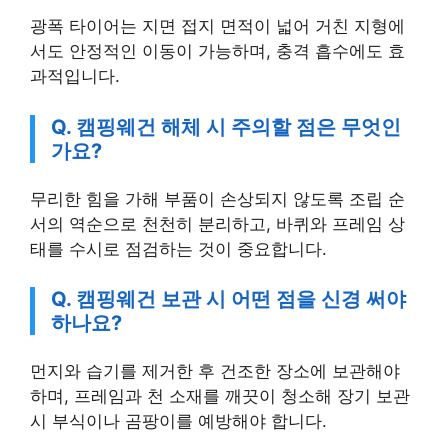
광폭 타이어는 지면 접지 면적이 넓어 거친 지형에
서도 안정적인 이동이 가능하며, 충격 흡수에도 효
과적입니다.
Q. 캠핑웨건 해체 시 주의할 점은 무엇인
가요?
무리한 힘을 가해 부품이 손상되지 않도록 조립 순
서의 역순으로 천천히 분리하고, 바퀴와 프레임 상
태를 수시로 점검하는 것이 중요합니다.
Q. 캠핑웨건 보관 시 어떤 점을 신경 써야
하나요?
먼지와 습기를 제거한 후 건조한 장소에 보관해야
하며, 프레임과 천 소재를 깨끗이 청소해 장기 보관
시 부식이나 곰팡이를 예방해야 합니다.