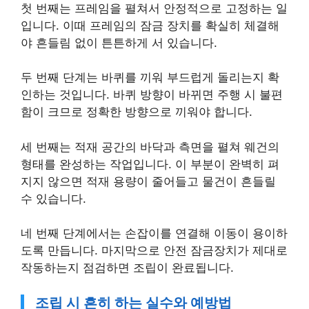
첫 번째는 프레임을 펼쳐서 안정적으로 고정하는 일
입니다. 이때 프레임의 잠금 장치를 확실히 체결해
야 흔들림 없이 튼튼하게 서 있습니다.
두 번째 단계는 바퀴를 끼워 부드럽게 돌리는지 확
인하는 것입니다. 바퀴 방향이 바뀌면 주행 시 불편
함이 크므로 정확한 방향으로 끼워야 합니다.
세 번째는 적재 공간의 바닥과 측면을 펼쳐 웨건의
형태를 완성하는 작업입니다. 이 부분이 완벽히 펴
지지 않으면 적재 용량이 줄어들고 물건이 흔들릴
수 있습니다.
네 번째 단계에서는 손잡이를 연결해 이동이 용이하
도록 만듭니다. 마지막으로 안전 잠금장치가 제대로
작동하는지 점검하면 조립이 완료됩니다.
조립 시 흔히 하는 실수와 예방법