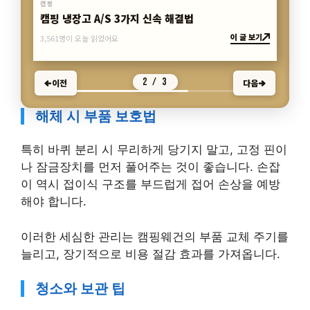
캠핑
캠핑 냉장고 A/S 3가지 신속 해결법
이 글 보기
3,561명이 오늘 읽었어요
2 / 3
이전
다음
해체 시 부품 보호법
특히 바퀴 분리 시 무리하게 당기지 말고, 고정 핀이
나 잠금장치를 먼저 풀어주는 것이 좋습니다. 손잡
이 역시 접이식 구조를 부드럽게 접어 손상을 예방
해야 합니다.
이러한 세심한 관리는 캠핑웨건의 부품 교체 주기를
늘리고, 장기적으로 비용 절감 효과를 가져옵니다.
청소와 보관 팁