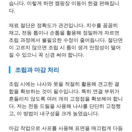
습니다. 이렇게 하면 캠핑장 이동이 한결 편해집니
다.
재료 절단은 정확도가 관건입니다. 치수를 꼼꼼히
재고, 전동 톱이나 손톱을 활용해 정밀하게 자르면
조립 과정에서 불필요한 수정이 줄어듭니다. 절단면
이 고르지 않으면 조립 시 틈이 생겨 안정성이 떨어
질 수 있으니 꼭 신경 써야 합니다.
조립과 마감 처리
조립 시에는 나사와 못을 적절히 활용해 견고한 결
합을 확보하는 것이 필수입니다. 특히 연결 부위가
흔들리지 않도록 여러 개의 고정점을 확보해야 합니
다. 저는 전동 드릴을 사용해 나사를 단단히 고정했
고, 이 방법이 내구성을 크게 높였습니다.
마감 작업으로 사포를 사용해 표면을 매끄럽게 다듬