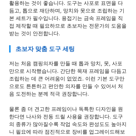
활용하는 것이 좋습니다. 도구는 사포로 표면을 다
듬고, 톱으로 재단하며, 망치와 못으로 조립하는 기
본 세트가 필수입니다. 용접기는 금속 프레임을 직
접 제작할 때 필요하므로 초보자는 전문가의 도움을
받는 것이 안전합니다.
초보자 맞춤 도구 세팅
저는 처음 캠핑의자를 만들 때 톱과 망치, 못, 사포
만으로 시작했습니다. 간단한 목재 프레임을 다듬고
조립하는 데 큰 어려움이 없었죠. 이런 기본 도구만
으로도 튼튼하고 편안한 의자를 만들 수 있어서 처
음 도전하는 분께 적극 권장합니다.
물론 좀 더 견고한 프레임이나 독특한 디자인을 원
한다면 나사와 전동 드릴 사용을 권장합니다. 도구
의 종류가 많아질수록 작업 속도와 완성도도 높아지
니 필요에 따라 점진적으로 장비를 업그레이드해보