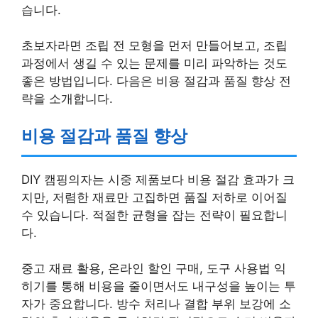
습니다.
초보자라면 조립 전 모형을 먼저 만들어보고, 조립
과정에서 생길 수 있는 문제를 미리 파악하는 것도
좋은 방법입니다. 다음은 비용 절감과 품질 향상 전
략을 소개합니다.
비용 절감과 품질 향상
DIY 캠핑의자는 시중 제품보다 비용 절감 효과가 크
지만, 저렴한 재료만 고집하면 품질 저하로 이어질
수 있습니다. 적절한 균형을 잡는 전략이 필요합니
다.
중고 재료 활용, 온라인 할인 구매, 도구 사용법 익
히기를 통해 비용을 줄이면서도 내구성을 높이는 투
자가 중요합니다. 방수 처리나 결합 부위 보강에 소