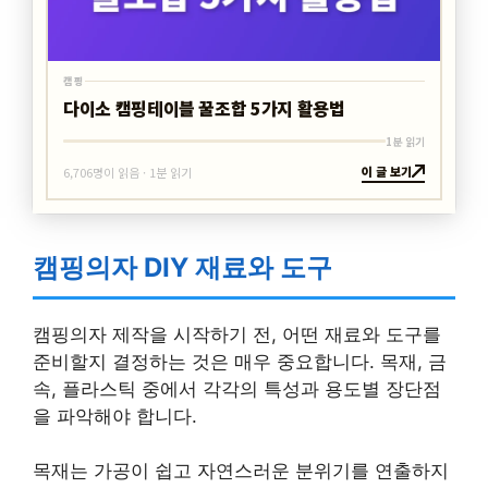
캠핑
다이소 캠핑테이블 꿀조합 5가지 활용법
1분 읽기
이 글 보기
6,706명이 읽음 · 1분 읽기
캠핑의자 DIY 재료와 도구
캠핑의자 제작을 시작하기 전, 어떤 재료와 도구를
준비할지 결정하는 것은 매우 중요합니다. 목재, 금
속, 플라스틱 중에서 각각의 특성과 용도별 장단점
을 파악해야 합니다.
목재는 가공이 쉽고 자연스러운 분위기를 연출하지