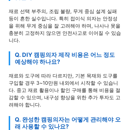
재료 선택 부주의, 조립 불량, 무게 중심 설계 실패
등이 흔한 실수입니다. 특히 접이식 의자는 안정성
을 위해 무게 중심을 잘 고려해야 하며, 나사나 못을
충분히 고정하지 않으면 안전사고로 이어질 수 있습
니다.
Q. DIY 캠핑의자 제작 비용은 어느 정도
예상해야 하나요?
재료와 도구에 따라 다르지만, 기본 목재와 도구를
구입할 경우 3~10만원 내외에서 시작할 수 있습니
다. 중고 재료 활용이나 할인 구매를 통해 비용을 절
감할 수 있으며, 내구성 향상을 위한 추가 투자도 고
려해야 합니다.
Q. 완성한 캠핑의자는 어떻게 관리해야 오
래 사용할 수 있나요?