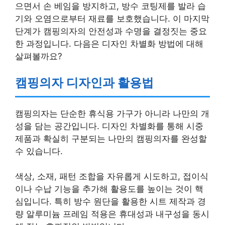
으면서 손 베임을 방지하고, 방수 코팅제를 발라 습
기와 오염으로부터 재료를 보호했습니다. 이 마지막
단계가 캠핑의자의 안전성과 수명을 결정짓는 중요
한 과정입니다. 다음은 디자인 차별화 방법에 대해
살펴볼까요?
캠핑의자 디자인과 활용법
캠핑의자는 단순한 휴식용 가구가 아니라 나만의 개
성을 담는 공간입니다. 디자인 차별화를 통해 시중
제품과 확실히 구분되는 나만의 캠핑의자를 완성할
수 있습니다.
색상, 소재, 패턴 조합을 자유롭게 시도하고, 접이식
이나 수납 기능을 추가해 활용도를 높이는 것이 핵
심입니다. 특히 방수 원단을 활용한 시트 제작과 경
량 알루미늄 프레임 적용은 휴대성과 내구성을 동시