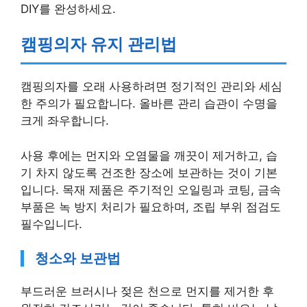
DIY를 완성하세요.
캠핑의자 유지 관리법
캠핑의자를 오래 사용하려면 정기적인 관리와 세심
한 주의가 필요합니다. 올바른 관리 습관이 수명을
크게 좌우합니다.
사용 후에는 먼지와 오염물을 깨끗이 제거하고, 습
기 차지 않도록 건조한 장소에 보관하는 것이 기본
입니다. 목재 제품은 주기적인 오일링과 코팅, 금속
부품은 녹 방지 처리가 필요하며, 조립 부위 점검도
필수입니다.
청소와 보관법
부드러운 브러시나 젖은 천으로 먼지를 제거한 후