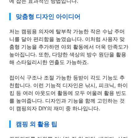
에 잡는 효과적인 방법입니다.
맞춤형 디자인 아이디어
저는 캠핑용 의자에 탈부착 가능한 작은 수납 주머
니를 달아 편리함을 높였습니다. 이처럼 사용자 맞
춤형 기능을 추가하면 야외 활동에서 더욱 만족도가
높아집니다. 또한, 다양한 색상의 방수 원단을 활용
해 스타일리시한 연출도 가능하죠.
접이식 구조나 조절 가능한 등받이 각도 기능도 추
천합니다. 이런 기능적 디자인은 낚시, 피크닉, 하이
킹 등 여러 아웃도어 활동에 모두 어울려 활용 빈도
를 높여줍니다. 디자인과 기능을 함께 고민하는 것
이 캠핑의자 DIY의 재미 중 하나입니다.
캠핑 외 활용 팁