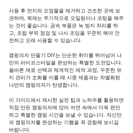
사용 후 먼지와 오염물을 제거하고 건조한 곳에 보
관하며, 목재는 주기적으로 오일링이나 코팅을 해주
는 것이 좋습니다. 금속 부품은 녹 방지 처리를 하
고, 조립 부위 점검 및 나사 조임을 꾸준히 해야 안
전하고 오래 사용할 수 있습니다.
캠핑의자 만들기 DIY는 단순한 취미를 뛰어넘어 나
만의 라이프스타일을 완성하는 특별한 도전입니다.
올바른 재료 선택과 체계적인 제작 과정, 꾸준한 유
지 관리가 조화를 이룰 때 시중 제품과는 차별화된
나만의 캠핑의자가 탄생합니다.
이 가이드에서 제시한 실전 팁과 노하우를 활용하면
직접 만든 캠핑의자에 앉아 자연 속에서 더욱 편안
하고 특별한 캠핑 시간을 보낼 수 있습니다. 자신만
의 캠핑의자를 완성하는 기쁨을 꼭 경험해 보시길
바랍니다.