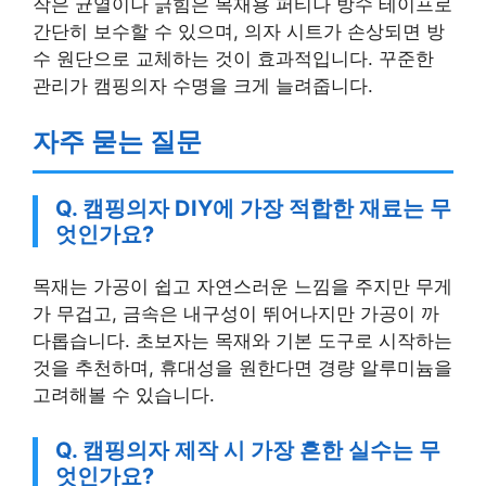
작은 균열이나 긁힘은 목재용 퍼티나 방수 테이프로
간단히 보수할 수 있으며, 의자 시트가 손상되면 방
수 원단으로 교체하는 것이 효과적입니다. 꾸준한
관리가 캠핑의자 수명을 크게 늘려줍니다.
자주 묻는 질문
Q. 캠핑의자 DIY에 가장 적합한 재료는 무
엇인가요?
목재는 가공이 쉽고 자연스러운 느낌을 주지만 무게
가 무겁고, 금속은 내구성이 뛰어나지만 가공이 까
다롭습니다. 초보자는 목재와 기본 도구로 시작하는
것을 추천하며, 휴대성을 원한다면 경량 알루미늄을
고려해볼 수 있습니다.
Q. 캠핑의자 제작 시 가장 흔한 실수는 무
엇인가요?