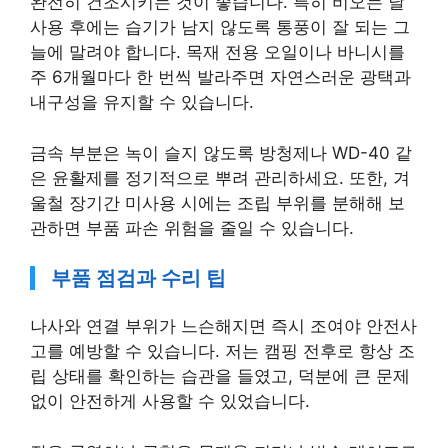
완전히 건조시키는 것이 좋습니다. 특히 비오는 날
사용 후에는 습기가 남지 않도록 통풍이 잘 되는 그
늘에 말려야 합니다. 목재 전용 오일이나 바니시를
주 6개월마다 한 번씩 발라주면 자연스러운 광택과
내구성을 유지할 수 있습니다.
금속 부분은 녹이 슬지 않도록 방청제나 WD-40 같
은 윤활제를 정기적으로 뿌려 관리하세요. 또한, 겨
울철 장기간 미사용 시에는 조립 부위를 분해해 보
관하면 부품 파손 위험을 줄일 수 있습니다.
부품 점검과 수리 팁
나사와 연결 부위가 느슨해지면 즉시 조여야 안전사
고를 예방할 수 있습니다. 저는 캠핑 전후로 항상 조
립 상태를 확인하는 습관을 들였고, 덕분에 큰 문제
없이 안전하게 사용할 수 있었습니다.