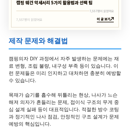
캠핑 웨건 악세서리 5가지 활용법과 선택 팁
7,557명이 읽었어요
이 글 보기
7,557명이 읽었어요
제작 문제와 해결법
캠핑의자 DIY 과정에서 자주 발생하는 문제에는 재
료 변형, 조립 불량, 내구성 부족 등이 있습니다. 이
런 문제들은 미리 인지하고 대처하면 충분히 예방할
수 있습니다.
목재가 습기를 흡수해 뒤틀리는 현상, 나사가 느슨
해져 의자가 흔들리는 문제, 접이식 구조의 무게 중
심 설계 실패 등이 대표적입니다. 적절한 방수 코팅
과 정기적인 나사 점검, 안정적인 구조 설계가 문제
예방의 핵심입니다.