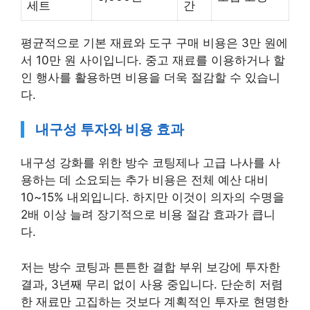
세트
간
평균적으로 기본 재료와 도구 구매 비용은 3만 원에
서 10만 원 사이입니다. 중고 재료를 이용하거나 할
인 행사를 활용하면 비용을 더욱 절감할 수 있습니
다.
내구성 투자와 비용 효과
내구성 강화를 위한 방수 코팅제나 고급 나사를 사
용하는 데 소요되는 추가 비용은 전체 예산 대비
10~15% 내외입니다. 하지만 이것이 의자의 수명을
2배 이상 늘려 장기적으로 비용 절감 효과가 큽니
다.
저는 방수 코팅과 튼튼한 결합 부위 보강에 투자한
결과, 3년째 무리 없이 사용 중입니다. 단순히 저렴
한 재료만 고집하는 것보다 계획적인 투자로 현명한