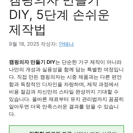
DIY, 5단계 손쉬운
제작법
9월 18, 2025
작성자:
안테나
캠핑의자 만들기 DIY
는 단순한 가구 제작이 아니라
나만의 개성과 실용성을 함께 담는 특별한 여정입니
다. 직접 만든 캠핑의자는 시중 제품과는 다른 편안
함과 독창적인 디자인을 자랑하며, 제작 과정에서
비용 절감과 자신만의 스타일 완성까지 기대할 수
있습니다. 올바른 재료부터 유지 관리법까지 꼼꼼히
알아두면 더욱 만족스러운 결과를 얻을 수 있습니
다.