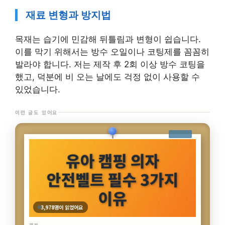
재료 변형과 방지법
목재는 습기에 민감해 뒤틀림과 변형이 쉽습니다.
이를 막기 위해서는 방수 오일이나 코팅제를 꼼꼼히
발라야 합니다. 저는 제작 후 2회 이상 방수 코팅을
했고, 덕분에 비 오는 날에도 걱정 없이 사용할 수
있었습니다.
이런 글도 있어요
3,603명이 읽었어요