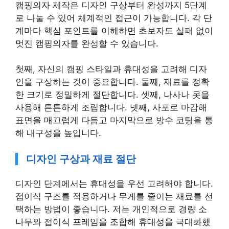
캠핑의자 제작은 디자인 구상부터 완성까지 5단계
로 나눌 수 있어 체계적인 접근이 가능합니다. 각 단
계마다 핵심 포인트를 이해하면 초보자도 실패 없이
멋진 캠핑의자를 완성할 수 있습니다.
첫째, 자신의 캠핑 스타일과 휴대성을 고려해 디자
인을 구상하는 것이 중요합니다. 둘째, 재료를 정확
한 크기로 정밀하게 절단합니다. 셋째, 나사나 못을
사용해 튼튼하게 조립합니다. 넷째, 사포로 마감해
표면을 매끄럽게 다듬고 마지막으로 방수 코팅을 통
해 내구성을 높입니다.
디자인 구상과 재료 절단
디자인 단계에서는 휴대성을 우선 고려해야 합니다.
접이식 구조를 적용하거나 무게를 줄이는 재료를 선
택하는 방법이 좋습니다. 저는 개인적으로 경량 소
나무와 접이식 프레임을 조합해 휴대성을 극대화했