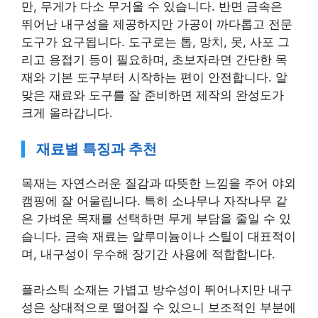
만, 무게가 다소 무거울 수 있습니다. 반면 금속은
뛰어난 내구성을 제공하지만 가공이 까다롭고 전문
도구가 요구됩니다. 도구로는 톱, 망치, 못, 사포 그
리고 용접기 등이 필요하며, 초보자라면 간단한 목
재와 기본 도구부터 시작하는 편이 안전합니다. 알
맞은 재료와 도구를 잘 준비하면 제작의 완성도가
크게 올라갑니다.
재료별 특징과 추천
목재는 자연스러운 질감과 따뜻한 느낌을 주어 야외
캠핑에 잘 어울립니다. 특히 소나무나 자작나무 같
은 가벼운 목재를 선택하면 무게 부담을 줄일 수 있
습니다. 금속 재료는 알루미늄이나 스틸이 대표적이
며, 내구성이 우수해 장기간 사용에 적합합니다.
플라스틱 소재는 가볍고 방수성이 뛰어나지만 내구
성은 상대적으로 떨어질 수 있으니 보조적인 부분에