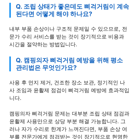
Q. 조립 상태가 좋은데도 삐걱거림이 계속
된다면 어떻게 해야 하나요?
내부 부품 손상이나 구조적 문제일 수 있으므로, 전
문가 수리 서비스를 받는 것이 장기적으로 비용과
시간을 절약하는 방법입니다.
Q. 캠핑의자 삐걱거림 예방을 위해 평소
관리법은 무엇인가요?
사용 후 먼지 제거, 건조한 장소 보관, 정기적인 나
사 조임과 윤활제 점검이 삐걱거림 예방에 효과적입
니다.
캠핑의자 삐걱거림 문제는 대부분 조립 상태 점검과
윤활제 사용만으로 상당 부분 해결 가능합니다. 그
러나 자가 수리로 한계가 느껴진다면, 부품 손상 여
부를 전문가에게 점검받는 것이 장기적으로 현명한