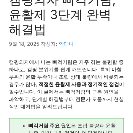
윤활제 3단계 완벽
해결법
9월 18, 2025
작성자:
안테나
캠핑의자에서 나는 삐걱거림은 자주 겪는 불편함 중
하나로, 캠핑 분위기를 쉽게 깨뜨립니다. 특히 마찰
부위의 윤활 부족이나 조립 상태 불량에서 비롯되는
경우가 많아,
적절한 윤활제 사용과 정기적인 점검
이
필수입니다. 이 글에서는 삐걱거림의 근본 원인을
파악하고, 단계별 해결법부터 전문가 도움까지 현실
적인 대처법을 알려드립니다.
삐걱거림 주요 원인
은 조립 불량과 윤활