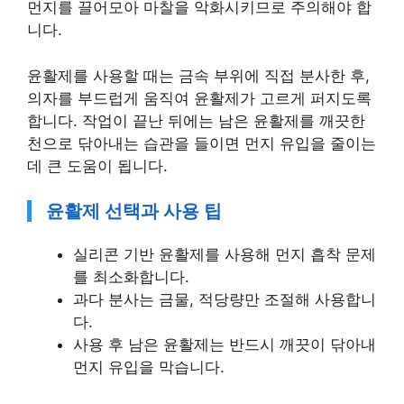
먼지를 끌어모아 마찰을 악화시키므로 주의해야 합
니다.
윤활제를 사용할 때는 금속 부위에 직접 분사한 후,
의자를 부드럽게 움직여 윤활제가 고르게 퍼지도록
합니다. 작업이 끝난 뒤에는 남은 윤활제를 깨끗한
천으로 닦아내는 습관을 들이면 먼지 유입을 줄이는
데 큰 도움이 됩니다.
윤활제 선택과 사용 팁
실리콘 기반 윤활제를 사용해 먼지 흡착 문제
를 최소화합니다.
과다 분사는 금물, 적당량만 조절해 사용합니
다.
사용 후 남은 윤활제는 반드시 깨끗이 닦아내
먼지 유입을 막습니다.