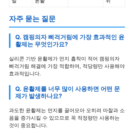
자주 묻는 질문
Q. 캠핑의자 삐걱거림에 가장 효과적인 윤
활제는 무엇인가요?
실리콘 기반 윤활제가 먼지 흡착이 적어 캠핑의자
삐걱거림 해결에 가장 적합하며, 적당량만 사용해야
효과적입니다.
Q. 윤활제를 너무 많이 사용하면 어떤 문
제가 발생하나요?
과도한 윤활제는 먼지를 끌어모아 오히려 마찰과 소
음을 증가시킬 수 있으므로 꼭 적정량만 사용하는
것이 중요합니다.