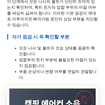
이 단계에서 모든 나사와 볼트가 단단히 조여져 있
는지 확인하며, 특히 힌지와 접합 부위의 마찰 여부
를 세심히 살펴야 합니다. 이러한 기본 점검이 제대
로 이루어지면 삐걱거림 원인의 상당 부분을 차단할
수 있습니다.
자가 점검 시 꼭 확인할 부분
모든 나사 및 볼트의 조임 상태를 꼼꼼히 확
인합니다.
접합부와 힌지 부분에 불필요한 마찰이 있는
지 점검합니다.
부품 손상이나 변형 여부를 면밀히 관찰합니
다.
최신
바로가기
캠핑