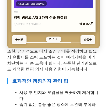
캠핑 냉장고 A/S 3가지 신속 해결법
캠핑
3,561명이 오늘 읽었어요
2 / 3
이전
다음
또한, 정기적으로 나사 조임 상태를 점검하고 필요
시 윤활제를 소량 도포하는 것이 삐걱거림을 미리
차단하는 데 큰 도움이 됩니다. 꾸준한 관리만으로
도 쾌적한 캠핑 의자 사용 경험이 가능합니다.
효과적인 캠핑의자 관리 팁
사용 후 먼지와 오염물을 깨끗하게 제거합니
다.
습기 없는 통풍 좋은 장소에 보관해 부식과