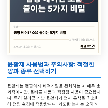
캠핑
캠핑 에어컨 소음 줄이는 5가지 비밀
2,769명이 오늘 읽었어요
이 글 보기
2,769명이 오늘 읽었어요
윤활제 사용법과 주의사항: 적절한
양과 종류 선택하기
윤활제는 캠핑의자 삐걱거림을 완화하는 데 매우 효
과적이지만, 올바른 제품과 적정량 사용이 중요합니
다. 특히 실리콘 기반 윤활제가 먼지 흡착을 최소화
해 캠핑 환경에 적합합니다. 과도한 분사는 오히려