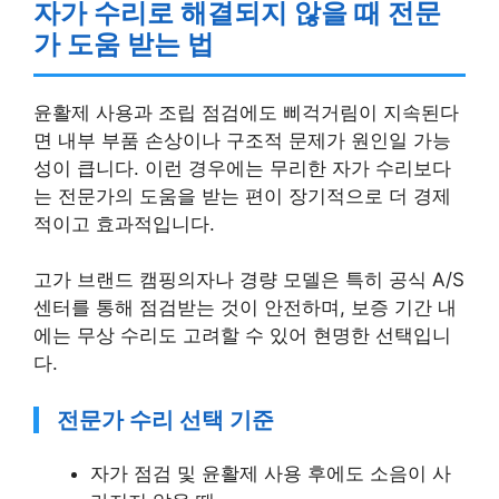
자가 수리로 해결되지 않을 때 전문
가 도움 받는 법
윤활제 사용과 조립 점검에도 삐걱거림이 지속된다
면 내부 부품 손상이나 구조적 문제가 원인일 가능
성이 큽니다. 이런 경우에는 무리한 자가 수리보다
는 전문가의 도움을 받는 편이 장기적으로 더 경제
적이고 효과적입니다.
고가 브랜드 캠핑의자나 경량 모델은 특히 공식 A/S
센터를 통해 점검받는 것이 안전하며, 보증 기간 내
에는 무상 수리도 고려할 수 있어 현명한 선택입니
다.
전문가 수리 선택 기준
자가 점검 및 윤활제 사용 후에도 소음이 사