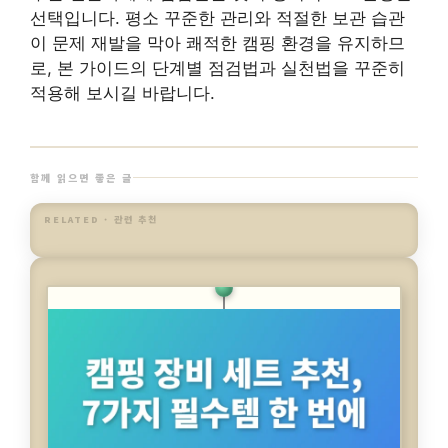
선택입니다. 평소 꾸준한 관리와 적절한 보관 습관
이 문제 재발을 막아 쾌적한 캠핑 환경을 유지하므
로, 본 가이드의 단계별 점검법과 실천법을 꾸준히
적용해 보시길 바랍니다.
함께 읽으면 좋은 글
RELATED · 관련 추천