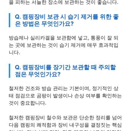
을 피하는 서늘한 장소에 보관하는 것이 좋습니다.
Q. 캠핑장비 보관 시 습기 제거를 위한 좋
은 방법은 무엇인가요?
방습제나 실리카겔을 보관함에 넣고, 통풍이 잘 되
는 곳에 보관하는 것이 습기 제거에 매우 효과적입
니다.
Q. 캠핑장비를 장기간 보관할 때 주의할
점은 무엇인가요?
철저한 건조와 방습 관리는 기본이며, 정기적인 상
태 점검으로 곰팡이 발생이나 손상 여부를 확인하는
것이 중요합니다.
철저한 캠핑장비 철수와 보관은 단순한 정리를 넘어
다음 캠핑의 쾌적함과 장비 내구성을 결정짓는 핵심