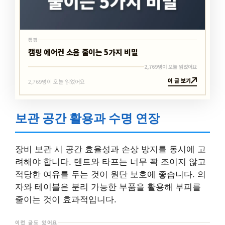
캠핑
캠핑 에어컨 소음 줄이는 5가지 비밀
2,769명이 오늘 읽었어요
이 글 보기
2,769명이 오늘 읽었어요
보관 공간 활용과 수명 연장
장비 보관 시 공간 효율성과 손상 방지를 동시에 고
려해야 합니다. 텐트와 타프는 너무 꽉 조이지 않고
적당한 여유를 두는 것이 원단 보호에 좋습니다. 의
자와 테이블은 분리 가능한 부품을 활용해 부피를
줄이는 것이 효과적입니다.
이런 글도 있어요