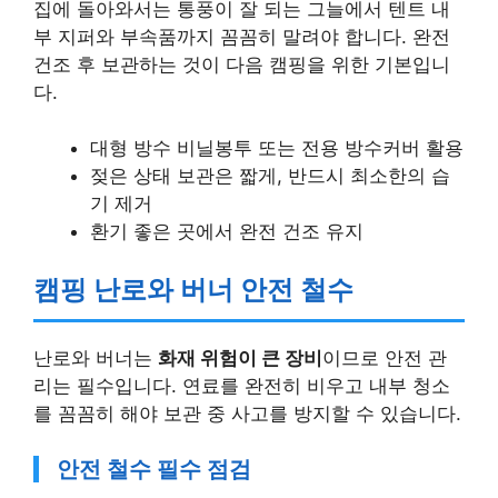
집에 돌아와서는 통풍이 잘 되는 그늘에서 텐트 내
부 지퍼와 부속품까지 꼼꼼히 말려야 합니다. 완전
건조 후 보관하는 것이 다음 캠핑을 위한 기본입니
다.
대형 방수 비닐봉투 또는 전용 방수커버 활용
젖은 상태 보관은 짧게, 반드시 최소한의 습
기 제거
환기 좋은 곳에서 완전 건조 유지
캠핑 난로와 버너 안전 철수
난로와 버너는
화재 위험이 큰 장비
이므로 안전 관
리는 필수입니다. 연료를 완전히 비우고 내부 청소
를 꼼꼼히 해야 보관 중 사고를 방지할 수 있습니다.
안전 철수 필수 점검