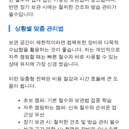
반면 장기 보관 시에는 철저한 건조와 방습 관리가
필수입니다.
상황별 맞춤 관리법
보관 공간이 제한적이라면 컴팩트한 장비와 다목적
수납함을 활용하는 것이 좋습니다. 저는 개인적으로
자주 캠핑할 때는 빠른 철수와 바로 사용할 수 있는
상태 유지에 가장 신경 썼습니다.
이런 맞춤형 전략은 비용 절감과 시간 효율에 큰 도
움이 됩니다.
초보 캠퍼: 기본 철수와 보관법 집중 학습
자주 캠핑하는 캠퍼: 신속 철수와 손쉬운 접
근성 우선
장기 보관 시: 철저한 건조 및 방습 관리 필수