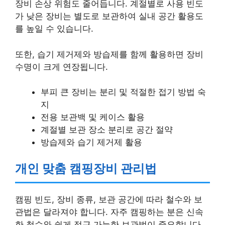
장비 손상 위험도 줄어듭니다. 계절별로 사용 빈도
가 낮은 장비는 별도로 보관하여 실내 공간 활용도
를 높일 수 있습니다.
또한, 습기 제거제와 방습제를 함께 활용하면 장비
수명이 크게 연장됩니다.
부피 큰 장비는 분리 및 적절한 접기 방법 숙
지
전용 보관백 및 케이스 활용
계절별 보관 장소 분리로 공간 절약
방습제와 습기 제거제 활용
개인 맞춤 캠핑장비 관리법
캠핑 빈도, 장비 종류, 보관 공간에 따라 철수와 보
관법은 달라져야 합니다. 자주 캠핑하는 분은 신속
한 철수와 쉽게 접근 가능한 보관법이 중요합니다.