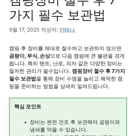
가지 필수 보관법
9월 17, 2025
작성자:
안테나
캠핑 후 장비를 제대로 철수하고 보관하지 않으면
곰팡이, 부식, 손상
으로 다음 캠핑에 큰 불편을 겪게
됩니다. 특히 텐트, 난로, 의자 같은 다양한 장비는
철저한 관리가 필수입니다.
캠핑장비 철수 후 7가지
필수 보관법
을 통해 장비 수명을 늘리고 쾌적한 캠
핑을 준비하는 방법을 상세히 알려드립니다.
핵심 포인트
장비는 완전 건조 후 보관해야 곰팡이와
냄새를 막을 수 있습니다.