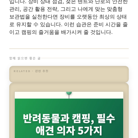
입니다. 장비 상태 점검, 젖은 텐트와 난로의 안전한
관리, 공간 활용 전략, 그리고 나에게 맞는 맞춤형
보관법을 실천한다면 장비를 오랫동안 최상의 상태
로 유지할 수 있습니다. 이런 습관은 준비 시간을 줄
이고 캠핑의 즐거움을 배가시켜 줄 것입니다.
함께 읽으면 좋은 글
RELATED · 관련 추천