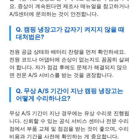
요. 증상이 계속된다면 제조사 매뉴얼을 참고하거나
A/S센터에 문의하는 것이 안전합니다.
Q. 캠핑 냉장고가 갑자기 켜지지 않을 때
대처법은?
전원 공급 상태와 배터리 잔량을 먼저 확인하세요.
전원 코드나 어댑터에 손상이 없는지도 꼼꼼히 살펴
야 합니다. 자가 점검 후에도 문제가 해결되지 않으
면 전문 A/S 서비스를 받는 것을 권장합니다.
Q. 무상 A/S 기간이 지난 캠핑 냉장고는
어떻게 수리하나요?
무상 A/S 기간이 지난 경우에는 유상 수리로 진행됩
니다. 신뢰할 수 있는 공식 서비스 센터나 전문 수리
점에서 부품 교체 및 점검을 받는 것이 좋으며, 수리
비용과 기간을 사전에 확인하는 게 중요합니다.