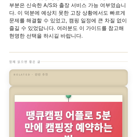
부분은 신속한 A/S와 출장 서비스 가능 여부였습니
다. 이 덕분에 예상치 못한 고장 상황에서도 빠르게
문제를 해결할 수 있었고, 캠핑 일정에 큰 차질 없이
즐길 수 있었답니다. 여러분도 이 가이드를 참고해
현명한 선택을 하시길 바랍니다.
함께 읽으면 좋은 글
RELATED · 관련 추천