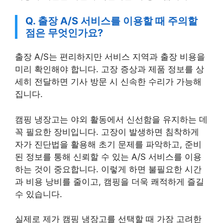
Q. 출장 A/S 서비스를 이용할 때 주의할
점은 무엇인가요?
출장 A/S는 편리하지만 서비스 지역과 출장 비용을
미리 확인해야 합니다. 고장 증상과 제품 정보를 상
세히 전달하면 기사 방문 시 신속한 수리가 가능해
집니다.
캠핑 냉장고는 야외 활동에서 신선함을 유지하는 데
꼭 필요한 장비입니다. 고장이 발생하면 침착하게
자가 진단법을 활용해 초기 문제를 파악하고, 준비
된 정보를 통해 신뢰할 수 있는 A/S 서비스를 이용
하는 것이 중요합니다. 이렇게 하면 불필요한 시간
과 비용 낭비를 줄이고, 캠핑을 더욱 쾌적하게 즐길
수 있습니다.
실제로 제가 캠핑 냉장고를 선택할 때 가장 고려한