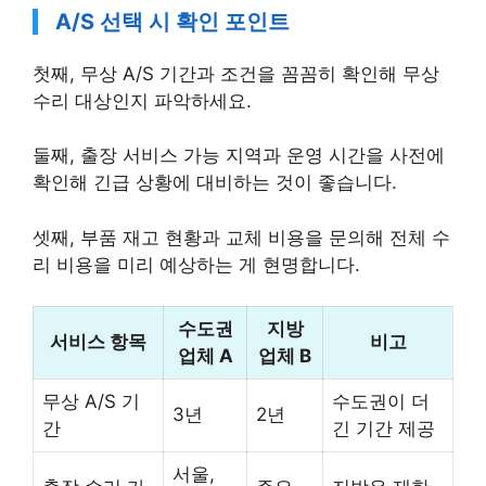
A/S 선택 시 확인 포인트
첫째, 무상 A/S 기간과 조건을 꼼꼼히 확인해 무상
수리 대상인지 파악하세요.
둘째, 출장 서비스 가능 지역과 운영 시간을 사전에
확인해 긴급 상황에 대비하는 것이 좋습니다.
셋째, 부품 재고 현황과 교체 비용을 문의해 전체 수
리 비용을 미리 예상하는 게 현명합니다.
수도권
지방
서비스 항목
비고
업체 A
업체 B
무상 A/S 기
수도권이 더
3년
2년
간
긴 기간 제공
서울,