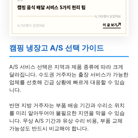
캠핑 음식 배달 서비스 5가지 편리 팁
6,765명이 읽었어요
이 글 보기
6,765명이 읽었어요
캠핑 냉장고 A/S 선택 가이드
A/S 서비스 선택은 지역과 제품 종류에 따라 크게
달라집니다. 수도권 거주자는 출장 서비스가 가능한
업체를 선호해 긴급 상황에 빠르게 대응할 수 있습
니다.
반면 지방 거주자는 부품 배송 기간과 수리소 위치
를 미리 알아두어야 불필요한 지연을 막을 수 있습
니다. 무상 A/S 기간과 유상 수리 비용, 부품 교체
가능성도 반드시 비교해야 합니다.