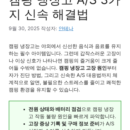
지 신속 해결법
9월 30, 2025
작성자:
안테나
캠핑 냉장고는 야외에서 신선한 음식과 음료를 유지
하는 필수 아이템입니다. 그런데 갑작스러운 고장이
나 이상 신호가 나타나면 캠핑의 즐거움이 크게 줄
어들 수밖에 없습니다.
캠핑 냉장고 고장 원인
부터
자가 진단 방법, 그리고 신속한 A/S 대응법까지 체
계적으로 알면, 불필요한 스트레스를 줄이고 쾌적한
캠핑 환경을 유지할 수 있습니다.
전원 상태와 배터리 점검
으로 캠핑 냉장
고 작동 불량 원인을 빠르게 파악합니다.
고장 증상 기록 및 구매 정보 준비
가 A/S