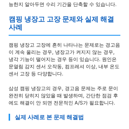
능한지 알아두면 수리 기간을 단축할 수 있습니다.
캠핑 냉장고 고장 문제와 실제 해결
사례
캠핑 냉장고 고장에 흔히 나타나는 문제로는 경고음
이 계속 울리는 경우, 냉장고가 켜지지 않는 경우,
냉각 기능이 떨어지는 경우 등이 있습니다. 원인은
문열림 감지 센서 오작동, 컴프레셔 이상, 내부 온도
센서 고장 등 다양합니다.
삼성 캠핑 냉장고의 경우, 경고음 문제는 주로 문이
완전히 닫히지 않았을 때 발생하며, 간단한 점검 후
에도 해결이 안 되면 전문적인 A/S가 필요합니다.
실제 사례로 본 문제 해결법