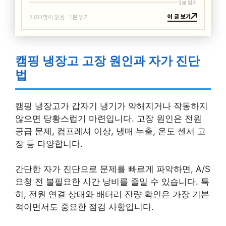
1분 읽기
이 글 보기
2,811명이 읽음 · 1분 읽기
캠핑 냉장고 고장 원인과 자가 진단
법
캠핑 냉장고가 갑자기 냉기가 약해지거나 작동하지
않으면 당황스럽기 마련입니다. 고장 원인은 전원
공급 문제, 컴프레셔 이상, 냉매 누출, 온도 센서 고
장 등 다양합니다.
간단한 자가 진단으로 문제를 빠르게 파악하면, A/S
요청 전 불필요한 시간 낭비를 줄일 수 있습니다. 특
히, 전원 연결 상태와 배터리 잔량 확인은 가장 기본
적이면서도 중요한 점검 사항입니다.