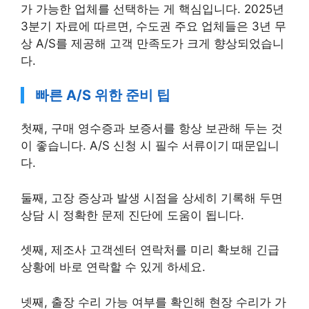
가 가능한 업체를 선택하는 게 핵심입니다. 2025년
3분기 자료에 따르면, 수도권 주요 업체들은 3년 무
상 A/S를 제공해 고객 만족도가 크게 향상되었습니
다.
빠른 A/S 위한 준비 팁
첫째, 구매 영수증과 보증서를 항상 보관해 두는 것
이 좋습니다. A/S 신청 시 필수 서류이기 때문입니
다.
둘째, 고장 증상과 발생 시점을 상세히 기록해 두면
상담 시 정확한 문제 진단에 도움이 됩니다.
셋째, 제조사 고객센터 연락처를 미리 확보해 긴급
상황에 바로 연락할 수 있게 하세요.
넷째, 출장 수리 가능 여부를 확인해 현장 수리가 가