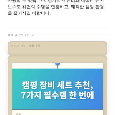
사용할 수 있습니다. 정기적인 관리와 적절한 유지
보수로 웨건의 수명을 연장하고, 쾌적한 캠핑 환경
을 즐기시길 바랍니다.
함께 읽으면 좋은 글
RELATED · 관련 추천
캠핑