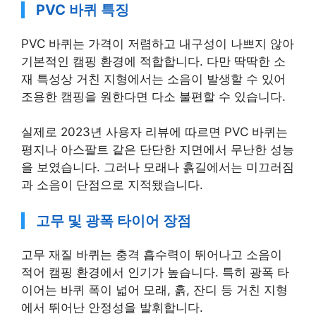
PVC 바퀴 특징
PVC 바퀴는 가격이 저렴하고 내구성이 나쁘지 않아
기본적인 캠핑 환경에 적합합니다. 다만 딱딱한 소
재 특성상 거친 지형에서는 소음이 발생할 수 있어
조용한 캠핑을 원한다면 다소 불편할 수 있습니다.
실제로 2023년 사용자 리뷰에 따르면 PVC 바퀴는
평지나 아스팔트 같은 단단한 지면에서 무난한 성능
을 보였습니다. 그러나 모래나 흙길에서는 미끄러짐
과 소음이 단점으로 지적됐습니다.
고무 및 광폭 타이어 장점
고무 재질 바퀴는 충격 흡수력이 뛰어나고 소음이
적어 캠핑 환경에서 인기가 높습니다. 특히 광폭 타
이어는 바퀴 폭이 넓어 모래, 흙, 잔디 등 거친 지형
에서 뛰어난 안정성을 발휘합니다.