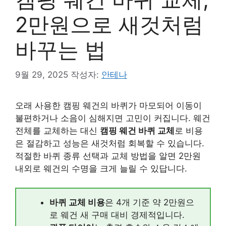
2만원으로 새것처럼
바꾸는 법
9월 29, 2025
작성자:
안테나
오래 사용한 캠핑 웨건의 바퀴가 마모되어 이동이
불편하거나 소음이 심해지면 고민이 커집니다. 웨건
전체를 교체하는 대신
캠핑 웨건 바퀴 교체
로 비용
은 절감하고 성능은 새것처럼 회복할 수 있습니다.
적절한 바퀴 종류 선택과 교체 방법을 알면 2만원
내외로 웨건의 수명을 크게 늘릴 수 있답니다.
바퀴 교체 비용
은 4개 기준 약 2만원으
로 웨건 새 구매 대비 경제적입니다.