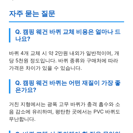
자주 묻는 질문
Q. 캠핑 웨건 바퀴 교체 비용은 얼마나 드
나요?
바퀴 4개 교체 시 약 2만원 내외가 일반적이며, 개
당 5천원 정도입니다. 바퀴 종류와 구매처에 따라
가격은 차이가 있을 수 있습니다.
Q. 캠핑 웨건 바퀴는 어떤 재질이 가장 좋
은가요?
거친 지형에서는 광폭 고무 바퀴가 충격 흡수와 소
음 감소에 유리하며, 평탄한 곳에서는 PVC 바퀴도
무난합니다.