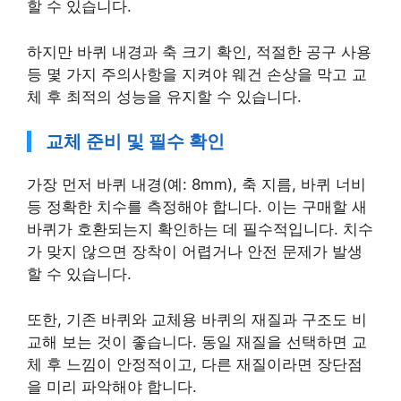
할 수 있습니다.
하지만 바퀴 내경과 축 크기 확인, 적절한 공구 사용
등 몇 가지 주의사항을 지켜야 웨건 손상을 막고 교
체 후 최적의 성능을 유지할 수 있습니다.
교체 준비 및 필수 확인
가장 먼저 바퀴 내경(예: 8mm), 축 지름, 바퀴 너비
등 정확한 치수를 측정해야 합니다. 이는 구매할 새
바퀴가 호환되는지 확인하는 데 필수적입니다. 치수
가 맞지 않으면 장착이 어렵거나 안전 문제가 발생
할 수 있습니다.
또한, 기존 바퀴와 교체용 바퀴의 재질과 구조도 비
교해 보는 것이 좋습니다. 동일 재질을 선택하면 교
체 후 느낌이 안정적이고, 다른 재질이라면 장단점
을 미리 파악해야 합니다.