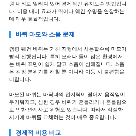
원 내외로 알려져 있어 경제적인 유지보수 방법입니
다. 비용 대비 효과가 뛰어나 웨건 수명을 연장하는
데 매우 효율적입니다.
바퀴 마모와 소음 문제
캠핑 웨건 바퀴는 거친 지형에서 사용할수록 마모가
빨리 진행됩니다. 특히 모래나 돌이 많은 환경에서
는 바퀴 표면이 쉽게 닳고 소음이 심해집니다. 소음
은 캠핑 분위기를 해칠 뿐 아니라 이동 시 불편함을
더합니다.
마모된 바퀴는 바닥과의 접지력이 떨어져 움직임이
무거워지고, 심한 경우 바퀴가 흔들리거나 흔들림으
로 인한 안전사고 위험도 있습니다. 따라서 적절한
시기에 바퀴를 교체하는 것이 매우 중요합니다.
경제적 비용 비교