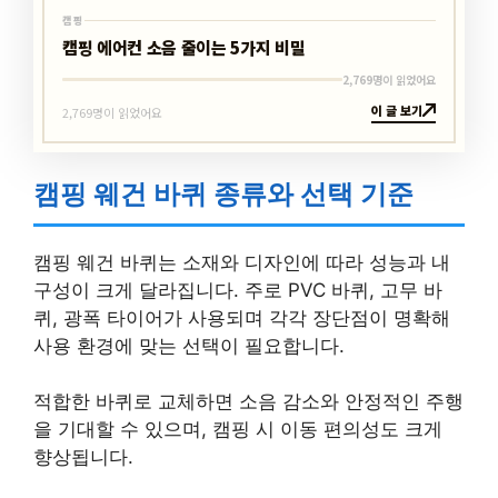
캠핑
캠핑 에어컨 소음 줄이는 5가지 비밀
2,769명이 읽었어요
이 글 보기
2,769명이 읽었어요
캠핑 웨건 바퀴 종류와 선택 기준
캠핑 웨건 바퀴는 소재와 디자인에 따라 성능과 내
구성이 크게 달라집니다. 주로 PVC 바퀴, 고무 바
퀴, 광폭 타이어가 사용되며 각각 장단점이 명확해
사용 환경에 맞는 선택이 필요합니다.
적합한 바퀴로 교체하면 소음 감소와 안정적인 주행
을 기대할 수 있으며, 캠핑 시 이동 편의성도 크게
향상됩니다.