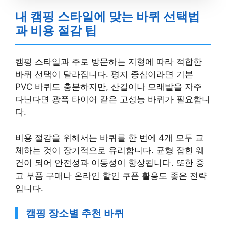
내 캠핑 스타일에 맞는 바퀴 선택법
과 비용 절감 팁
캠핑 스타일과 주로 방문하는 지형에 따라 적합한
바퀴 선택이 달라집니다. 평지 중심이라면 기본
PVC 바퀴도 충분하지만, 산길이나 모래밭을 자주
다닌다면 광폭 타이어 같은 고성능 바퀴가 필요합니
다.
비용 절감을 위해서는 바퀴를 한 번에 4개 모두 교
체하는 것이 장기적으로 유리합니다. 균형 잡힌 웨
건이 되어 안전성과 이동성이 향상됩니다. 또한 중
고 부품 구매나 온라인 할인 쿠폰 활용도 좋은 전략
입니다.
캠핑 장소별 추천 바퀴