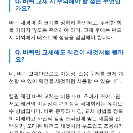
Q. 바퀴 교체 시 주의해야 할 점은 무엇인
가요?
바퀴 내경과 축 크기를 정확히 확인하고, 무리한 힘
을 가하지 않도록 주의해야 하며, 교체 후에는 반드
시 야외에서 테스트해 성능을 점검해야 합니다.
Q. 바퀴만 교체해도 웨건이 새것처럼 될까
요?
네, 바퀴 교체만으로도 이동성, 소음 문제를 크게 개
선할 수 있어 웨건을 새것처럼 사용할 수 있습니다.
캠핑 웨건 바퀴 교체는 비용 대비 효과가 뛰어나면
서도 웨건의 이동성과 편의성을 극대화하는 유지보
수 방법입니다. 바퀴 종류와 내경, 교체 방법을 정확
히 이해하고 자신의 캠핑 스타일에 맞는 제품을 선
택하면, 오래된 웨건도 새것처럼 부드럽고 조용하게