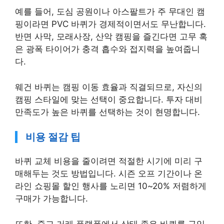
예를 들어, 도심 공원이나 아스팔트가 주 무대인 캠
핑이라면 PVC 바퀴가 경제적이면서도 무난합니다.
반면 사막, 모래사장, 산악 캠핑을 즐긴다면 고무 혹
은 광폭 타이어가 충격 흡수와 접지력을 높여줍니
다.
웨건 바퀴는 캠핑 이동 효율과 직결되므로, 자신의
캠핑 스타일에 맞는 선택이 중요합니다. 투자 대비
만족도가 높은 바퀴를 선택하는 것이 현명합니다.
비용 절감 팁
바퀴 교체 비용을 줄이려면 적절한 시기에 미리 구
매해두는 것도 방법입니다. 시즌 오프 기간이나 온
라인 쇼핑몰 할인 행사를 노리면 10~20% 저렴하게
구매가 가능합니다.
또한, 중고 거래 플랫폼에서 상태 좋은 바퀴를 구입