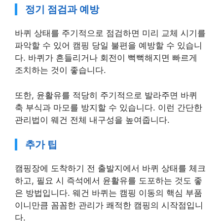
정기 점검과 예방
바퀴 상태를 주기적으로 점검하면 미리 교체 시기를
파악할 수 있어 캠핑 당일 불편을 예방할 수 있습니
다. 바퀴가 흔들리거나 회전이 뻑뻑해지면 빠르게
조치하는 것이 좋습니다.
또한, 윤활유를 적당히 주기적으로 발라주면 바퀴
축 부식과 마모를 방지할 수 있습니다. 이런 간단한
관리법이 웨건 전체 내구성을 높여줍니다.
추가 팁
캠핑장에 도착하기 전 출발지에서 바퀴 상태를 체크
하고, 필요 시 즉석에서 윤활유를 도포하는 것도 좋
은 방법입니다. 웨건 바퀴는 캠핑 이동의 핵심 부품
이니만큼 꼼꼼한 관리가 쾌적한 캠핑의 시작점입니
다.