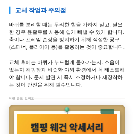
교체 작업과 주의점
바퀴를 분리할 때는 무리한 힘을 가하지 말고, 필요
한 경우 윤활유를 사용해 쉽게 빼낼 수 있게 합니다.
축이나 프레임 손상을 방지하기 위해 적절한 공구
(스패너, 플라이어 등)를 활용하는 것이 중요합니다.
교체 후에는 바퀴가 부드럽게 돌아가는지, 소음이
없는지 캠핑장과 비슷한 야외 환경에서 꼭 테스트해
야 합니다. 문제 발견 시 즉시 조정하거나 재장착하
는 것이 안전을 위해 필수입니다.
이런 글도 있어요