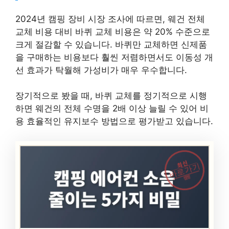
2024년 캠핑 장비 시장 조사에 따르면, 웨건 전체
교체 비용 대비 바퀴 교체 비용은 약 20% 수준으로
크게 절감할 수 있습니다. 바퀴만 교체하면 신제품
을 구매하는 비용보다 훨씬 저렴하면서도 이동성 개
선 효과가 탁월해 가성비가 매우 우수합니다.
장기적으로 봤을 때, 바퀴 교체를 정기적으로 시행
하면 웨건의 전체 수명을 2배 이상 늘릴 수 있어 비
용 효율적인 유지보수 방법으로 평가받고 있습니다.
최신
바로가기
캠핑