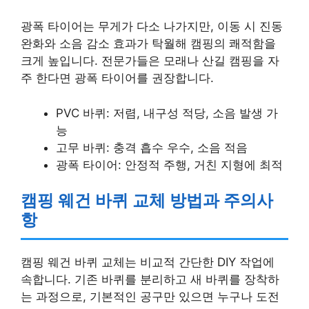
광폭 타이어는 무게가 다소 나가지만, 이동 시 진동
완화와 소음 감소 효과가 탁월해 캠핑의 쾌적함을
크게 높입니다. 전문가들은 모래나 산길 캠핑을 자
주 한다면 광폭 타이어를 권장합니다.
PVC 바퀴: 저렴, 내구성 적당, 소음 발생 가
능
고무 바퀴: 충격 흡수 우수, 소음 적음
광폭 타이어: 안정적 주행, 거친 지형에 최적
캠핑 웨건 바퀴 교체 방법과 주의사
항
캠핑 웨건 바퀴 교체는 비교적 간단한 DIY 작업에
속합니다. 기존 바퀴를 분리하고 새 바퀴를 장착하
는 과정으로, 기본적인 공구만 있으면 누구나 도전