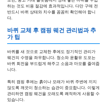
하는 것도 비용 절감에 효과적입니다. 다만 구매 전
반드시 바퀴 상태와 치수를 꼼꼼히 확인해야 합니
다.
바퀴 교체 후 캠핑 웨건 관리법과 추
가 팁
바퀴를 새 것으로 교체한 후에도 정기적인 관리가
웨건의 수명을 좌우합니다. 청소와 윤활유 도포는
바퀴 회전을 부드럽게 해주고 소음과 마모를 줄여줍
니다.
특히 캠핑 후에는 흙이나 모래가 바퀴 주변에 끼지
않도록 깨끗이 청소하는 습관이 중요합니다. 이렇게
관리하면 캠핑 웨건을 오래도록 쾌적하게 사용할 수
있습니다.