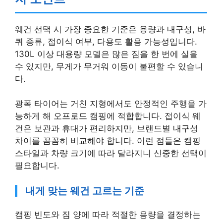
웨건 선택 시 가장 중요한 기준은 용량과 내구성, 바
퀴 종류, 접이식 여부, 다용도 활용 가능성입니다.
130L 이상 대용량 모델은 많은 짐을 한 번에 실을
수 있지만, 무게가 무거워 이동이 불편할 수 있습니
다.
광폭 타이어는 거친 지형에서도 안정적인 주행을 가
능하게 해 오프로드 캠핑에 적합합니다. 접이식 웨
건은 보관과 휴대가 편리하지만, 브랜드별 내구성
차이를 꼼꼼히 비교해야 합니다. 이런 점들은 캠핑
스타일과 차량 크기에 따라 달라지니 신중한 선택이
필요합니다.
내게 맞는 웨건 고르는 기준
캠핑 빈도와 짐 양에 따라 적절한 용량을 결정하는