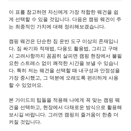
이 표를 참고하면 자신에게 가장 적합한 웨건을 쉽
게 선택할 수 있을 것입니다. 다음은 캠핑 웨건이 주
는 최종적인 가치에 대해 정리해보겠습니다.
캠핑 웨건은 단순한 짐 운반 도구 이상의 존재입니
다. 짐 싸기와 적재법, 다용도 활용법, 그리고 구매
시 고려사항까지 꼼꼼히 살피면 캠핑 현장에서 불필
요한 스트레스 없이 쾌적한 시간을 보낼 수 있습니
다. 특히 저는 웨건을 선택할 때 내구성과 안정성을
가장 중시했고, 그 덕분에 오래도록 편리하게 사용
할 수 있었어요.
본 가이드의 팁들을 적용해 나에게 꼭 맞는 캠핑 웨
건을 선택하고, 현장에서 다채로운 방식으로 활용해
보시길 바랍니다. 그러면 캠핑의 즐거움이 한층 더
커질 것입니다.