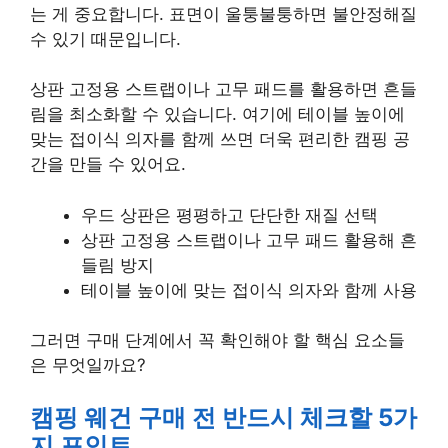
는 게 중요합니다. 표면이 울퉁불퉁하면 불안정해질
수 있기 때문입니다.
상판 고정용 스트랩이나 고무 패드를 활용하면 흔들
림을 최소화할 수 있습니다. 여기에 테이블 높이에
맞는 접이식 의자를 함께 쓰면 더욱 편리한 캠핑 공
간을 만들 수 있어요.
우드 상판은 평평하고 단단한 재질 선택
상판 고정용 스트랩이나 고무 패드 활용해 흔
들림 방지
테이블 높이에 맞는 접이식 의자와 함께 사용
그러면 구매 단계에서 꼭 확인해야 할 핵심 요소들
은 무엇일까요?
캠핑 웨건 구매 전 반드시 체크할 5가
지 포인트