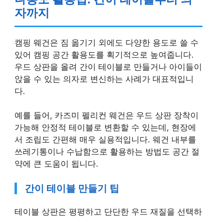
자까지
캠핑 웨건은 짐 옮기기 외에도 다양한 용도로 쓸 수
있어 캠핑 공간 활용도를 획기적으로 높여줍니다.
우드 상판을 올려 간이 테이블로 만들거나 아이들이
앉을 수 있는 의자로 변신하는 사례가 대표적입니
다.
예를 들어, 카즈미 펠리컨 웨건은 우드 상판 장착이
가능해 안정적 테이블로 변환할 수 있는데, 현장에
서 조립도 간편해 매우 실용적입니다. 웨건 내부를
쓰레기통이나 수납함으로 활용하는 방법도 공간 절
약에 큰 도움이 됩니다.
간이 테이블 만들기 팁
테이블 상판은 평평하고 단단한 우드 재질을 선택하