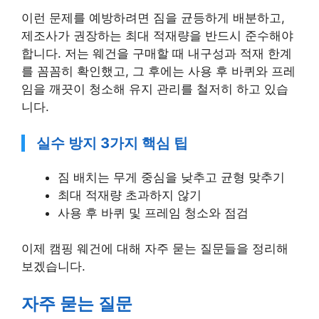
이런 문제를 예방하려면 짐을 균등하게 배분하고,
제조사가 권장하는 최대 적재량을 반드시 준수해야
합니다. 저는 웨건을 구매할 때 내구성과 적재 한계
를 꼼꼼히 확인했고, 그 후에는 사용 후 바퀴와 프레
임을 깨끗이 청소해 유지 관리를 철저히 하고 있습
니다.
실수 방지 3가지 핵심 팁
짐 배치는 무게 중심을 낮추고 균형 맞추기
최대 적재량 초과하지 않기
사용 후 바퀴 및 프레임 청소와 점검
이제 캠핑 웨건에 대해 자주 묻는 질문들을 정리해
보겠습니다.
자주 묻는 질문