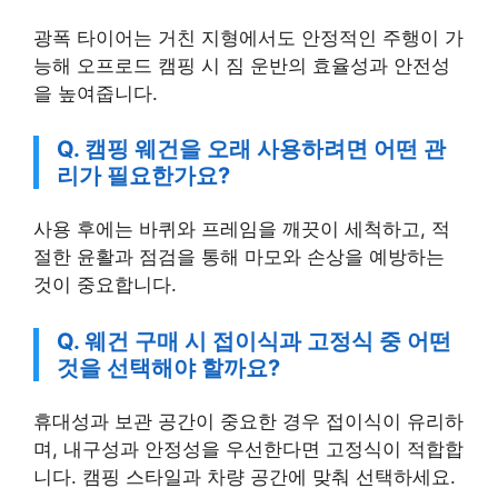
광폭 타이어는 거친 지형에서도 안정적인 주행이 가
능해 오프로드 캠핑 시 짐 운반의 효율성과 안전성
을 높여줍니다.
Q. 캠핑 웨건을 오래 사용하려면 어떤 관
리가 필요한가요?
사용 후에는 바퀴와 프레임을 깨끗이 세척하고, 적
절한 윤활과 점검을 통해 마모와 손상을 예방하는
것이 중요합니다.
Q. 웨건 구매 시 접이식과 고정식 중 어떤
것을 선택해야 할까요?
휴대성과 보관 공간이 중요한 경우 접이식이 유리하
며, 내구성과 안정성을 우선한다면 고정식이 적합합
니다. 캠핑 스타일과 차량 공간에 맞춰 선택하세요.