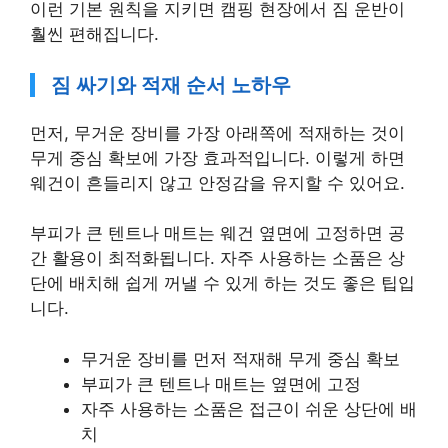
이런 기본 원칙을 지키면 캠핑 현장에서 짐 운반이
훨씬 편해집니다.
짐 싸기와 적재 순서 노하우
먼저, 무거운 장비를 가장 아래쪽에 적재하는 것이
무게 중심 확보에 가장 효과적입니다. 이렇게 하면
웨건이 흔들리지 않고 안정감을 유지할 수 있어요.
부피가 큰 텐트나 매트는 웨건 옆면에 고정하면 공
간 활용이 최적화됩니다. 자주 사용하는 소품은 상
단에 배치해 쉽게 꺼낼 수 있게 하는 것도 좋은 팁입
니다.
무거운 장비를 먼저 적재해 무게 중심 확보
부피가 큰 텐트나 매트는 옆면에 고정
자주 사용하는 소품은 접근이 쉬운 상단에 배
치