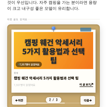
것이 우선입니다. 자주 캠핑을 가는 분이라면 용량
이 크고 내구성 좋은 모델이 유리합니다.
이런 글도 있어요
7,557명이 읽었어요
캠핑
캠핑 웨건 악세서리 5가지 활용법과 선택 팁
이 글 보기
7,557명이 읽었어요
2 / 3
이전
다음