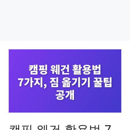
캠핑 웨건 활용법 7