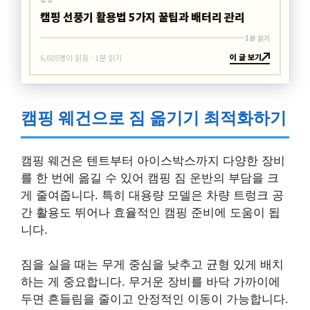
캠핑 선풍기 활용법 5가지 꿀팁과 배터리 관리
1분 읽기
이 글 보기
6,605명이 읽음 · 1분 읽기
캠핑 웨건으로 짐 옮기기 최적화하기
캠핑 웨건은 텐트부터 아이스박스까지 다양한 장비
를 한 번에 옮길 수 있어 캠핑 짐 운반의 부담을 크
게 줄여줍니다. 특히 대용량 모델은 차량 트렁크 공
간 활용도 뛰어나 효율적인 캠핑 준비에 도움이 됩
니다.
짐을 실을 때는 무게 중심을 낮추고 균형 있게 배치
하는 게 중요합니다. 무거운 장비를 바닥 가까이에
두면 흔들림을 줄이고 안정적인 이동이 가능합니다.