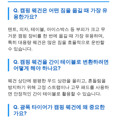
Q. 캠핑 웨건은 어떤 짐을 옮길 때 가장 유
용한가요?
텐트, 의자, 테이블, 아이스박스 등 부피가 크고 무
거운 캠핑 장비를 한 번에 옮길 때 가장 유용하며,
특히 대용량 웨건은 많은 짐을 효율적으로 운반할
수 있습니다.
Q. 캠핑 웨건을 간이 테이블로 변환하려면
어떻게 해야 하나요?
웨건 상단에 평평한 우드 상판을 올리고, 흔들림을
방지하기 위해 고정 스트랩이나 고무 패드를 사용하
면 안정적인 간이 테이블로 활용할 수 있습니다.
Q. 광폭 타이어가 캠핑 웨건에 왜 중요한
가요?