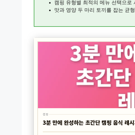
캠핑 유형별 최적의 메뉴 선택으로 
맛과 영양 두 마리 토끼를 잡는 균형
캠핑
3분 만에 완성하는 초간단 캠핑 음식 레