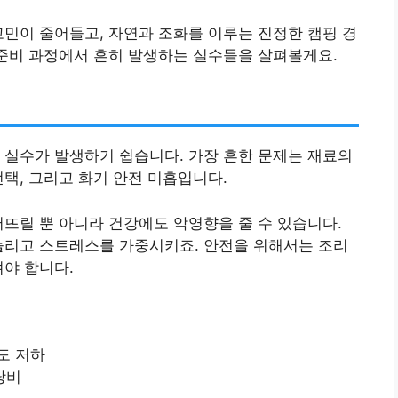
고민이 줄어들고, 자연과 조화를 이루는 진정한 캠핑 경
 준비 과정에서 흔히 발생하는 실수들을 살펴볼게요.
 실수가 발생하기 쉽습니다. 가장 흔한 문제는 재료의
선택, 그리고 화기 안전 미흡입니다.
어뜨릴 뿐 아니라 건강에도 악영향을 줄 수 있습니다.
늘리고 스트레스를 가중시키죠. 안전을 위해서는 조리
켜야 합니다.
도 저하
낭비