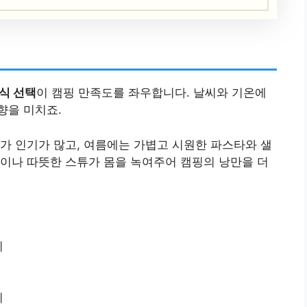
식 선택
이 캠핑 만족도를 좌우합니다. 날씨와 기온에
향을 미치죠.
가 인기가 많고, 여름에는 가볍고 시원한 파스타와 샐
이나 따뜻한 스튜가 몸을 녹여주어 캠핑의 낭만을 더
리
리