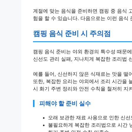
계절에 맞는 음식을 준비하면 캠핑 중 음식 
험을 할 수 있습니다. 다음으로는 이런 음식
캠핑 음식 준비 시 주의점
캠핑 음식 준비는 야외 환경의 특수성 때문에
신선도 관리 실패, 지나치게 복잡한 조리법 
예를 들어, 신선하지 않은 식재료는 맛을 떨
또한, 복잡한 요리는 야외에서 조리 시간을 
시 화기 주변 정리와 안전 수칙을 철저히 지
피해야 할 준비 실수
오래 보관한 재료 사용으로 인한 신선
불필요하게 복잡한 조리법으로 시간 