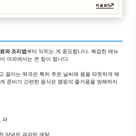
이 글 보기
재료와 조리법
부터 익히는 게 중요합니다. 복잡한 메뉴
이 야외에서는 큰 힘이 됩니다.
 넣고 끓이는 떡국은 특히 추운 날씨에 몸을 따뜻하게 해
렇게 준비가 간편한 음식은 캠핑의 즐거움을 방해하지
, 파
한 양념은 과감히 생략