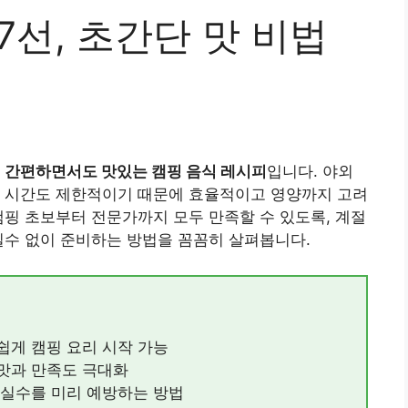
7선, 초간단 맛 비법
로
간편하면서도 맛있는 캠핑 음식 레시피
입니다. 야외
비 시간도 제한적이기 때문에 효율적이고 영양까지 고려
캠핑 초보부터 전문가까지 모두 만족할 수 있도록, 계절
실수 없이 준비하는 방법을 꼼꼼히 살펴봅니다.
쉽게 캠핑 요리 시작 가능
맛과 만족도 극대화
 실수를 미리 예방하는 방법