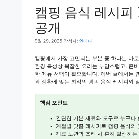
캠핑 음식 레시피 
공개
9월 29, 2025
작성자:
안테나
캠핑에서 가장 고민되는 부분 중 하나는 바
환경 특성상 복잡한 요리는 부담스럽고, 준
한 메뉴 선택이 필요합니다. 이번 글에서는 
과 상황에 맞는 최적의 캠핑 음식 레시피와 
핵심 포인트
간단한 기본 재료와 도구로 누구나 
계절별 맞춤 레시피로 캠핑 음식의 
재료 보관과 조리 시 흔히 발생하는