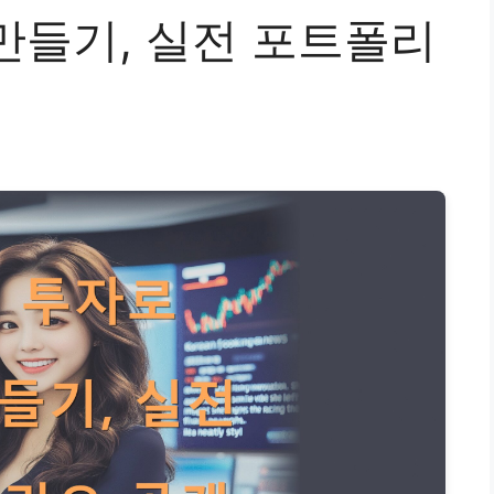
만들기, 실전 포트폴리