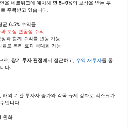
 코인을 네트워크에 예치해
연 5~9%
의 보상을 받는 투
으로 주목받고 있습니다.
평균 6.5% 수익률
과 보상 변동성 주의
크 성장과 함께 수익률 변동 가능
수익률로 복리 효과 극대화 가능
므로,
장기 투자 관점
에서 접근하고,
수익 재투자
를 통
니다.
, 해외 기관 투자자 증가와 각국 규제 강화로 리스크가
필수입니다.
성 완화