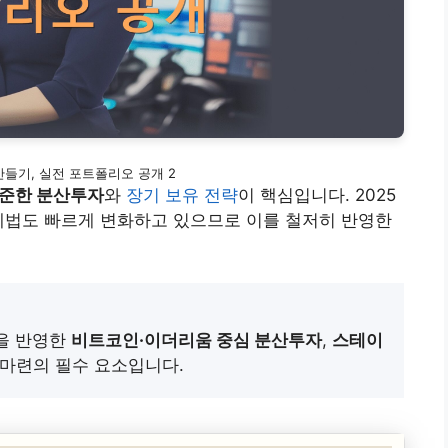
들기, 실전 포트폴리오 공개 2
준한 분산투자
와
장기 보유 전략
이 핵심입니다. 2025
세법도 빠르게 변화하고 있으므로 이를 철저히 반영한
을 반영한
비트코인·이더리움 중심 분산투자
,
스테이
마련의 필수 요소입니다.