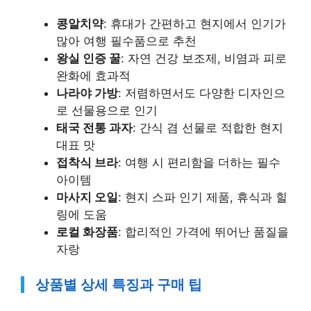
콩알치약
: 휴대가 간편하고 현지에서 인기가
많아 여행 필수품으로 추천
왕실 인증 꿀
: 자연 건강 보조제, 비염과 피로
완화에 효과적
나라야 가방
: 저렴하면서도 다양한 디자인으
로 선물용으로 인기
태국 전통 과자
: 간식 겸 선물로 적합한 현지
대표 맛
접착식 브라
: 여행 시 편리함을 더하는 필수
아이템
마사지 오일
: 현지 스파 인기 제품, 휴식과 힐
링에 도움
로컬 화장품
: 합리적인 가격에 뛰어난 품질을
자랑
상품별 상세 특징과 구매 팁