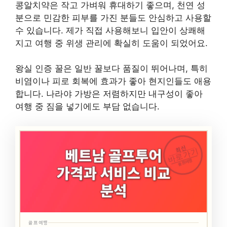
콩알치약은 작고 가벼워 휴대하기 좋으며, 천연 성
분으로 민감한 피부를 가진 분들도 안심하고 사용할
수 있습니다. 제가 직접 사용해보니 입안이 상쾌해
지고 여행 중 위생 관리에 확실히 도움이 되었어요.
왕실 인증 꿀은 일반 꿀보다 품질이 뛰어나며, 특히
비염이나 피로 회복에 효과가 좋아 현지인들도 애용
합니다. 나라야 가방은 저렴하지만 내구성이 좋아
여행 중 짐을 넣기에도 부담 없습니다.
최신
바로가기
골프여행
골프여행