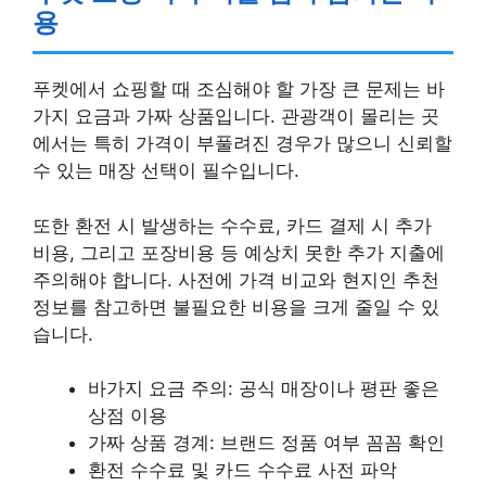
용
푸켓에서 쇼핑할 때 조심해야 할 가장 큰 문제는 바
가지 요금과 가짜 상품입니다. 관광객이 몰리는 곳
에서는 특히 가격이 부풀려진 경우가 많으니 신뢰할
수 있는 매장 선택이 필수입니다.
또한 환전 시 발생하는 수수료, 카드 결제 시 추가
비용, 그리고 포장비용 등 예상치 못한 추가 지출에
주의해야 합니다. 사전에 가격 비교와 현지인 추천
정보를 참고하면 불필요한 비용을 크게 줄일 수 있
습니다.
바가지 요금 주의: 공식 매장이나 평판 좋은
상점 이용
가짜 상품 경계: 브랜드 정품 여부 꼼꼼 확인
환전 수수료 및 카드 수수료 사전 파악