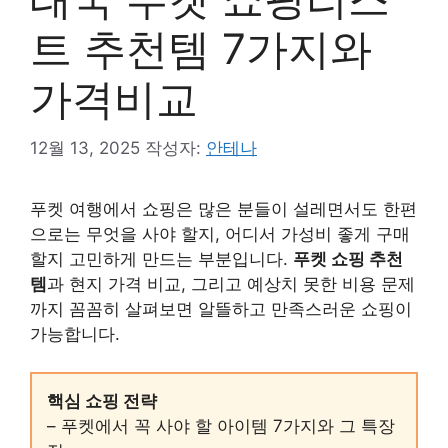
트 추천템 7가지와
가격비교
12월 13, 2025
작성자:
안테나
푸켓 여행에서 쇼핑은 많은 분들이 설레면서도 한편
으로는 무엇을 사야 할지, 어디서 가성비 좋게 구매
할지 고민하게 만드는 부분입니다.
푸켓 쇼핑 추천
템
과 현지 가격 비교, 그리고 예상치 못한 비용 문제
까지 꼼꼼히 살펴보면 알뜰하고 만족스러운 쇼핑이
가능합니다.
핵심 쇼핑 전략
– 푸켓에서 꼭 사야 할 아이템 7가지와 그 특장