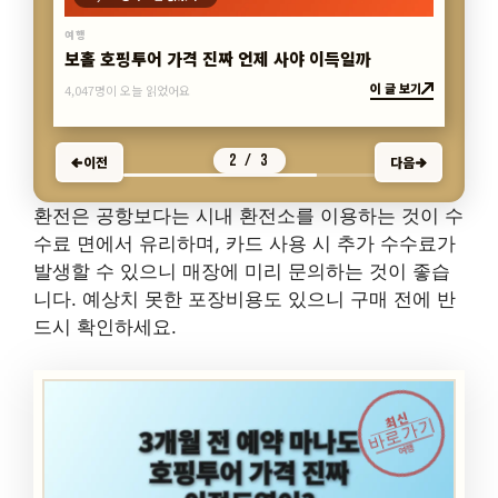
4,047명이 오늘 읽었어요
2 / 3
이전
다음
환전은 공항보다는 시내 환전소를 이용하는 것이 수
수료 면에서 유리하며, 카드 사용 시 추가 수수료가
발생할 수 있으니 매장에 미리 문의하는 것이 좋습
니다. 예상치 못한 포장비용도 있으니 구매 전에 반
드시 확인하세요.
최신
바로가기
여행