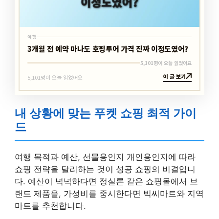
여행
3개월 전 예약 마나도 호핑투어 가격 진짜 이정도였어?
5,101명이 오늘 읽었어요
이 글 보기
5,101명이 오늘 읽었어요
내 상황에 맞는 푸켓 쇼핑 최적 가이
드
여행 목적과 예산, 선물용인지 개인용인지에 따라
쇼핑 전략을 달리하는 것이 성공 쇼핑의 비결입니
다. 예산이 넉넉하다면 정실론 같은 쇼핑몰에서 브
랜드 제품을, 가성비를 중시한다면 빅씨마트와 지역
마트를 추천합니다.