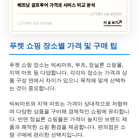
베트남 골프투어 가격과 서비스 비교 분석
2,373명이 오늘 읽었어요
이 글 보기
2,373명이 오늘 읽었어요
푸켓 쇼핑 장소별 가격 및 구매 팁
푸켓 쇼핑 장소는 빅씨마트, 부츠, 정실론 쇼핑몰,
지역 마트 등 다양합니다. 각각의 장소는 가격과 상
품 구성 면에서 차이가 있으니 목적에 맞게 선택하
는 것이 중요합니다.
빅씨마트와 지역 마트는 가격이 상대적으로 저렴하
며 다양한 상품을 구비해 경제적인 쇼핑에 유리합니
다. 반면 정실론 쇼핑몰은 가격이 높지만 브랜드 제
품과 쾌적한 쇼핑 환경을 제공합니다. 편의점은 소
량 구매에 편리한 선택지입니다.