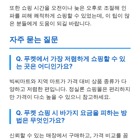
또한 쇼핑 시간을 오전이나 늦은 오후로 조절해 인
파를 피해 쾌적하게 쇼핑할 수 있었는데, 이 팁이 많
은 분들에게 도움이 되길 바랍니다.
자주 묻는 질문
Q. 푸켓에서 가장 저렴하게 쇼핑할 수 있
는 곳은 어디인가요?
빅씨마트와 지역 마트가 가격 대비 상품 종류가 다
양하고 저렴한 편입니다. 정실론 쇼핑몰은 편리하지
만 가격이 다소 높을 수 있으니 참고하세요.
Q. 푸켓 쇼핑 시 바가지 요금을 피하는 방
법은 무엇인가요?
신뢰할 수 있는 매장에서 구매하고, 가격 비교를 꼼
꼼히 하며, 현지인 추천 정보를 활용하는 것이 바가