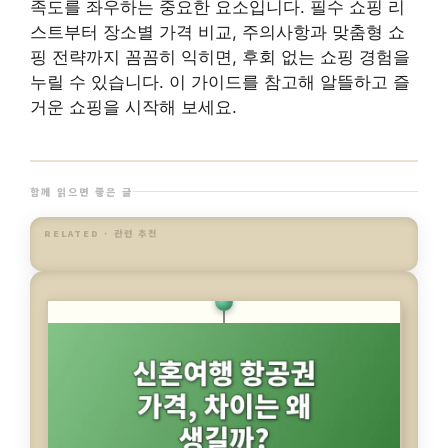
스트부터 장소별 가격 비교, 주의사항과 맞춤형 쇼
핑 전략까지 꼼꼼히 익히면, 후회 없는 쇼핑 경험을
누릴 수 있습니다. 이 가이드를 참고해 알뜰하고 즐
거운 쇼핑을 시작해 보세요.
함께 읽으면 좋은 글
RELATED · 관련 추천