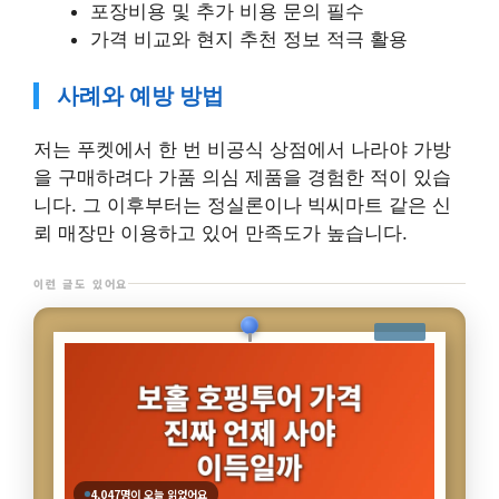
포장비용 및 추가 비용 문의 필수
가격 비교와 현지 추천 정보 적극 활용
사례와 예방 방법
저는 푸켓에서 한 번 비공식 상점에서 나라야 가방
을 구매하려다 가품 의심 제품을 경험한 적이 있습
니다. 그 이후부터는 정실론이나 빅씨마트 같은 신
뢰 매장만 이용하고 있어 만족도가 높습니다.
이런 글도 있어요
4,047명이 오늘 읽었어요
보홀 호핑투어 가격 진짜 언제 사야 이득일까
이 글 보기
여행