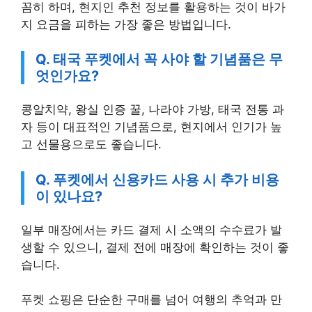
지 요금을 피하는 가장 좋은 방법입니다.
Q. 태국 푸켓에서 꼭 사야 할 기념품은 무
엇인가요?
콩알치약, 왕실 인증 꿀, 나라야 가방, 태국 전통 과
자 등이 대표적인 기념품으로, 현지에서 인기가 높
고 선물용으로도 좋습니다.
Q. 푸켓에서 신용카드 사용 시 추가 비용
이 있나요?
일부 매장에서는 카드 결제 시 소액의 수수료가 발
생할 수 있으니, 결제 전에 매장에 확인하는 것이 좋
습니다.
푸켓 쇼핑은 단순한 구매를 넘어 여행의 추억과 만
족도를 좌우하는 중요한 요소입니다. 필수 쇼핑 리