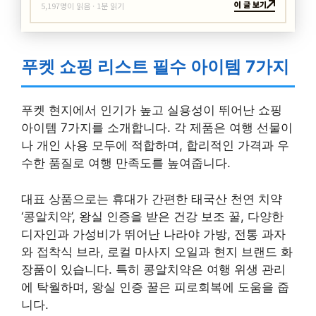
이 글 보기
5,197명이 읽음 · 1분 읽기
푸켓 쇼핑 리스트 필수 아이템 7가지
푸켓 현지에서 인기가 높고 실용성이 뛰어난 쇼핑
아이템 7가지를 소개합니다. 각 제품은 여행 선물이
나 개인 사용 모두에 적합하며, 합리적인 가격과 우
수한 품질로 여행 만족도를 높여줍니다.
대표 상품으로는 휴대가 간편한 태국산 천연 치약
‘콩알치약’, 왕실 인증을 받은 건강 보조 꿀, 다양한
디자인과 가성비가 뛰어난 나라야 가방, 전통 과자
와 접착식 브라, 로컬 마사지 오일과 현지 브랜드 화
장품이 있습니다. 특히 콩알치약은 여행 위생 관리
에 탁월하며, 왕실 인증 꿀은 피로회복에 도움을 줍
니다.