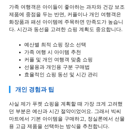
가족 여행객은 아이들이 좋아하는 과자와 건강 보조
제품에 중점을 두는 반면, 커플이나 개인 여행객은
화장품과 패션 아이템에 주목하면 만족도가 높습니
다. 시간과 동선을 고려한 쇼핑 계획도 중요합니다.
예산별 최적 쇼핑 장소 선택
가족 여행 시 아이템 추천
커플 및 개인 여행객 맞춤 쇼핑
선물용과 개인용 구분 구매법
효율적인 쇼핑 동선 및 시간 관리
개인 경험과 팁
사실 제가 푸켓 쇼핑을 계획할 때 가장 크게 고려했
던 부분은 예산과 시간 절약이었어요. 그래서 빅씨
마트에서 기본 아이템을 구매하고, 정실론에서 선물
용 고급 제품을 선택하는 방식을 추천합니다.