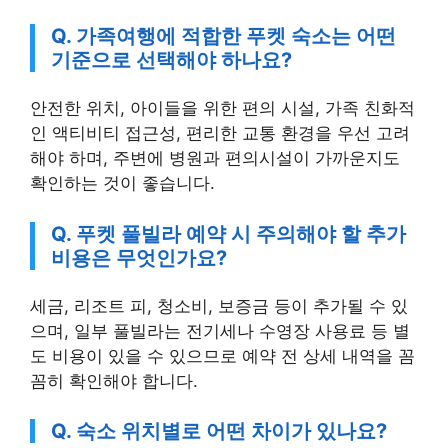
Q. 가족여행에 적합한 푸켓 숙소는 어떤
기준으로 선택해야 하나요?
안전한 위치, 아이들을 위한 편의 시설, 가족 친화적
인 액티비티 접근성, 편리한 교통 환경을 우선 고려
해야 하며, 주변에 병원과 편의시설이 가까운지도
확인하는 것이 좋습니다.
Q. 푸켓 풀빌라 예약 시 주의해야 할 추가
비용은 무엇인가요?
세금, 리조트 피, 청소비, 보증금 등이 추가될 수 있
으며, 일부 풀빌라는 전기세나 수영장 사용료 등 별
도 비용이 있을 수 있으므로 예약 전 상세 내역을 꼼
꼼히 확인해야 합니다.
Q. 숙소 위치별로 어떤 차이가 있나요?