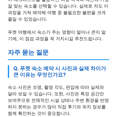
잘 맞는 숙소를 선택할 수 있습니다. 실제로 저도 이
과정을 거쳐 예약해 여행 중 불필요한 불편을 크게
줄일 수 있었습니다.
푸켓 여행에서 숙소가 주는 영향이 얼마나 큰지 알
기에, 이 점검 과정을 꼭 거치시길 추천드립니다.
자주 묻는 질문
Q. 푸켓 숙소 예약 시 사진과 실제 차이가
큰 이유는 무엇인가요?
숙소 사진은 조명, 촬영 각도, 편집에 따라 실제와
달라 보일 수 있습니다. 또한, 사진은 특정 공간만
보여주므로 전체적인 시설 상태나 주변 환경을 반영
하지 못하는 경우가 많아 직접 후기와 위치 정보를
함께 확인하는 것이 중요합니다.