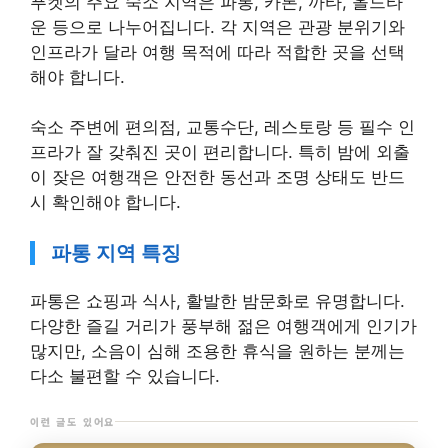
푸켓의 주요 숙소 지역은 파통, 카론, 까타, 올드타
운 등으로 나누어집니다. 각 지역은 관광 분위기와
인프라가 달라 여행 목적에 따라 적합한 곳을 선택
해야 합니다.
숙소 주변에 편의점, 교통수단, 레스토랑 등 필수 인
프라가 잘 갖춰진 곳이 편리합니다. 특히 밤에 외출
이 잦은 여행객은 안전한 동선과 조명 상태도 반드
시 확인해야 합니다.
파통 지역 특징
파통은 쇼핑과 식사, 활발한 밤문화로 유명합니다.
다양한 즐길 거리가 풍부해 젊은 여행객에게 인기가
많지만, 소음이 심해 조용한 휴식을 원하는 분께는
다소 불편할 수 있습니다.
이런 글도 있어요