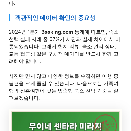
다.
객관적인 데이터 확인의 중요성
2024년 1분기
Booking.com
통계에 따르면, 숙소
선택 실패 사례 중 67%가 사진과 실제 차이에서 비
롯되었습니다. 그래서 현지 리뷰, 숙소 관리 상태,
교통 접근성 같은 구체적 데이터를 반드시 함께 고
려해야 합니다.
사진만 믿지 않고 다양한 정보를 수집하면 여행 중
불편을 크게 줄일 수 있습니다. 다음으로는 가족여
행과 신혼여행에 맞는 맞춤형 숙소 선택 기준을 살
펴보겠습니다.
최신
바로가기
여행