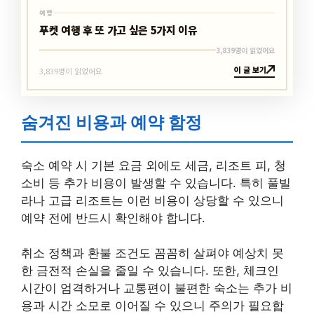
여행
푸켓 여행 후 또 가고 싶은 5가지 이유
3,839명이 읽었어요
이 글 보기
3,839명이 읽었어요
숨겨진 비용과 예약 함정
숙소 예약 시 기본 요금 외에도 세금, 리조트 피, 청
소비 등 추가 비용이 발생할 수 있습니다. 특히 풀빌
라나 고급 리조트는 이런 비용이 상당할 수 있으니
예약 전에 반드시 확인해야 합니다.
취소 정책과 환불 조건도 꼼꼼히 살펴야 예상치 못
한 금전적 손실을 줄일 수 있습니다. 또한, 체크인
시간이 엄격하거나 교통편이 불편한 숙소는 추가 비
용과 시간 소모로 이어질 수 있으니 주의가 필요합