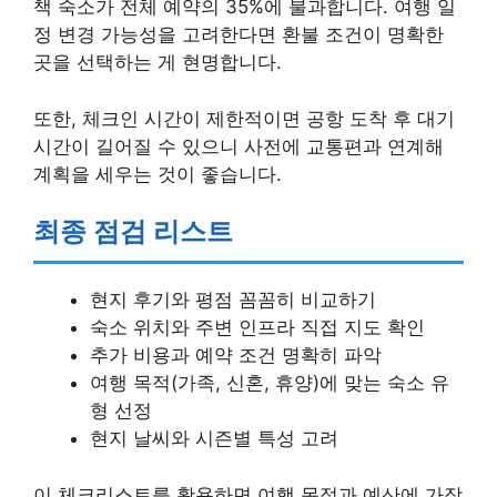
책 숙소가 전체 예약의 35%에 불과합니다. 여행 일
정 변경 가능성을 고려한다면 환불 조건이 명확한
곳을 선택하는 게 현명합니다.
또한, 체크인 시간이 제한적이면 공항 도착 후 대기
시간이 길어질 수 있으니 사전에 교통편과 연계해
계획을 세우는 것이 좋습니다.
최종 점검 리스트
현지 후기와 평점 꼼꼼히 비교하기
숙소 위치와 주변 인프라 직접 지도 확인
추가 비용과 예약 조건 명확히 파악
여행 목적(가족, 신혼, 휴양)에 맞는 숙소 유
형 선정
현지 날씨와 시즌별 특성 고려
이 체크리스트를 활용하면 여행 목적과 예산에 가장