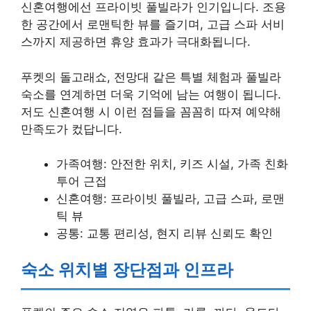
신혼여행에선 프라이빗 풀빌라가 인기입니다. 조용
한 공간에서 로맨틱한 뷰를 즐기며, 고급 스파 서비
스까지 제공하면 휴양 효과가 극대화됩니다.
푸켓의 돌고래쇼, 전망대 같은 특별 체험과 풀빌라
숙소를 연계하면 더욱 기억에 남는 여행이 됩니다.
저도 신혼여행 시 이런 점들을 꼼꼼히 따져 예약해
만족도가 컸답니다.
가족여행: 안전한 위치, 키즈 시설, 가족 친화
투어 근접
신혼여행: 프라이빗 풀빌라, 고급 스파, 로맨
틱 뷰
공통: 교통 편리성, 현지 리뷰 신뢰도 확인
숙소 위치별 장단점과 인프라