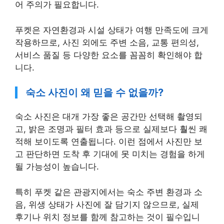
어 주의가 필요합니다.
푸켓은 자연환경과 시설 상태가 여행 만족도에 크게
작용하므로, 사진 외에도 주변 소음, 교통 편의성,
서비스 품질 등 다양한 요소를 꼼꼼히 확인해야 합
니다.
숙소 사진이 왜 믿을 수 없을까?
숙소 사진은 대개 가장 좋은 공간만 선택해 촬영되
고, 밝은 조명과 필터 효과 등으로 실제보다 훨씬 쾌
적해 보이도록 연출됩니다. 이런 점에서 사진만 보
고 판단하면 도착 후 기대에 못 미치는 경험을 하게
될 가능성이 높습니다.
특히 푸켓 같은 관광지에서는 숙소 주변 환경과 소
음, 위생 상태가 사진에 잘 담기지 않으므로, 실제
후기나 위치 정보를 함께 참고하는 것이 필수입니