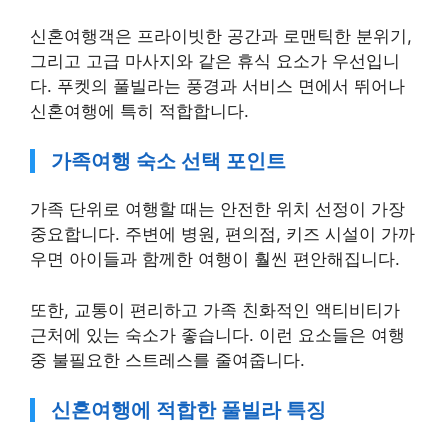
신혼여행객은 프라이빗한 공간과 로맨틱한 분위기,
그리고 고급 마사지와 같은 휴식 요소가 우선입니
다. 푸켓의 풀빌라는 풍경과 서비스 면에서 뛰어나
신혼여행에 특히 적합합니다.
가족여행 숙소 선택 포인트
가족 단위로 여행할 때는 안전한 위치 선정이 가장
중요합니다. 주변에 병원, 편의점, 키즈 시설이 가까
우면 아이들과 함께한 여행이 훨씬 편안해집니다.
또한, 교통이 편리하고 가족 친화적인 액티비티가
근처에 있는 숙소가 좋습니다. 이런 요소들은 여행
중 불필요한 스트레스를 줄여줍니다.
신혼여행에 적합한 풀빌라 특징