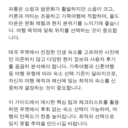
파통은 쇼핑과 밤문화가 활발하지만 소음이 크고,
카론과 까타는 조용하고 가족여행에 적합하며, 올드
타운은 문화 체험과 현지 분위기를 느끼기에 좋습니
다. 여행 목적에 맞춰 위치를 선택하는 것이 중요합
니다.
태국 푸켓에서 진정한 인생 숙소를 고르려면 사진에
만 의존하지 않고 다양한 현지 정보와 사용자 후기
를 꼼꼼히 분석해야 합니다. 가족여행과 신혼여행
등 여행 유형에 따라 숙소 선택 기준이 달라지므로,
자신의 여행 목적과 예산에 맞는 최적의 숙소를 신
중하게 결정하는 것이 중요합니다.
이 가이드에서 제시한 핵심 팁과 체크리스트를 활용
하면 푸켓에서 후회 없는 숙소 선택이 가능하며, 여
행의 만족도가 한층 높아집니다. 최적의 선택으로
잊지 못할 추억을 만드시길 바랍니다.