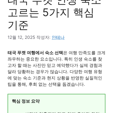
고르는 5가지 핵심
기준
12월 12, 2025
작성자:
안테나
태국 푸켓 여행에서 숙소 선택
은 여행 만족도를 크게
좌우하는 중요한 요소입니다. 특히 인생 숙소를 찾
고자 할 때는 사진만 믿고 예약했다가 실제 경험과
달라 당황하는 경우가 많습니다. 다양한 여행 유형
에 맞는 숙소 기준과 현지 상황을 반영한 실질적인
팁을 통해, 후회 없는 선택을 돕겠습니다.
핵심 정보 요약