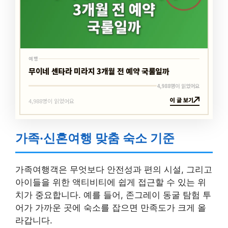
여행
무이네 센타라 미라지 3개월 전 예약 국룰일까
4,988명이 읽었어요
이 글 보기
4,988명이 읽었어요
가족·신혼여행 맞춤 숙소 기준
가족여행객은 무엇보다 안전성과 편의 시설, 그리고
아이들을 위한 액티비티에 쉽게 접근할 수 있는 위
치가 중요합니다. 예를 들어, 존그레이 동굴 탐험 투
어가 가까운 곳에 숙소를 잡으면 만족도가 크게 올
라갑니다.