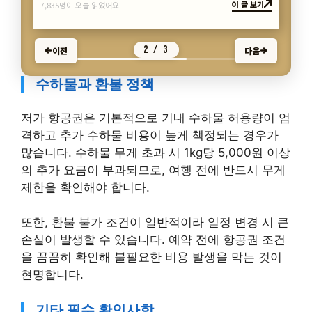
이 글 보기
7,835명이 오늘 읽었어요
2 / 3
이전
다음
수하물과 환불 정책
저가 항공권은 기본적으로 기내 수하물 허용량이 엄
격하고 추가 수하물 비용이 높게 책정되는 경우가
많습니다. 수하물 무게 초과 시 1kg당 5,000원 이상
의 추가 요금이 부과되므로, 여행 전에 반드시 무게
제한을 확인해야 합니다.
또한, 환불 불가 조건이 일반적이라 일정 변경 시 큰
손실이 발생할 수 있습니다. 예약 전에 항공권 조건
을 꼼꼼히 확인해 불필요한 비용 발생을 막는 것이
현명합니다.
기타 필수 확인사항