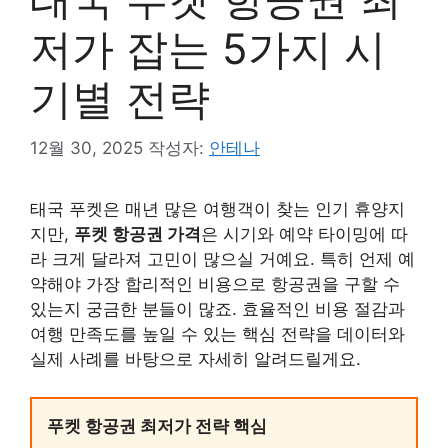
저가 잡는 5가지 시
기별 전략
12월 30, 2025
작성자:
안테나
태국 푸켓은 매년 많은 여행객이 찾는 인기 휴양지
지만,
푸켓 항공권 가격
은 시기와 예약 타이밍에 따
라 크게 달라져 고민이 많으실 거예요. 특히 언제 예
약해야 가장 합리적인 비용으로 항공권을 구할 수
있는지 궁금한 분들이 많죠. 효율적인 비용 절감과
여행 만족도를 높일 수 있는 핵심 전략을 데이터와
실제 사례를 바탕으로 자세히 알려드릴게요.
푸켓 항공권 최저가 전략 핵심