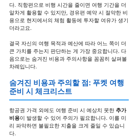
다. 직항편으로 비행 시간을 줄이면 여행 기간을 더
알차게 활용할 수 있지만, 경유편 예약 시 절약한 비
용으로 현지에서의 체험 활동에 투자할 여유가 생기
더라고요.
결국 자신의 여행 목적과 예산에 따라 어느 쪽이 더
큰 가치를 주는지 판단하는 게 가장 중요합니다. 다
음으로는 숨겨진 비용과 주의사항을 꼼꼼히 살펴볼
차례입니다.
숨겨진 비용과 주의할 점: 푸켓 여행
준비 시 체크리스트
항공권 가격 외에도 여행 준비 시 예상치 못한
추가
비용
이 발생할 수 있어 주의가 필요합니다. 이를 미
리 파악하면 불필요한 지출을 크게 줄일 수 있습니
다.