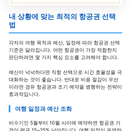
내 상황에 맞는 최적의 항공권 선택
법
각자의 여행 목적과 예산, 일정에 따라 항공권 선택
기준은 달라집니다. 어떤 항공권이 가장 적합한지
판단하려면 몇 가지 핵심 요소를 고려해야 합니다.
예산이 넉넉하다면 직항 선택으로 시간 효율성을 극
대화하는 것이 좋습니다. 반대로 비용 절감이 우선
이라면 경유 항공권과 조기 예약을 병행하는 전략이
효과적입니다.
여행 일정과 예산 조화
비수기인 5월부터 10월 사이에 예약하면 항공권 가
격이 평균 15~25% 낮아집니다. 여행 일정이 유연하