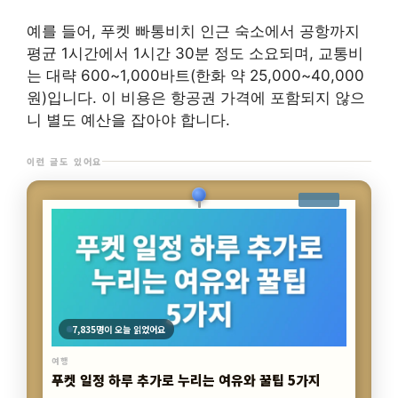
예를 들어, 푸켓 빠통비치 인근 숙소에서 공항까지
평균 1시간에서 1시간 30분 정도 소요되며, 교통비
는 대략 600~1,000바트(한화 약 25,000~40,000
원)입니다. 이 비용은 항공권 가격에 포함되지 않으
니 별도 예산을 잡아야 합니다.
이런 글도 있어요
7,835명이 오늘 읽었어요
여행
푸켓 일정 하루 추가로 누리는 여유와 꿀팁 5가지