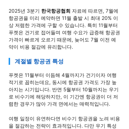
2025년 3분기
한국항공협회
자료에 따르면, 7월에
항공권을 미리 예약하면 11월 출발 시 최대 20% 이
상 저렴한 가격에 구할 수 있습니다. 특히 11월부터
푸켓은 건기로 접어들며 여행 수요가 급증해 항공권
가격이 빠르게 오르기 때문에, 늦어도 7월 이전 예
약이 비용 절감에 유리합니다.
계절별 항공권 특성
푸켓은 11월부터 이듬해 4월까지가 건기이자 여행
적기로 꼽히는데요, 동시에 항공권 가격도 가장 높
아지는 시기입니다. 반면 5월부터 10월까지는 우기
로 비수기에 해당하지만, 이 기간엔 항공권이 더 저
렴한 경우가 많아 가격 면에서는 매력적입니다.
여행 일정이 유연하다면 비수기 항공권을 노려 비용
을 절감하는 전략이 효과적입니다. 다만 우기 특성