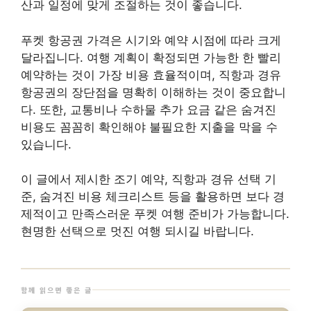
산과 일정에 맞게 조절하는 것이 좋습니다.
푸켓 항공권 가격은 시기와 예약 시점에 따라 크게
달라집니다. 여행 계획이 확정되면 가능한 한 빨리
예약하는 것이 가장 비용 효율적이며, 직항과 경유
항공권의 장단점을 명확히 이해하는 것이 중요합니
다. 또한, 교통비나 수하물 추가 요금 같은 숨겨진
비용도 꼼꼼히 확인해야 불필요한 지출을 막을 수
있습니다.
이 글에서 제시한 조기 예약, 직항과 경유 선택 기
준, 숨겨진 비용 체크리스트 등을 활용하면 보다 경
제적이고 만족스러운 푸켓 여행 준비가 가능합니다.
현명한 선택으로 멋진 여행 되시길 바랍니다.
함께 읽으면 좋은 글