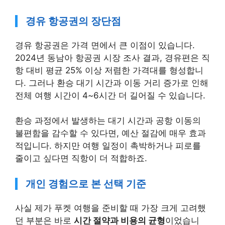
경유 항공권의 장단점
경유 항공권은 가격 면에서 큰 이점이 있습니다.
2024년 동남아 항공권 시장 조사 결과, 경유편은 직
항 대비 평균 25% 이상 저렴한 가격대를 형성합니
다. 그러나 환승 대기 시간과 이동 거리 증가로 인해
전체 여행 시간이 4~6시간 더 길어질 수 있습니다.
환승 과정에서 발생하는 대기 시간과 공항 이동의
불편함을 감수할 수 있다면, 예산 절감에 매우 효과
적입니다. 하지만 여행 일정이 촉박하거나 피로를
줄이고 싶다면 직항이 더 적합하죠.
개인 경험으로 본 선택 기준
사실 제가 푸켓 여행을 준비할 때 가장 크게 고려했
던 부분은 바로
시간 절약과 비용의 균형
이었습니