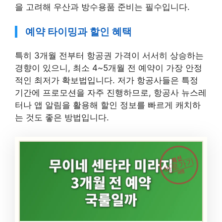
을 고려해 우산과 방수용품 준비는 필수입니다.
예약 타이밍과 할인 혜택
특히 3개월 전부터 항공권 가격이 서서히 상승하는
경향이 있으니, 최소 4~5개월 전 예약이 가장 안정
적인 최저가 확보법입니다. 저가 항공사들은 특정
기간에 프로모션을 자주 진행하므로, 항공사 뉴스레
터나 앱 알림을 활용해 할인 정보를 빠르게 캐치하
는 것도 좋은 방법입니다.
최신
바로가기
여행