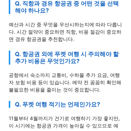
Q. 직항과 경유 항공권 중 어떤 것을 선택
해야 하나요?
예산과 시간 중 무엇을 우선시하는지에 따라 다릅니
다. 시간 절약이 중요하면 직항, 비용 절감이 중요하
면 경유 항공권을 추천합니다.
Q. 항공권 외에 푸켓 여행 시 주의해야 할
추가 비용은 무엇인가요?
공항에서 숙소까지 교통비, 수하물 추가 요금, 여행
자 보험 비용 등이 있습니다. 예약 전 꼼꼼히 확인해
불필요한 비용을 줄이는 것이 중요합니다.
Q. 푸켓 여행 적기는 언제인가요?
11월부터 4월까지가 건기로 여행하기 가장 좋지만,
이 시기에는 항공권 가격이 높아질 수 있으므로 예