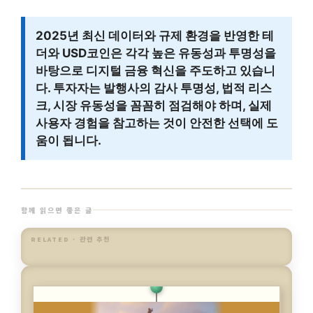
2025년 최신 데이터와 규제 환경을 반영한 테
더와 USD코인은 각각 높은 유동성과 투명성을
바탕으로 디지털 금융 혁신을 주도하고 있습니
다. 투자자는 발행사의 감사 투명성, 법적 리스
크, 시장 유동성을 꼼꼼히 점검해야 하며, 실제
사용자 경험을 참고하는 것이 안전한 선택에 도
움이 됩니다.
함께 읽으면 좋은 글
RELATED · 관련 추천