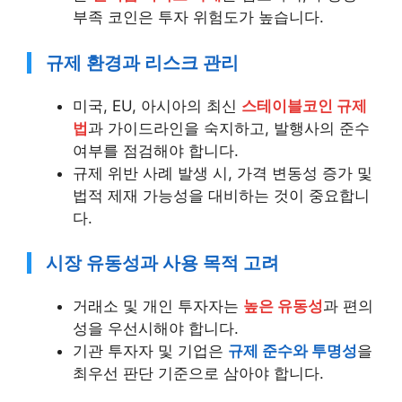
부족 코인은 투자 위험도가 높습니다.
규제 환경과 리스크 관리
미국, EU, 아시아의 최신
스테이블코인 규제
법
과 가이드라인을 숙지하고, 발행사의 준수
여부를 점검해야 합니다.
규제 위반 사례 발생 시, 가격 변동성 증가 및
법적 제재 가능성을 대비하는 것이 중요합니
다.
시장 유동성과 사용 목적 고려
거래소 및 개인 투자자는
높은 유동성
과 편의
성을 우선시해야 합니다.
기관 투자자 및 기업은
규제 준수와 투명성
을
최우선 판단 기준으로 삼아야 합니다.