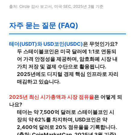
출처: Circle 감사 보고서, 미국 SEC, 2025년 3월 기준
자주 묻는 질문 (FAQ)
테더(USDT)와 USD코인(USDC)
은 무엇인가요?
두 스테이블코인은 미국 달러에 1:1로 연동되
어 가격 안정성을 제공하며, 암호화폐 시장 내
가치 저장 및 결제 수단으로 활용됩니다.
2025년에도 디지털 경제 핵심 인프라로 자리
매김하고 있습니다.
2025년 최신 시가총액과 시장 점유율
은 어떻게 되
나요?
테더는 약 7,500억 달러로 스테이블코인 시
장의 약 62%를 차지하며, USD코인은 약
2,400억 달러로 20% 점유율을 기록합니다.
(출처: CoinMarketCap, 2025년 3월 기준)