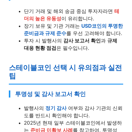
단기 거래 및 해외 송금 중심 투자자라면
테
더의 높은 유동성
이 유리합니다.
장기 보유 및 기관 거래는
USD코인의 투명한
준비금과 규제 준수
를 우선 고려해야 합니다.
투자 시 발행사의
감사 보고서 확인
과
규제
대응 현황 점검
은 필수입니다.
스테이블코인 선택 시 유의점과 실전
팁
투명성 및 감사 보고서 확인
발행사의
정기 감사
여부와 감사 기관의 신뢰
도를 반드시 확인해야 합니다.
2025년 현재 일부 스테이블코인에서 발생하
는
준비금 미확보 사례
를 참고하여, 투명성