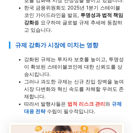
호를 강화해 시장 안정성을 높이고 있습니다.
한국 금융위원회도 2025년 1분기 스테이블
코인 가이드라인을 발표,
투명성과 법적 책임
강화
를 요구하며 글로벌 규제 추세에 동참하
고 있습니다.
규제 강화가 시장에 미치는 영향
강화된 규제는 투자자 보호를 높이고, 투명성
이 확보된 스테이블코인에 대한 신뢰도를 상
승시킵니다.
그러나 과도한 규제는 신규 진입 장벽을 높여
시장 다변화와 혁신 속도를 저해할 우려도 존
재합니다.
따라서 발행사들은
법적 리스크 관리
와
규제
대응 전략
수립이 필수적입니다.