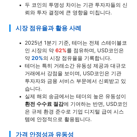
두 코인의 투명성 차이는 기관 투자자들의 신
뢰와 투자 결정에 큰 영향을 미칩니다.
시장 점유율과 활용 사례
2025년 1분기 기준, 테더는 전체 스테이블코
인 시장의 약
62%
를 점유하며, USD코인은
약
20%
의 시장 점유율을 기록합니다.
테더는 특히 거래소간 유동성 제공과 대규모
거래에서 강점을 보이며, USD코인은 기관
투자자와 금융 서비스 부문에서 신뢰받고 있
습니다.
실제 해외 송금에서는 테더의 높은 유동성이
환전 수수료 절감
에 기여하는 반면, USD코인
은 규제 환경 준수로 기업 디지털 급여 시스
템에 안정적으로 활용됩니다.
가격 안정성과 유동성