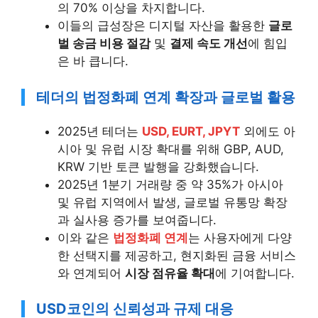
의 70% 이상을 차지합니다.
이들의 급성장은 디지털 자산을 활용한
글로
벌 송금 비용 절감
및
결제 속도 개선
에 힘입
은 바 큽니다.
테더의 법정화폐 연계 확장과 글로벌 활용
2025년 테더는
USD, EURT, JPYT
외에도 아
시아 및 유럽 시장 확대를 위해 GBP, AUD,
KRW 기반 토큰 발행을 강화했습니다.
2025년 1분기 거래량 중 약 35%가 아시아
및 유럽 지역에서 발생, 글로벌 유통망 확장
과 실사용 증가를 보여줍니다.
이와 같은
법정화폐 연계
는 사용자에게 다양
한 선택지를 제공하고, 현지화된 금융 서비스
와 연계되어
시장 점유율 확대
에 기여합니다.
USD코인의 신뢰성과 규제 대응