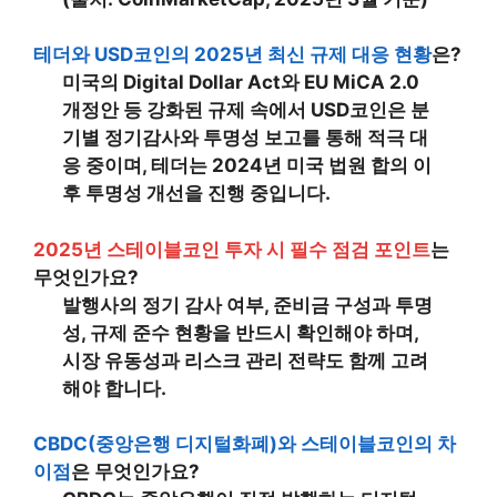
테더와 USD코인의 2025년 최신 규제 대응 현황
은?
미국의 Digital Dollar Act와 EU MiCA 2.0
개정안 등 강화된 규제 속에서 USD코인은 분
기별 정기감사와 투명성 보고를 통해 적극 대
응 중이며, 테더는 2024년 미국 법원 합의 이
후 투명성 개선을 진행 중입니다.
2025년 스테이블코인 투자 시 필수 점검 포인트
는
무엇인가요?
발행사의
정기 감사 여부
,
준비금 구성과 투명
성
,
규제 준수 현황
을 반드시 확인해야 하며,
시장 유동성과 리스크 관리 전략도 함께 고려
해야 합니다.
CBDC(중앙은행 디지털화폐)와 스테이블코인의 차
이점
은 무엇인가요?