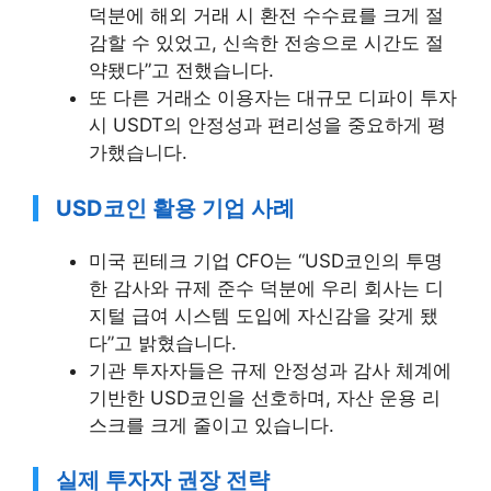
덕분에 해외 거래 시 환전 수수료를 크게 절
감할 수 있었고, 신속한 전송으로 시간도 절
약됐다”고 전했습니다.
또 다른 거래소 이용자는 대규모 디파이 투자
시 USDT의 안정성과 편리성을 중요하게 평
가했습니다.
USD코인 활용 기업 사례
미국 핀테크 기업 CFO는 “USD코인의 투명
한 감사와 규제 준수 덕분에 우리 회사는 디
지털 급여 시스템 도입에 자신감을 갖게 됐
다”고 밝혔습니다.
기관 투자자들은 규제 안정성과 감사 체계에
기반한 USD코인을 선호하며, 자산 운용 리
스크를 크게 줄이고 있습니다.
실제 투자자 권장 전략