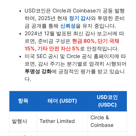
USD코인은 Circle과 Coinbase가 공동 발행
하며, 2025년 현재
정기 감사
와 투명한 준비
금 공개를 통해
신뢰성
을 유지 중입니다.
2024년 12월 발표된 최신 감사 보고서에 따
르면, 준비금 구성은
현금 80%, 단기 국채
15%, 기타 안전 자산 5%
로 안정적입니다.
미국 SEC 공시 및 Circle 공식 홈페이지에 따
르면, 감사 주기는 분기별로 엄격히 시행되어
투명성 강화
에 긍정적인 평가를 받고 있습니
다.
USD코인
항목
테더 (USDT)
(USDC)
Circle &
발행사
Tether Limited
Coinbase