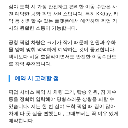
심야 도착 시 가장 안전하고 편리한 이동 수단은 사
전 예약한 공항 픽업 서비스입니다. 특히 KKday, 카
약 등 신뢰할 수 있는 플랫폼에서 예약하면 픽업 기
사와 원활한 소통이 가능합니다.
공항 픽업 차량은 크기가 작기 때문에 인원과 수화
물 양에 맞춰 넉넉하게 예약하는 것이 중요합니다.
택시보다 비용 효율적이면서도 안전한 이동수단으
로 강력 추천됩니다.
예약 시 고려할 점
픽업 서비스 예약 시 차량 크기, 탑승 인원, 짐 개수
등을 정확히 입력해야 당황스러운 상황을 피할 수
있습니다. 저는 한 번 심야 도착 픽업 때 짐이 많아
차에 다 못 실을 뻔했는데, 그때부터는 꼭 여유 있게
예약합니다.