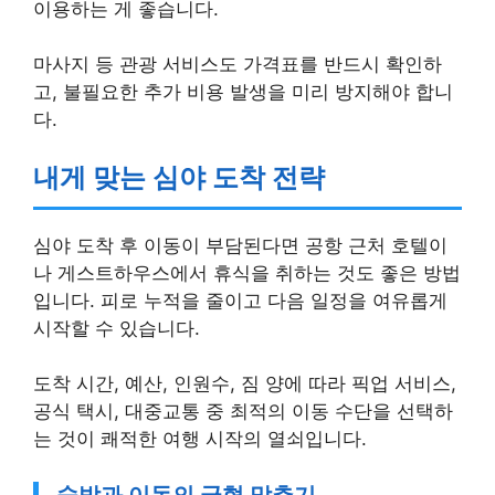
이용하는 게 좋습니다.
마사지 등 관광 서비스도 가격표를 반드시 확인하
고, 불필요한 추가 비용 발생을 미리 방지해야 합니
다.
내게 맞는 심야 도착 전략
심야 도착 후 이동이 부담된다면 공항 근처 호텔이
나 게스트하우스에서 휴식을 취하는 것도 좋은 방법
입니다. 피로 누적을 줄이고 다음 일정을 여유롭게
시작할 수 있습니다.
도착 시간, 예산, 인원수, 짐 양에 따라 픽업 서비스,
공식 택시, 대중교통 중 최적의 이동 수단을 선택하
는 것이 쾌적한 여행 시작의 열쇠입니다.
숙박과 이동의 균형 맞추기