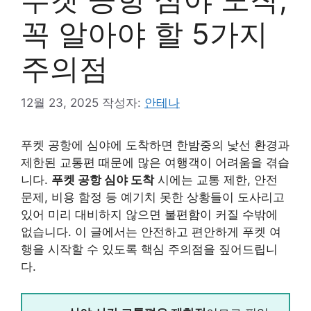
꼭 알아야 할 5가지
주의점
12월 23, 2025
작성자:
안테나
푸켓 공항에 심야에 도착하면 한밤중의 낯선 환경과
제한된 교통편 때문에 많은 여행객이 어려움을 겪습
니다.
푸켓 공항 심야 도착
시에는 교통 제한, 안전
문제, 비용 함정 등 예기치 못한 상황들이 도사리고
있어 미리 대비하지 않으면 불편함이 커질 수밖에
없습니다. 이 글에서는 안전하고 편안하게 푸켓 여
행을 시작할 수 있도록 핵심 주의점을 짚어드립니
다.