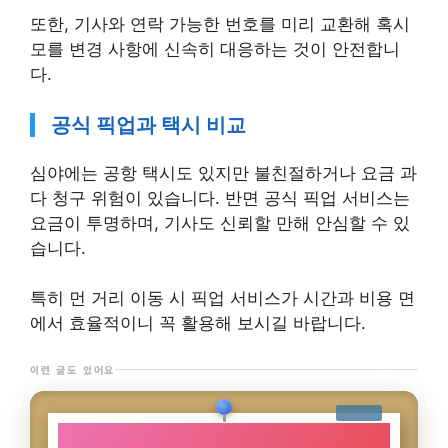
또한, 기사와 연락 가능한 번호를 미리 교환해 혹시
모를 변경 사항에 신속히 대응하는 것이 안전합니
다.
공식 픽업과 택시 비교
심야에는 공항 택시도 있지만 불친절하거나 요금 과
다 청구 위험이 있습니다. 반면 공식 픽업 서비스는
요금이 투명하며, 기사도 신뢰할 만해 안심할 수 있
습니다.
특히 먼 거리 이동 시 픽업 서비스가 시간과 비용 면
에서 효율적이니 꼭 활용해 보시길 바랍니다.
이런 글도 있어요