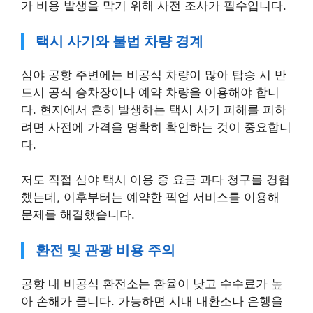
가 비용 발생을 막기 위해 사전 조사가 필수입니다.
택시 사기와 불법 차량 경계
심야 공항 주변에는 비공식 차량이 많아 탑승 시 반
드시 공식 승차장이나 예약 차량을 이용해야 합니
다. 현지에서 흔히 발생하는 택시 사기 피해를 피하
려면 사전에 가격을 명확히 확인하는 것이 중요합니
다.
저도 직접 심야 택시 이용 중 요금 과다 청구를 경험
했는데, 이후부터는 예약한 픽업 서비스를 이용해
문제를 해결했습니다.
환전 및 관광 비용 주의
공항 내 비공식 환전소는 환율이 낮고 수수료가 높
아 손해가 큽니다. 가능하면 시내 내환소나 은행을