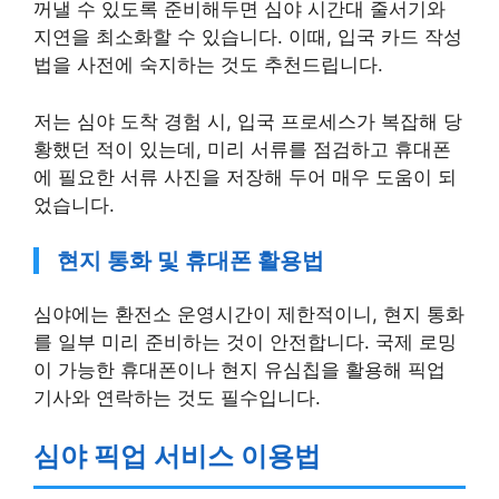
꺼낼 수 있도록 준비해두면 심야 시간대 줄서기와
지연을 최소화할 수 있습니다. 이때, 입국 카드 작성
법을 사전에 숙지하는 것도 추천드립니다.
저는 심야 도착 경험 시, 입국 프로세스가 복잡해 당
황했던 적이 있는데, 미리 서류를 점검하고 휴대폰
에 필요한 서류 사진을 저장해 두어 매우 도움이 되
었습니다.
현지 통화 및 휴대폰 활용법
심야에는 환전소 운영시간이 제한적이니, 현지 통화
를 일부 미리 준비하는 것이 안전합니다. 국제 로밍
이 가능한 휴대폰이나 현지 유심칩을 활용해 픽업
기사와 연락하는 것도 필수입니다.
심야 픽업 서비스 이용법