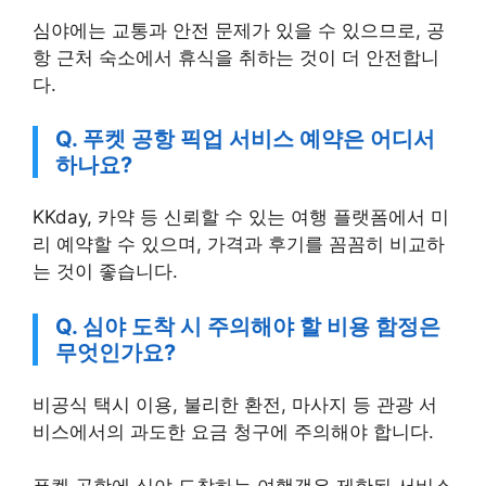
심야에는 교통과 안전 문제가 있을 수 있으므로, 공
항 근처 숙소에서 휴식을 취하는 것이 더 안전합니
다.
Q. 푸켓 공항 픽업 서비스 예약은 어디서
하나요?
KKday, 카약 등 신뢰할 수 있는 여행 플랫폼에서 미
리 예약할 수 있으며, 가격과 후기를 꼼꼼히 비교하
는 것이 좋습니다.
Q. 심야 도착 시 주의해야 할 비용 함정은
무엇인가요?
비공식 택시 이용, 불리한 환전, 마사지 등 관광 서
비스에서의 과도한 요금 청구에 주의해야 합니다.