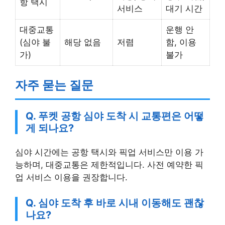
항 택시
서비스
대기 시간
대중교통
운행 안
(심야 불
해당 없음
저렴
함, 이용
가)
불가
자주 묻는 질문
Q. 푸켓 공항 심야 도착 시 교통편은 어떻
게 되나요?
심야 시간에는 공항 택시와 픽업 서비스만 이용 가
능하며, 대중교통은 제한적입니다. 사전 예약한 픽
업 서비스 이용을 권장합니다.
Q. 심야 도착 후 바로 시내 이동해도 괜찮
나요?