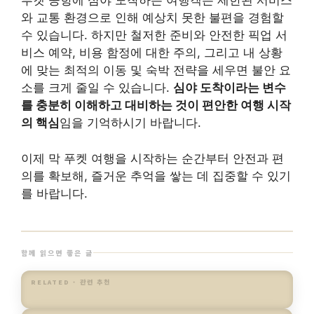
푸켓 공항에 심야 도착하는 여행객은 제한된 서비스
와 교통 환경으로 인해 예상치 못한 불편을 경험할
수 있습니다. 하지만 철저한 준비와 안전한 픽업 서
비스 예약, 비용 함정에 대한 주의, 그리고 내 상황
에 맞는 최적의 이동 및 숙박 전략을 세우면 불안 요
소를 크게 줄일 수 있습니다.
심야 도착이라는 변수
를 충분히 이해하고 대비하는 것이 편안한 여행 시작
의 핵심
임을 기억하시기 바랍니다.
이제 막 푸켓 여행을 시작하는 순간부터 안전과 편
의를 확보해, 즐거운 추억을 쌓는 데 집중할 수 있기
를 바랍니다.
함께 읽으면 좋은 글
RELATED · 관련 추천