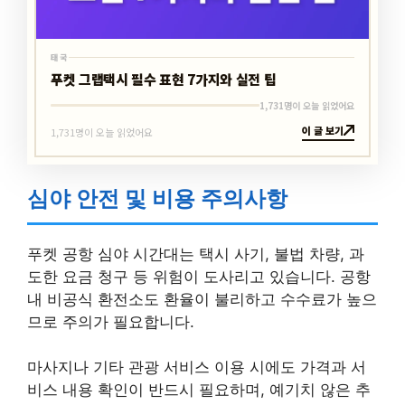
태국
푸켓 그랩택시 필수 표현 7가지와 실전 팁
1,731명이 오늘 읽었어요
이 글 보기
1,731명이 오늘 읽었어요
심야 안전 및 비용 주의사항
푸켓 공항 심야 시간대는 택시 사기, 불법 차량, 과
도한 요금 청구 등 위험이 도사리고 있습니다. 공항
내 비공식 환전소도 환율이 불리하고 수수료가 높으
므로 주의가 필요합니다.
마사지나 기타 관광 서비스 이용 시에도 가격과 서
비스 내용 확인이 반드시 필요하며, 예기치 않은 추