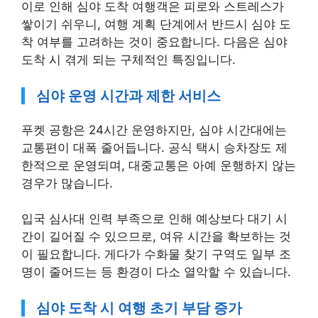
이로 인해 심야 도착 여행객은 피로와 스트레스가
쌓이기 쉬우니, 여행 계획 단계에서 반드시 심야 도
착 여부를 고려하는 것이 중요합니다. 다음은 심야
도착 시 겪게 되는 구체적인 특징입니다.
심야 운영 시간과 제한 서비스
푸켓 공항은 24시간 운영하지만, 심야 시간대에는
교통편이 대폭 줄어듭니다. 공식 택시 승차장도 제
한적으로 운영되며, 대중교통은 아예 운행하지 않는
경우가 많습니다.
입국 심사대 인력 부족으로 인해 예상보다 대기 시
간이 길어질 수 있으므로, 여유 시간을 확보하는 것
이 필요합니다. 게다가 수화물 찾기 구역도 일부 조
명이 줄어드는 등 환경이 다소 열악할 수 있습니다.
심야 도착 시 여행 초기 부담 증가