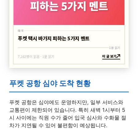
태국
푸켓 택시 바가지 피하는 5가지 멘트
1분 읽기
이 글 보기
7,282명이 읽음 · 1분 읽기
푸켓 공항 심야 도착 현황
푸켓 공항은 심야에도 운영하지만, 일부 서비스와
교통편이 제한되어 있습니다. 특히 새벽 1시부터 5
시 사이에는 직원 수가 줄어 입국 심사와 수화물 절
차가 지연될 수 있어 불편함이 예상됩니다.