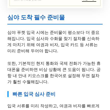
심야 도착 필수 준비물
심야 푸켓 입국 시에는 준비물이 평소보다 더 중요
해집니다. 입국 심사와 수화물 찾기 절차를 신속하
게 마치기 위해 여권과 비자, 입국 카드 등 서류는
미리 준비해 두어야 합니다.
또한, 기본적인 현지 통화와 국제 전화가 가능한 휴
대폰을 준비하면 비상 상황에 큰 도움이 됩니다. 공
항 내 안내 키오스크를 한국어로 설정해 두면 절차
가 훨씬 수월해집니다.
빠른 입국 심사 준비
입국 서류를 미리 작성하고, 여권과 비자를 빠르게