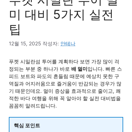
미 대비 5가지 실전
팁
12월 15, 2025
작성자:
안테나
푸켓 시밀란섬 투어를 계획하다 보면 가장 많이 걱
정되는 부분 중 하나가 바로
배 멀미
입니다. 빠른 스
피드 보트와 파도의 흔들림 때문에 예상치 못한 구
역질과 어지러움으로 즐거움이 반감되는 경우가 많
기 때문인데요. 멀미 증상을 효과적으로 줄이고, 쾌
적한 바다 여행을 위해 꼭 알아야 할 실전 대비법을
꼼꼼히 알려드립니다.
핵심 포인트