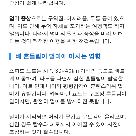
증상이 쉽게 나타납니다.
멀미 증상
으로는 구역질, 어지러움, 두통 등이 있으
며, 이로 인해 투어 자체를 포기하는 여행객도 적지
않습니다. 따라서 멀미의 원인과 증상을 미리 이해
하는 것이 쾌적한 여행을 위한 첫걸음입니다.
배 흔들림이 멀미에 미치는 영향
스피드 보트는 시속 30~40km 이상의 속도로 빠르
게 이동하며, 파도를 타면서 심한 흔들림이 발생합
니다. 이로 인해 내이의 평형감각이 혼란스러워 멀
미가 유발됩니다. 카타마란 요트는 구조상 흔들림이
덜하지만, 완전히 멀미를 방지하진 못합니다.
멀미가 시작되면 머리가 무겁고 구토감이 올라오며,
심한 경우 탈수와 피로까지 이어질 수 있어 사전에
조심하는 것이 필수입니다.