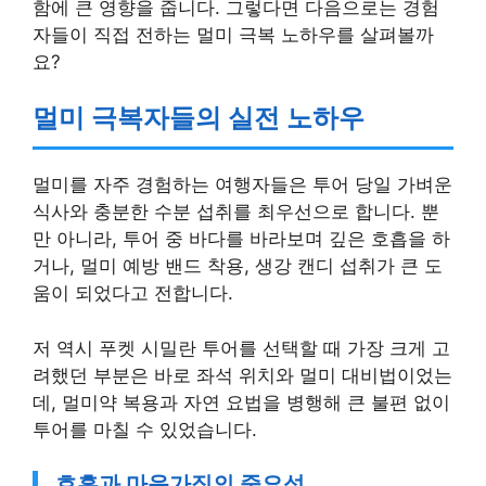
함에 큰 영향을 줍니다. 그렇다면 다음으로는 경험
자들이 직접 전하는 멀미 극복 노하우를 살펴볼까
요?
멀미 극복자들의 실전 노하우
멀미를 자주 경험하는 여행자들은 투어 당일 가벼운
식사와 충분한 수분 섭취를 최우선으로 합니다. 뿐
만 아니라, 투어 중 바다를 바라보며 깊은 호흡을 하
거나, 멀미 예방 밴드 착용, 생강 캔디 섭취가 큰 도
움이 되었다고 전합니다.
저 역시 푸켓 시밀란 투어를 선택할 때 가장 크게 고
려했던 부분은 바로 좌석 위치와 멀미 대비법이었는
데, 멀미약 복용과 자연 요법을 병행해 큰 불편 없이
투어를 마칠 수 있었습니다.
호흡과 마음가짐의 중요성