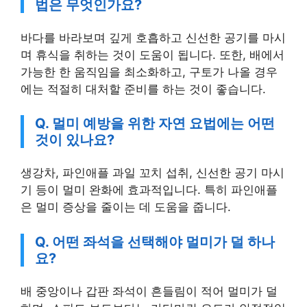
법은 무엇인가요?
바다를 바라보며 깊게 호흡하고 신선한 공기를 마시
며 휴식을 취하는 것이 도움이 됩니다. 또한, 배에서
가능한 한 움직임을 최소화하고, 구토가 나올 경우
에는 적절히 대처할 준비를 하는 것이 좋습니다.
Q. 멀미 예방을 위한 자연 요법에는 어떤
것이 있나요?
생강차, 파인애플 과일 꼬치 섭취, 신선한 공기 마시
기 등이 멀미 완화에 효과적입니다. 특히 파인애플
은 멀미 증상을 줄이는 데 도움을 줍니다.
Q. 어떤 좌석을 선택해야 멀미가 덜 하나
요?
배 중앙이나 갑판 좌석이 흔들림이 적어 멀미가 덜