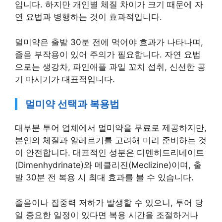
입니다. 하지만 개인별 체질 차이가 크기 때문에 자
연 요법과 병행하는 것이 효과적입니다.
멀미약은 출발 30분 전에 먹어야 효과가 나타나며,
졸음 부작용이 있어 주의가 필요합니다. 자연 요법
으로는 생강차, 파인애플 과일 꼬치 섭취, 신선한 공
기 마시기가 대표적입니다.
멀미약 선택과 복용법
대부분 투어 업체에서 멀미약을 무료로 제공하지만,
본인의 체질과 알레르기를 고려해 미리 준비하는 것
이 안전합니다. 대표적인 성분은 디멘히드리네이트
(Dimenhydrinate)와 메클리진(Meclizine)이며, 출
발 30분 전 복용 시 최대 효과를 볼 수 있습니다.
졸음이나 집중력 저하가 발생할 수 있으니, 투어 당
일 중요한 일정이 있다면 복용 시간을 조절하거나