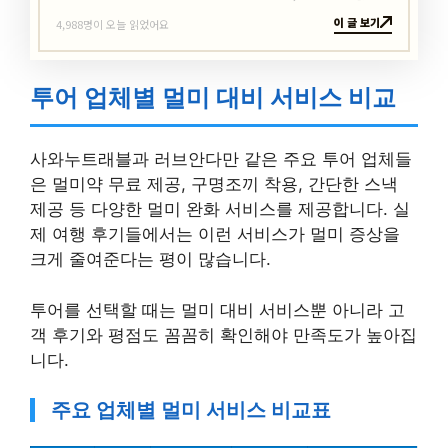
이 글 보기
4,988명이 오늘 읽었어요
투어 업체별 멀미 대비 서비스 비교
사와누트래블과 러브안다만 같은 주요 투어 업체들
은 멀미약 무료 제공, 구명조끼 착용, 간단한 스낵
제공 등 다양한 멀미 완화 서비스를 제공합니다. 실
제 여행 후기들에서는 이런 서비스가 멀미 증상을
크게 줄여준다는 평이 많습니다.
투어를 선택할 때는 멀미 대비 서비스뿐 아니라 고
객 후기와 평점도 꼼꼼히 확인해야 만족도가 높아집
니다.
주요 업체별 멀미 서비스 비교표