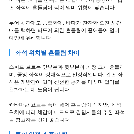
이 적은 좌석을 선택하는 것입니다. 배 중앙이나 갑
판 좌석이 흔들림이 적어 멀미 위험이 낮습니다.
투어 시간대도 중요한데, 바다가 잔잔한 오전 시간
대를 택하면 파도에 의한 흔들림이 줄어들어 멀미
예방에 유리합니다.
좌석 위치별 흔들림 차이
스피드 보트는 앞부분과 뒷부분이 가장 크게 흔들리
며, 중앙 좌석이 상대적으로 안정적입니다. 갑판 좌
석은 개방감이 있어 신선한 공기를 마시며 멀미를
완화하는 데 도움이 됩니다.
카타마란 요트는 폭이 넓어 흔들림이 적지만, 좌석
위치에 따라 체감이 다르므로 경험자들의 추천 좌석
을 참고하는 것이 좋습니다.