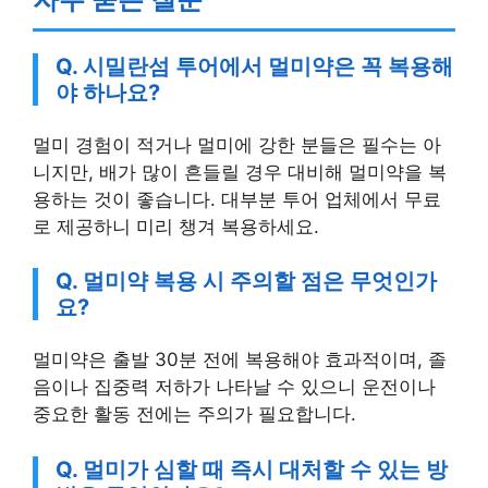
Q. 시밀란섬 투어에서 멀미약은 꼭 복용해
야 하나요?
멀미 경험이 적거나 멀미에 강한 분들은 필수는 아
니지만, 배가 많이 흔들릴 경우 대비해 멀미약을 복
용하는 것이 좋습니다. 대부분 투어 업체에서 무료
로 제공하니 미리 챙겨 복용하세요.
Q. 멀미약 복용 시 주의할 점은 무엇인가
요?
멀미약은 출발 30분 전에 복용해야 효과적이며, 졸
음이나 집중력 저하가 나타날 수 있으니 운전이나
중요한 활동 전에는 주의가 필요합니다.
Q. 멀미가 심할 때 즉시 대처할 수 있는 방