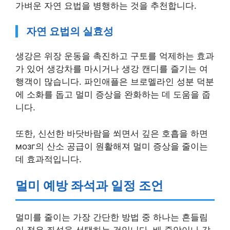
가벼운 자연 요법을 병행하는 것을 추천합니다.
자연 요법의 실효성
생강은 위장 운동을 촉진하고 구토를 억제하는 효과
가 있어 생강차를 마시거나 생강 캔디를 즐기는 여
행객이 많습니다. 파인애플은 브로멜라인 성분 덕분
에 소화를 돕고 멀미 증상을 완화하는 데 도움을 줍
니다.
또한, 신선한 바닷바람을 쐬면서 깊은 호흡을 하면
мозг의 산소 공급이 원활해져 멀미 증상을 줄이는
데 효과적입니다.
멀미 예방 좌석과 일정 조언
멀미를 줄이는 가장 간단한 방법 중 하나는 흔들림