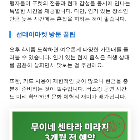
행자들이 푸켓의 전통과 현대 감성을 동시에 만나는
특별한 시간을 제공합니다. 다만, 인기 있는 장소인
만큼 늦은 시간에는 혼잡을 피하는 것이 좋습니다.
선데이마켓 방문 꿀팁
오후 4시쯤 도착하면 여유롭게 다양한 가판대를 둘
러볼 수 있습니다. 인기 있는 현지 음식은 위생 상태
를 꼼꼼히 살피면서 맛보는 걸 추천해요.
또한, 카드 사용이 제한적인 곳이 많으니 현금을 충
분히 준비하는 것이 필수입니다. 버스킹 공연 시간
도 미리 확인하면 문화 체험의 재미가 배가됩니다.
최신
바로가기
여행