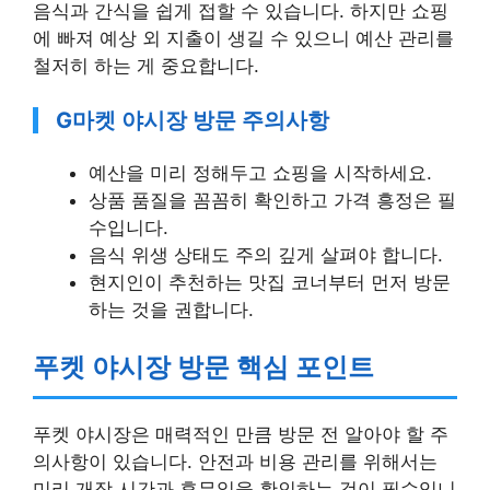
음식과 간식을 쉽게 접할 수 있습니다. 하지만 쇼핑
에 빠져 예상 외 지출이 생길 수 있으니 예산 관리를
철저히 하는 게 중요합니다.
G마켓 야시장 방문 주의사항
예산을 미리 정해두고 쇼핑을 시작하세요.
상품 품질을 꼼꼼히 확인하고 가격 흥정은 필
수입니다.
음식 위생 상태도 주의 깊게 살펴야 합니다.
현지인이 추천하는 맛집 코너부터 먼저 방문
하는 것을 권합니다.
푸켓 야시장 방문 핵심 포인트
푸켓 야시장은 매력적인 만큼 방문 전 알아야 할 주
의사항이 있습니다. 안전과 비용 관리를 위해서는
미리 개장 시간과 휴무일을 확인하는 것이 필수입니