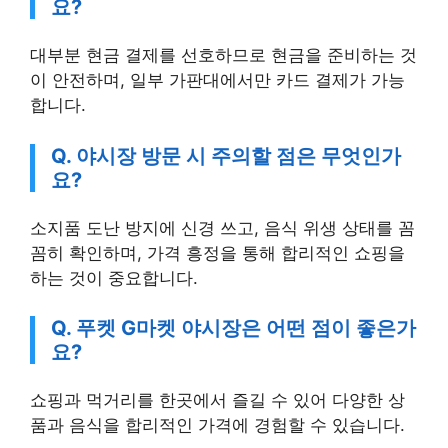
요?
대부분 현금 결제를 선호하므로 현금을 준비하는 것
이 안전하며, 일부 가판대에서만 카드 결제가 가능
합니다.
Q. 야시장 방문 시 주의할 점은 무엇인가
요?
소지품 도난 방지에 신경 쓰고, 음식 위생 상태를 꼼
꼼히 확인하며, 가격 흥정을 통해 합리적인 쇼핑을
하는 것이 중요합니다.
Q. 푸켓 G마켓 야시장은 어떤 점이 좋은가
요?
쇼핑과 먹거리를 한곳에서 즐길 수 있어 다양한 상
품과 음식을 합리적인 가격에 경험할 수 있습니다.