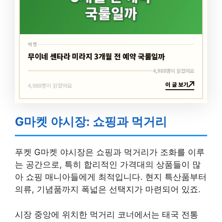
여행
무이네 센타라 미라지 3개월 전 예약 국룰일까
4,988명이 읽었어요
이 글 보기
4,988명이 읽었어요
G마켓 야시장: 쇼핑과 먹거리
푸켓 G마켓 야시장은 쇼핑과 먹거리가 조화를 이루
는 공간으로, 특히 합리적인 가격대의 상품들이 많
아 쇼핑 매니아들에게 최적입니다. 현지 특산품부터
의류, 기념품까지 폭넓은 선택지가 마련되어 있죠.
시장 중앙에 위치한 먹거리 코너에서는 태국 전통