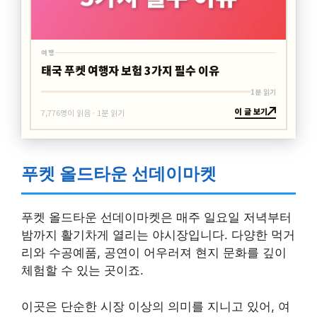
여행
태국 푸켓 여행자 보험 3가지 필수 이유
1분 읽기
이 글 보기
7,776명이 읽음 · 1분 읽기
푸켓 올드타운 선데이마켓
푸켓 올드타운 선데이마켓은 매주 일요일 저녁부터
밤까지 활기차게 열리는 야시장입니다. 다양한 먹거
리와 수공예품, 공연이 어우러져 현지 문화를 깊이
체험할 수 있는 곳이죠.
이곳은 단순한 시장 이상의 의미를 지니고 있어, 여