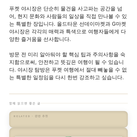
푸켓 야시장은 단순히 물건을 사고파는 공간을 넘
어, 현지 문화와 사람들의 일상을 직접 만나볼 수 있
는 특별한 장입니다. 올드타운 선데이마켓과 G마켓
야시장은 각각의 매력과 특색으로 여행자들에게 다
양한 즐거움을 선사합니다.
방문 전 미리 알아둬야 할 핵심 팁과 주의사항을 숙
지함으로써, 안전하고 뜻깊은 여행이 될 수 있습니
다. 야시장 탐방은 푸켓 여행에서 절대 빼놓을 수 없
는 특별한 일정임을 다시 한번 강조하고 싶습니다.
함께 읽으면 좋은 글
RELATED · 관련 추천