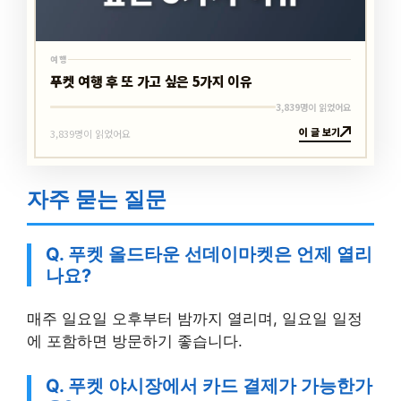
여행
푸켓 여행 후 또 가고 싶은 5가지 이유
3,839명이 읽었어요
이 글 보기
3,839명이 읽었어요
자주 묻는 질문
Q. 푸켓 올드타운 선데이마켓은 언제 열리
나요?
매주 일요일 오후부터 밤까지 열리며, 일요일 일정
에 포함하면 방문하기 좋습니다.
Q. 푸켓 야시장에서 카드 결제가 가능한가