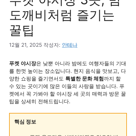
도깨비처럼 즐기는
꿀팁
12월 21, 2025
작성자:
안테나
푸켓 야시장
은 낮뿐 아니라 밤에도 여행자들의 기대
를 한껏 높이는 장소입니다. 현지 음식을 맛보고, 다
양한 쇼핑을 즐기면서도
특별한 문화 체험
까지 할
수 있는 곳이기에 많은 이들의 사랑을 받습니다. 푸
켓에서 꼭 가봐야 할 야시장 세 곳의 매력과 방문 꿀
팁을 상세히 전해드립니다.
핵심 정보