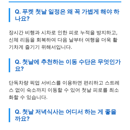
Q. 푸켓 첫날 일정은 왜 꼭 가볍게 해야 하
나요?
장시간 비행과 시차로 인한 피로 누적을 방지하고,
신체 리듬을 회복하여 다음 날부터 여행을 더욱 활
기차게 즐기기 위해서입니다.
Q. 첫날에 추천하는 이동 수단은 무엇인가
요?
단독차량 픽업 서비스를 이용하면 편리하고 스트레
스 없이 숙소까지 이동할 수 있어 첫날 피로를 최소
화할 수 있습니다.
Q. 첫날 저녁식사는 어디서 하는 게 좋을
까요?