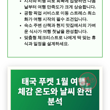
시차와 비행 피로 회복에 집중하면 다음
날부터 여행 만족도가 크게 상승합니다.
공항 픽업 서비스로 이동 스트레스 최소
화가 여행 시작의 필수 조건입니다.
숙소 주변 산책과 현지 맛집에서의 가벼
운 식사가 여행 첫날을 완성합니다.
맞춤형 체크리스트로 나에게 딱 맞는 휴
식과 일정을 설계하세요.
최신
바로가기
여행