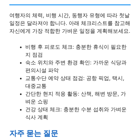
여행자의 체력, 비행 시간, 동행자 유형에 따라 첫날
일정은 달라져야 합니다. 아래 체크리스트를 참고해
자신에게 가장 적합한 가벼운 일정을 계획해보세요.
비행 후 피로도 체크: 충분한 휴식이 필요한
지 점검
숙소 위치와 주변 환경 확인: 가까운 식당과
편의시설 파악
교통수단 예약 상태 점검: 공항 픽업, 택시,
대중교통
간단한 현지 적응 활동: 산책, 해변 방문, 가
벼운 쇼핑
건강 상태 체크: 충분한 수분 섭취와 가벼운
식사 계획
자주 묻는 질문