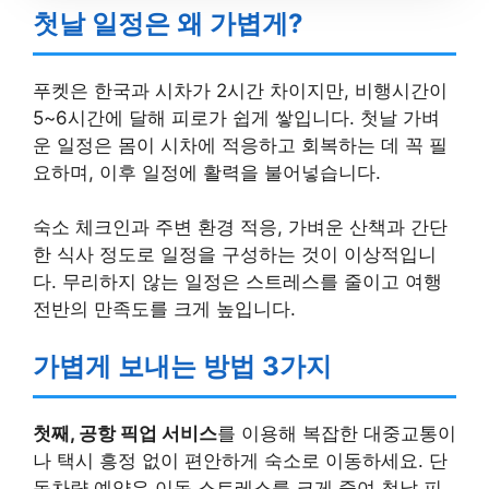
첫날 일정은 왜 가볍게?
푸켓은 한국과 시차가 2시간 차이지만, 비행시간이
5~6시간에 달해 피로가 쉽게 쌓입니다. 첫날 가벼
운 일정은 몸이 시차에 적응하고 회복하는 데 꼭 필
요하며, 이후 일정에 활력을 불어넣습니다.
숙소 체크인과 주변 환경 적응, 가벼운 산책과 간단
한 식사 정도로 일정을 구성하는 것이 이상적입니
다. 무리하지 않는 일정은 스트레스를 줄이고 여행
전반의 만족도를 크게 높입니다.
가볍게 보내는 방법 3가지
첫째, 공항 픽업 서비스
를 이용해 복잡한 대중교통이
나 택시 흥정 없이 편안하게 숙소로 이동하세요. 단
독차량 예약은 이동 스트레스를 크게 줄여 첫날 피