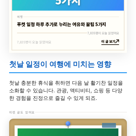
여행
푸켓 일정 하루 추가로 누리는 여유와 꿀팁 5가지
7,835명이 오늘 읽었어요
이 글 보기
7,835명이 오늘 읽었어요
첫날 일정이 여행에 미치는 영향
첫날 충분한 휴식을 취하면 다음 날 활기찬 일정을
소화할 수 있습니다. 관광, 액티비티, 쇼핑 등 다양
한 경험을 진정으로 즐길 수 있게 되죠.
이런 글도 있어요