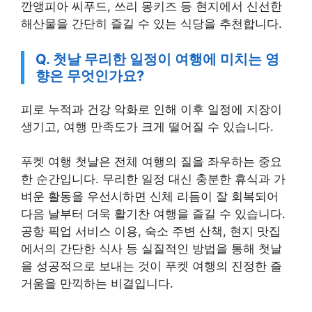
깐앵피아 씨푸드, 쓰리 몽키즈 등 현지에서 신선한
해산물을 간단히 즐길 수 있는 식당을 추천합니다.
Q. 첫날 무리한 일정이 여행에 미치는 영
향은 무엇인가요?
피로 누적과 건강 악화로 인해 이후 일정에 지장이
생기고, 여행 만족도가 크게 떨어질 수 있습니다.
푸켓 여행 첫날은 전체 여행의 질을 좌우하는 중요
한 순간입니다. 무리한 일정 대신 충분한 휴식과 가
벼운 활동을 우선시하면 신체 리듬이 잘 회복되어
다음 날부터 더욱 활기찬 여행을 즐길 수 있습니다.
공항 픽업 서비스 이용, 숙소 주변 산책, 현지 맛집
에서의 간단한 식사 등 실질적인 방법을 통해 첫날
을 성공적으로 보내는 것이 푸켓 여행의 진정한 즐
거움을 만끽하는 비결입니다.