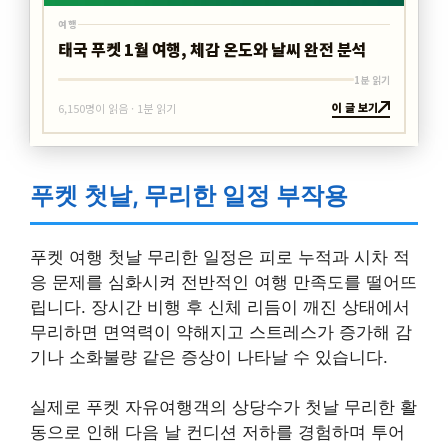
여행
태국 푸켓 1월 여행, 체감 온도와 날씨 완전 분석
1분 읽기
이 글 보기
6,150명이 읽음 · 1분 읽기
푸켓 첫날, 무리한 일정 부작용
푸켓 여행 첫날 무리한 일정은 피로 누적과 시차 적
응 문제를 심화시켜 전반적인 여행 만족도를 떨어뜨
립니다. 장시간 비행 후 신체 리듬이 깨진 상태에서
무리하면 면역력이 약해지고 스트레스가 증가해 감
기나 소화불량 같은 증상이 나타날 수 있습니다.
실제로 푸켓 자유여행객의 상당수가 첫날 무리한 활
동으로 인해 다음 날 컨디션 저하를 경험하며 투어