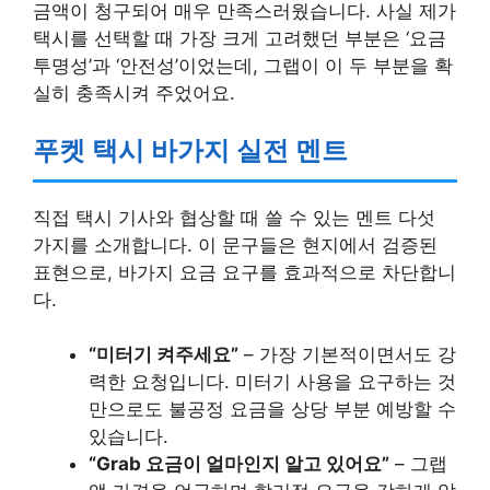
금액이 청구되어 매우 만족스러웠습니다. 사실 제가
택시를 선택할 때 가장 크게 고려했던 부분은 ‘요금
투명성’과 ‘안전성’이었는데, 그랩이 이 두 부분을 확
실히 충족시켜 주었어요.
푸켓 택시 바가지 실전 멘트
직접 택시 기사와 협상할 때 쓸 수 있는 멘트 다섯
가지를 소개합니다. 이 문구들은 현지에서 검증된
표현으로, 바가지 요금 요구를 효과적으로 차단합니
다.
“미터기 켜주세요”
– 가장 기본적이면서도 강
력한 요청입니다. 미터기 사용을 요구하는 것
만으로도 불공정 요금을 상당 부분 예방할 수
있습니다.
“Grab 요금이 얼마인지 알고 있어요”
– 그랩