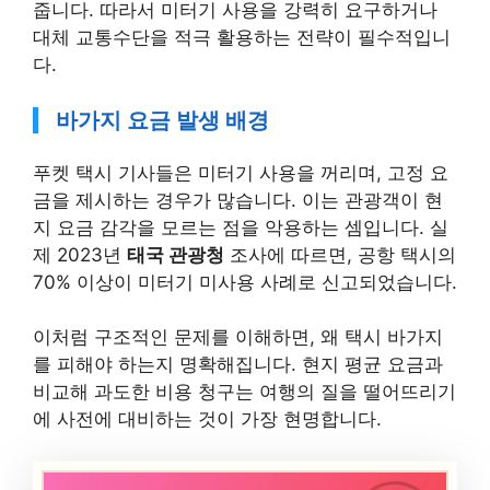
줍니다. 따라서 미터기 사용을 강력히 요구하거나
대체 교통수단을 적극 활용하는 전략이 필수적입니
다.
바가지 요금 발생 배경
푸켓 택시 기사들은 미터기 사용을 꺼리며, 고정 요
금을 제시하는 경우가 많습니다. 이는 관광객이 현
지 요금 감각을 모르는 점을 악용하는 셈입니다. 실
제 2023년
태국 관광청
조사에 따르면, 공항 택시의
70% 이상이 미터기 미사용 사례로 신고되었습니다.
이처럼 구조적인 문제를 이해하면, 왜 택시 바가지
를 피해야 하는지 명확해집니다. 현지 평균 요금과
비교해 과도한 비용 청구는 여행의 질을 떨어뜨리기
에 사전에 대비하는 것이 가장 현명합니다.