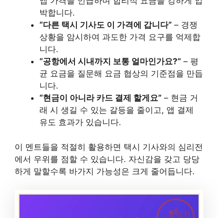
앱 가격을 언급하며 합리적 요금을 강하게 압
박합니다.
“다른 택시 기사도 이 가격에 갑니다”
– 경쟁
상황을 암시하여 과도한 가격 요구를 억제합
니다.
“공항에서 시내까지 보통 얼마인가요?”
– 평
균 요금을 질문해 요금 협상의 기준점을 만듭
니다.
“현금이 아니라 카드 결제 할게요”
– 현금 거
래 시 생길 수 있는 갈등을 줄이고, 앱 결제
유도 효과가 있습니다.
이 멘트들을 적절히 활용하면 택시 기사와의 심리전
에서 우위를 점할 수 있습니다. 자신감을 갖고 당당
하게 말할수록 바가지 가능성은 크게 줄어듭니다.
최신