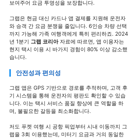
보여주어 요금 투명성을 보장합니다.
그랩은 현금 대신 카드나 앱 결제를 지원해 운전자
와 승객 간 요금 분쟁을 줄입니다. 6인승 차량 선택
까지 가능해 가족 여행객에게 특히 편리하죠. 2024
년 1분기
그랩 코리아
자료에 따르면, 앱 이용자는
현지 택시 이용 시 바가지 경험이 80% 이상 감소했
습니다.
안전성과 편의성
그랩 앱은 GPS 기반으로 경로를 추적하며, 고객 후
기 시스템을 통해 운전자의 평판도 확인할 수 있습
니다. 이는 택시 서비스 품질 향상에 큰 역할을 하
며, 불필요한 갈등을 최소화합니다.
저도 푸켓 여행 시 공항 픽업부터 시내 이동까지 그
랩을 3회 이용했는데, 미터기 요금과 거의 동일한