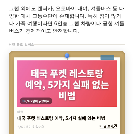
그랩 외에도 렌터카, 오토바이 대여, 셔틀버스 등 다
양한 대체 교통수단이 존재합니다. 특히 짐이 많거
나 가족 여행이라면 6인승 그랩 차량이나 공항 셔틀
버스가 경제적이고 안전합니다.
이런 글도 있어요
6,972명이 읽었어요
태국
태국 푸켓 레스토랑 예약, 5가지 실패 없는 비법
이 글 보기
6,972명이 읽었어요