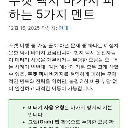
하는 5가지 멘트
12월 16, 2025
작성자:
안테나
푸켓 여행 중 가장 골치 아픈 문제 중 하나는 예상치
못한 택시 바가지 요금입니다. 현지 택시 운전자들
이 미터기 사용을 거부하거나 부당한 요금을 요구하
는 사례가 빈번해, 여행 예산과 기분 모두 크게 상할
수 있죠.
푸켓 택시 바가지
를 현명하게 피하는 구체
적인 멘트와 전략을 익히면, 불필요한 비용 부담 없
이 안전하고 쾌적한 이동이 가능합니다.
미터기 사용 요청
은 바가지 방지의 기본
입니다.
그랩(Grab) 앱
활용으로 투명한 요금 확