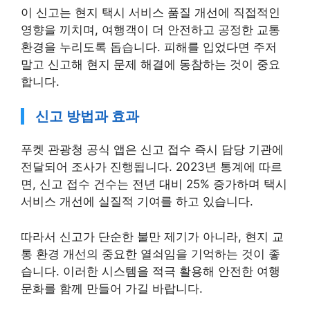
이 신고는 현지 택시 서비스 품질 개선에 직접적인
영향을 끼치며, 여행객이 더 안전하고 공정한 교통
환경을 누리도록 돕습니다. 피해를 입었다면 주저
말고 신고해 현지 문제 해결에 동참하는 것이 중요
합니다.
신고 방법과 효과
푸켓 관광청 공식 앱은 신고 접수 즉시 담당 기관에
전달되어 조사가 진행됩니다. 2023년 통계에 따르
면, 신고 접수 건수는 전년 대비 25% 증가하며 택시
서비스 개선에 실질적 기여를 하고 있습니다.
따라서 신고가 단순한 불만 제기가 아니라, 현지 교
통 환경 개선의 중요한 열쇠임을 기억하는 것이 좋
습니다. 이러한 시스템을 적극 활용해 안전한 여행
문화를 함께 만들어 가길 바랍니다.