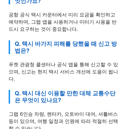
엇인가요?
공항 공식 택시 카운터에서 미리 요금을 확인하고
예약하며, 그랩 앱을 사용하거나 미터기 사용을 반
드시 요구하는 것이 중요합니다.
Q. 택시 바가지 피해를 당했을 때 신고 방
법은?
푸켓 관광청 콜센터나 공식 앱을 통해 신고할 수 있
으며, 신고는 현지 택시 서비스 개선에 도움이 됩니
다.
Q. 택시 대신 이용할 만한 대체 교통수단
은 무엇이 있나요?
그랩 6인승 차량, 렌터카, 오토바이 대여, 셔틀버스
등이 있으며, 여행 일정과 인원에 따라 적절히 선택
할 수 있습니다.