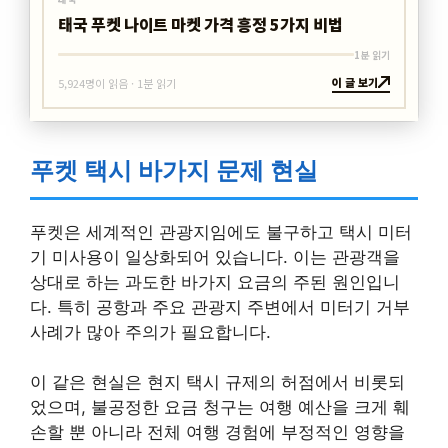
태국 푸켓 나이트 마켓 가격 흥정 5가지 비법
1분 읽기
이 글 보기
5,924명이 읽음 · 1분 읽기
푸켓 택시 바가지 문제 현실
푸켓은 세계적인 관광지임에도 불구하고 택시 미터
기 미사용이 일상화되어 있습니다. 이는 관광객을
상대로 하는 과도한 바가지 요금의 주된 원인입니
다. 특히 공항과 주요 관광지 주변에서 미터기 거부
사례가 많아 주의가 필요합니다.
이 같은 현실은 현지 택시 규제의 허점에서 비롯되
었으며, 불공정한 요금 청구는 여행 예산을 크게 훼
손할 뿐 아니라 전체 여행 경험에 부정적인 영향을