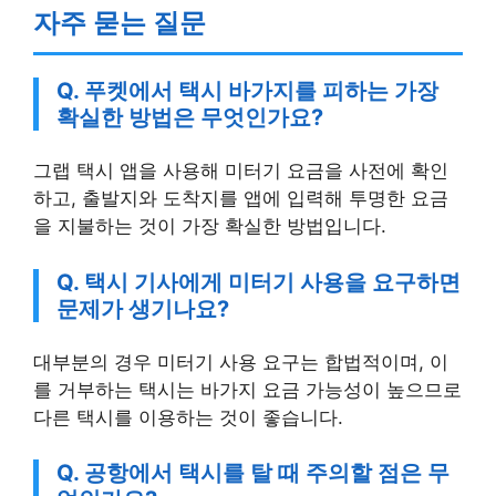
자주 묻는 질문
Q. 푸켓에서 택시 바가지를 피하는 가장
확실한 방법은 무엇인가요?
그랩 택시 앱을 사용해 미터기 요금을 사전에 확인
하고, 출발지와 도착지를 앱에 입력해 투명한 요금
을 지불하는 것이 가장 확실한 방법입니다.
Q. 택시 기사에게 미터기 사용을 요구하면
문제가 생기나요?
대부분의 경우 미터기 사용 요구는 합법적이며, 이
를 거부하는 택시는 바가지 요금 가능성이 높으므로
다른 택시를 이용하는 것이 좋습니다.
Q. 공항에서 택시를 탈 때 주의할 점은 무