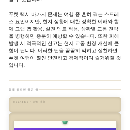
푸켓 택시 바가지 문제는 여행 중 흔히 겪는 스트레
스 요인이지만, 현지 상황에 대한 정확한 이해와 함
께 그랩 앱 활용, 실전 멘트 적용, 상황별 교통 전략
을 병행하면 충분히 예방할 수 있습니다. 또한 피해
발생 시 적극적인 신고는 현지 교통 환경 개선에 큰
힘이 됩니다. 이러한 팁을 꼼꼼히 익히고 실천하면
푸켓 여행이 훨씬 안전하고 경제적이며 즐거워질 것
입니다.
함께 읽으면 좋은 글
RELATED · 관련 추천