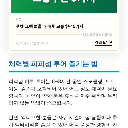
여행
푸켓 그랩 없을 때 대체 교통수단 5가지
4,631명이 오늘 읽었어요
이 글 보기
4,631명이 오늘 읽었어요
체력별 피피섬 투어 즐기는 법
피피섬 하루 투어는 6~8시간 동안 스노클링, 보트
이동, 걷기가 포함되어 있어 어느 정도 체력이 필요
합니다. 체력이 약한 분은 휴식을 자주 취하며 무리
하지 않는 방법이 중요합니다.
반면, 액티브한 분들은 자유 시간에 섬 탐험이나 추
가 액티비티를 즐길 수 있어 더욱 풍성한 경험이 가