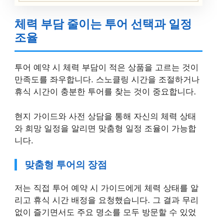
체력 부담 줄이는 투어 선택과 일정
조율
투어 예약 시 체력 부담이 적은 상품을 고르는 것이
만족도를 좌우합니다. 스노클링 시간을 조절하거나
휴식 시간이 충분한 투어를 찾는 것이 중요합니다.
현지 가이드와 사전 상담을 통해 자신의 체력 상태
와 희망 일정을 알리면 맞춤형 일정 조율이 가능합
니다.
맞춤형 투어의 장점
저는 직접 투어 예약 시 가이드에게 체력 상태를 알
리고 휴식 시간 배정을 요청했습니다. 그 결과 무리
없이 즐기면서도 주요 명소를 모두 방문할 수 있었