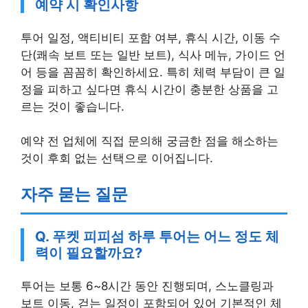
예약 시 확인사항
투어 일정, 액티비티 포함 여부, 휴식 시간, 이동 수
단(쾌속 보트 또는 일반 보트), 식사 메뉴, 가이드 언
어 등을 꼼꼼히 확인하세요. 특히 체력 부담이 큰 일
정을 피하고 싶다면 휴식 시간이 충분한 상품을 고
르는 것이 좋습니다.
예약 전 업체에 직접 문의해 궁금한 점을 해소하는
것이 후회 없는 선택으로 이어집니다.
자주 묻는 질문
Q. 푸켓 피피섬 하루 투어는 어느 정도 체
력이 필요할까요?
투어는 보통 6~8시간 동안 진행되며, 스노클링과
보트 이동, 걷는 일정이 포함되어 있어 기본적인 체