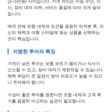
(2~5만원) 사이입니다. 가격 차이는 이동 수단, 식
사, 장비 대여 여부, 서비스 품질에 따라 크게 달라
집니다.
예약 전에 포함 내역과 조건을 꼼꼼히 따져본 후, 자
신의 체력과 여행 스타일에 맞는 상품을 선택하는
것이 핵심입니다.
저렴한 투어의 특징
가격이 낮은 투어는 보통 보트가 붐비거나 식사가
간소할 수 있고, 장비 대여가 제한적일 수 있습니다.
체력 부담이 큰 일정이 많아 피로도가 높을 수 있으
니 주의해야 합니다.
가성비 좋은 투어를 원한다면 포함 내역과 고객 후
기를 꼼꼼히 비교하는 습관이 필요합니다.