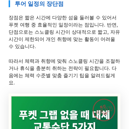
투어 일정의 장단점
장점은 짧은 시간에 다양한 섬을 둘러볼 수 있어서
푸켓 여행 중 효율적인 일정이라는 점입니다. 반면,
단점으로는 스노클링 시간이 상대적으로 짧고, 자유
시간이 제한되어 개인 취향에 맞는 활동이 어려울
수 있습니다.
따라서 체력과 취향에 맞춰 스노클링 시간을 조절하
거나 휴식을 충분히 취하는 전략이 필요합니다. 다
음에는 체력 수준별 맞춤 즐기기 팁을 알려드릴게
요.
최신
바로가기
여행