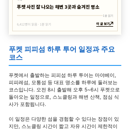
푸켓 사진 잘 나오는 해변 3곳과 숨겨진 명소
1분 읽기
이 글 보기
6,412명이 읽음 · 1분 읽기
푸켓 피피섬 하루 투어 일정과 주요
코스
푸켓에서 출발하는 피피섬 하루 투어는 마야베이,
피피레섬, 모통섬 등 대표 명소를 하루에 둘러보는
코스입니다. 오전 8시 출발해 오후 5~6시 푸켓으로
돌아오는 일정으로, 스노클링과 해변 산책, 점심 식
사가 포함됩니다.
이 일정은 다양한 섬을 경험할 수 있다는 장점이 있
지만, 스노클링 시간이 짧고 자유 시간이 제한적이