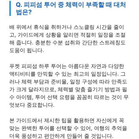
Q. 피피섬 투어 중 체력이 부족할 때 대처
법은?
배 위에서 휴식을 취하거나 스노클링 시간을 줄이
고, 가이드에게 상황을 알리면 적절히 일정을 조절
해 줍니다. 충분한 수분 섭취와 간단한 스트레칭도
도움이 됩니다.
푸켓 피피섬 하루 투어는 아름다운 자연과 다양한
액티비티를 만끽할 수 있는 최고의 일정입니다. 그
러나 체력 부담과 준비물, 일정 구성에 따라 만족도
가 크게 달라지므로, 체력별 맞춤 즐기기 방법과 필
수 아이템, 투어 선택 요령을 꼼꼼히 따르는 것이 무
엇보다 중요합니다.
본 가이드에서 제시한 팁을 활용하면 자신에게 꼭
맞는 완벽한 투어를 선택할 수 있어, 여행의 추억을
더욱 풍성하고 편안하게 만들어 줄 것입니다.