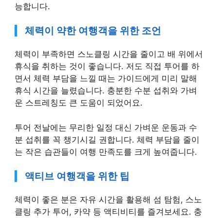
능합니다.
체력이 약한 여행객을 위한 조언
체력이 부족하면 스노클링 시간을 줄이고 배 위에서
휴식을 취하는 것이 좋습니다. 저도 직접 투어를 하
면서 체력 부담을 느낄 때는 가이드에게 미리 말해
휴식 시간을 늘렸습니다. 충분한 수분 섭취와 가벼
운 스트레칭도 큰 도움이 되었어요.
투어 전날에는 무리한 일정 대신 가벼운 운동과 수
분 섭취를 꼭 챙기시길 권합니다. 체력 부담을 줄이
는 작은 습관들이 여행 만족도를 크게 높여줍니다.
액티브 여행객을 위한 팁
체력이 좋은 분은 자유 시간을 활용해 섬 탐험, 스노
클링 추가 투어, 카약 등 액티비티를 즐겨보세요. 충