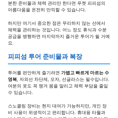
분한 준비물과 체력 관리만 한다면 푸켓 피피섬의
아름다움을 온전히 만끽할 수 있습니다.
하지만 여기서 중요한 점은 무리하지 않는 선에서
체력을 관리하는 것입니다. 어느 정도 휴식과 수분
공급을 병행하면 마지막까지 즐거운 투어가 될 거예
요.
피피섬 투어 준비물과 복장
투어를 편안하게 즐기려면
가볍고 빠르게 마르는 수
영복
, 자외선 차단제, 모자, 선글라스는 필수입니다.
여분의 옷도 꼭 챙겨 몸을 말리고 체력 부담을 줄일
수 있습니다.
스노클링 장비는 현지 대여가 가능하지만, 개인 장
비 사용이 위생적이고 편리합니다. 휴대용 타월과