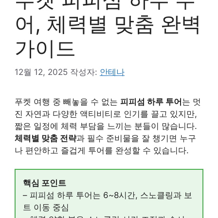
어, 체력별 맞춤 완벽
가이드
12월 12, 2025
작성자:
안테나
푸켓 여행 중 빼놓을 수 없는
피피섬 하루 투어
는 멋
진 자연과 다양한 액티비티로 인기를 끌고 있지만,
짧은 일정에 체력 부담을 느끼는 분들이 많습니다.
체력별 맞춤 전략
과 필수 준비물을 잘 챙기면 누구
나 편안하고 즐겁게 투어를 완성할 수 있습니다.
핵심 포인트
– 피피섬 하루 투어는 6~8시간, 스노클링과 보
트 이동 중심