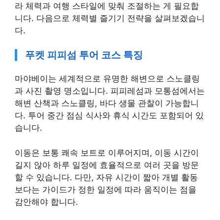
라 체력과 여행 스타일에 맞춰 조절하는 게 필요합
니다. 다음으로 체력별 즐기기 전략을 살펴보겠습니
다.
푸켓 피피섬 투어 코스 특징
마야베이는 세계적으로 유명한 해변으로 스노클링
과 사진 촬영 명소입니다. 피피레섬과 모통섬에서는
해변 산책과 스노클링, 바다 생물 관찰이 가능합니
다. 투어 중간 점심 식사와 휴식 시간도 포함되어 있
습니다.
이동은 보통 쾌속 보트로 이루어지며, 이동 시간이
길지 않아 하루 일정에 효율적으로 여러 곳을 방문
할 수 있습니다. 다만, 자유 시간이 짧아 개별 활동
보다는 가이드가 정한 일정에 따라 움직이는 점을
감안해야 합니다.