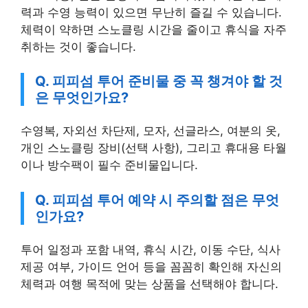
력과 수영 능력이 있으면 무난히 즐길 수 있습니다.
체력이 약하면 스노클링 시간을 줄이고 휴식을 자주
취하는 것이 좋습니다.
Q. 피피섬 투어 준비물 중 꼭 챙겨야 할 것
은 무엇인가요?
수영복, 자외선 차단제, 모자, 선글라스, 여분의 옷,
개인 스노클링 장비(선택 사항), 그리고 휴대용 타월
이나 방수팩이 필수 준비물입니다.
Q. 피피섬 투어 예약 시 주의할 점은 무엇
인가요?
투어 일정과 포함 내역, 휴식 시간, 이동 수단, 식사
제공 여부, 가이드 언어 등을 꼼꼼히 확인해 자신의
체력과 여행 목적에 맞는 상품을 선택해야 합니다.