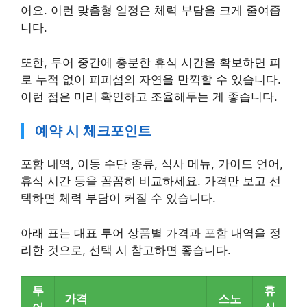
어요. 이런 맞춤형 일정은 체력 부담을 크게 줄여줍
니다.
또한, 투어 중간에 충분한 휴식 시간을 확보하면 피
로 누적 없이 피피섬의 자연을 만끽할 수 있습니다.
이런 점은 미리 확인하고 조율해두는 게 좋습니다.
예약 시 체크포인트
포함 내역, 이동 수단 종류, 식사 메뉴, 가이드 언어,
휴식 시간 등을 꼼꼼히 비교하세요. 가격만 보고 선
택하면 체력 부담이 커질 수 있습니다.
아래 표는 대표 투어 상품별 가격과 포함 내역을 정
리한 것으로, 선택 시 참고하면 좋습니다.
투
휴
가격
스노