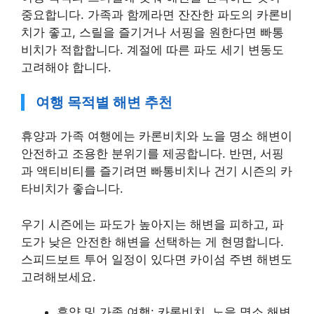
중요합니다. 가족과 함께라면 잔잔한 파도의 카론비
치가 좋고, 스릴을 즐기거나 서핑을 원한다면 빠통
비치가 적합합니다. 계절에 따른 파도 세기 변동도
고려해야 합니다.
여행 목적별 해변 추천
휴양과 가족 여행에는 카론비치와 노을 명소 해변이
안전하고 조용한 분위기를 제공합니다. 반면, 서핑
과 액티비티를 즐기려면 빠통비치나 건기 시즌의 카
타비치가 좋습니다.
우기 시즌에는 파도가 높아지는 해변을 피하고, 파
도가 낮은 안전한 해변을 선택하는 게 현명합니다.
스피드보트 투어 일정이 있다면 카이섬 주변 해변도
고려해보세요.
휴양 및 가족 여행: 카론비치, 노을 명소 해변