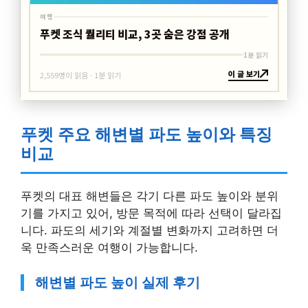
여행
푸켓 조식 퀄리티 비교, 3곳 숨은 강점 공개
1분 읽기
이 글 보기
2,559명이 읽음 · 1분 읽기
푸켓 주요 해변별 파도 높이와 특징
비교
푸켓의 대표 해변들은 각기 다른 파도 높이와 분위
기를 가지고 있어, 방문 목적에 따라 선택이 달라집
니다. 파도의 세기와 계절별 변화까지 고려하면 더
욱 만족스러운 여행이 가능합니다.
해변별 파도 높이 실제 후기