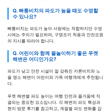
Q. 빠통비치의 파도가 높을 때도 수영할
수 있나요?
빠통비치는 파도가 높아 서핑에는 적합하지만 수영
시에는 주의가 필요하며, 구명조끼 착용과 안전요원
의 지시를 따라야 합니다.
Q. 어린이와 함께 물놀이하기 좋은 푸켓
해변은 어디인가요?
파도가 낮고 안전 시설이 잘 갖춰진 카론비치와 노
을 명소 해변이 어린이와 가족 여행객에게 추천됩니
다.
푸켓 해변별 파도 높이는 여행 안전과 즐거움에 직
결되는 중요한 요소입니다. 각 해변의 파도 특성과
현지 방문 후기를 참고하고, 계절별 파도 변화를 감