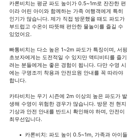
카론비치는 평균 파도 높이가 0.5~1m로 잔잔한 편
이라 어린 아이와 함께하는 가족 여행객에게 특히
인기가 많습니다. 제가 직접 방문했을 때도 파도가
부드럽고 수온이 따뜻해 편안한 물놀이를 즐길 수
있었어요.
빠통비치는 다소 높은 1~2m 파도가 특징이며, 서핑
초보자에게는 도전적일 수 있지만 액티비티를 즐기
려는 분들에게는 좋은 경험이 됩니다. 다만 수영 시
에는 구명조끼 착용과 안전요원 안내를 꼭 따라야
합니다.
카타비치는 우기 시즌에 2m 이상의 높은 파도가 발
생해 수영이 위험한 경우가 많습니다. 방문 전 현지
기상과 안전 안내를 반드시 확인해야 하며, 안전이
최우선입니다.
카론비치: 파도 높이 0.5~1m, 가족과 아이들