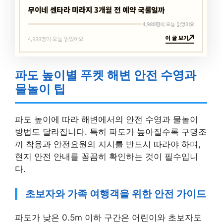
무이네 센타라 미라지 3개월 전 예약 국룰일까
4,988명이 오늘 읽었어요
이 글 보기
4,988명이 오늘 읽었어요
파도 높이별 푸켓 해변 안전 수영과
물놀이 팁
파도 높이에 따라 해변에서의 안전 수영과 물놀이
방법도 달라집니다. 특히 파도가 높아질수록 구명조
끼 착용과 안전요원의 지시를 반드시 따라야 하며,
현지 안전 안내를 꼼꼼히 확인하는 것이 필수입니
다.
초보자와 가족 여행객을 위한 안전 가이드
파도가 낮은 0.5m 이하 구간은 어린이와 초보자도