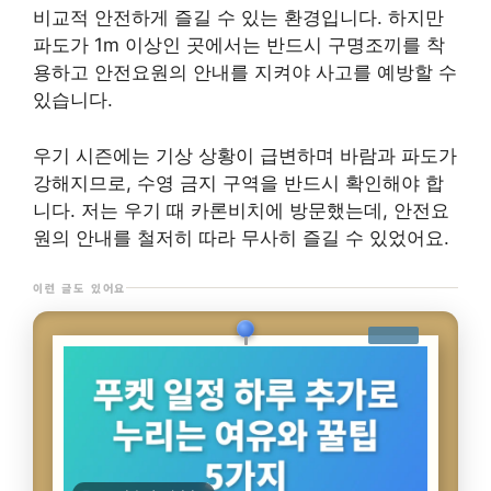
비교적 안전하게 즐길 수 있는 환경입니다. 하지만
파도가 1m 이상인 곳에서는 반드시 구명조끼를 착
용하고 안전요원의 안내를 지켜야 사고를 예방할 수
있습니다.
우기 시즌에는 기상 상황이 급변하며 바람과 파도가
강해지므로, 수영 금지 구역을 반드시 확인해야 합
니다. 저는 우기 때 카론비치에 방문했는데, 안전요
원의 안내를 철저히 따라 무사히 즐길 수 있었어요.
이런 글도 있어요