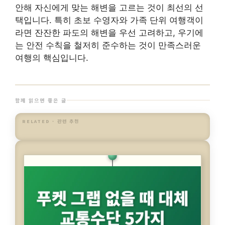
안해 자신에게 맞는 해변을 고르는 것이 최선의 선
택입니다. 특히 초보 수영자와 가족 단위 여행객이
라면 잔잔한 파도의 해변을 우선 고려하고, 우기에
는 안전 수칙을 철저히 준수하는 것이 만족스러운
여행의 핵심입니다.
함께 읽으면 좋은 글
RELATED · 관련 추천