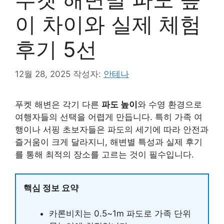
이 차이와 실제 체험
후기 5선
12월 28, 2025
작성자:
안테나
푸켓 해변은 각기 다른
파도 높이
와 수영 환경으로
여행자들의 선택을 어렵게 만듭니다. 특히 가족 여
행이나 서핑 초보자들은 파도의 세기에 따라 안전과
즐거움이 크게 달라지니, 해변별 특성과 실제 후기
를 통해 최적의 장소를 고르는 것이 필수입니다.
핵심 정보 요약
카론비치는 0.5~1m 파도로 가족 단위