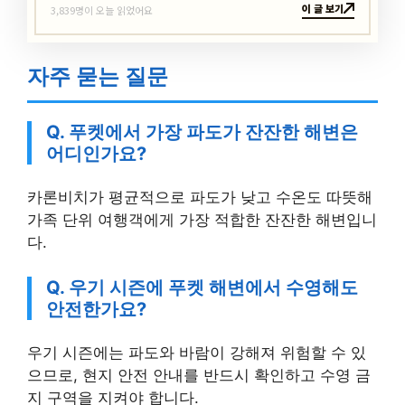
이 글 보기
3,839명이 오늘 읽었어요
자주 묻는 질문
Q. 푸켓에서 가장 파도가 잔잔한 해변은
어디인가요?
카론비치가 평균적으로 파도가 낮고 수온도 따뜻해
가족 단위 여행객에게 가장 적합한 잔잔한 해변입니
다.
Q. 우기 시즌에 푸켓 해변에서 수영해도
안전한가요?
우기 시즌에는 파도와 바람이 강해져 위험할 수 있
으므로, 현지 안전 안내를 반드시 확인하고 수영 금
지 구역을 지켜야 합니다.