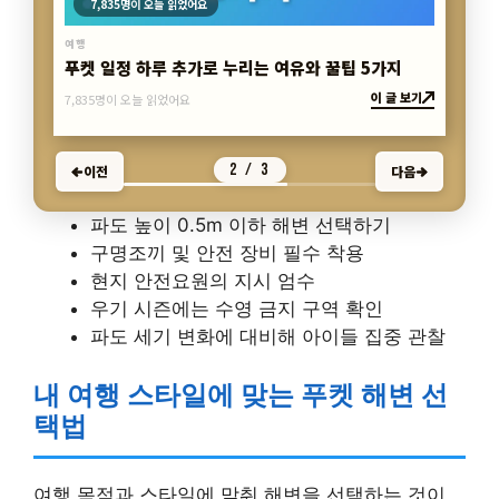
7,835명이 오늘 읽었어요
여행
푸켓 일정 하루 추가로 누리는 여유와 꿀팁 5가지
이 글 보기
7,835명이 오늘 읽었어요
2 / 3
이전
다음
파도 높이 0.5m 이하 해변 선택하기
구명조끼 및 안전 장비 필수 착용
현지 안전요원의 지시 엄수
우기 시즌에는 수영 금지 구역 확인
파도 세기 변화에 대비해 아이들 집중 관찰
내 여행 스타일에 맞는 푸켓 해변 선
택법
여행 목적과 스타일에 맞춰 해변을 선택하는 것이