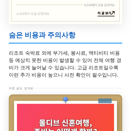
4,566명이 오늘 읽었어요
이 글 보기
4,566명이 오늘 읽었어요
숨은 비용과 주의사항
리조트 숙박료 외에 부가세, 봉사료, 액티비티 비용
등 예상치 못한 비용이 발생할 수 있어 전체 여행 경
비가 크게 늘어날 수 있습니다. 고급 리조트일수록
이런 추가 비용이 높으니 사전 확인이 필수입니다.
이런 글도 있어요
7,336명이 오늘 읽었어요