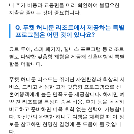
내 추가 비용과 교통편을 미리 확인하여 불필요한
지출을 줄이는 것이 중요합니다.
Q. 푸켓 허니문 리조트에서 제공하는 특별
프로그램은 어떤 것이 있나요?
요트 투어, 스파 패키지, 웰니스 프로그램 등 리조트
별로 다양한 맞춤형 체험을 제공해 신혼여행의 특별
함을 더합니다.
푸켓 허니문 리조트는 뛰어난 자연환경과 최상의 서
비스, 그리고 세심한 고객 맞춤형 프로그램으로 신
혼여행객에게 높은 만족도를 제공합니다. 하지만 예
약 전 리조트별 특성과 숨은 비용, 후기 등을 꼼꼼히
비교하고 준비하면 더욱 후회 없는 선택이 가능합니
다. 자신만의 완벽한 허니문 여행을 계획할 때 이 정
보를 참고하면 현명한 결정에 큰 도움이 될 것입니
다.