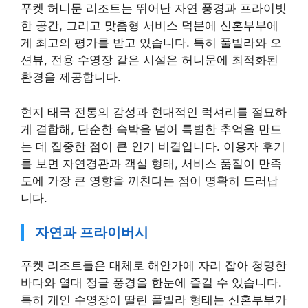
푸켓 허니문 리조트는 뛰어난 자연 풍경과 프라이빗
한 공간, 그리고 맞춤형 서비스 덕분에 신혼부부에
게 최고의 평가를 받고 있습니다. 특히 풀빌라와 오
션뷰, 전용 수영장 같은 시설은 허니문에 최적화된
환경을 제공합니다.
현지 태국 전통의 감성과 현대적인 럭셔리를 절묘하
게 결합해, 단순한 숙박을 넘어 특별한 추억을 만드
는 데 집중한 점이 큰 인기 비결입니다. 이용자 후기
를 보면 자연경관과 객실 형태, 서비스 품질이 만족
도에 가장 큰 영향을 끼친다는 점이 명확히 드러납
니다.
자연과 프라이버시
푸켓 리조트들은 대체로 해안가에 자리 잡아 청명한
바다와 열대 정글 풍경을 한눈에 즐길 수 있습니다.
특히 개인 수영장이 딸린 풀빌라 형태는 신혼부부가