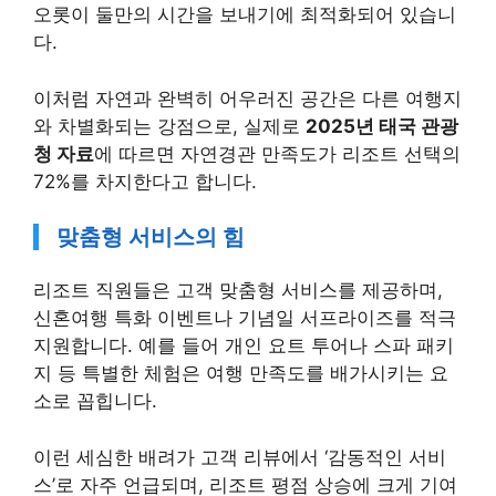
오롯이 둘만의 시간을 보내기에 최적화되어 있습니
다.
이처럼 자연과 완벽히 어우러진 공간은 다른 여행지
와 차별화되는 강점으로, 실제로
2025년 태국 관광
청 자료
에 따르면 자연경관 만족도가 리조트 선택의
72%를 차지한다고 합니다.
맞춤형 서비스의 힘
리조트 직원들은 고객 맞춤형 서비스를 제공하며,
신혼여행 특화 이벤트나 기념일 서프라이즈를 적극
지원합니다. 예를 들어 개인 요트 투어나 스파 패키
지 등 특별한 체험은 여행 만족도를 배가시키는 요
소로 꼽힙니다.
이런 세심한 배려가 고객 리뷰에서 ‘감동적인 서비
스’로 자주 언급되며, 리조트 평점 상승에 크게 기여