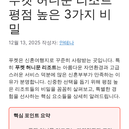
평점 높은 3가지 비
밀
12월 13, 2025
작성자:
안테나
푸켓은 신혼여행지로 꾸준히 사랑받는 곳입니다. 특
히
푸켓 허니문 리조트
는 아름다운 자연환경과 고급
스러운 서비스 덕분에 많은 신혼부부가 만족하는 이
유가 분명합니다. 신중한 선택을 돕기 위해 평점 높
은 리조트들의 비밀을 꼼꼼히 살펴보고, 특별한 경
험을 선사하는 핵심 요소들을 상세히 알려드립니다.
핵심 포인트 요약