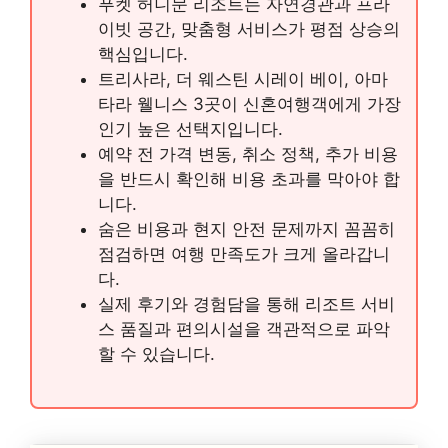
푸켓 허니문 리조트는 자연경관과 프라
이빗 공간, 맞춤형 서비스가 평점 상승의
핵심입니다.
트리사라, 더 웨스틴 시레이 베이, 아마
타라 웰니스 3곳이 신혼여행객에게 가장
인기 높은 선택지입니다.
예약 전 가격 변동, 취소 정책, 추가 비용
을 반드시 확인해 비용 초과를 막아야 합
니다.
숨은 비용과 현지 안전 문제까지 꼼꼼히
점검하면 여행 만족도가 크게 올라갑니
다.
실제 후기와 경험담을 통해 리조트 서비
스 품질과 편의시설을 객관적으로 파악
할 수 있습니다.