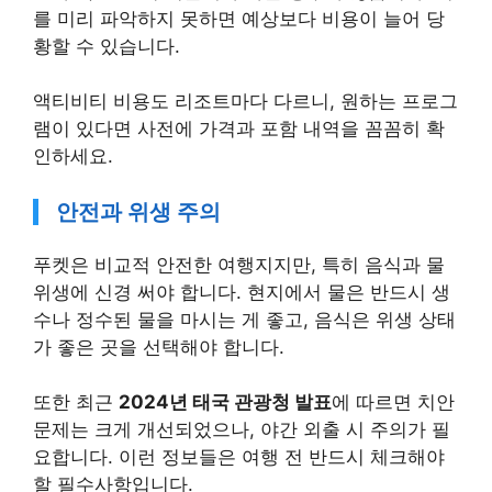
를 미리 파악하지 못하면 예상보다 비용이 늘어 당
황할 수 있습니다.
액티비티 비용도 리조트마다 다르니, 원하는 프로그
램이 있다면 사전에 가격과 포함 내역을 꼼꼼히 확
인하세요.
안전과 위생 주의
푸켓은 비교적 안전한 여행지지만, 특히 음식과 물
위생에 신경 써야 합니다. 현지에서 물은 반드시 생
수나 정수된 물을 마시는 게 좋고, 음식은 위생 상태
가 좋은 곳을 선택해야 합니다.
또한 최근
2024년 태국 관광청 발표
에 따르면 치안
문제는 크게 개선되었으나, 야간 외출 시 주의가 필
요합니다. 이런 정보들은 여행 전 반드시 체크해야
할 필수사항입니다.