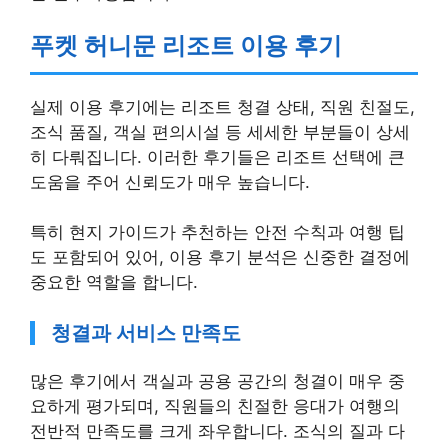
푸켓 허니문 리조트 이용 후기
실제 이용 후기에는 리조트 청결 상태, 직원 친절도,
조식 품질, 객실 편의시설 등 세세한 부분들이 상세
히 다뤄집니다. 이러한 후기들은 리조트 선택에 큰
도움을 주어 신뢰도가 매우 높습니다.
특히 현지 가이드가 추천하는 안전 수칙과 여행 팁
도 포함되어 있어, 이용 후기 분석은 신중한 결정에
중요한 역할을 합니다.
청결과 서비스 만족도
많은 후기에서 객실과 공용 공간의 청결이 매우 중
요하게 평가되며, 직원들의 친절한 응대가 여행의
전반적 만족도를 크게 좌우합니다. 조식의 질과 다