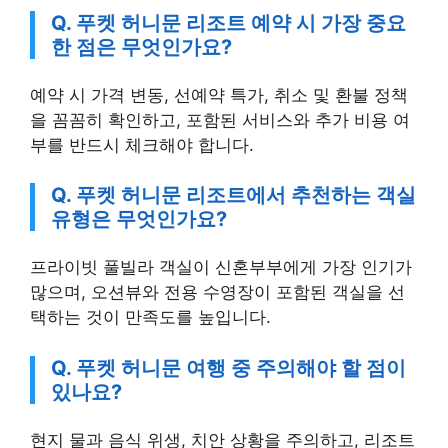
Q. 푸켓 허니문 리조트 예약 시 가장 중요
한 점은 무엇인가요?
예약 시 가격 변동, 선예약 특가, 취소 및 환불 정책
을 꼼꼼히 확인하고, 포함된 서비스와 추가 비용 여
부를 반드시 체크해야 합니다.
Q. 푸켓 허니문 리조트에서 추천하는 객실
유형은 무엇인가요?
프라이빗 풀빌라 객실이 신혼부부에게 가장 인기가
많으며, 오션뷰와 전용 수영장이 포함된 객실을 선
택하는 것이 만족도를 높입니다.
Q. 푸켓 허니문 여행 중 주의해야 할 점이
있나요?
현지 물과 음식 위생, 치안 상황을 주의하고, 리조트