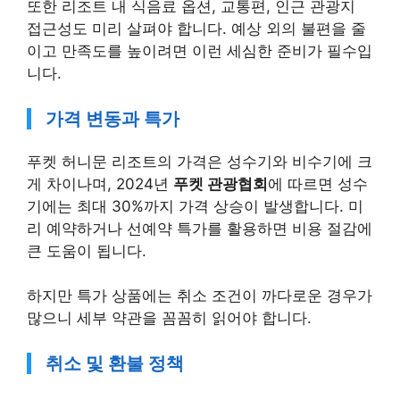
또한 리조트 내 식음료 옵션, 교통편, 인근 관광지
접근성도 미리 살펴야 합니다. 예상 외의 불편을 줄
이고 만족도를 높이려면 이런 세심한 준비가 필수입
니다.
가격 변동과 특가
푸켓 허니문 리조트의 가격은 성수기와 비수기에 크
게 차이나며, 2024년
푸켓 관광협회
에 따르면 성수
기에는 최대 30%까지 가격 상승이 발생합니다. 미
리 예약하거나 선예약 특가를 활용하면 비용 절감에
큰 도움이 됩니다.
하지만 특가 상품에는 취소 조건이 까다로운 경우가
많으니 세부 약관을 꼼꼼히 읽어야 합니다.
취소 및 환불 정책