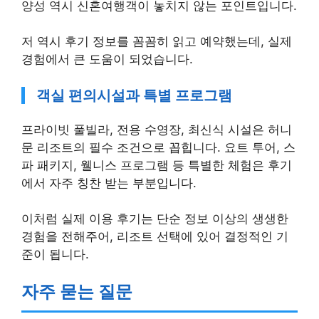
양성 역시 신혼여행객이 놓치지 않는 포인트입니다.
저 역시 후기 정보를 꼼꼼히 읽고 예약했는데, 실제
경험에서 큰 도움이 되었습니다.
객실 편의시설과 특별 프로그램
프라이빗 풀빌라, 전용 수영장, 최신식 시설은 허니
문 리조트의 필수 조건으로 꼽힙니다. 요트 투어, 스
파 패키지, 웰니스 프로그램 등 특별한 체험은 후기
에서 자주 칭찬 받는 부분입니다.
이처럼 실제 이용 후기는 단순 정보 이상의 생생한
경험을 전해주어, 리조트 선택에 있어 결정적인 기
준이 됩니다.
자주 묻는 질문