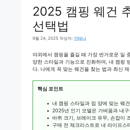
2025 캠핑 웨건
선택법
9월 24, 2025
작성자:
안테나
야외에서 캠핑을 즐길 때 가장 번거로운 일 
양한 스타일과 기능으로 진화하며, 내 캠핑 
다. 나에게 꼭 맞는 웨건을 찾는 법과 최신 
핵심 포인트
내 캠핑 스타일과 짐 양에 맞는 웨
2025년 인기 모델은 가벼움과 내
바퀴 크기, 브레이크 유무, 손잡이
구매 전 체크리스트로 내 라이프스타