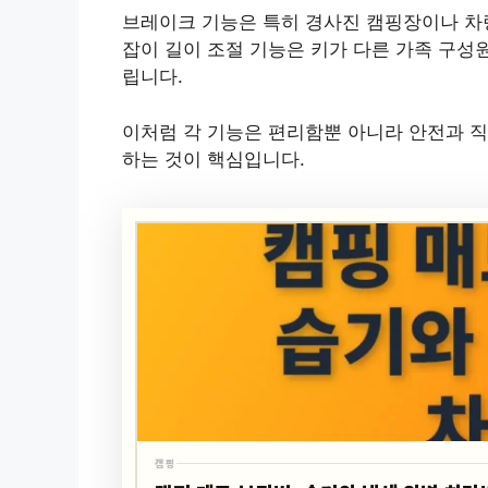
브레이크 기능은 특히 경사진 캠핑장이나 차
잡이 길이 조절 기능은 키가 다른 가족 구성
립니다.
이처럼 각 기능은 편리함뿐 아니라 안전과 직
하는 것이 핵심입니다.
캠핑