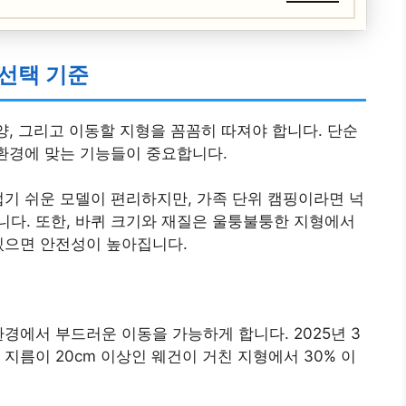
 선택 기준
양, 그리고 이동할 지형을 꼼꼼히 따져야 합니다. 단순
 환경에 맞는 기능들이 중요합니다.
접기 쉬운 모델이 편리하지만, 가족 단위 캠핑이라면 넉
다. 또한, 바퀴 크기와 재질은 울퉁불퉁한 지형에서
있으면 안전성이 높아집니다.
경에서 부드러운 이동을 가능하게 합니다. 2025년 3
 지름이 20cm 이상인 웨건이 거친 지형에서 30% 이