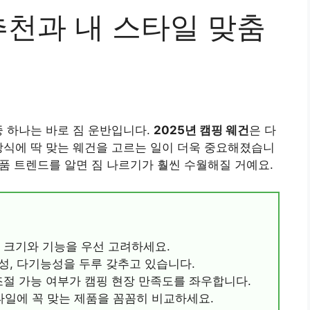
 추천과 내 스타일 맞춤
중 하나는 바로 짐 운반입니다.
2025년 캠핑 웨건
은 다
방식에 딱 맞는 웨건을 고르는 일이 더욱 중요해졌습니
제품 트렌드를 알면 짐 나르기가 훨씬 수월해질 거예요.
건 크기와 기능을 우선 고려하세요.
구성, 다기능성을 두루 갖추고 있습니다.
 조절 가능 여부가 캠핑 현장 만족도를 좌우합니다.
일에 꼭 맞는 제품을 꼼꼼히 비교하세요.