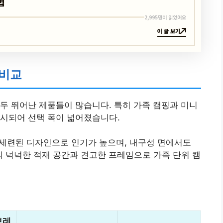
법
2,995명이 읽었어요
이 글 보기
 비교
두 뛰어난 제품들이 많습니다. 특히 가족 캠핑과 미니
출시되어 선택 폭이 넓어졌습니다.
와 세련된 디자인으로 인기가 높으며, 내구성 면에서도
의 넉넉한 적재 공간과 견고한 프레임으로 가족 단위 캠
브레