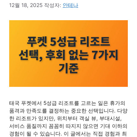
12월 18, 2025
작성자:
안테나
태국 푸켓에서 5성급 리조트를 고르는 일은 휴가의
품격과 만족도를 결정하는 중요한 선택입니다. 다양
한 리조트가 있지만, 위치부터 객실 뷰, 부대시설,
서비스 품질까지 꼼꼼히 따지지 않으면 기대 이하의
경험이 될 수 있습니다. 이 글에서는 직접 경험과 최