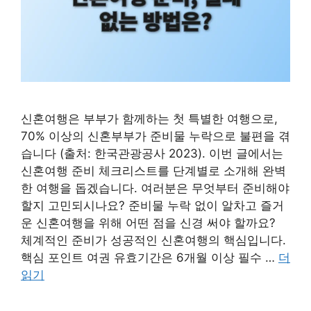
신혼여행은 부부가 함께하는 첫 특별한 여행으로,
70% 이상의 신혼부부가 준비물 누락으로 불편을 겪
습니다 (출처: 한국관광공사 2023). 이번 글에서는
신혼여행 준비 체크리스트를 단계별로 소개해 완벽
한 여행을 돕겠습니다. 여러분은 무엇부터 준비해야
할지 고민되시나요? 준비물 누락 없이 알차고 즐거
운 신혼여행을 위해 어떤 점을 신경 써야 할까요?
체계적인 준비가 성공적인 신혼여행의 핵심입니다.
핵심 포인트 여권 유효기간은 6개월 이상 필수 …
더
읽기