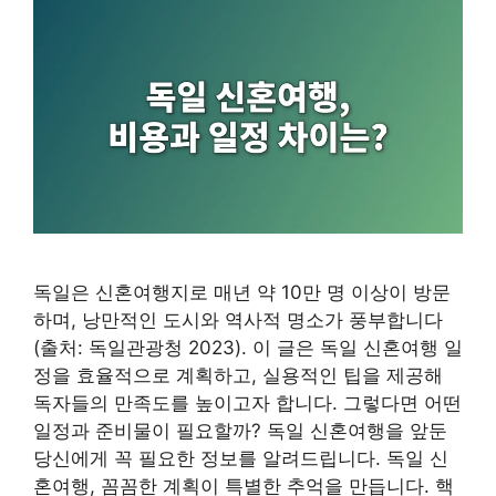
독일은 신혼여행지로 매년 약 10만 명 이상이 방문
하며, 낭만적인 도시와 역사적 명소가 풍부합니다
(출처: 독일관광청 2023). 이 글은 독일 신혼여행 일
정을 효율적으로 계획하고, 실용적인 팁을 제공해
독자들의 만족도를 높이고자 합니다. 그렇다면 어떤
일정과 준비물이 필요할까? 독일 신혼여행을 앞둔
당신에게 꼭 필요한 정보를 알려드립니다. 독일 신
혼여행, 꼼꼼한 계획이 특별한 추억을 만듭니다. 핵