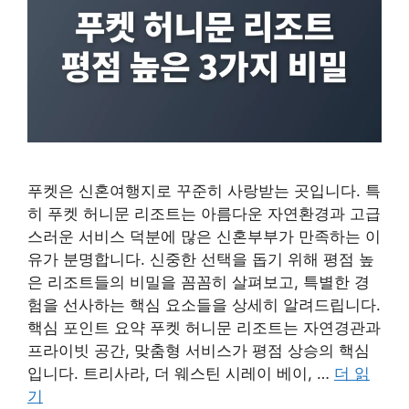
푸켓은 신혼여행지로 꾸준히 사랑받는 곳입니다. 특
히 푸켓 허니문 리조트는 아름다운 자연환경과 고급
스러운 서비스 덕분에 많은 신혼부부가 만족하는 이
유가 분명합니다. 신중한 선택을 돕기 위해 평점 높
은 리조트들의 비밀을 꼼꼼히 살펴보고, 특별한 경
험을 선사하는 핵심 요소들을 상세히 알려드립니다.
핵심 포인트 요약 푸켓 허니문 리조트는 자연경관과
프라이빗 공간, 맞춤형 서비스가 평점 상승의 핵심
입니다. 트리사라, 더 웨스틴 시레이 베이, …
더 읽
기