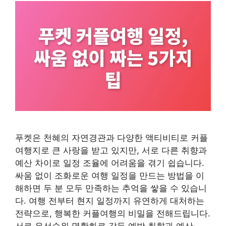
푸켓은 천혜의 자연경관과 다양한 액티비티로 커플
여행지로 큰 사랑을 받고 있지만, 서로 다른 취향과
예산 차이로 일정 조율에 어려움을 겪기 쉽습니다.
싸움 없이 조화로운 여행 일정을 만드는 방법을 이
해하면 두 분 모두 만족하는 추억을 쌓을 수 있습니
다. 여행 전부터 현지 일정까지 유연하게 대처하는
전략으로, 행복한 커플여행의 비밀을 전해드립니다.