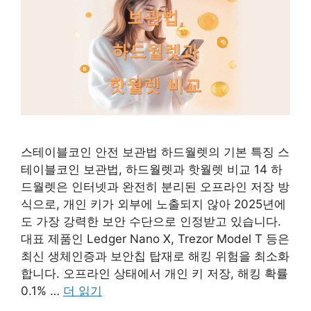
스테이블코인 안전 보관법 하드월렛의 기본 특징 스
테이블코인 보관법, 하드월렛과 핫월렛 비교 14 하
드월렛은 인터넷과 완전히 분리된 오프라인 저장 방
식으로, 개인 키가 외부에 노출되지 않아 2025년에
도 가장 강력한 보안 수단으로 인정받고 있습니다.
대표 제품인 Ledger Nano X, Trezor Model T 등은
최신 생체인증과 보안칩 탑재로 해킹 위험을 최소화
합니다. 오프라인 상태에서 개인 키 저장, 해킹 확률
0.1% …
더 읽기