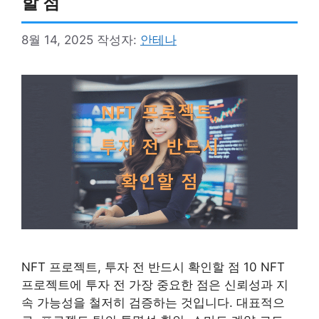
할 점
8월 14, 2025
작성자:
안테나
NFT 프로젝트, 투자 전 반드시 확인할 점 10 NFT
프로젝트에 투자 전 가장 중요한 점은 신뢰성과 지
속 가능성을 철저히 검증하는 것입니다. 대표적으