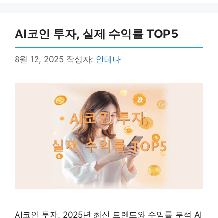
AI코인 투자, 실제 수익률 TOP5
8월 12, 2025
작성자:
안테나
AI코인 투자, 2025년 최신 트렌드와 수익률 분석 AI