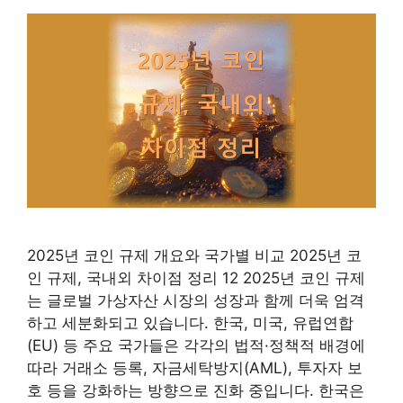
2025년 코인 규제 개요와 국가별 비교 2025년 코
인 규제, 국내외 차이점 정리 12 2025년 코인 규제
는 글로벌 가상자산 시장의 성장과 함께 더욱 엄격
하고 세분화되고 있습니다. 한국, 미국, 유럽연합
(EU) 등 주요 국가들은 각각의 법적·정책적 배경에
따라 거래소 등록, 자금세탁방지(AML), 투자자 보
호 등을 강화하는 방향으로 진화 중입니다. 한국은