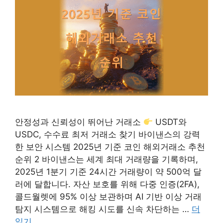
안정성과 신뢰성이 뛰어난 거래소
USDT와
USDC, 수수료 최저 거래소 찾기 바이낸스의 강력
한 보안 시스템 2025년 기준 코인 해외거래소 추천
순위 2 바이낸스는 세계 최대 거래량을 기록하며,
2025년 1분기 기준 24시간 거래량이 약 500억 달
러에 달합니다. 자산 보호를 위해 다중 인증(2FA),
콜드월렛에 95% 이상 보관하며 AI 기반 이상 거래
탐지 시스템으로 해킹 시도를 신속 차단하는 …
더
읽기