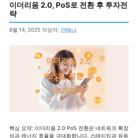
이더리움 2.0, PoS로 전환 후 투자전
략
8월 14, 2025
작성자:
안테나
핵심 요약: 이더리움 2.0 PoS 전환은 네트워크 확장
성과 에너지 효율을 극대화합니다. 스테이킹과 유동