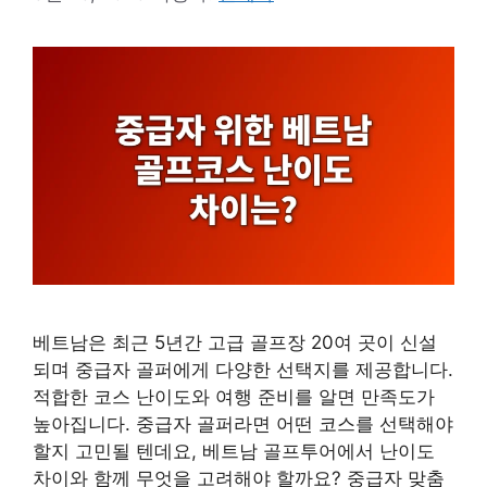
베트남은 최근 5년간 고급 골프장 20여 곳이 신설
되며 중급자 골퍼에게 다양한 선택지를 제공합니다.
적합한 코스 난이도와 여행 준비를 알면 만족도가
높아집니다. 중급자 골퍼라면 어떤 코스를 선택해야
할지 고민될 텐데요, 베트남 골프투어에서 난이도
차이와 함께 무엇을 고려해야 할까요? 중급자 맞춤