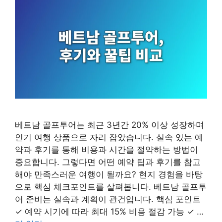
베트남 골프투어는 최근 3년간 20% 이상 성장하며
인기 여행 상품으로 자리 잡았습니다. 실속 있는 예
약과 후기를 통해 비용과 시간을 절약하는 방법이
중요합니다. 그렇다면 어떤 예약 팁과 후기를 참고
해야 만족스러운 여행이 될까요? 현지 경험을 바탕
으로 핵심 체크포인트를 살펴봅니다. 베트남 골프투
어 준비는 실속과 계획이 관건입니다. 핵심 포인트
✓ 예약 시기에 따라 최대 15% 비용 절감 가능 ✓ …