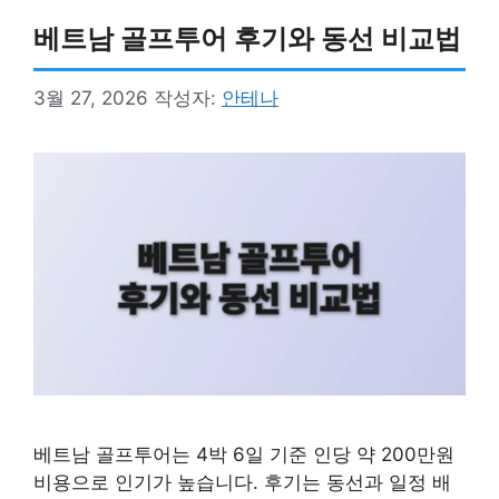
베트남 골프투어 후기와 동선 비교법
3월 27, 2026
작성자:
안테나
베트남 골프투어는 4박 6일 기준 인당 약 200만원
비용으로 인기가 높습니다. 후기는 동선과 일정 배