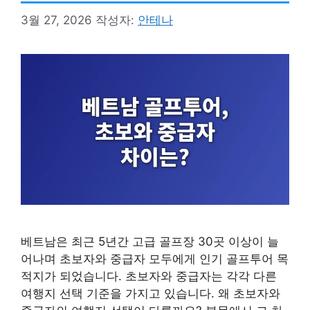
3월 27, 2026
작성자:
안테나
베트남은 최근 5년간 고급 골프장 30곳 이상이 늘
어나며 초보자와 중급자 모두에게 인기 골프투어 목
적지가 되었습니다. 초보자와 중급자는 각각 다른
여행지 선택 기준을 가지고 있습니다. 왜 초보자와