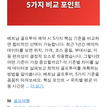
베트남 골프투어 예약 시 5가지 핵심 기준을 비교하
면 합리적인 선택이 가능합니다. 최근 1년간 예약자
데이터를 보면 위치, 가격, 코스 품질, 부대시설, 이
동 편의성이 결정적 요소로 작용했습니다. 그렇다면
어떤 기준이 가장 중요할까요? 각 기준별 차이를 실
제 데이터로 살펴보고 최적의 골프투어를 계획하는
방법을 알아봅니다. 베트남 골프투어, 5가지 기준을
꼼꼼히 따져보세요. 핵심 포인트 ✓ 위치별 평균 이
동 시간은 …
더 읽기
카
골프여행
테