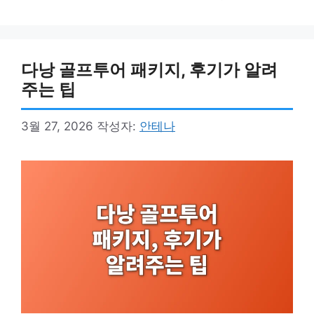
리
다낭 골프투어 패키지, 후기가 알려
주는 팁
3월 27, 2026
작성자:
안테나