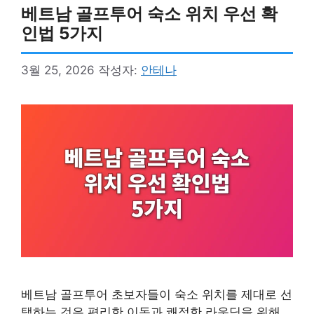
베트남 골프투어 숙소 위치 우선 확
인법 5가지
3월 25, 2026
작성자:
안테나
베트남 골프투어 초보자들이 숙소 위치를 제대로 선
택하는 것은 편리한 이동과 쾌적한 라운딩을 위해