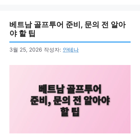
베트남 골프투어 준비, 문의 전 알아
야 할 팁
3월 25, 2026
작성자:
안테나